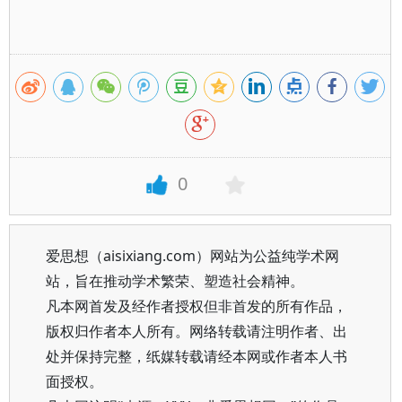
0
爱思想（aisixiang.com）网站为公益纯学术网
站，旨在推动学术繁荣、塑造社会精神。
凡本网首发及经作者授权但非首发的所有作品，
版权归作者本人所有。网络转载请注明作者、出
处并保持完整，纸媒转载请经本网或作者本人书
面授权。