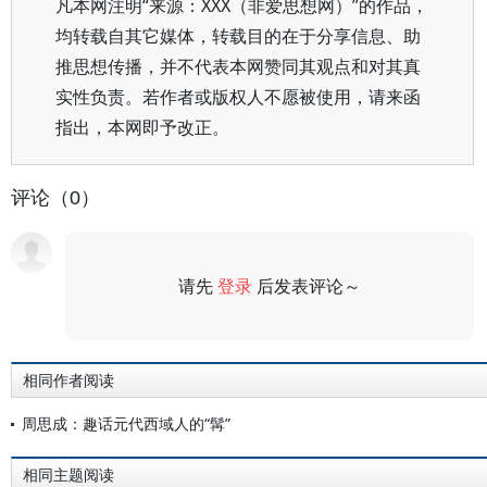
凡本网注明“来源：XXX（非爱思想网）”的作品，
均转载自其它媒体，转载目的在于分享信息、助
推思想传播，并不代表本网赞同其观点和对其真
实性负责。若作者或版权人不愿被使用，请来函
指出，本网即予改正。
评论（0）
请先
登录
后发表评论～
评论
相同作者阅读
周思成：趣话元代西域人的“髯”
相同主题阅读