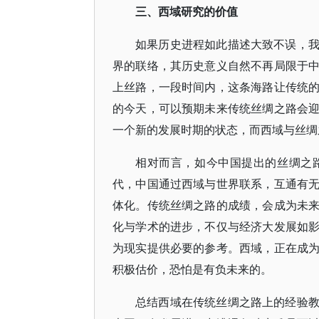
三、西域研究的价值
如果历史进程如此描述大致不误，
界的联络，其历史意义自然不再局限于
上丝路，一段时间内，这条海路让传统
的今天，可以预期未来传统丝绸之路会
一个新的发展时期的状态，而西域与丝绸
相对而言，如今中国提出的丝绸之
代，中国通过西域与世界联系，互通有
体化。传统丝绸之路的成绩，会成为未
化与学术的进步，不仅与经济大发展如
为现实提供必要的参考。西域，正在成
积极估价，恐怕是有负未来的。
总结西域在传统丝绸之路上的经验