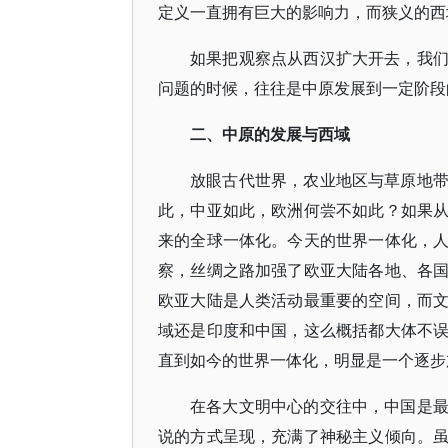
定义一直拥有巨大的影响力，而狭义的西
如果把观察点从西汉扩大开去，我
问题的时候，往往是中原发展到一定阶段
二、中原的发展与西域
放眼古代世界，农业地区与草原地
此，中亚如此，欧洲何尝不如此？如果
来的全球一体化。今天的世界一体化，
察，丝绸之路加强了欧亚大陆各地、各
欧亚大陆是人类活动最重要的空间，而
域还是印度和中国，这么概括都大体不
直到如今的世界一体化，明显是一个逐步
在各大文明中心的交往中，中国是
说的方式呈现，充满了神秘主义倾向。