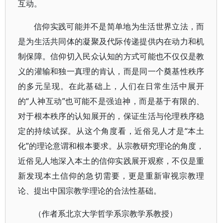
互动。
信仰实践可能并不是简单地为生活世界立法，而
是为生活共同体的凝聚及代际传递提供内在动力和机
制保障。信仰切入民众认知的方式可能也不仅仅是教
义的灌输和独一真理的肯认，而是同一个奠基性秩序
的多元呈现。在此基础上，人们在日常生活中展开
的“人神互动”也可能不是强迫神，而是基于有限的、
对于根本秩序的认知展开的，保证生活与伦理秩序稳
定的持续试探。从这个角度看，近俗见人才是“本土
化”的理论意谓和根本要求。从宗教研究理论的角度，
近俗见人地深入本土的信仰实践展开观察，不仅是重
新发现本土信仰的急切需要，更是重新审视宗教理
论、提出中国宗教学理论的合法性基础。
（作者系北京大学哲学系宗教学系教授）