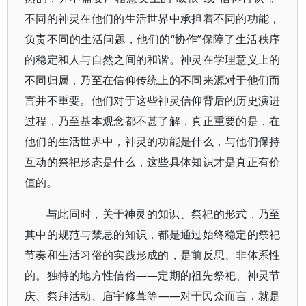
不同的神灵在他们的生活世界中承担着不同的功能，
负责不同的生活问题，他们的“协作”保障了生活秩序
的稳定和人与自然之间的和谐。神灵在学理意义上的
不同归属，乃至在信仰传统上的不同来源对于他们而
言并不重要。他们对于这些神灵信仰背后的历史演进
过程，乃至基本观念都不甚了解，真正重要的是，在
他们的生活世界中，神灵的功能是什么，与他们保持
互动的祭祀形态是什么，这些具体知识才是真正有价
值的。
与此同时，关于神灵的知识、祭祀的形式，乃至
其中的规范与禁忌的知识，都是通过始终稳定的祭祀
节奏和生活习俗的实践形成的，是前反思、非体系性
的。独特的地方性信俗——定期的祖先祭祀、神灵节
庆、祭拜活动、庙宇修葺等——对于民众而言，就是