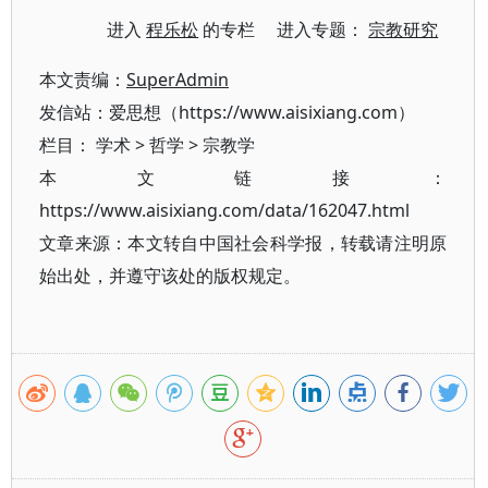
进入
程乐松
的专栏 进入专题：
宗教研究
本文责编：
SuperAdmin
发信站：爱思想（https://www.aisixiang.com）
栏目：
学术
>
哲学
>
宗教学
本文链接：
https://www.aisixiang.com/data/162047.html
文章来源：本文转自中国社会科学报，转载请注明原
始出处，并遵守该处的版权规定。