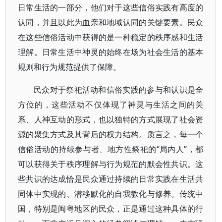
日常生活的一部分，他们对于这些信俗实践有高度的
认同，并且以此为血亲和地域认同的关键要素。民众
在这些信俗活动中获得的是一种稳定的秩序感和生活
理解。日常生活中神灵的始终在场为社会生活的基本
规则和行为规范提供了保障。
民众对于祭祀活动和信俗实践的参与和认识是全
方位的，这些活动不仅体现了神灵与生活之间的关
系、人神互动的形式，也以独特的方式展现了社会资
源的聚集方式及其背后的权力结构。质言之，每一个
信俗活动的持续参与者、地方性祭祀的“局内人”，都
可以获得关于秩序理解与行为规范的默会性共识。这
些共识的达成恰是民众通过持续的日常实践在生活共
同体中实现的、潜移默化的自我教化与修养。传统中
国，特别是闽粤地区的民众，正是通过这种具体的行