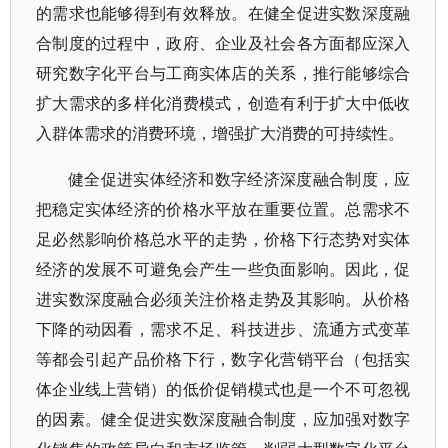
的需求也能够得到有效释放。在健全促进实数深度融
合制度的过程中，政府、企业及社会各方面都应深入
研究数字化平台与工商实体店的关系，推行能够综合
扩大需求的多样化消费模式，创造有利于扩大中低收
入群体需求的消费环境，增强扩大消费的可持续性。
健全促进实体经济和数字经济深度融合制度，应
把稳定实体经济的价格水平放在重要位置。总需求不
足必然影响价格总水平的走势，价格下行态势对实体
经济的发展不可避免会产生一些负面影响。因此，促
进实数深度融合必须关注价格走势及其影响。从价格
下降的动因看，需求不足、科技进步、流通方式变革
等都会引起产品价格下行，数字化营销平台（包括实
体企业线上营销）的低价促销模式也是一个不可忽视
的因素。健全促进实数深度融合制度，应加强对数字