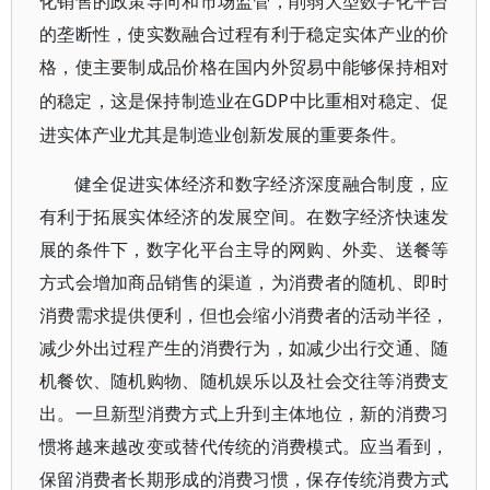
化销售的政策导向和市场监管，削弱大型数字化平台
的垄断性，使实数融合过程有利于稳定实体产业的价
格，使主要制成品价格在国内外贸易中能够保持相对
GDP中比重相对稳定、促
的稳定，这是保持制造业在
进实体产业尤其是制造业创新发展的重要条件。
健全促进实体经济和数字经济深度融合制度，应
有利于拓展实体经济的发展空间。在数字经济快速发
展的条件下，数字化平台主导的网购、外卖、送餐等
方式会增加商品销售的渠道，为消费者的随机、即时
消费需求提供便利，但也会缩小消费者的活动半径，
减少外出过程产生的消费行为，如减少出行交通、随
机餐饮、随机购物、随机娱乐以及社会交往等消费支
出。一旦新型消费方式上升到主体地位，新的消费习
惯将越来越改变或替代传统的消费模式。应当看到，
保留消费者长期形成的消费习惯，保存传统消费方式