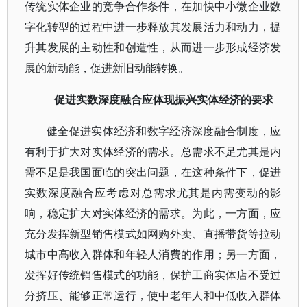
传统实体企业的竞争合作条件，在加快中小微企业数
字化转型的过程中进一步释放其发展活力和动力，提
升其发展的主动性和创造性，从而进一步形成经济发
展的新动能，促进新旧动能转换。
促进实数深度融合应体现振兴实体经济的要求
健全促进实体经济和数字经济深度融合制度，应
有利于扩大对实体经济的需求。总需求不足尤其是内
需不足是我国面临的突出问题，在这种条件下，促进
实数深度融合应考虑对总需求尤其是内需变动的影
响，稳定扩大对实体经济的需求。为此，一方面，应
充分发挥新型销售模式如网购外卖、直播带货等拉动
城市中高收入群体和年轻人消费的作用；另一方面，
发挥好传统销售模式的功能，保护工商实体店不受过
分挤压、能够正常运行，使中老年人和中低收入群体