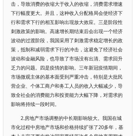
击，导致消费的收缩大于收入的收缩，消费需求增速
下行幅度更大。并且，这种收入分配格局会使经济下
行和需求下行的相互影响出现放大效应。三是阶段性
刺激政策的影响。高速增长期结束后会出现一个经济
波动的过渡阶段，我国采用了刺激需求稳定增长的政
策，抵制和减弱需求下行的冲击，这避免了经济社会
波动和金融风险，也导致了市场没有出清、需求回升
乏力的问题。四是疫情的影响。三年新冠疫情期间，
市场微观主体的基本面受到严重冲击，特别是大批民
营企业、个体工商户和务工人员的收入大幅减少，导
致全社会的消费能力和投资能力大幅下降，对需求的
影响将持续一段时间。
2.房地产市场调整的中长期影响较大。我国在城
市化过程中房地产市场和价格持续扩张了20多年，基