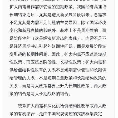
扩大内需当作需求管理的短期政策。我国经济高速增
长期结束之后，尤其是进入新发展阶段以来，总需求
不足尤其是内需不足问题的主要导因，除了国际环境
变化和新冠疫情的影响外，基本上不是周期性的，而
是阶段性的（这是经济新常态的表现）。内需不足不
是经济周期冲击引起的短期性问题，而是发展阶段转
变引起的长期性问题。因此，扩大内需不应该是短期
性政策，而应该是阶段性、长期性政策；扩大内需和
供给侧结构性改革的关系不是短期需求管理和长期供
给管理的关系，不是短期总量政策和长期结构政策的
关系，而是两大政策都要上升为长期性政策，两大政
策的结合是两大长期战略的结合。
统筹扩大内需和深化供给侧结构性改革或两大政
策的有机结合，是由中国宏观调控的实践框架决定