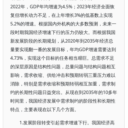
2022年，GDP年均增速为4.5%；2023年经济全面恢
复但增长动力不足，在上年增长3%的低基数上实现
5.2%的增速。根据国内外机构的大多数预测，未来一
段时期我国经济增速下行的压力仍较大。而根据我国
新发展阶段的长期规划，从2020年到2035年经济总
量要实现翻一番的发展目标，年均GDP增速需要达到
4.73%，实现这个目标的任务相当艰巨。总需求不足
的深层原因是结构性问题，总量问题与结构问题相互
影响，需求收缩、供给冲击和预期转弱三重压力难以
消除，特别是需求收缩和预期转弱相互加重，需求制
约的长期性问题日益突出。从现在到2035年的10多年
时间里，我国经济发展中需求制约的阶段性和长期性
特点，主要表现在以下几个方面。
1.发展阶段转变引起需求增速下行。我国经济高