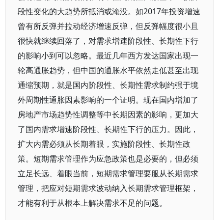
段性变化的大趋势所抵消或淹没。如2017年投资增速
曾有所反弹并拉动经济增速反弹，但反弹幅度很小且
很快就继续回落了，对需求增速阶段性、长期性下行
的影响小到可以忽略。最近几年西方发达国家出现一
轮高通胀趋势，但中国的通胀水平依然走低甚至出现
通缩预期，就是国内阶段性、长期性需求制约强于境
外周期性通胀因素影响的一个证明。现在国内增加了
房地产市场趋势性调整等中长期因素的影响，更加大
了国内需求增速阶段性、长期性下行的压力。因此，
扩大内需必须从长期着眼，实施阶段性、长期性政
策。短期需求管理作为应急政策也是必要的，但必须
立足长远、着眼当前，短期需求管理要服从长期需求
管理，把应对短期需求波动纳入长期需求管理框架，
才能有利于从根本上解决需求不足的问题。