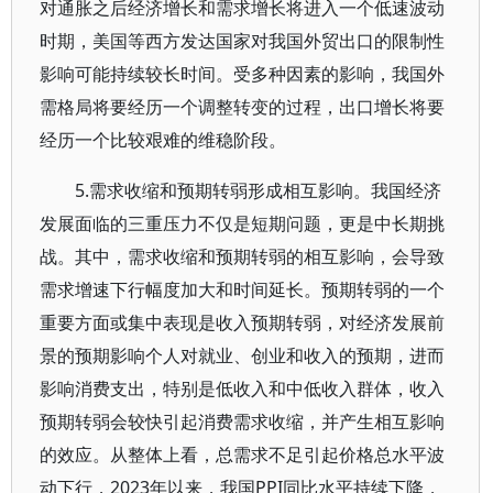
对通胀之后经济增长和需求增长将进入一个低速波动
时期，美国等西方发达国家对我国外贸出口的限制性
影响可能持续较长时间。受多种因素的影响，我国外
需格局将要经历一个调整转变的过程，出口增长将要
经历一个比较艰难的维稳阶段。
5.需求收缩和预期转弱形成相互影响。我国经济
发展面临的三重压力不仅是短期问题，更是中长期挑
战。其中，需求收缩和预期转弱的相互影响，会导致
需求增速下行幅度加大和时间延长。预期转弱的一个
重要方面或集中表现是收入预期转弱，对经济发展前
景的预期影响个人对就业、创业和收入的预期，进而
影响消费支出，特别是低收入和中低收入群体，收入
预期转弱会较快引起消费需求收缩，并产生相互影响
的效应。从整体上看，总需求不足引起价格总水平波
动下行，2023年以来，我国PPI同比水平持续下降，