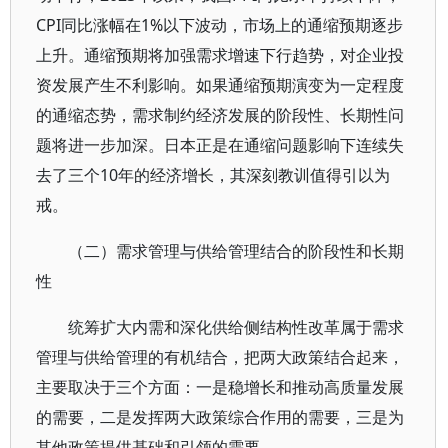
CPI同比涨幅在1%以下波动，市场上的通缩预期逐步
上升。通缩预期将加强需求增速下行趋势，对企业投
资发展产生不利影响。如果通缩预期演变为一定程度
的通缩态势，需求制约经济发展的阶段性、长期性问
题将进一步加深。日本正是在通缩问题影响下连续失
去了三个10年的经济增长，其深刻教训值得引以为
戒。
（二）需求管理与供给管理结合的阶段性和长期
性
统筹扩大内需和深化供给侧结构性改革属于需求
管理与供给管理的有机结合，把两大政策结合起来，
主要取决于三个方面：一是稳增长和推动高质量发展
的需要，二是发挥两大政策综合作用的需要，三是为
其他政策提供基础和引领的需要。