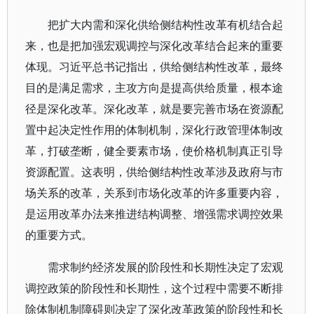
把扩大内需和深化供给侧结构性改革有机结合起
来，也是把加强宏观调控与深化改革结合起来的重要
体现。习近平总书记指出，供给侧结构性改革，最终
目的是满足需求，主攻方向是提高供给质量，根本途
径是深化改革。深化改革，就是要完善市场在资源配
置中起决定性作用的体制机制，深化行政管理体制改
革，打破垄断，健全要素市场，使价格机制真正引导
资源配置。这表明，供给侧结构性改革涉及政府与市
场关系的改革，关系到市场化改革的许多重要内容，
是运用改革办法来推进结构调整、增强需求调控效果
的重要方式。
需求制约经济发展的阶段性和长期性决定了宏观
调控政策的阶段性和长期性，这个过程中需要不断排
除体制机制障碍则决定了深化改革政策的阶段性和长