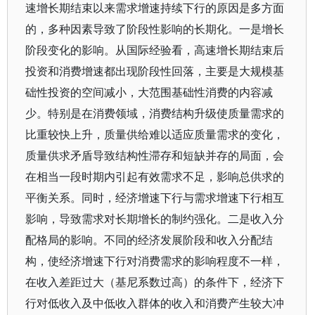
速增长期结束以来需求增速持续下行的原因是多方面
的，多种因素导致了阶段性影响的长期化。一是增长
阶段变化的影响。从国际经验看，高速增长期结束后
投资和消费增速都出现阶段性回落，主要是大规模基
础性投资的空间减小，大范围基础性消费的内容减
少。特别是在消费领域，消费结构升级使质量需求的
比重较快上升，质量供给难以适应质量需求的变化，
质量供求矛盾导致结构性滞存和短缺并存的局面，会
在相当一段时期内引起有效需求不足，影响总供求的
平衡关系。同时，经济增速下行与需求增速下行相互
影响，导致需求对长期增长的制约强化。二是收入分
配格局的影响。不同的经济发展阶段和收入分配结
构，使经济增速下行对消费需求的影响程度不一样，
在收入差距过大（基尼系数过高）的条件下，经济下
行对低收入及中低收入群体的收入和消费产生较大冲