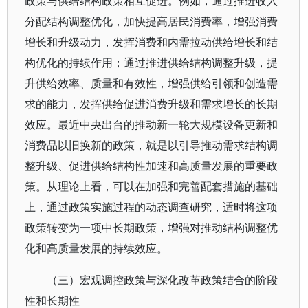
政策与供给结构政策相互促进。例如，通过推进收入
分配结构调整优化，加快提高居民消费率，增强消费
增长和升级动力，发挥消费和内需拉动供给增长和结
构优化的持续作用；通过推进供给结构调整升级，提
升供给效率、质量和有效性，增强供给引领和创造需
求的能力，发挥供给促进消费升级和需求增长的长期
效应。最近中央出台的推动新一轮大规模设备更新和
消费品以旧换新的政策，就是以引导推动需求结构调
整升级、促进供给结构性加速和高质量发展的重要政
策。从理论上看，可以在加强和完善配套措施的基础
上，通过政策实施过程的动态调查研究，适时将这项
政策转变为一项中长期政策，增强对推动结构调整优
化和高质量发展的持续效应。
（三）宏观调控政策与深化改革政策结合的阶段
性和长期性