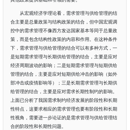
从宏观经济学理论看，需求管理与供给管理的结
合主要是总量政策与结构政策的结合，但中国宏观调
控中的需求管理不像西方发达国家基本等同于总量政
策，而是包含结构性政策的内容和作用。在这种条件
下，需求管理与供给管理的结合可以有多种方式，一
是短期需求管理与长期供给管理的结合，主要是应对
经济周期波动的影响；二是短期需求管理与短期供给
管理的结合，主要是应对短期供给冲击的影响（如外
部冲击或疫情影响等）；三是长期需求管理与长期供
给管理的结合，主要是应对需求长期性制约的影响。
上面已分析了我国需求制约经济发展的阶段性和长期
性特点，这要求相应的需求管理也要有阶段性和长期
性视角，需要进一步论证的是需求管理与供给管理结
合的阶段性和长期性问题。