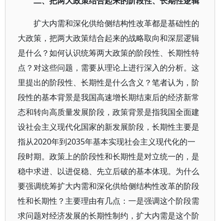
二、把两大政策结合起来的阶段性、长期性逻辑
扩大内需和深化供给侧结构性改革都是基础性的
大政策，把两大政策结合起来的战略取向和深层逻辑
是什么？如何认识统筹两大政策的阶段性、长期性特
点？对这些问题，需要从理论上进行深入的分析。这
里提出的阶段性、长期性是什么含义？笔者认为，阶
段性的基本背景是我国高速增长期结束后的经济新常
态和转向高质量发展阶段，政策背景是指我国全面建
设社会主义现代化国家的新发展阶段，长期性主要是
指从2020年到2035年基本实现社会主义现代化的一
段时期。政策上的阶段性和长期性是对立统一的，是
稳中求进、以进促稳、先立后破的基本体现。为什么
要强调统筹扩大内需和深化供给侧结构性改革的阶段
性和长期性？主要理由有几点：一是强调这个阶段需
求问题对经济发展的长期性制约，扩大内需是这个阶