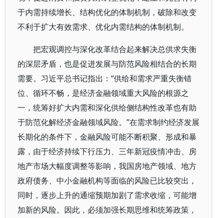
于内需持续增长、结构优化的体制机制，破除和改变
不利于扩大有效需求、优化内需结构的体制机制。
把宏观调控与深化改革结合起来解决总供求失衡
的深层矛盾，也是促进发展与防范风险相结合的长期
需要。习近平总书记指出：“供给和需求严重失衡错
位、循环不畅，是经济金融领域重大风险的根源之
一，统筹好扩大内需和深化供给侧结构性改革也有助
于防范化解经济金融领域风险。”在需求制约经济发展
长期化的条件下，金融风险可能不断积聚、形成和暴
露，由于经济持续下行压力、三年新冠疫情冲击、房
地产市场大幅度调整等影响，我国房地产领域、地方
政府债务、中小金融机构等面临的风险已比较突出，
同时，逐步上升的通缩预期加剧了需求收缩，可能增
加新的风险。因此，必须加强长期思维和统筹政策，