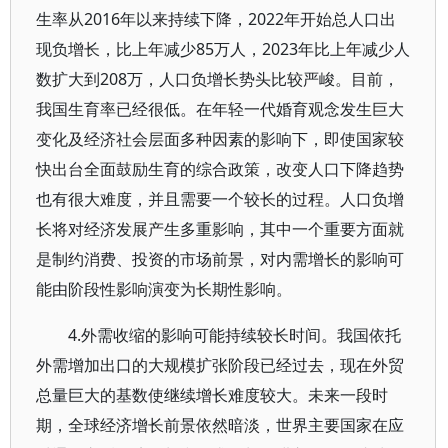
生率从2016年以来持续下降，2022年开始总人口出
现负增长，比上年减少85万人，2023年比上年减少人
数扩大到208万，人口负增长势头比较严峻。目前，
我国生育率已经很低。在年轻一代婚育观念发生巨大
变化及经济社会层面多种因素的影响下，即使国家较
快出台全面鼓励生育的综合政策，改变人口下降趋势
也有很大难度，并且需要一个较长的过程。人口负增
长将对经济发展产生多重影响，其中一个重要方面就
是制约消费、投资的市场前景，对内需增长的影响可
能由阶段性影响演变为长期性影响。
4.外需收缩的影响可能持续较长时间。我国依托
外需增加出口的大规模扩张阶段已经过去，现在外贸
总量巨大的基数使继续增长难度较大。未来一段时
期，全球经济增长前景依然暗淡，世界主要国家在应