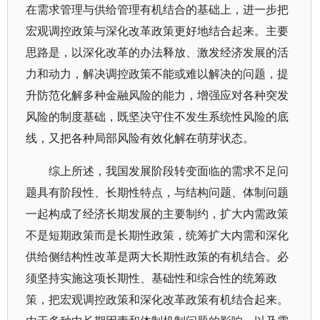
在需求管理与供给管理有机结合的基础上，进一步把
宏观调控政策与深化改革政策更好地结合起来。主要
思路是，以深化改革的办法释放、激发经济发展的活
力和动力，解决调控政策不能或难以解决的问题，提
升防范化解多种金融风险的能力，增强应对各种突发
风险的制度基础，既坚决守住不发生系统性风险的底
线，又把各种局部风险有效化解在萌芽状态。
综上所述，我国发展阶段转变面临的需求不足问
题具有阶段性、长期性特点，与结构问题、体制问题
一起构成了经济长期发展的主要制约，扩大内需政策
不是短期政策而是长期性政策，统筹扩大内需和深化
供给侧结构性改革是两大长期性政策的有机结合。必
须坚持实施这项长期性、基础性和综合性的统筹政
策，把宏观调控政策和深化改革政策有机结合起来。