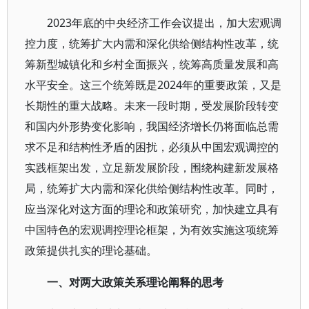
2023年底的中央经济工作会议提出，加大宏观调
控力度，统筹扩大内需和深化供给侧结构性改革，统
筹新型城镇化和乡村全面振兴，统筹高质量发展和高
水平安全。这三个统筹既是2024年的重要政策，又是
长期性的重大战略。未来一段时期，受发展阶段转变
和国内外形势变化影响，我国经济增长仍将面临总需
求不足和结构性矛盾的困扰，必须从中国宏观调控的
实践框架出发，立足新发展阶段，围绕构建新发展格
局，统筹扩大内需和深化供给侧结构性改革。同时，
应当深化对这方面的理论和政策研究，加快建立具有
中国特色的宏观调控理论框架，为有效实施这项统筹
政策提供扎实的理论基础。
一、对两大政策关系理论阐释的思考