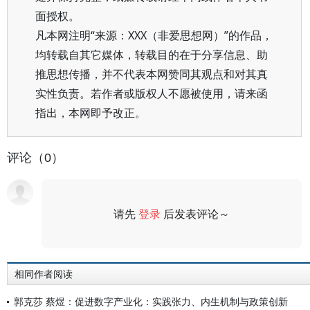
面授权。
凡本网注明“来源：XXX（非爱思想网）”的作品，
均转载自其它媒体，转载目的在于分享信息、助
推思想传播，并不代表本网赞同其观点和对其真
实性负责。若作者或版权人不愿被使用，请来函
指出，本网即予改正。
评论（0）
请先
登录
后发表评论～
评论
相同作者阅读
郭克莎 蔡煜：促进数字产业化：实践张力、内生机制与政策创新