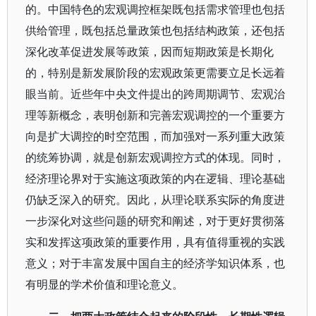
的。中国特色的宏观调控框架既包括需求管理也包括
供给管理，既包括总量政策也包括结构政策，还包括
深化改革促进发展等政策，因而短期政策是长期化
的，特别是新发展阶段的宏观政策更需要立足长远着
眼当前。近些年中央文件提出的跨周期调节、宏观治
理等新概念，表明创新和完善宏观调控的一个重要方
向是扩大调控的时空范围，而加强对一系列重大政策
的统筹协调，就是创新宏观调控方式的体现。同时，
经济理论界对于实施这项政策的内在逻辑、理论基础
仍缺乏深入的研究。因此，从理论联系实际的角度进
一步深化对这些问题的研究和阐述，对于更好贯彻落
实和发挥这项政策的重要作用，具有值得重视的实践
意义；对于丰富发展中国自主的经济学知识体系，也
有明显的学术价值和理论意义。