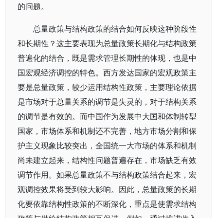
的问题。
总量政策与结构政策的结合如何反映这种阶段性
和长期性？这主要表现为总量政策长期化与结构政策
普遍化的结合，既是需求管理长期性的体现，也是中
国宏观经济调控的特色。西方发达国家的宏观政策主
要是总量政策，较少运用结构性政策，主要理论依据
是市场对于总量关系的调节是失灵的，对于结构关系
的调节是有效的。而中国作为发展中大国和体制转型
国家，市场体系和机制还不完善，地方市场分割和保
护主义现象比较突出，全国统一大市场的体系和机制
尚未建立起来，结构性问题普遍存在，市场缺乏有效
调节作用。如果总量政策不与结构政策结合起来，宏
观调控效果将受到较大影响。因此，总量政策的长期
化要依靠结构性政策的不断深化，重点是使需求结构