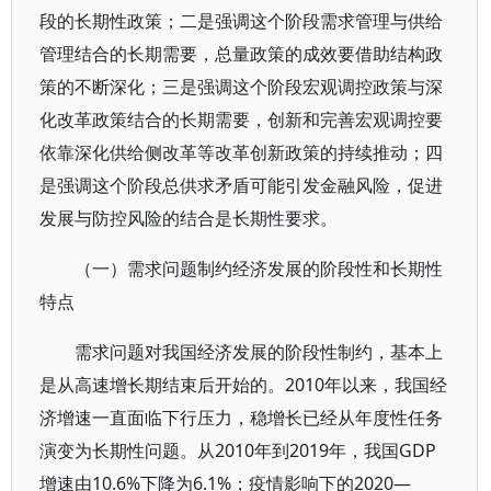
段的长期性政策；二是强调这个阶段需求管理与供给
管理结合的长期需要，总量政策的成效要借助结构政
策的不断深化；三是强调这个阶段宏观调控政策与深
化改革政策结合的长期需要，创新和完善宏观调控要
依靠深化供给侧改革等改革创新政策的持续推动；四
是强调这个阶段总供求矛盾可能引发金融风险，促进
发展与防控风险的结合是长期性要求。
（一）需求问题制约经济发展的阶段性和长期性
特点
需求问题对我国经济发展的阶段性制约，基本上
是从高速增长期结束后开始的。2010年以来，我国经
济增速一直面临下行压力，稳增长已经从年度性任务
演变为长期性问题。从2010年到2019年，我国GDP
增速由10.6%下降为6.1%；疫情影响下的2020—