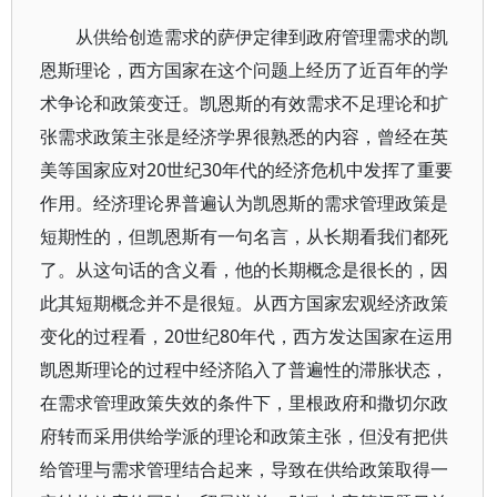
从供给创造需求的萨伊定律到政府管理需求的凯
恩斯理论，西方国家在这个问题上经历了近百年的学
术争论和政策变迁。凯恩斯的有效需求不足理论和扩
张需求政策主张是经济学界很熟悉的内容，曾经在英
美等国家应对20世纪30年代的经济危机中发挥了重要
作用。经济理论界普遍认为凯恩斯的需求管理政策是
短期性的，但凯恩斯有一句名言，从长期看我们都死
了。从这句话的含义看，他的长期概念是很长的，因
此其短期概念并不是很短。从西方国家宏观经济政策
变化的过程看，20世纪80年代，西方发达国家在运用
凯恩斯理论的过程中经济陷入了普遍性的滞胀状态，
在需求管理政策失效的条件下，里根政府和撒切尔政
府转而采用供给学派的理论和政策主张，但没有把供
给管理与需求管理结合起来，导致在供给政策取得一