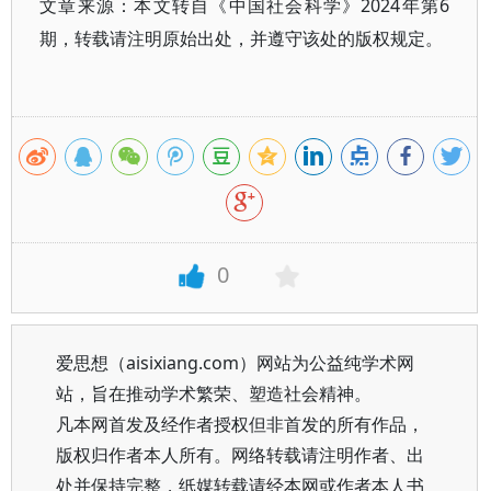
文章来源：本文转自《中国社会科学》2024年第6
期，转载请注明原始出处，并遵守该处的版权规定。
0
爱思想（aisixiang.com）网站为公益纯学术网
站，旨在推动学术繁荣、塑造社会精神。
凡本网首发及经作者授权但非首发的所有作品，
版权归作者本人所有。网络转载请注明作者、出
处并保持完整，纸媒转载请经本网或作者本人书