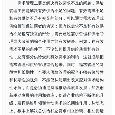
需求管理主要是解决有效需求不足的问题，供给
管理主要是解决有效供给不足的问题。有效需求不足
和有效供给不足有交叉的部分，可以通过需求管理或
供给管理促进两者的协调；但有效需求不足和有效供
给不足也有独立的部分，需要通过需求管理和供给管
理两大政策的综合作用才能有效解决。例如，在有效
需求不足的条件下，不论如何提升供给质量和有效
性，总有部分供给受到有效需求的制约，这就必须把
需求管理和供给管理结合起来。同时，需求管理的阶
段性和长期性，也要求供给管理的配合必须有阶段性
和长期性的视角，不能仅从短期出发来应对供求结构
性矛盾，而是必须通过持续推动高质量发展，加强创
新驱动发展的作用和效应，促进产业结构不断优化升
级，发挥供给引领和带动需求的长期性作用，从动态
上、根本上解决总供给和总需求相互协调、相互促进