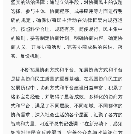
坚实的法治保障；通过立法手段，对协商民主的议题
选择、参与主体、协商程序、成果应用等方面进行明
确的规定，确保协商民主活动在法律框架内规范运
行。按照科学合理、规范有序、简便易行、民主集中
的原则，妥善制定协商计划、明确协商内容、确定协
商人员、开展协商活动，完善协商成果的采纳、落
实、反馈机制。
不断拓展协商方式和平台。拓展协商方式和平台
是提高协商民主质量的重要基础。在我国协商民主的
发展历程中，协商方式和平台建设日益丰富，积累了
诸多宝贵经验，并取得了显著成效。多样化的协商方
式和平台，满足了不同层级、不同领域、不同群体的
协商需求，深入社会生活的各个层面，汇聚了各方的
智慧和力量。习近平总书记强调：“在新形势下，必须
拓宽社情民意反映渠道，完善公众参与政策评估方