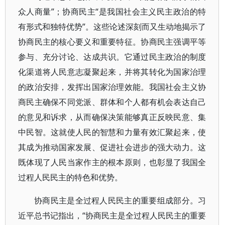
众人商量”；协商民主“是我国社会主义民主政治的特
有形式和独特优势”。这些论述深刻而又生动地揭示了
协商民主的核心要义和重要特征。协商民主强调平等
参与、充分讨论、达成共识。它通过民主政治的制度
化渠道将人民意志凝聚起来，并将其转化为国家治理
的政治安排，发挥出国家治理效能。我国社会主义协
商民主确保不同党派、群体和个人都有机会表达自己
的意见和诉求，从而确保决策能够真正反映民意、集
中民智。这就使人民的智慧和力量有效汇聚起来，使
其成为推动国家发展、促进社会进步的强大动力。这
既体现了人民当家作主的根本原则，也彰显了我国全
过程人民民主的特色和优势。
协商民主是全过程人民民主的重要组成部分。习
近平总书记指出，“协商民主是全过程人民民主的重要