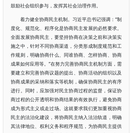
鼓励社会组织参与，发挥其社会治理作用。
着力健全协商民主机制。习近平总书记强调：“制
度化、规范化、程序化是协商民主发展的必然要求。
全面发展协商民主，要坚持协商在决策之前和决策实
施之中，针对不同协商渠道，分类形成制度规范和工
作规则，明确协商什么、同谁协商、怎样协商、协商
成果如何应用等。”在努力完善协商民主机制方面，需
要建立和完善协商议题的提出、协商活动的组织以及
协商成果的采纳和落实等机制，确保协商民主的有序
进行。同时，应加强对民主协商过程的监督，保证协
商过程的公开透明和协商结果的有效执行，避免协商
成为形式主义或走过场。这就要求我们更加重视协商
民主的法治化建设，将协商民主纳入法治轨道，明确
其法律地位、权利义务和程序规范，为协商民主提供