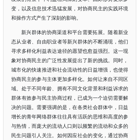
变，以及信息技术迅猛发展，对协商民主的实践环境
和操作方式产生了深刻的影响。
新兴群体的协商渠道和平台需要拓展。随着新业
态从业者、自由职业者等新兴群体的不断涌现，他们
寻求多样化利益表达途径的愿望也愈益强烈。这一现
象对协商民主的广泛性发展提出了新的挑战。同时，
城市化的快速推进和社会流动性的日益增强，也使得
协商民主的参与主体更加多样化。如何让来自不同区
域、处于不同年龄、拥有不同文化背景和利益诉求的
群体有效参与民主协商过程，已成为一个迫切需要解
决的问题。需要强调的是，在各类社会群体中，日益
增长的青年网络群体往往具有活跃的思维和高度的参
与热情，而庞大的流动人口则以频繁的流动和众多的
民生问题引人关注。如何因应社会的变化，通过协商