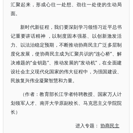
汇聚起来，形成心往一处想、劲往一处使的生动局
面。
新时代新征程，我们要深刻学习领悟习近平总书
记重要讲话精神 ，以制度固本强基、以创新激发活
力、以法治稳定预期，不断推动协商民主广泛多层制
度化发展，使协商民主成为汇聚共识的“连心桥”、解
决难题的“金钥匙”、推动发展的“发动机”，在全面建
设社会主义现代化国家的伟大征程中，为强国建设、
民族复兴伟业凝聚智慧和力量。
（作者：教育部长江学者特聘教授、国家万人计
划领军人才、南开大学原副校长、马克思主义学院院
长）
进入专题：
协商民主