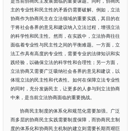
是当前协商民主发展面临的重要课题。同时，协商民
主的专业性和民主性的矛盾仍需要破解。例如，立法
协商作为协商民主在立法领域的重要实践，其目的在
于将社会各界的意见和建议纳入立法过程，增强立法
的科学性和民主性。然而，在实践中，立法协商往往
面临着专业性与民主性之间的平衡难题。一方面，立
法工作具有高度的专业性，需要专业的法律知识和实
践经验，以确保立法的科学性和合理性；另一方面，
立法协商又需要广泛吸纳社会各界的意见和建议，以
体现立法的民主性和代表性。如何在保障立法专业性
的同时，充分发扬民主，让更多的人参与到立法协商
中来，是当前立法协商面临的重要挑战。
协商民主制度的体系化和规范化需要加强。广泛
而多层的协商民主实践需要制度保障，而协商民主制
度的体系化和协商民主机制的建立则需要长期而艰巨