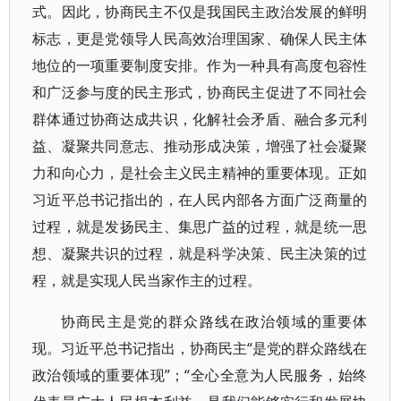
式。因此，协商民主不仅是我国民主政治发展的鲜明
标志，更是党领导人民高效治理国家、确保人民主体
地位的一项重要制度安排。作为一种具有高度包容性
和广泛参与度的民主形式，协商民主促进了不同社会
群体通过协商达成共识，化解社会矛盾、融合多元利
益、凝聚共同意志、推动形成决策，增强了社会凝聚
力和向心力，是社会主义民主精神的重要体现。正如
习近平总书记指出的，在人民内部各方面广泛商量的
过程，就是发扬民主、集思广益的过程，就是统一思
想、凝聚共识的过程，就是科学决策、民主决策的过
程，就是实现人民当家作主的过程。
协商民主是党的群众路线在政治领域的重要体
现。习近平总书记指出，协商民主“是党的群众路线在
政治领域的重要体现”；“全心全意为人民服务，始终