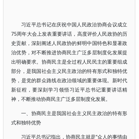
习近平总书记在庆祝中国人民政治协商会议成立
75周年大会上发表重要讲话，高度评价人民政协的历
史贡献，深刻阐述人民政协的鲜明中国特色和显著政
治优势，对不断推进协商民主广泛多层制度化发展提
出明确要求。协商民主是全过程人民民主的重要组成
部分，是我国社会主义民主政治的特有形式和独特优
势，是党的群众路线在政治领域的重要体现。新时代
新征程，要深刻学习领悟习近平总书记重要讲话精
神，不断推动协商民主广泛多层制度化发展。
一、协商民主是我国社会主义民主政治的特有形
式和独特优势
习近平总书记指出，协商民主就是“众人的事情由