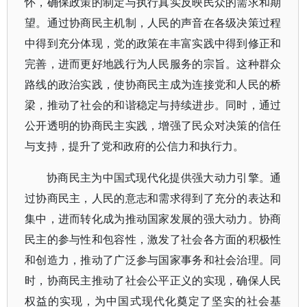
怀，确保政策的制定与执行真实反映民众的需求和期
望。通过协商民主机制，人民的声音在各级决策过程
中得到充分体现，党的政策在丰富实践中得到修正和
完善，进而更好地践行为人民服务的宗旨。这种群众
路线的政治实践，使协商民主成为连接党和人民的桥
梁，推动了社会的和谐稳定与持续进步。同时，通过
公开透明的协商民主实践，增强了民众对决策的信任
与支持，提升了党和政府的公信力和执行力。
协商民主为中国式现代化提供强大动力引擎。通
过协商民主，人民的意志和需求得到了充分的表达和
集中，进而转化成为推动国家发展的强大动力。协商
民主的参与性和包容性，激发了社会各方面的积极性
和创造力，推动了广泛参与国家事务和社会治理。同
时，协商民主推动了社会公平正义的实现，确保人民
权益的实现，为中国式现代化奠定了坚实的社会基