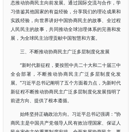
态推动协商民主向前发展。通过国际交流与合作，学
习借鉴其他国家的有益经验，分享我们的理论成果和
实践经验，向世界讲好中国协商民主的故事、全过程
人民民主的故事，共同推动全球治理体系的完善和发
展，为全球民主治理贡献中国智慧和方案。
三、不断推动协商民主广泛多层制度化发展
“新时代新征程，要按照中共二十大和二十届三中
全会部署，不断推动协商民主广泛多层制度化发
展。”习近平总书记阐明了五个方面着力点，为新时代
新征程不断推动协商民主广泛多层制度化发展指明了
前进方向、提供了根本遵循。
始终坚持正确政治方向。习近平总书记强调：“协
商民主是中国共产党领导人民有效治理国家、保证人
民当家作主的重要制度安排。全面发展协商民主，要