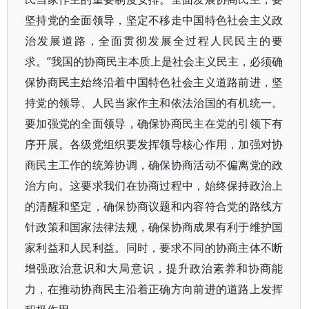
坚持党的全面领导，坚定不移走中国特色社会主义政
治发展道路，全面贯彻发展全过程人民民主的要
求。”我国的协商民主本质上是社会主义民主，必须确
保协商民主始终沿着中国特色社会主义道路前进，坚
持党的领导、人民当家作主和依法治国的有机统一。
要加强党的全面领导，确保协商民主在党的引领下有
序开展。各级党组织要发挥领导核心作用，加强对协
商民主工作的统筹协调，确保协商活动不偏离党的政
治方向。这要求我们在协商过程中，始终保持政治上
的清醒和坚定，确保协商议题和内容符合党的路线方
针政策和国家法律法规，确保协商成果有利于维护国
家利益和人民利益。同时，要求不同的协商主体不断
增强政治意识和大局意识，提升政治素养和协商能
力，在推动协商民主沿着正确方向前进的道路上发挥