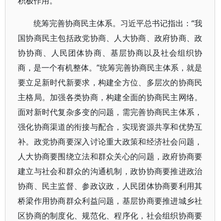
积极作用。
统筹完善协商民主体系。习近平总书记指出：“我
国协商民主包括政党协商、人大协商、政府协商、政
协协商、人民团体协商、基层协商以及社会组织协
商，是一个有机整体。”统筹完善协商民主体系，就是
要立足新时代新要求，构建全方位、多层次的协商民
主格局。加强各类协商，构建全面的协商民主网络。
面对新时代复杂多变的问题，需完善协商民主体系，
强化协商渠道的衔接与配合，实现资源共享和优势互
补。政党协商要深入讨论重大政策和经济社会问题，
人大协商要围绕立法和群众关心的问题，政府协商要
建立与社会和群众的沟通机制，政协协商要推进政治
协商、民主监督、参政议政，人民团体协商要利用其
桥梁作用协商群众利益问题，基层协商要推进城乡社
区协商的制度化、规范化、程序化，社会组织协商要