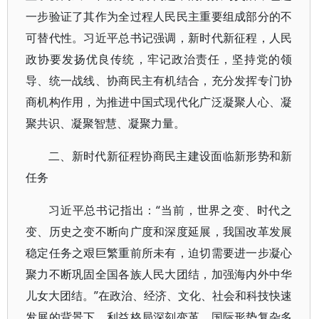
一步验证了其作为全过程人民民主重要组成部分的不
可替代性。习近平总书记强调，新时代新征程，人民
政协要发扬优良传统，牢记政治责任，坚持党的领
导、统一战线、协商民主有机结合，充分发挥专门协
商机构作用，为推进中国式现代化广泛凝聚人心、凝
聚共识、凝聚智慧、凝聚力量。
二、新时代新征程协商民主建设面临新形势和新
任务
习近平总书记指出：“当前，世界之变、时代之
变、历史之变不断向广度和深度延展，我国改革发展
稳定任务之艰巨繁重前所未有，迫切需要进一步凝心
聚力不断巩固全国各族人民大团结，加强海内外中华
儿女大团结。”在政治、经济、文化、社会和科技快速
发展的背景下，利益格局深刻变革、国际形势复杂多