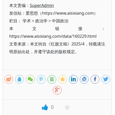
本文责编：
SuperAdmin
发信站：爱思想（https://www.aisixiang.com）
栏目：
学术
>
政治学
>
中国政治
本文链接：
https://www.aisixiang.com/data/160229.html
文章来源：本文转自《红旗文稿》2025/4，转载请注
明原始出处，并遵守该处的版权规定。
0