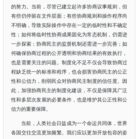
的努力。当前，尽管已建立起许多协商议事规则，但
有些仍停留在文件层面；有些协商规则和操作程序尚
不明确，导致实际操作中存在一定的临时性和不确定
性；如何将临时性协商成果固化为常态机制，仍需进
一步探索；协商民主的监督机制还需进一步完善；如
何确保协商过程的公开透明和协商结果的有效执行，
也是需要关注的问题。制度化不足不仅会导致协商过
程缺乏统一的标准和程序，也会损害协商民主的公正
性和公信力，削弱民众对协商民主制度的信任度。因
此，加强协商民主的制度化建设，不仅是保障其广泛
性和多层次发展的必要条件，也是维护其公正性和公
信力的重要保障。
当前，人类社会日益成为一个命运共同体，世界
各国交往交流更加频繁。我们应以更加开放包容的姿