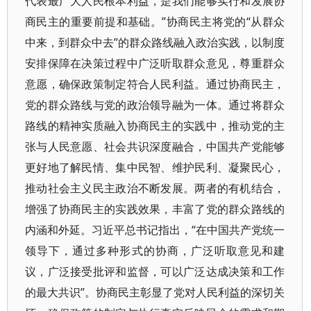
代表最广大人民根本利益，是我们能够实行和发展协
商民主的重要前提和基础。”协商民主将党的“从群众
中来，到群众中去”的群众路线融入政治实践，以制度
安排保障在决策过程中广泛听取群众意见，尊重群众
意愿，确保政策制定符合人民利益。通过协商民主，
党的群众路线与党的政治领导融为一体。通过将群众
路线的精神实质融入协商民主的实践中，推动党的主
张与人民意愿、社会共识深度融合，中国共产党能够
更好地了解民情、集中民智、维护民利、凝聚民心，
推动社会主义民主政治不断发展。两者的有机结合，
增强了协商民主的实践效果，丰富了党的群众路线的
内涵和外延。习近平总书记指出，“在中国共产党统一
领导下，通过多种形式的协商，广泛听取意见和建
议，广泛接受批评和监督，可以广泛达成决策和工作
的最大共识”。协商民主彰显了党对人民利益的深切关