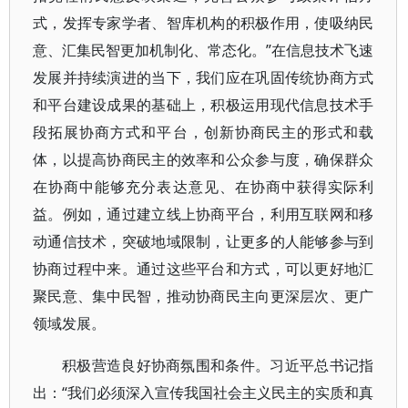
式，发挥专家学者、智库机构的积极作用，使吸纳民
意、汇集民智更加机制化、常态化。”在信息技术飞速
发展并持续演进的当下，我们应在巩固传统协商方式
和平台建设成果的基础上，积极运用现代信息技术手
段拓展协商方式和平台，创新协商民主的形式和载
体，以提高协商民主的效率和公众参与度，确保群众
在协商中能够充分表达意见、在协商中获得实际利
益。例如，通过建立线上协商平台，利用互联网和移
动通信技术，突破地域限制，让更多的人能够参与到
协商过程中来。通过这些平台和方式，可以更好地汇
聚民意、集中民智，推动协商民主向更深层次、更广
领域发展。
积极营造良好协商氛围和条件。习近平总书记指
出：“我们必须深入宣传我国社会主义民主的实质和真