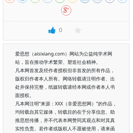
0
爱思想（aisixiang.com）网站为公益纯学术网
站，旨在推动学术繁荣、塑造社会精神。
凡本网首发及经作者授权但非首发的所有作品，
版权归作者本人所有。网络转载请注明作者、出
处并保持完整，纸媒转载请经本网或作者本人书
面授权。
凡本网注明“来源：XXX（非爱思想网）”的作品，
均转载自其它媒体，转载目的在于分享信息、助
推思想传播，并不代表本网赞同其观点和对其真
实性负责。若作者或版权人不愿被使用，请来函