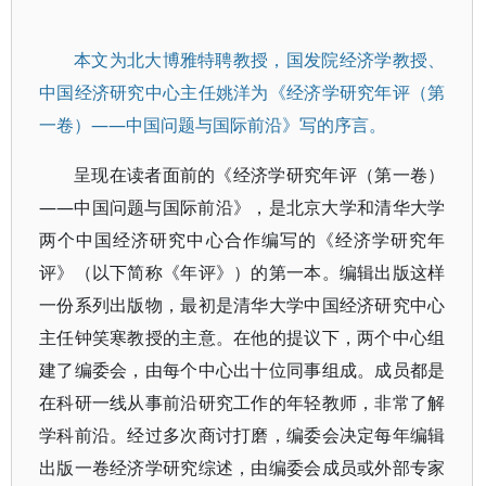
本文为北大博雅特聘教授，国发院经济学教授、
中国经济研究中心主任姚洋为《经济学研究年评（第
一卷）——中国问题与国际前沿》写的序言。
呈现在读者面前的《经济学研究年评（第一卷）
——中国问题与国际前沿》，是北京大学和清华大学
两个中国经济研究中心合作编写的《经济学研究年
评》（以下简称《年评》）的第一本。编辑出版这样
一份系列出版物，最初是清华大学中国经济研究中心
主任钟笑寒教授的主意。在他的提议下，两个中心组
建了编委会，由每个中心出十位同事组成。成员都是
在科研一线从事前沿研究工作的年轻教师，非常了解
学科前沿。经过多次商讨打磨，编委会决定每年编辑
出版一卷经济学研究综述，由编委会成员或外部专家