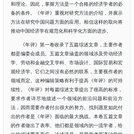
和理论。因此，掌握方法是一个合格的经济学者的必
备的条件。《年评》重视对研究方法的介绍，并展示
方法在研究中国问题方面的应用。相信这样的取向将
推动中国经济学在规范化和科学化方面的进步。
《年评》第一卷收录了五篇综述文章，主要作者
都是编委会成员。五篇文章涵盖的领域涉及劳动经济
学、劳动和金融交叉学科、市场设计、国际贸易和宏
观经济学。它们之间没有必然的联系，主要视作者的
领域而定。这种编辑策略有利于提高《年评》的可持
续性。《年评》对每篇综述文章提出了很高的标准，
要求作者详尽地描述一个领域的前沿问题和前沿方
法，因而需要作者付出很大的努力。找到愿意如此付
出的作者是《年评》面临的最大挑战。本卷五篇文章
的作者做出了表率。他们都是领域内的一流学者，给