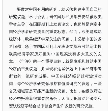
要做对中国有用的研究，就必须构建中国自己的
研究议题。不可否认，当代国际经济学界仍然被欧美
学者主导；在国际期刊上发表论文，也仍然是判定中
国经济学者研究质量的重要标志。然而，欧美是成熟
经济体，欧美经济学家关注的问题，未必是中国的紧
迫问题，急于在国际期刊上发表论文就有可能写出投
欧美经济学家所好但对中国现实没有多大意义的文
章。《年评》的一个重要目标，就是发现和总结中国
经济的重要议题，并呈现在这些议题上中国经济学者
所做的一流研究成果。中国的经济崛起过程波澜壮
阔，每个经济学研究领域都有值得研究的议题，一些
交叉领域更是可能产生新的议题。比如，各级政府在
经济中扮演着很重要的角色，因而，把政治经济学和
宏观经济学结合起来就会产生许多新的研究议题。