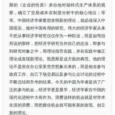
斯的《企业的性质》来自他对福特式生产体系的观
察，确立了交易成本在制度分析中的核心地位；等
等。中国经济学家要想发明新的理论，就必须深入中
国现实，做对中国有用的研究。伟大的经济学家从来
不把从事经济学研究仅仅作为一种职业，而是如韦伯
所说的那样，把经济学研究当作自己的志业，即参与
到研究对象之中，用理论指导实践，并在实践中修正
理论或发现新理论。凯恩斯是这方面的典范。他的理
论不是坐在办公室里凭空想象出来的，而是他在参与
政府工作、自己下场交易以及参与公众讨论的过程中
不断总结和升华的结果。今天的中国为学者提供了广
泛的参与机会，经济学更是显学，经济学家在中国的
现代化进程中大有作为。浪费这样的机会就是对学术
生涯的浪费，而把握住机会就可能有新的发现、创立
新的理论。