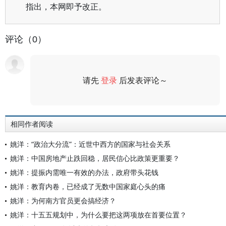
指出，本网即予改正。
评论（0）
请先
登录
后发表评论～
评论
相同作者阅读
姚洋：“政治大分流”：近世中西方的国家与社会关系
姚洋：中国房地产止跌回稳，居民信心比政策更重要？
姚洋：提振内需唯一有效的办法，政府带头花钱
姚洋：教育内卷，已经成了无数中国家庭心头的痛
姚洋：为何南方官员更会搞经济？
姚洋：十五五规划中，为什么要把这两项放在首要位置？