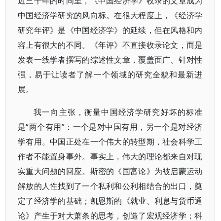
近三十年的时间里，《中国经济学》收录的文章成为
中国经济学研究的风向标。在很大程度上，《经济学
研究年评》是《中国经济学》的延续，但在风格和内
容上有很大的不同。《年评》不直接收录论文，而是
发表一线学者撰写的综述性文章，覆盖面广、针对性
强，易于让读者了解一个领域的研究全貌和最新进
展。
我一向主张，衡量中国经济学研究好坏的标准
是“两个有用”：一个是对中国有用，另一个是对经济
学有用。中国正处在一个伟大的转型期，社会科学工
作者不能置身事外。事实上，伟大的理论都来自对现
实重大问题的回应。斯密的《国富论》为被启蒙运动
解放的人性找到了一个私利和公利相结合的出口，奠
定了经济学的基础；凯恩斯的《就业、利息与货币通
论》产生于对大萧条的思考，创造了宏观经济学；科