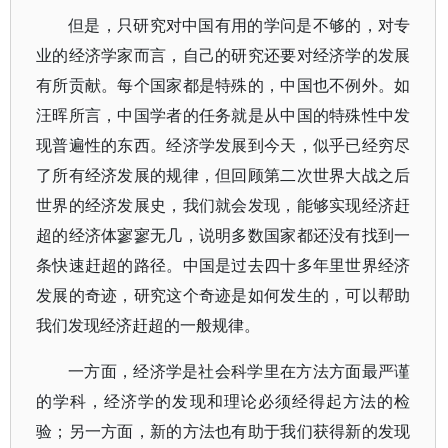
但是，只研究对中国有用的学问是不够的，对专
业的经济学家而言，自己的研究还要对经济学的发展
有所贡献。每个国家都是特殊的，中国也不例外。如
汪晖所言，中国学者的任务就是从中国的特殊性中发
现普遍性的东西。经济学发展到今天，似乎已经穷尽
了所有经济发展的规律，但回顾第二次世界大战之后
世界的经济发展史，我们就会发现，能够实现经济赶
超的经济体寥寥无几，说明多数国家都还没有找到一
条快速赶超的路径。中国是过去四十多年里世界经济
发展的奇迹，研究这个奇迹是如何发生的，可以帮助
我们发现经济赶超的一般规律。
一方面，经济学是社会科学里在方法方面最严谨
的学科，经济学的发现和理论必须经得起方法的检
验；另一方面，新的方法也有助于我们获得新的发现