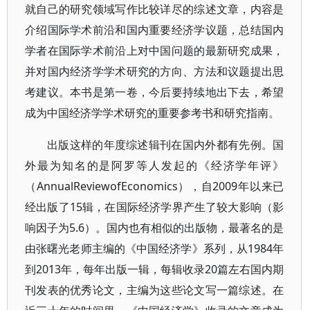
就自己的研究领域写作比较详尽的综述文章，内容是
介绍国际学术前沿和国内重要经济学议题，总结国内
学者在国际学术前沿上对中国问题的最新研究成果，
并对国内经济学学术研究的方向、方法和议题提出思
考建议。本书是第一卷，今后要持续地出下去，希望
成为中国经济学学术研究的重要参考书和研究指南。
出版这样的年度综述辑刊在国内外都有先例。国
外最为知名的是阿罗等人发起的《经济学年评》
（AnnualReviewofEconomics），自2009年以来已
经出版了15辑，在国际经济学界产生了较大影响（影
响因子为5.6）。国内也有相似的出版物，最著名的是
由张曙光老师主编的《中国经济学》系列，从1984年
到2013年，每年出版一辑，每辑收录20篇左右国内期
刊发表的优秀论文，主编为这些论文写一篇综述。在