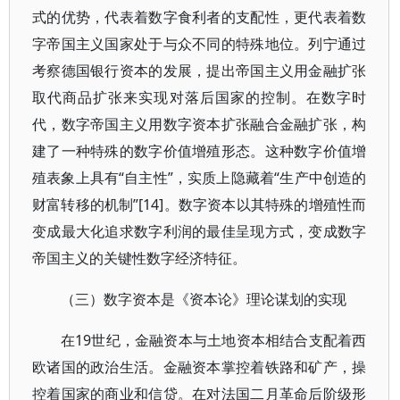
式的优势，代表着数字食利者的支配性，更代表着数
字帝国主义国家处于与众不同的特殊地位。列宁通过
考察德国银行资本的发展，提出帝国主义用金融扩张
取代商品扩张来实现对落后国家的控制。在数字时
代，数字帝国主义用数字资本扩张融合金融扩张，构
建了一种特殊的数字价值增殖形态。这种数字价值增
殖表象上具有“自主性”，实质上隐藏着“生产中创造的
财富转移的机制”[14]。数字资本以其特殊的增殖性而
变成最大化追求数字利润的最佳呈现方式，变成数字
帝国主义的关键性数字经济特征。
（三）数字资本是《资本论》理论谋划的实现
在19世纪，金融资本与土地资本相结合支配着西
欧诸国的政治生活。金融资本掌控着铁路和矿产，操
控着国家的商业和信贷。在对法国二月革命后阶级形