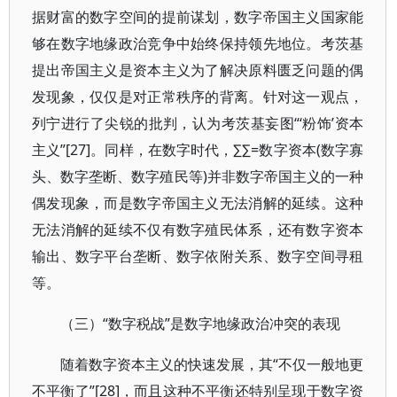
据财富的数字空间的提前谋划，数字帝国主义国家能
够在数字地缘政治竞争中始终保持领先地位。考茨基
提出帝国主义是资本主义为了解决原料匮乏问题的偶
发现象，仅仅是对正常秩序的背离。针对这一观点，
列宁进行了尖锐的批判，认为考茨基妄图“‘粉饰’资本
主义”[27]。同样，在数字时代，∑∑=数字资本(数字寡
头、数字垄断、数字殖民等)并非数字帝国主义的一种
偶发现象，而是数字帝国主义无法消解的延续。这种
无法消解的延续不仅有数字殖民体系，还有数字资本
输出、数字平台垄断、数字依附关系、数字空间寻租
等。
（三）“数字税战”是数字地缘政治冲突的表现
随着数字资本主义的快速发展，其“不仅一般地更
不平衡了”[28]，而且这种不平衡还特别呈现于数字资