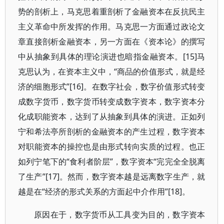
势的剖析上，马克思着重剖析了金融资本在反抗民主
主义革命中所发挥的作用。马克思一方面通过政论文
章直接剖析金融资本，另一方面在《资本论》的撰写
中从抽象到具体的理论演进也暗指金融资本。[15]马
克思认为，在资本主义中，“商品的价值形式，就是经
济的细胞形式”[16]。在数字社会，数字价值形式转变
成数字货币，数字货币转变成数字资本，数字资本分
化成职能资本，达到了从抽象到具体的演进。正如列
宁和希法亭所剖析的金融资本的产生过程，数字资本
对职能资本的操控也是由形式转向实质的过程。也正
如列宁笔下的“食利者阶层”，数字资本“完完全全脱离
了生产”[17]。然而，数字资本越是远离数字生产，就
越是在“经济的形式关系的方面起中介作用”[18]。
原因在于，数字货币从工具变为目的，数字资本