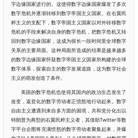
字边缘国家进行的。这使得数字边缘国家爆发了多次
数字危机并逐渐转移到数字帝国主义国家。在右翼民
粹主义的支配下，数字帝国主义国家以对外转移数字
危机的手段来解决自身的数字危机，把数字危机又转
回到数字边缘国家，这成为很长一段时间里全球数字
关系的主要局面。这种局面所造成的结果是越来越多
的数字边缘国家怀疑数字帝国主义国家所构建的全球
数字体系，探索自主的数字发展道路，这为数字社会
主义的萌发创造了条件。
美国的数字危机也使得其国内的政治生态发生了
改变，返贫化的数字劳动者正愤怒地行动起来。数字
自由主义遭遇到来自多方面的困境，共和党分化出以
特朗普为典型的右翼民粹主义者，其借助Twitter等数
字平台企图将充满愤怒的数字劳动者聚集起来，并爆