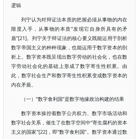
逻辑
列宁认为对辩证法本质的把握必须从事物的内在
限度入手，从事物的本质“发现它自身所具有的矛
盾”[21]。列宁关于辩证法的核心要义既能运用于剖析
数字帝国主义的种种现象，也能运用于数字资本的剖
析上。数字资本既呈现出数字劳动的社会化，也在数
字劳动社会化的基础上形成了数字寄生性积累。由
此，数字社会生产和数字寄生性积累变成数字资本的
内在矛盾。
（一）“数字食利国”是数字地缘政治构建的结果
数字资本操控着数字公共权力、数字市场活动和
数字社会关系，催生了在数字空间中“寄生腐朽的资本
主义的国家”[22]，即“数字食利国”。数字资本通过数