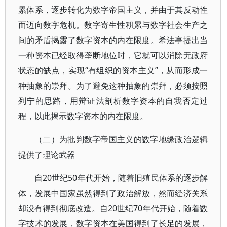
累体系，逐步转化为数字帝国主义，并由于其反动性
而迈向数字危机。数字寄生性积累与数字社会生产之
间的矛盾揭露了数字资本的内在限度。希法亭提出当
一种资本已经取得垄断地位时，它就可以消除无政府
状态的缺点，实现“有组织的资本主义”，从而形成一
种抽象的崇拜。为了避免这种抽象的崇拜，必须按照
列宁的思路，用辩证法剖析数字资本的自我否定过
程，以此揭示数字资本的内在限度。
（二）为批判数字帝国主义的数字地缘政治逻辑
提供了理论武器
自20世纪50年代开始，随着旧殖民体系的逐步解
体，发展中国家虽然得到了政治解放，然而经济关系
却没有得到彻底改造。自20世纪70年代开始，随着数
字技术的发展，数字资本在美国得到了长足的发展，