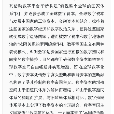
其借助数字平台垄断构建“俯视整个全球的国家体
系”[3]，并逐步形成了全球数字资本。全球数字资本
与发展中国家的工业资本、金融资本相结合，操控着
这些国家的数字经济和数字政治关系，使得这些国家
转变成数字边缘国家，进而被数字资本和数字地缘政
治的“依附关系的罗网缠绕”[4]。数字帝国主义有两种
表现模式，即对数字边缘国家进行直接的数字殖民和
间接的数字操控，目的都在于确保数字资本能够在全
球数字空间自由畅通并实现增殖。[5]在全球数字化
中，数字资本凭借数字寡头垄断和职能资本的垄断融
合构建了受其控制的数字帝国主义。数字资本的增殖
空间由于旧殖民体系的解体而萎缩，却由于数字殖民
体系的构建而扩展。与旧殖民体系相对比，数字殖民
体系基本上实现了数字资本的全球融合。数字帝国主
义国家借助数字殖民体系，一方面实现了“本国统治阶