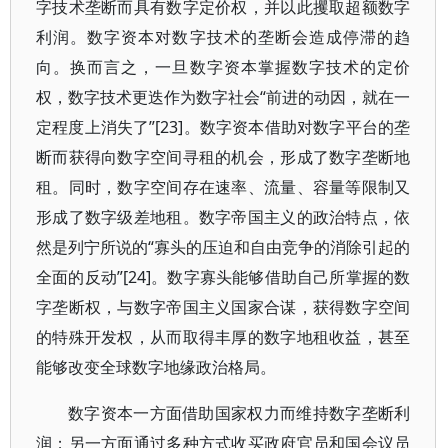
字技术垄断而具有数字定价权，并以此攫取超额数字
利润。数字资本对数字技术的垄断会造成停滞的趋
向。换而言之，一旦数字资本掌握数字技术的定价
权，数字技术更迭作为数字社会“前进的动因，就在一
定程度上消失了”[23]。数字资本借助对数字平台的垄
断而获得向数字空间寻租的机会，形成了数字垄断地
租。同时，数字空间存在速率、流量、容量等限制又
形成了数字级差地租。数字帝国主义的政治特点，依
然是列宁所说的“寡头的压迫和自由竞争的消除引起的
全面的反动”[24]。数字寡头能够借助自己所掌握的数
字垄断权，与数字帝国主义国家合谋，获得数字空间
的特殊开发权，从而取得丰厚的数字地租收益，甚至
能够改变全球数字地缘政治格局。
数字资本一方面借助国家权力而维持数字垄断利
润；另一方面通过多种方式收买政府官员和国会议员