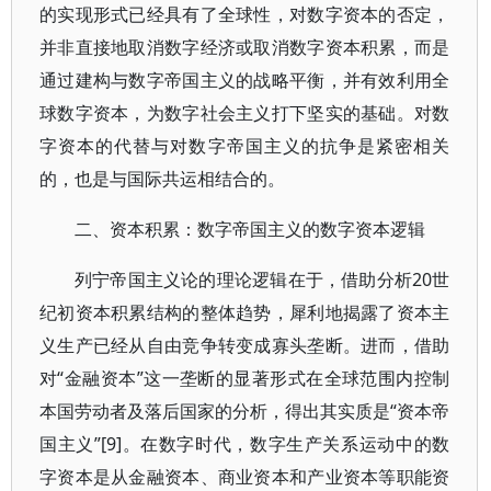
的实现形式已经具有了全球性，对数字资本的否定，
并非直接地取消数字经济或取消数字资本积累，而是
通过建构与数字帝国主义的战略平衡，并有效利用全
球数字资本，为数字社会主义打下坚实的基础。对数
字资本的代替与对数字帝国主义的抗争是紧密相关
的，也是与国际共运相结合的。
二、资本积累：数字帝国主义的数字资本逻辑
列宁帝国主义论的理论逻辑在于，借助分析20世
纪初资本积累结构的整体趋势，犀利地揭露了资本主
义生产已经从自由竞争转变成寡头垄断。进而，借助
对“金融资本”这一垄断的显著形式在全球范围内控制
本国劳动者及落后国家的分析，得出其实质是“资本帝
国主义”[9]。在数字时代，数字生产关系运动中的数
字资本是从金融资本、商业资本和产业资本等职能资