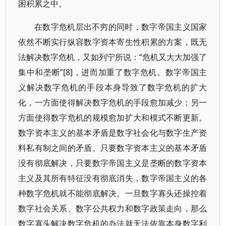
困积累之中。
在数字危机层出不穷的同时，数字帝国主义国家
依然不断实行纵容数字资本寄生性积累的方案，既无
法解决数字危机，又如列宁所说：“危机又大大加强了
集中和垄断”[8]，进而加重了数字危机。数字帝国主
义解决数字危机的手段本身导致了数字危机的扩大
化，一方面使得解决数字危机的手段愈加减少；另一
方面使得数字危机的规模愈加扩大和模式不断更新。
数字资本主义的基本矛盾是数字社会化与数字生产资
料私有制之间的矛盾。只要数字资本主义的基本矛盾
没有彻底解决，只要数字帝国主义是垄断的数字资本
主义及其所有特征没有彻底消失，数字帝国主义的各
种数字危机就不能彻底解决。一旦数字寡头还操控着
数字社会关系、数字公共权力和数字政策走向，那么
数字寡头解决数字危机的办法就无法依靠本身数字利