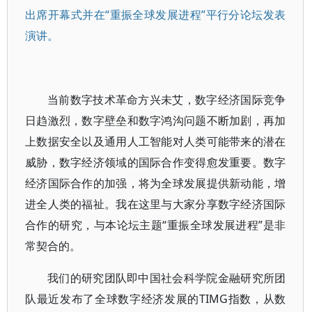
出席开幕式并在“重振全球发展进程”平行分论坛发表
演讲。
当前数字技术革命方兴未艾，数字经济国际竞争
日趋激烈，数字壁垒和数字鸿沟问题不断加剧，再加
上数据安全以及通用人工智能对人类可能带来的潜在
威胁，数字经济领域的国际合作变得愈发重要。数字
经济国际合作的加强，将为全球发展提供新动能，增
进全人类的福祉。我在这里与大家分享数字经济国际
合作的研究，与本论坛主题“重振全球发展进程”是非
常契合的。
我们的研究团队即中国社会科学院金融研究所团
队最近发布了全球数字经济发展的TIMG指数，从数