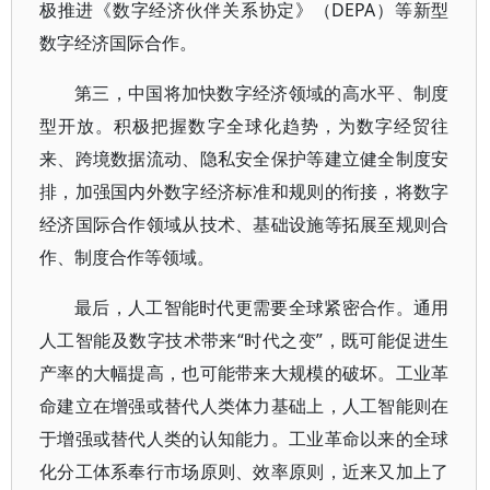
极推进《数字经济伙伴关系协定》（DEPA）等新型
数字经济国际合作。
第三，中国将加快数字经济领域的高水平、制度
型开放。积极把握数字全球化趋势，为数字经贸往
来、跨境数据流动、隐私安全保护等建立健全制度安
排，加强国内外数字经济标准和规则的衔接，将数字
经济国际合作领域从技术、基础设施等拓展至规则合
作、制度合作等领域。
最后，人工智能时代更需要全球紧密合作。通用
人工智能及数字技术带来“时代之变”，既可能促进生
产率的大幅提高，也可能带来大规模的破坏。工业革
命建立在增强或替代人类体力基础上，人工智能则在
于增强或替代人类的认知能力。工业革命以来的全球
化分工体系奉行市场原则、效率原则，近来又加上了