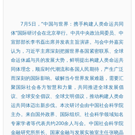
7月5日，“中国与世界：携手构建人类命运共同
体”国际研讨会在北京举行。中共中央政治局委员、中
宣部部长李书磊出席并发表主旨演讲。与会中外嘉宾
认为，习近平主席深刻把握世界各国紧密联系、全球
命运休戚与共的发展大势，鲜明提出构建人类命运共
同体理念，顺应时代潮流和各国人民期待，产生广泛
而深刻的国际影响。破解当今世界发展难题，需要汇
聚国际社会各方智慧和力量，共同推进全球发展倡
议、全球安全倡议、全球文明倡议，推动构建人类命
运共同体迈出新步伐。本次研讨会由中国社会科学院
主办。来自国外政界、国际组织、社会科学领域知名
专家学者等代表共约200余人与会。中国社会科学院
金融研究所所长、国家金融与发展实验室主任张晓晶