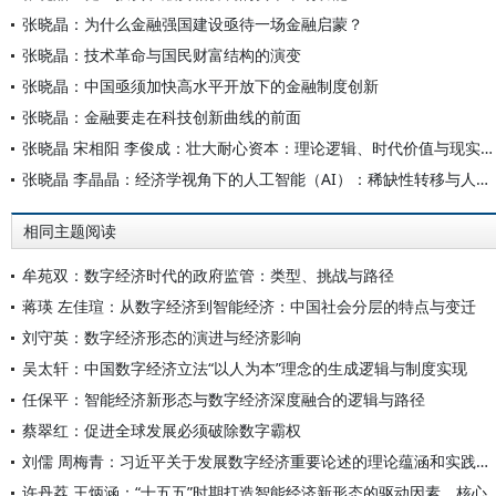
张晓晶：为什么金融强国建设亟待一场金融启蒙？
张晓晶：技术革命与国民财富结构的演变
张晓晶：中国亟须加快高水平开放下的金融制度创新
张晓晶：金融要走在科技创新曲线的前面
张晓晶 宋相阳 李俊成：壮大耐心资本：理论逻辑、时代价值与现实路径
张晓晶 李晶晶：经济学视角下的人工智能（AI）：稀缺性转移与人类的挑战
相同主题阅读
牟苑双：数字经济时代的政府监管：类型、挑战与路径
蒋瑛 左佳瑄：从数字经济到智能经济：中国社会分层的特点与变迁
刘守英：数字经济形态的演进与经济影响
吴太轩：中国数字经济立法“以人为本”理念的生成逻辑与制度实现
任保平：智能经济新形态与数字经济深度融合的逻辑与路径
蔡翠红：促进全球发展必须破除数字霸权
刘儒 周梅青：习近平关于发展数字经济重要论述的理论蕴涵和实践指向
许丹荔 王炳涵：“十五五”时期打造智能经济新形态的驱动因