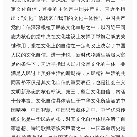
定文化自信，首要的主体是中国共产党。习近平指
出：“文化自信就来自我们的文化主体性”。中国共产
党的自信深深根植于民族文化血脉之中，以习近平同
志为核心的党中央在文化建设上发挥了举旗定帜的关
键作用，党在文化上的自信在一定意义上决定了中国
人民的文化自信。进一步说，新时代物质生活极大富
足的条件下，习近平指出人民群众是文化的主体，要
满足人民过上美好生活的新期待，人民精神生活的共
同富裕不仅是其文化自信的重要表征，也是社会主义
文明新形态的核心标识。第三，坚定文化自信，内涵
十分丰富。文化自信具体表征于中华文化所蕴涵的中
国精神、中国智慧、中国思想载体之中。中华优秀传
统文化是中华民族的根，对其文化自信体现在诸子百
家思想、诗词歌赋等恢宏巨著之中；中国革命历史是