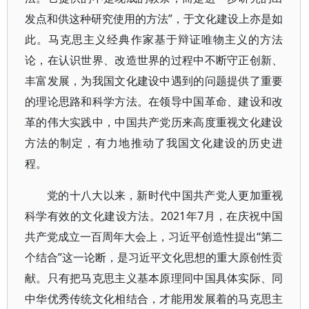
发点和供这种研究使用的方法”，于文化建设上亦是如
此。马克思主义经典作家基于辩证唯物主义的方法
论，在认识世界、改造世界的过程中不断守正创新、
丰富发展，为我国文化建设中遇到的问题提供了重要
的理论思路和科学方法。在领导中国革命、建设和改
革的伟大实践中，中国共产党历来高度重视文化建设
方法的制定，有力地推动了我国文化建设的历史进
程。
党的十八大以来，新时代中国共产党人更加重视
科学有效的文化建设方法。2021年7月，在庆祝中国
共产党成立一百周年大会上，习近平创造性提出“第二
个结合”这一论断，是习近平文化思想的重大原创性贡
献。只有把马克思主义基本原理同中国具体实际、同
中华优秀传统文化相结合，才能用发展着的马克思主