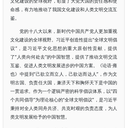
文化建设的全球视野，彰显了大党大国的责任感和使
命感，有力地推动了我国文化建设和人类文明交流互
鉴。
党的十八大以来，新时代中国共产党人更加重视
文化建设的全球视野。习近平创造性提出“全球文明倡
议”，是习近平文化思想的重大原创性贡献，提供
了“人类向何处去”的中国智慧，提供了推动文明交流
互鉴、促进人类文明发展进步的中国方案。《论语·雍
也》中提到“己欲立而立人，己欲达而达人”，作为文
明古国、负责任大国，兼济天下和胸怀天下是中国的
一贯追求。作为一个逻辑严密的科学倡议体系，以“四
个共同倡导”为理论核心的“全球文明倡议”，是习近平
秉持对全人类同舟共济、共克时艰的负责态度，为人
类文明发展给予的中国智慧。