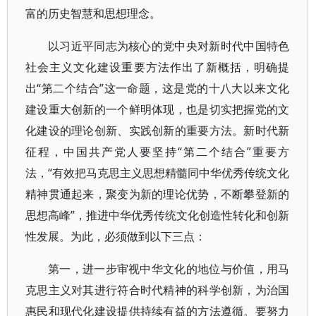
富的历史智慧和思想理念。
以习近平同志为核心的党中央对新时代中国特色
社会主义文化建设重要方法作出了新概括，明确提
出“第二个结合”这一命题，这是党的十八大以来文化
建设重大创新的一个鲜明体现，也是切实把握党的文
化建设的理论创新、实践创新的重要方法。新时代新
征程，中国共产党人要坚持“第二个结合”重要方
法，“有效把马克思主义思想精髓同中华优秀传统文化
精神贯通起来，聚变为新的理论优势，不断攀登新的
思想高峰”，推进中华优秀传统文化创造性转化和创新
性发展。为此，必须做到以下三点：
第一，进一步审视中华文化的地位与价值，用马
克思主义对其进行符合时代精神的科学创新，为治国
惠民和现代化建设提供持续有益的方法遵循。要努力