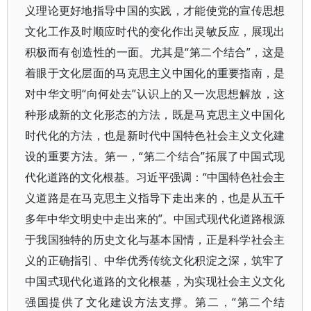
义理论更好地指导中国的实践，才能使党的宣传思想
文化工作及时顺应时代的变化作出灵敏反应，展现出
积极而有创造性的一面。尤其是“第二个结合”，这是
着眼于文化层面的马克思主义中国化的重要指南，是
对中华文明“向何处去”认识上的又一次思想解放，这
种形成新的文化形态的方法，既是马克思主义中国化
时代化的方法，也是新时代中国特色社会主义文化建
设的重要方法。第一，“第二个结合”拓展了中国式现
代化道路的文化根基。习近平强调：“中国特色社会主
义道路是在马克思主义指导下走出来的，也是从五千
多年中华文明史中走出来的”。中国式现代化道路根源
于我国独特的历史文化与基本国情，正是科学社会主
义的正确指引、中华优秀传统文化积淀之深，筑牢了
中国式现代化道路的文化根基，为实现社会主义文化
强国提供了文化建设方法支撑。第二，“第二个结