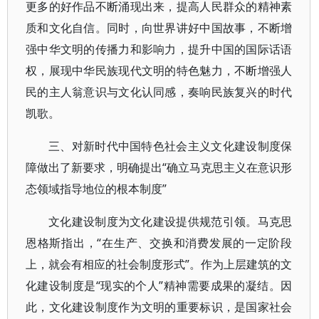
更多的好作品不断涌现出来，提高人民群众的精神素
质和文化自信。同时，向世界讲好中国故事，不断增
强中华文明的传播力和影响力，提升中国的国际话语
权，展现中华民族现代文明的特色魅力，不断增强人
民的主人翁意识与文化认同感，奏响民族复兴的时代
凯歌。
三、对新时代中国特色社会主义文化建设制度保
障做出了新要求，明确提出“确立马克思主义在意识形
态领域指导地位的根本制度”
文化建设制度为文化建设提供规范引领。马克思
恩格斯指出，“在生产、交换和消费发展的一定阶段
上，就会有相应的社会制度形式”。作为上层建筑的文
化建设制度是“现实的个人”精神需要成果的凝结。因
此，文化建设制度作为文明的重要标识，是国家社会