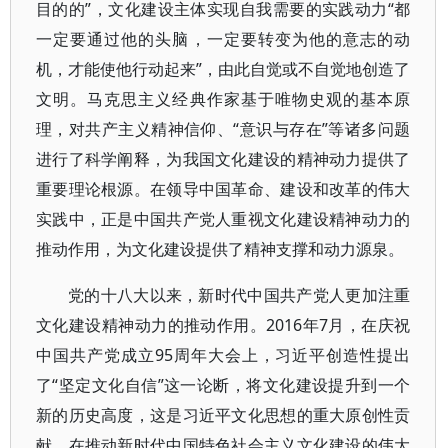
目的的”，文化建设主体实现自我需要的实践动力“都
一定要通过他的头脑，一定要转变为他的意志的动
机，才能使他行动起来”，由此自觉或不自觉地创造了
文明。马克思主义经典作家基于唯物史观的基本原
理，对共产主义精神信仰、“意识与存在”等诸多问题
进行了科学阐释，为我国文化建设的精神动力提供了
重要理论根源。在领导中国革命、建设和改革的伟大
实践中，正是中国共产党人重视文化建设精神动力的
推动作用，为文化建设提供了精神支撑和动力源泉。
党的十八大以来，新时代中国共产党人更加注重
文化建设精神动力的推动作用。2016年7月，在庆祝
中国共产党成立95周年大会上，习近平创造性提出
了“坚定文化自信”这一论断，将文化建设提升到一个
新的历史高度，这是习近平文化思想的重大原创性贡
献。在推动新时代中国特色社会主义文化建设的伟大