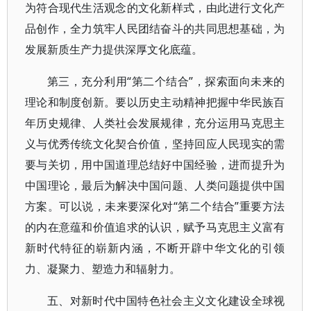
为符合现代生活观念的文化新样式，由此进行文化产
品创作，全力筑牢人民团结奋斗的共同思想基础，为
发展新质生产力提供深厚文化底蕴。
第三，充分利用“第二个结合”，探索面向未来的
理论和制度创新。要以历史主动精神把握中华民族百
年历史规律、人类社会发展规律，充分运用马克思主
义与优秀传统文化契合价值，坚持回应人民现实的需
要与关切，用中国道理总结好中国经验，进而提升为
中国理论，最后为解决中国问题、人类问题提供中国
方案。可以说，未来要深化对“第二个结合”重要方法
的内在意蕴和价值追求的认识，赋予马克思主义富有
新时代特征的崭新内涵，不断开辟中华文化的引领
力、凝聚力、塑造力和辐射力。
五、对新时代中国特色社会主义文化建设全球视