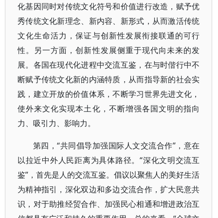
化基因同时对传统文化符号和价值进行改造，赋予优
秀传统文化新理念、新内容、新形式，从而激活传统
文化生命活力，保证与创新性发展衔接联通的可行
性。另一方面，创新性发展侧重于现代向未来的发
展。各国在现代化进程中交流互鉴，在与时偕行中不
断赋予传统文化新的内涵特质，从而指导新的社会实
践，建立开放的价值体系，不断学习世界先进文化，
使外来文化实现本土化，不断增强各国文明的指向
力、吸引力、影响力。
第四，“共同倡导加强国际人文交流合作”，意在
以拉近中外人民距离为具体路径。“深化文明交流互
鉴”，首先是人的交流互鉴。倡议以聚焦人的美好生活
为精神指引，深化双边和多边交流合作，扩大民意共
识，对于助推经贸合作、加强民心相通和增进政治互