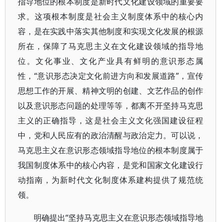
指导地位的根本制度是新时代文化建设领域的重要要
求。这项根本制度是社会主义制度体系中的核心内
容，是在实践中落实其他制度和实现文化发展的根源
所在，保障了马克思主义在文化建设领域的指导地
位。文化事业、文化产业具有鲜明的意识形态属
性，“意识形态决定文化前进方向和发展道路”，宣传
思想工作的开展、精神文明的创建、文艺作品的创作
以及意识形态问题的处理等等，都离不开坚持马克思
主义的正确指导，这是社会主义文化强国建设征程
中，党和人民应有的政治清醒与政治定力。可以说，
马克思主义在意识形态领域指导地位的根本制度属于
我国制度体系中的核心内容，是党和国家文化建设行
动指南，为新时代文化制度体系建构提供了规范统
领。
明确提出“坚持马克思主义在意识形态领域指导地