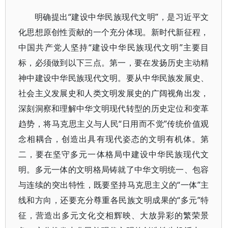
明确提出“建设中华民族现代文明”，是习近平文
化思想原创性贡献的一个充分体现。新时代新征程，
中国共产党人坚持“建设中华民族现代文明”主要目
标，必须做到以下三点。第一，要在发扬历史主动精
神中建设中华民族现代文明。要从中华民族发展史、
社会主义发展史和人类文明发展史的广阔视角出发，
深刻洞察和理解中华文明现代转型的历史定位和变革
趋势，将马克思主义与人民“日用而不觉”传统价值观
念相耦合，创造出具有现代姿态的文明有机体。第
二，要在坚守多元一体格局中建设中华民族现代文
明。多元一体的文明格局铸就了中华文明统一、包容
与连续的突出特性，既要坚持马克思主义的“一体”主
线和方向，还要充分尊重各民族文明成果的“多元”特
征，营造出多元文化交相辉映、大放异彩的繁荣景