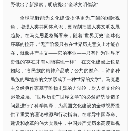
野做出了新探索，明确提出“全球文明倡议”
全球视野能为文化建设提供更为广阔的国际视
角，增强人类共同体意识，更深刻把握人类文明发展
趋势。在马克思恩格斯看来，随着“世界历史”全球化
序幕的拉开，“无产阶级只有在世界历史意义上才能存
在，就像共产主义——它的事业——只有作为‘世界历
史性的’存在才有可能实现一样”，在文化建设上也是
如此，“各民族的精神产品成了公共的财产……许多种
民族的和地方的文学形成了一种世界的文学”。马克思
主义经典作家基于唯物史观的方法论，对人类文化的
起源发展、“世界历史”“世界文学”的必然趋势等诸多
问题进行了科学阐释，为我国文化建设的全球视野提
供了重要的理论根源和行动指南。在领导中国革命、
建设和改革的伟大实践中，中国共产党历来高度重视