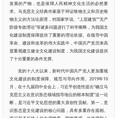
发展的产物，也是保障人民精神文化生活的必然要
求。马克思主义经典作家基于辩证唯物主义和历史唯
物主义的方法论原理，对国家学说、“上层建筑”“无产
阶级专政理论”等诸多问题进行了科学阐释，为我国文
化建设制度保障提供了重要的理论依据。在领导中国
革命、建设和改革的伟大实践中，中国共产党历来高
度重视建立健全文化建设制度，为我国文化建设提供
了十分重要的条件支撑。
党的十八大以来，新时代中国共产党人更加重视
文化建设的制度保障、规范与导向作用。2019年10
月，在十九届四中全会上，习近平创造性提出“确立马
克思主义在意识形态领域指导地位的根本制度”这一论
断，是习近平文化思想的重大原创性贡献。第一，意
识形态是文化建设的核心问题，具有多重存在面相。