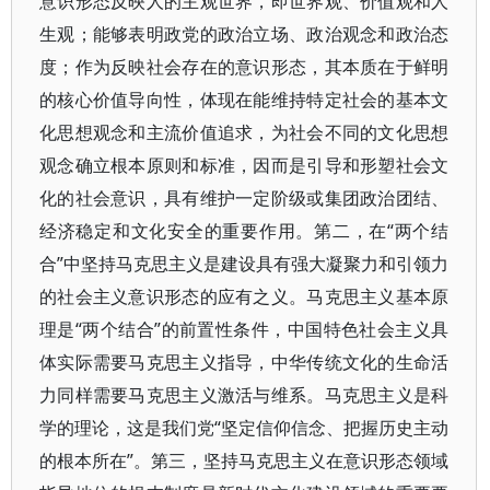
意识形态反映人的主观世界，即世界观、价值观和人
生观；能够表明政党的政治立场、政治观念和政治态
度；作为反映社会存在的意识形态，其本质在于鲜明
的核心价值导向性，体现在能维持特定社会的基本文
化思想观念和主流价值追求，为社会不同的文化思想
观念确立根本原则和标准，因而是引导和形塑社会文
化的社会意识，具有维护一定阶级或集团政治团结、
经济稳定和文化安全的重要作用。第二，在“两个结
合”中坚持马克思主义是建设具有强大凝聚力和引领力
的社会主义意识形态的应有之义。马克思主义基本原
理是“两个结合”的前置性条件，中国特色社会主义具
体实际需要马克思主义指导，中华传统文化的生命活
力同样需要马克思主义激活与维系。马克思主义是科
学的理论，这是我们党“坚定信仰信念、把握历史主动
的根本所在”。第三，坚持马克思主义在意识形态领域