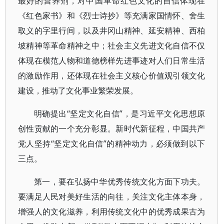
最好的营养剂，对中国革命红色文化的自信体现在
《红色家书》和《烈士诗抄》等充满家国情怀、舍生
取义的字里行间，以及井冈山精神、延安精神、西柏
坡精神等革命精神之中；社会主义先进文化自信不仅
体现在模范人物和道德榜样先进事迹对人们日常生活
的激励作用，还体现在社会主义核心价值观引领文化
建设，推动了文化事业繁荣发展。
明确提出“坚定文化自信”，是习近平文化思想原
创性贡献的一个充分彰显。新时代新征程，中国共产
党人坚持“坚定文化自信”的精神动力，必须做到以下
三点。
第一，要在弘扬中华优秀传统文化方面下功夫。
要满足人民对美好生活的向往，关注文化主体本身，
增强人的文化滋养，利用传统文化中的优秀成果古为