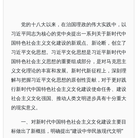
党的十八大以来，在治国理政的伟大实践中，以
习近平同志为核心的党中央提出一系列关于新时代中
国特色社会主义文化建设的新观点、新论断，创立了
习近平文化思想。习近平文化思想是习近平新时代中
国特色社会主义思想的重要组成部分，是对马克思主
义文化理论的丰富和发展。新时代新征程上，深刻理
解与把握习近平文化思想的原创性贡献，对于更好践
行新时代中国特色社会主义文化建设使命任务、建设
社会主义文化强国、推动人类文明进步具有十分重大
的现实意义。
一、对新时代中国特色社会主义文化建设主要目
标做出了新概括，明确提出“建设中华民族现代文明”