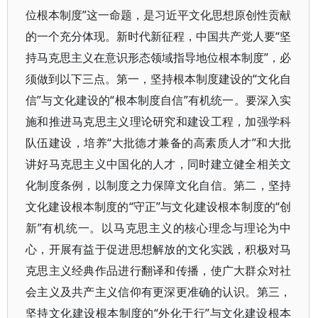
位根本制度”这一命题，是习近平文化思想原创性贡献
的一个充分体现。新时代新征程，中国共产党人要“坚
持马克思主义在意识形态领域指导地位根本制度”，必
须做到以下三点。第一，坚持根本制度建设的“文化自
信”与文化建设的“根本制度自信”有机统一。要深入实
施和推进马克思主义理论研究和建设工程，加强学科
队伍建设，培养“大批德才兼备的高素质人才”和大批
讲好马克思主义中国化的人才，同时建立健全相关文
化制度条例，以制度之力保障文化自信。第二，坚持
文化建设根本制度的“守正”与文化建设根本制度的“创
新”有机统一。以马克思主义的核心理念与理论为中
心，开展有益于促进思想解放的文化实践，积极对马
克思主义经典作品进行翻译和传播，使广大群众对社
会主义及共产主义信仰有更深更准确的认识。第三，
坚持文化建设根本制度的“外化于行”与文化建设根本