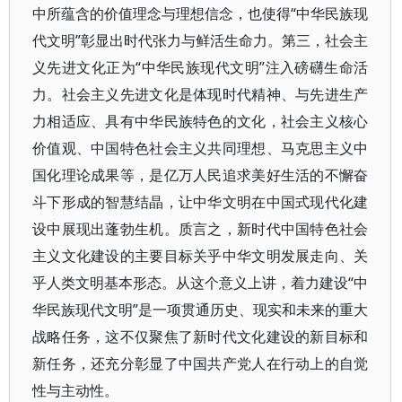
中所蕴含的价值理念与理想信念，也使得“中华民族现
代文明”彰显出时代张力与鲜活生命力。第三，社会主
义先进文化正为“中华民族现代文明”注入磅礴生命活
力。社会主义先进文化是体现时代精神、与先进生产
力相适应、具有中华民族特色的文化，社会主义核心
价值观、中国特色社会主义共同理想、马克思主义中
国化理论成果等，是亿万人民追求美好生活的不懈奋
斗下形成的智慧结晶，让中华文明在中国式现代化建
设中展现出蓬勃生机。质言之，新时代中国特色社会
主义文化建设的主要目标关乎中华文明发展走向、关
乎人类文明基本形态。从这个意义上讲，着力建设“中
华民族现代文明”是一项贯通历史、现实和未来的重大
战略任务，这不仅聚焦了新时代文化建设的新目标和
新任务，还充分彰显了中国共产党人在行动上的自觉
性与主动性。