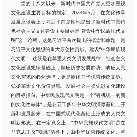
党的十八大以来，新时代中国共产党人更加重视
文化建设主要目标的制定。2023年6月，在文化传承
发展座谈会上，习近平前瞻性地提出了新时代中国特
色社会主义文化建设主要目标是“建设中华民族现代文
明”这一论断，这是习近平首次提出的概念和命题，是
习近平文化思想的重大原创性贡献。建设“中华民族现
代文明”，这既是在尊重人类文明发展规律、社会主义
文化建设规律基础上，顺应历史发展趋势、响应人民
文化需求的必然选择，更是赓续中华优秀传统文脉、
弘扬革命文化价值灵魂、发展社会主义先进文化建设
的目标指向。中华民族现代文明是一个“有机统一的新
的文化生命体”，是在五千多年中华文明深厚基础上开
辟和发展起来、在中国式现代化基础上形成的人类文
明新形态。在一定意义上，“中华民族现代文明”是在
马克思主义“魂脉”指导下，由中华优秀传统文化、革