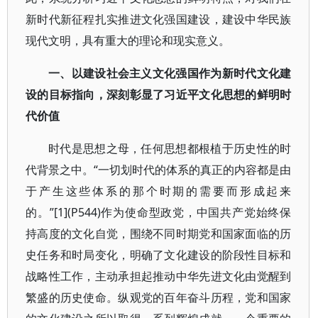
新时代新征程扎实推进文化强国建设，建设中华民族
现代文明，具有重大的理论和现实意义。
一、以建设社会主义文化强国作为新时代文化建
设的目标指向，深刻彰显了习近平文化思想的鲜明时
代价值
时代是思想之母，任何思想都根植于历史性的时
代背景之中。“一切划时代的体系的真正的内容都是由
于产生这些体系的那个时期的需要而形成起来
的。”[1](P544)作为使命型政党，中国共产党始终保
持高度的文化自觉，围绕不同时期党和国家面临的历
史任务和时局变化，明确了文化建设的阶段性目标和
战略性工作，主动承担起推动中华先进文化由觉醒到
繁盛的历史使命。纵观党的百年奋斗历程，党和国家