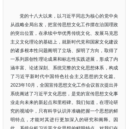
党的十八大以来，以习近平同志为核心的党中央
从战略全局出发，把宣传思想文化工作摆在治国理政
的突出位置，在承续中华优秀传统文化、发展马克思
主义文化理论的基础上，就新时代党和国家文化建设
的诸多根本性问题阐明了立场、探明了方向，取得了
一系列原创性理论成果和标志性实践进展，形成了内
涵丰富、论述深刻、系统完整的文化思想体系，构成
了习近平新时代中国特色社会主义思想的文化篇。
2023年10月，全国宣传思想文化工作会议首次提出并
系统阐述了习近平文化思想，是党的宣传思想文化事
业走向未来的新起点和里程碑。我们知道，在理论研
究的视域中，只有科学认识并准确把握一个思想的鲜
明特点，才能对其进行更加深入的研究和阐释。因
此，系统分析习近平文化思想的鲜明特点，对我们在