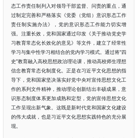
态工作责任制列入对领导干部监督、问责的重点，通
过制定完善和严格落实《党委（党组）意识形态工作
责任制实施办法》，党的意识形态工作能力切实增
强。注重长效，党和国家通过印发《关于推动党史学
习教育常态化长效化的意见》等文件，建立了经常性
学习与集中性学习相结合的党内学习模式。通过将“四
史”教育融入高校思想政治理论课，推动高校师生理想
信念教育常态化制度化。正是在习近平文化思想的指
导下，党和国家坚决落实好党中央对宣传思想文化工
作的系列文件精神，推动理论创新结出丰硕成果，意
识形态制度体系更加成熟和定型，党的宣传思想文化
工作呈现出新气象。这既是新时代党和国家文化建设
的伟大成就，也是习近平文化思想实践特色的充分展
现。