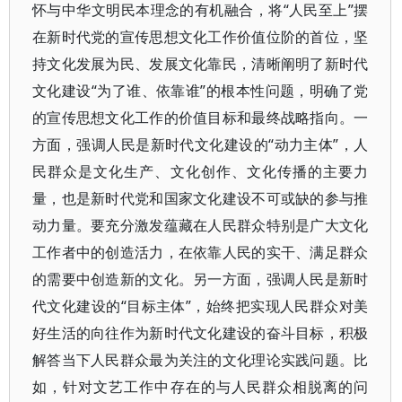
怀与中华文明民本理念的有机融合，将“人民至上”摆
在新时代党的宣传思想文化工作价值位阶的首位，坚
持文化发展为民、发展文化靠民，清晰阐明了新时代
文化建设“为了谁、依靠谁”的根本性问题，明确了党
的宣传思想文化工作的价值目标和最终战略指向。一
方面，强调人民是新时代文化建设的“动力主体”，人
民群众是文化生产、文化创作、文化传播的主要力
量，也是新时代党和国家文化建设不可或缺的参与推
动力量。要充分激发蕴藏在人民群众特别是广大文化
工作者中的创造活力，在依靠人民的实干、满足群众
的需要中创造新的文化。另一方面，强调人民是新时
代文化建设的“目标主体”，始终把实现人民群众对美
好生活的向往作为新时代文化建设的奋斗目标，积极
解答当下人民群众最为关注的文化理论实践问题。比
如，针对文艺工作中存在的与人民群众相脱离的问