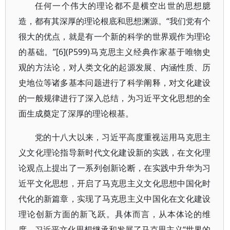
任何一个伟大的理论都不是横空出世的思想臆
造，都有其深厚的理论根底和思想渊源。“我们党有个
很大的优点，就是有一个新的科学的世界观作为理论
的基础。”[6](P599)马克思主义经典作家基于唯物史
观的方法论，对人类文化的起源发展、内涵性质、历
史地位等诸多基本问题进行了科学阐释，对文化建设
的一般规律进行了深入总结，为习近平文化思想的全
面生成奠定了深厚的理论根基。
党的十八大以来，习近平高度重视运用马克思主
义文化理论指导新时代文化建设新的实践，在文化理
论观点上提出了一系列创新论断，在实践中升华为习
近平文化思想，开启了马克思主义文化思想中国化时
代化的新篇章，实现了马克思主义中国化在文化建设
理论创新方面的新飞跃。具体而言，从本体论的维
度，习近平文化思想继承和发展了马克思主义“世界的