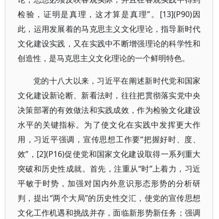
检验，证明是真理，这才算是真理”。[13](P90)因
此，运用发展着的马克思主义文化理论，指导新时代
文化建设实践，又在实践中不断增强理论的科学性和
创造性，是马克思主义文化理论的一个鲜明特色。
党的十八大以来，习近平在阐述新时代党和国家
文化建设新论断、新看法时，往往把贯彻落实党中央
决策部署的有效做法和实践成效，作为检验文化建设
水平的关键指标。为了使文化在实践中发挥更大作
用，习近平强调，宣传思想工作要“把握好时、度、
效”，[2](P16)促使党和国家文化建设取得一系列重大
突破和历史性成就。首先，注重从“时”上着力，习近
平敏于时势，加强对国内外意识形态形势的分析研
判，提出“两个大局”的历史性交汇，使党的宣传思想
文化工作机遇和挑战并存，面临新形势新任务；强调