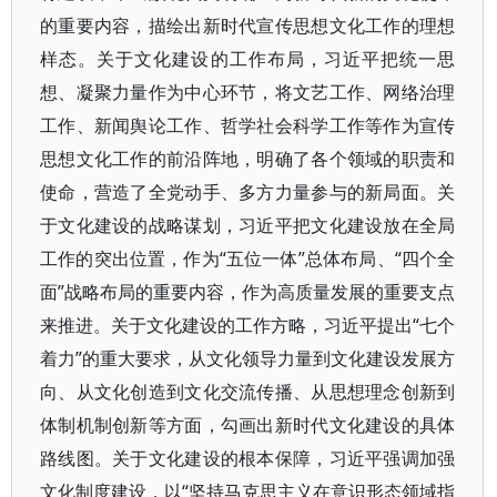
的重要内容，描绘出新时代宣传思想文化工作的理想
样态。关于文化建设的工作布局，习近平把统一思
想、凝聚力量作为中心环节，将文艺工作、网络治理
工作、新闻舆论工作、哲学社会科学工作等作为宣传
思想文化工作的前沿阵地，明确了各个领域的职责和
使命，营造了全党动手、多方力量参与的新局面。关
于文化建设的战略谋划，习近平把文化建设放在全局
工作的突出位置，作为“五位一体”总体布局、“四个全
面”战略布局的重要内容，作为高质量发展的重要支点
来推进。关于文化建设的工作方略，习近平提出“七个
着力”的重大要求，从文化领导力量到文化建设发展方
向、从文化创造到文化交流传播、从思想理念创新到
体制机制创新等方面，勾画出新时代文化建设的具体
路线图。关于文化建设的根本保障，习近平强调加强
文化制度建设，以“坚持马克思主义在意识形态领域指