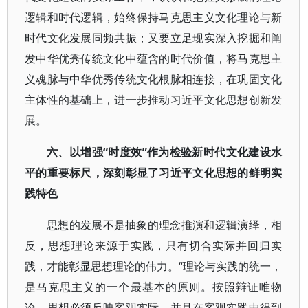
逻辑和时代逻辑，始终保持马克思主义文化理论与新
时代文化发展同频共振；又要立足现实深入挖掘和阐
发中华优秀传统文化中蕴含的时代价值，将马克思主
义魂脉与中华优秀传统文化根脉相连接，在巩固文化
主体性的基础上，进一步推动习近平文化思想创新发
展。
六、以增强“时度效”作为检验新时代文化建设水
平的重要标尺，深刻彰显了习近平文化思想的鲜明实
践特色
思想的发展不是抽象的理念推演和逻辑演绎，相
反，思想理论来源于实践，只有切合实际并回归实
践，才能彰显思想理论的伟力。“理论与实践的统一，
是马克思主义的一个最基本的原则。按照辩证唯物
论，思想必须反映客观实际，并且在客观实践中得到