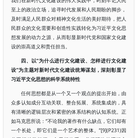
我们在新时代文化建设的伟大实践中，时刻牢记人民
至上的政治立场，追寻时代发展和人民期盼的脚步，
及时满足人民群众对精神文化生活的美好期待，把人
民群众的文化需要和创造性实践转化为习近平文化思
想发展的动力之源，从而彰显新时代党和国家文化建
设的崇高道义和责任担当。
四、以“为什么进行文化建设、怎样进行文化建
设”为主题对新时代文化建设统筹谋划，深刻彰显了
习近平文化思想的科学系统特性
任何思想都是从一个又一个观点的提出开始，由
众多认知成分互动关联、整合拓展、系统集成的，具
有清晰的逻辑层次和紧密的体系结构的认知系统。正
如马克思所说：“不论我的著作有什么缺点，它们却有
一个长处，即它们是一个艺术的整体。”[9](P231)因