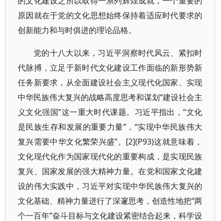
的文化建设之所以取得一系列辉煌成就，一个重要的
原因就在于党的文化思想始终保持着适应时代要求的
创新能力和与时俱进的理论品格。
党的十八大以来，习近平洞察时代风云、紧扣时
代脉搏，立足于新时代文化建设工作面临的新形势新
任务新要求，从全面建设社会主义现代化国家、实现
中华民族伟大复兴的战略高度思考和谋划“建设社会主
义文化强国”这一重大时代课题。习近平指出，“文化
是民族生存和发展的重要力量”，“实现中华民族伟大
复兴需要中华文化繁荣兴盛”。[2](P93)这就意味着，
文化现代化作为国家现代化的重要构成，是实现民族
复兴、国家发展的强大精神力量。在党和国家文化建
设的伟大实践中，习近平对实现中华民族伟大复兴的
文化基础、精神力量进行了深邃思考，创造性地把“两
个一百年”奋斗目标与文化建设紧密结合起来，科学设