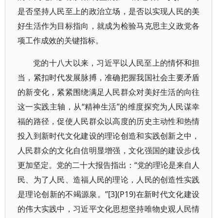
是否坚持人民至上的政治立场，是否以实现人民的美
好生活作为目标指向，就成为检验马克思主义政党各
项工作成效的关键指标。
党的十八大以来，习近平以人民至上的情怀和担
当，紧扣时代发展脉搏，准确把握我国社会主要矛盾
的新变化，紧紧围绕满足人民群众对美好生活的向往
这一实践主轴，从“精神生活”的维度探究为人民谋幸
福的路径，促使人民群众以高度的历史主动性和热情
投入到新时代文化建设的理论创造和实践创新之中，
人民群众的文化自信明显增强，文化强国的建设步伐
更加坚定。党的二十大报告指出：“党的理论是来自人
民、为了人民、造福人民的理论，人民的创造性实践
是理论创新的不竭源泉。”[3](P19)在新时代文化建设
的伟大实践中，习近平文化思想坚持唯物史观人民情