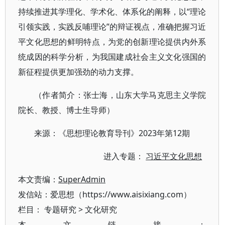
持续推进其学理化、学术化、体系化的阐释，以“理论
引领实践，实践反哺理论”的辩证视点，准确把握习近
平文化思想的鲜明特点，为党的创新理论提供内外系
统成因的科学分析，为我国建成社会主义文化强国的
新征程提供更加强劲的动力支撑。
（作者简介：张士海，山东大学马克思主义学院
院长、教授、博士生导师）
来源：《思想理论教育导刊》2023年第12期
进入专题：
习近平文化思想
本文责编：
SuperAdmin
发信站：爱思想（https://www.aisixiang.com）
栏目：
专题研究
>
文化研究
本文链接：