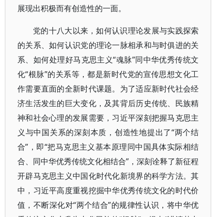
展现出积极而有创造性的一面。
党的十八大以来，如何认识理论发展与实践探索
的关系、如何认识党的理论一脉相承和与时俱进的关
系、如何处理好马克思主义“魂脉”同中华优秀传统文
化“根脉”的关系等，都是新时代党的宣传思想文化工
作需要直面的全新时代课题。为了适应新时代社会经
济生活发生的巨大变化，及其背后历史传统、民族精
神和社会心理的发展需要，习近平深刻把握马克思主
义与中国关系的深刻本质，创造性地提出了“两个结
合”，即“把马克思主义基本原理同中国具体实际相结
合、同中华优秀传统文化相结合”，深刻诠释了新征程
开辟马克思主义中国化时代化新境界的科学方法。其
中，习近平高度重视挖掘中华优秀传统文化的时代价
值，不断深化对“两个结合”的规律性认识，将中华优