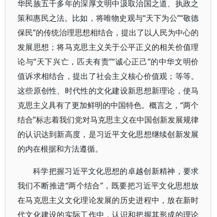
华民族五千多年的深厚文明中汲取治国之道、执政之
策和惠民之法。比如，将唯物史观与“天下为公”“敬德
保民”的传统治理思想相结合，提出了以人民为中心的
发展思想；将马克思主义关于公平正义的相关价值理
论与“天下兴亡，匹夫有责”“诚心正己”的中华文明价
值诉求相结合，提出了社会主义核心价值观；等等。
这些原创性、时代性的文化建设新思想新理论，使马
克思主义具有了更加鲜明的中国特色。概言之，“两个
结合”标志着我们党对马克思主义在中国创新发展规律
的认识达到新高度，是习近平文化思想继续创新发展
的内在根据和方法遵循。
科学把握习近平文化思想的卓越创新精神，要求
我们不断推进“两个结合”，既要把习近平文化思想放
在马克思主义文化理论发展的历史进程中，放在新时
代文化建设的实际工作中，认识和把握其形成的理论