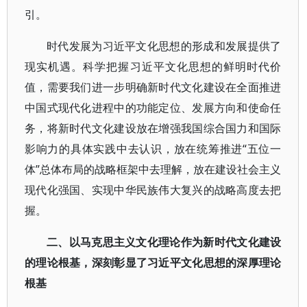
引。
时代发展为习近平文化思想的形成和发展提供了
现实机遇。科学把握习近平文化思想的鲜明时代价
值，需要我们进一步明确新时代文化建设在全面推进
中国式现代化进程中的功能定位、发展方向和使命任
务，将新时代文化建设放在增强我国综合国力和国际
影响力的具体实践中去认识，放在统筹推进“五位一
体”总体布局的战略框架中去理解，放在建设社会主义
现代化强国、实现中华民族伟大复兴的战略高度去把
握。
二、以马克思主义文化理论作为新时代文化建设
的理论根基，深刻彰显了习近平文化思想的深厚理论
根基