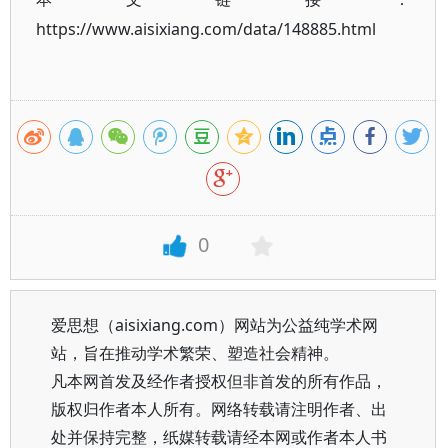
https://www.aisixiang.com/data/148885.html
0
爱思想（aisixiang.com）网站为公益纯学术网
站，旨在推动学术繁荣、塑造社会精神。
凡本网首发及经作者授权但非首发的所有作品，
版权归作者本人所有。网络转载请注明作者、出
处并保持完整，纸媒转载请经本网或作者本人书