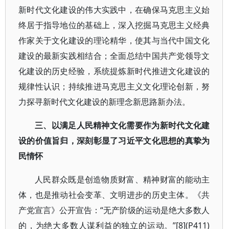
新时代文化建设的伟大实践中，在确保马克思主义始
终居于指导地位的基础上，深入挖掘马克思主义经典
作家关于文化建设的理论精华，使其与当代中国文化
建设的最新实践相结合；全面总结中国共产党领导文
化建设的历史经验，系统提炼新时代推进文化建设的
规律性认识；持续推进马克思主义文化理论创新，努
力探寻新时代文化建设的新理念新思路新办法。
三、以满足人民精神文化需要作为新时代文化建
设的价值旨归，深刻彰显了习近平文化思想的真挚为
民情怀
人民群众既是创造物质财富、精神财富的能动主
体，也是推动社会变革、文明进步的历史主体。《共
产党宣言》公开宣告：“无产阶级的运动是绝大多数人
的，为绝大多数人谋利益的独立的运动。”[8](P411)