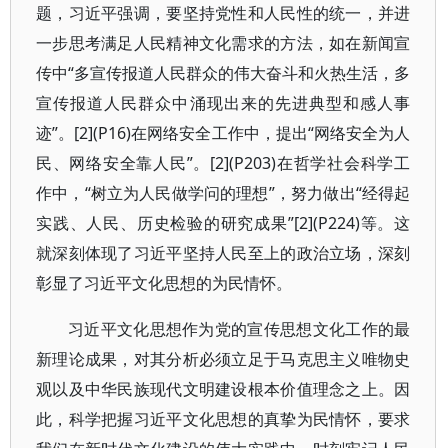
题，习近平强调，要坚持党性和人民性的统一，并进
一步思考满足人民精神文化需求的方法，如在新闻宣
传中“多宣传报道人民群众的伟大奋斗和火热生活，多
宣传报道人民群众中涌现出来的先进典型和感人事
迹”。[2](P16)在网络安全工作中，提出“网络安全为人
民、网络安全靠人民”。[2](P203)在哲学社会科学工
作中，“树立为人民做学问的理想”，努力做出“经得起
实践、人民、历史检验的研究成果”[2](P224)等。这
就深刻体现了习近平坚持人民至上的政治立场，深刻
彰显了习近平文化思想的为民情怀。
习近平文化思想作为党的宣传思想文化工作的最
新理论成果，对其分析必须立足于马克思主义唯物史
观以及中华民族现代文明建设根本价值理念之上。因
此，科学把握习近平文化思想的真挚为民情怀，要求