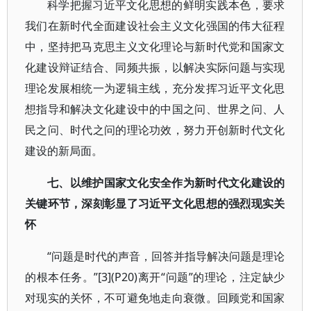
科学把握习近平文化思想的鲜明实践本色，要求
我们在新时代全面建设社会主义文化强国的伟大征程
中，坚持把马克思主义文化理论与新时代党和国家文
化建设辩证结合、同频共振，以解决实际问题与实现
理论发展相统一为逻辑主线，充分发挥习近平文化思
想指导和解决文化建设中的中国之问、世界之问、人
民之问、时代之问的理论功效，努力开创新时代文化
建设的新局面。
七、以维护国家文化安全作为新时代文化建设的
关键环节，深刻彰显了习近平文化思想的强烈现实关
怀
“问题是时代的声音，回答并指导解决问题是理论
的根本任务。”[3](P20)离开“问题”的理论，注定缺少
对现实的关怀，不可避免地走向衰微。回顾党和国家