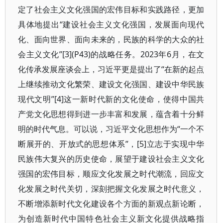
定了社会主义文化强国的宏伟目标和实践路径，更加
具体地提出“建设社会主义文化强国，发展面向现代
化、面向世界、面向未来的，民族的科学的大众的社
会主义文化”[3](P43)的战略任务。2023年6月，在文
化传承发展座谈会上，习近平更是提出了“在新的起点
上继续推动文化繁荣、建设文化强国、建设中华民族
现代文明”[4]这一新时代新的文化使命，使得中国共
产党文化思想得到进一步丰富和发展，蕴含着十分鲜
明的时代气息。可以说，习近平文化思想作为“一个不
断展开的、开放式的思想体系”，[5]立志于实现中华
民族伟大复兴的历史使命，展望于建设社会主义文化
强国的宏伟目标，顺应文化发展之时代潮流，回应文
化发展之时代关切，深刻把握文化发展之时代意义，
不断增添新时代文化建设各个方面的新观点新论断，
为创造新时代中国特色社会主义新文化提供战略指