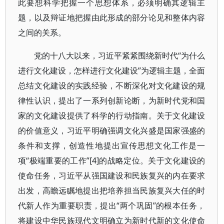
此要想科学把握一个思想体系，必须明确其逻辑主
题，以及辩证地把握由此形成的部分论见和整体内容
之间的关系。
党的十八大以来，习近平紧紧围绕新时代“为什么
进行文化建设，怎样进行文化建设”为逻辑主题，全面
总结文化建设的实践经验，不断深化对文化建设的规
律性认识，提出了一系列创新论断，为新时代党和国
家的文化建设提供了科学的行动指南。关于文化建设
的价值意义，习近平明确强调文化兴盛是国家强盛的
条件和支撑，创造性地提出宣传思想文化工作是一
项“极端重要的工作”[4]的战略定位。关于文化建设的
使命任务，习近平从强国建设和民族复兴的内在要求
出发，高瞻远瞩地提出把培养担当民族复兴大任的时
代新人作为重要职责，提出“两个巩固”的根本任务，
将建设中华民族现代文明确立为新时代新的文化使命