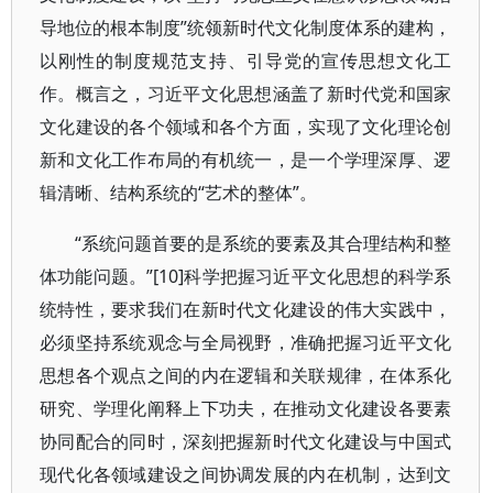
导地位的根本制度”统领新时代文化制度体系的建构，
以刚性的制度规范支持、引导党的宣传思想文化工
作。概言之，习近平文化思想涵盖了新时代党和国家
文化建设的各个领域和各个方面，实现了文化理论创
新和文化工作布局的有机统一，是一个学理深厚、逻
辑清晰、结构系统的“艺术的整体”。
“系统问题首要的是系统的要素及其合理结构和整
体功能问题。”[10]科学把握习近平文化思想的科学系
统特性，要求我们在新时代文化建设的伟大实践中，
必须坚持系统观念与全局视野，准确把握习近平文化
思想各个观点之间的内在逻辑和关联规律，在体系化
研究、学理化阐释上下功夫，在推动文化建设各要素
协同配合的同时，深刻把握新时代文化建设与中国式
现代化各领域建设之间协调发展的内在机制，达到文