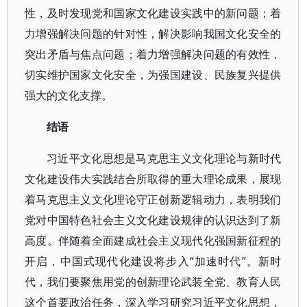
性，及时发现党和国家文化建设实践中的新问题；着
力增强解决问题的针对性，解决影响我国文化安全的
突出矛盾与焦点问题；着力增强解决问题的有效性，
切实维护国家文化安全，为强国建设、民族复兴提供
强大的文化支撑。
结语
习近平文化思想是马克思主义文化理论与新时代
文化建设伟大实践结合所取得的重大理论成果，展现
着马克思主义文化理论守正创新逻辑动力，表明我们
党对中国特色社会主义文化建设规律的认识达到了新
高度。伴随着全面建成社会主义现代化强国新征程的
开启，中国式现代化建设将步入“加速时代”。新时
代，我们要聚焦用党的创新理论武装全党、教育人民
这个首要政治任务，深入学习研究习近平文化思想，