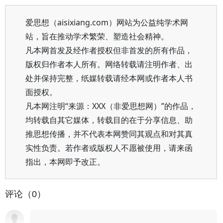
爱思想（aisixiang.com）网站为公益纯学术网
站，旨在推动学术繁荣、塑造社会精神。
凡本网首发及经作者授权但非首发的所有作品，
版权归作者本人所有。网络转载请注明作者、出
处并保持完整，纸媒转载请经本网或作者本人书
面授权。
凡本网注明“来源：XXX（非爱思想网）”的作品，
均转载自其它媒体，转载目的在于分享信息、助
推思想传播，并不代表本网赞同其观点和对其真
实性负责。若作者或版权人不愿被使用，请来函
指出，本网即予改正。
评论（0）