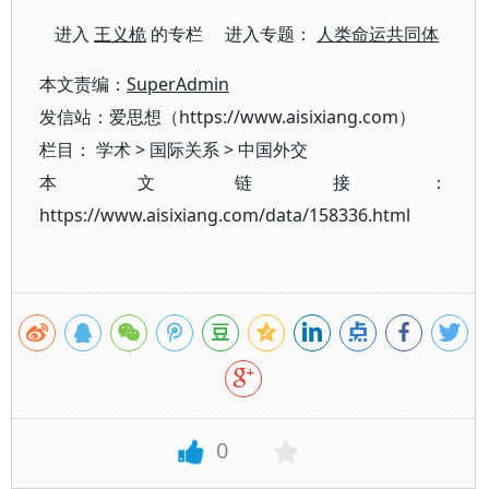
进入
王义桅
的专栏 进入专题：
人类命运共同体
本文责编：
SuperAdmin
发信站：爱思想（https://www.aisixiang.com）
栏目：
学术
>
国际关系
>
中国外交
本文链接：
https://www.aisixiang.com/data/158336.html
0