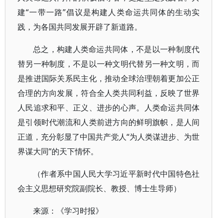
建“一带一路”倡议是构建人类命运共同体的生动实
践，为各国共同发展开辟了新道路。
总之，构建人类命运共同体，不是以一种制度代
替另一种制度，不是以一种文明代替另一种文明，而
是推进国际关系民主化，推动全球治理朝着更加公正
合理的方向发展，符合全人类共同利益，反映了世界
人民追求和平、正义、进步的心声。人类命运共同体
是引领时代潮流和人类前进方向的鲜明旗帜，是人间
正道，充分彰显了中国共产党人“为人类谋进步、为世
界谋大同”的天下情怀。
（作者系中国人民大学习近平新时代中国特色社
会主义思想研究院副院长、教授、博士生导师）
来源：《学习时报》