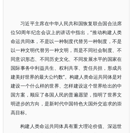
习近平主席在中华人民共和国恢复联合国合法席
位50周年纪念会议上的讲话中指出，“推动构建人类
命运共同体，不是以一种制度代替另一种制度，不是
以一种文明代替另一种文明，而是不同社会制度、不
同意识形态、不同历史文化、不同发展水平的国家在
国际事务中利益共生、权利共享、责任共担，形成共
建美好世界的最大公约数”。构建人类命运共同体是对
建设一个什么样的世界、怎样建设这个世界给出的中
国方案，顺应了各国人民的普遍愿望，指明了世界文
明进步的方向，是新时代中国特色大国外交追求的崇
高目标。
构建人类命运共同体具有重大理论价值、深远世