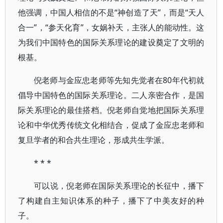
他强调，中国人相信的不是“神创造了天”，而是“天人
合一”，“参天化育”，女娲补天，主张人的能动性。这
为我们中国特色的国际关系理论的建设奠定了文明的
根基。
倪老师与金应忠老师等先知先觉者在80年代初就
倡导中国特色的国际关系理论。二人亲密合作，是国
际关系理论的最佳搭档。倪老师自觉地把国际关系理
论和中华优秀传统文化相结合，促成了金应忠老师和
复旦学者的和合共生理论，形成共生学派。
* * *
可以说，倪老师在国际关系理论的长征中，播下
了构建自主知识体系的种子，播下了中美友好的种
子。