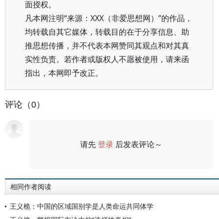
面授权。
凡本网注明“来源：XXX（非爱思想网）”的作品，
均转载自其它媒体，转载目的在于分享信息、助
推思想传播，并不代表本网赞同其观点和对其真
实性负责。若作者或版权人不愿被使用，请来函
指出，本网即予改正。
评论（0）
请先
登录
后发表评论～
评论
相同作者阅读
王义桅：中国的区域国别学是人类命运共同体学