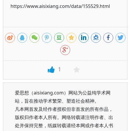
https://www.aisixiang.com/data/155529.html
1
爱思想（aisixiang.com）网站为公益纯学术网
站，旨在推动学术繁荣、塑造社会精神。
凡本网首发及经作者授权但非首发的所有作品，
版权归作者本人所有。网络转载请注明作者、出
处并保持完整，纸媒转载请经本网或作者本人书