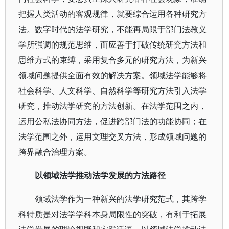
把握人类活动的客观规律，就要综合运用各种研究方
法。数字时代的法学研究，不能再局限于部门法教义
学所强调的规范思维，而应善于打破传统研究方法和
思维方式的束缚，采用复合多元的研究方法，为新兴
领域问题提供全面有效的解决方案。领域法学能够将
社会科学、人文科学、自然科学等研究方法引入法学
研究，推动法学研究的方法创新。在法学范围之内，
运用公私法协同方法，促进跨部门法的功能协同；在
法学范围之外，运用文理交叉方法，形成领域问题的
跨界融合治理方案。
以领域法学推动法学发展的方法路径
领域法学作为一种新兴的法学研究范式，其跨学
科特质是对法学学科本身局限性的突破，有利于拓展