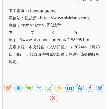
本文责编：
chendongdong
发信站：爱思想（https://www.aisixiang.com）
栏目：
学术
>
法学
>
理论法学
本文链接：
https://www.aisixiang.com/data/158095.html
文章来源：本文转自《光明日报》（ 2024年12月23
日 14版），转载请注明原始出处，并遵守该处的版权
规定。