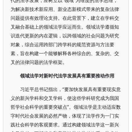
代的法学发展，应树立以“领域”为维度的法学思维，
为解决新技术新应用、新业态新模式带来的复杂法律
问题提供有效理论支持。在此背景下，建立在学科交
叉融合基础上的领域法学应运而生。领域法学遵循知
识迭代更新的内在逻辑，以跨领域的社会问题为研究
对象，综合运用跨部门跨学科的规范资源与方法要
素，旨在构建一个能够解释各种综合的、复杂的、交
叉的法律问题的法学框架。
领域法学对新时代法学发展具有重要推动作用
习近平总书记指出，“要加快发展具有重要现实意
义的新兴学科和交叉学科，使这些学科研究成为我国
哲学社会科学的重要突破点”。领域法学是主动适应数
字时代社会发展的必然产物，体现了法学作为一门实
践社会科学的客观要求。通过构建领域法学这一新兴