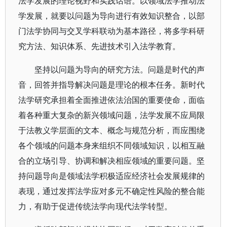
法学发展的理论视野和实践话语。以领域法学推动法
学发展，就要以问题为导向进行有效知识整合，以部
门法学协同与交叉学科联动为基本路径，将多学科研
究方法、知识体系、先进技术引入法学教育。
坚持以问题为导向的研究方法。问题是时代的声
音，回答并指导解决问题是理论的根本任务。新时代
法学研究承担着全面推进依法治国的重要使命，面临
着各种重大复杂的新兴领域问题，法学发展不应局限
于法教义学层面的文本、概念与规范分析，而应围绕
各个领域的问题本身来组织不同领域知识，以相互融
合的立场引导、协调和解决相应领域的重要问题。坚
持问题导向是领域法学积极适应经济社会发展规律的
表现，通过发挥法学应对多元不确定性风险的整合能
力，有助于促进传统法学向现代法学转型。