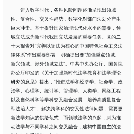
进入数字时代，各种风险问题逐渐呈现出领域
性、复合性、交叉性趋势，数字化对部门法划分产生
巨大冲击。基于提升国家治理现代化水平的需要，领
域立法成为新时代我国立法发展的重要任务。党的二
十大报告对“完善以宪法为核心的中国特色社会主义法
律体系”作出重要部署，明确提出要“加强重点领域、
新兴领域、涉外领域立法”。中共中央办公厅、国务院
办公厅印发的《关于加强新时代法学教育和法学理论
研究的意见》提出，“推进法学和经济学、社会学、政
治学、心理学、统计学、管理学、人类学、网络工程
以及自然科学等学科交叉融合发展，培养高质量复合
型法治人才”。解决跨学科的交叉性法律问题，需要更
新法学知识的供给范式；而领域法学的兴起，则为推
动法学与不同学科之间交叉融合，建构中国自主的法