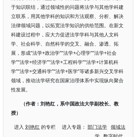
于知识联结，通过领域性的问题将法学与其他学科建
立联系，用其他学科的知识和方法观察、分析、解决
法律领域问题，以拓宽法学知识的供给范围。在新文
科建设过程中，应大力促进法学学科与其他人文科
学、社会科学、自然科学的交叉、融合、渗透、拓
展，形成“法学+政治学”“法学+心理学”“法学+社会
学”“法学+经济学”“法学+工程科学”“法学+计算机科
学”“法学+交通科学”“法学+医学”等诸多新兴交叉学科
领域，推动法学研究在国家治理体系中实现纵向聚合
性发展。
（作者：刘艳红，系中国政法大学副校长、教
授）
进入
刘艳红
的专栏 进入专题：
部门法学
领域法
学
数字时代