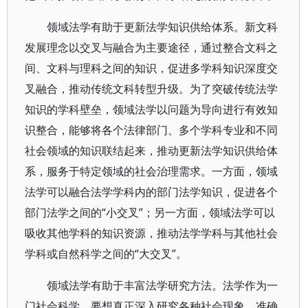
领域法学有助于更新法学知识供给体系。新文科
发展理念以交叉与融合为主要途径，通过整合文科之
间、文科与理科之间的知识，促进多学科知识深度交
叉融合，推动传统文科转型升级。为了突破传统法学
知识的学科壁垒，领域法学以问题为导向进行有效知
识整合，能够将各个法律部门、多个学科专业和不同
社会领域的知识联结起来，推动更新法学知识供给体
系，服务于特定领域的社会治理需求。一方面，领域
法学可以融合法学学科内的部门法学知识，促进各个
部门法学之间的“小交叉”；另一方面，领域法学可以
吸收其他学科的知识资源，推动法学学科与其他社会
学科或自然科学之间的“大交叉”。
领域法学有助于丰富法学研究方法。法学作为一
门社会科学，要想真正深入研究各种社会现象，准确