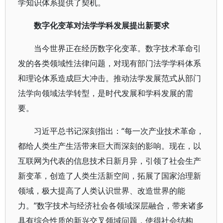
学知识体系提供了契机。
数字化变革对法学学科发展提出新要求
当今世界正在经历数字化变革。数字技术革命引
发的各类领域性法律问题，对现有部门法学学科体系
和理论体系造成巨大冲击。推动法学发展范式从部门
法学向领域法学转型，是时代发展和学科发展的需
要。
习近平总书记深刻指出：“每一次产业技术革命，
都给人类生产生活带来巨大而深刻的影响。现在，以
互联网为代表的信息技术日新月异，引领了社会生产
新变革，创造了人类生活新空间，拓展了国家治理新
领域，极大提高了人类认识世界、改造世界的能
力。”数字技术与经济社会各领域深层融合，带来诸多
具有综合性质的新兴交叉领域问题，使得社会结构、