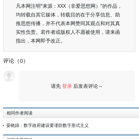
凡本网注明“来源：XXX（非爱思想网）”的作品，
均转载自其它媒体，转载目的在于分享信息、助
推思想传播，并不代表本网赞同其观点和对其真
实性负责。若作者或版权人不愿被使用，请来函
指出，本网即予改正。
评论（0）
请先
登录
后发表评论～
评论
相同作者阅读
晏晓娟：数字政府建设要谨防数字形式主义