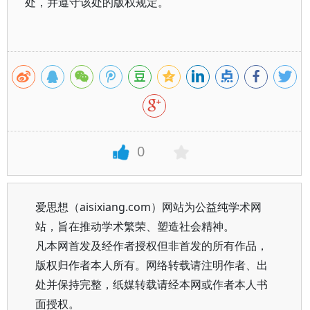
处，并遵守该处的版权规定。
0
爱思想（aisixiang.com）网站为公益纯学术网
站，旨在推动学术繁荣、塑造社会精神。
凡本网首发及经作者授权但非首发的所有作品，
版权归作者本人所有。网络转载请注明作者、出
处并保持完整，纸媒转载请经本网或作者本人书
面授权。