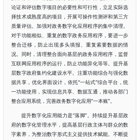
论证和评估数字项目的必要性和可行性，立足实际选
择技术成熟度高的项目，开展可操作性测评和第三方
质量评估。加强对政务数字化应用程序的集中清理。
对于功能相似、重复的数字政务应用程序，要进一步
整合迁移，防止出现多头填报、重复索要数据的情
况。同时，清理整合面向基层的政务应用程序，监督
互联网应用程序的运行，防止功能异化等等。提升基
层数字政府集约化建设水平。注重功能综合与强化数
据共享，优化界面设计，依托“一站式”综合平台，统
一功能使用，实现信息共享、数据互通，推动各部门
整合应用系统，完善政务数字化应用“一本账”。
提升数字化应用能力是“落脚”。持续提升基层政
府的数字化管理水平，提高基层行政主体与群众的数
字素养，为整治数字形式主义提供技术赋能。不断提