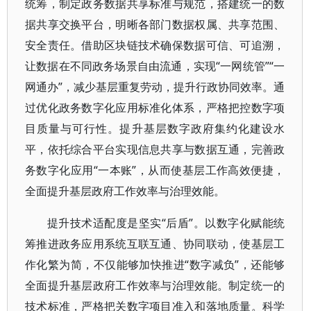
统筹，制定政务数据共享标准与规范，搭建统一的数
据共享交换平台，明晰各部门数据权属、共享范围、
安全责任。借助区块链技术确保数据可信、可追溯，
让数据在不同政务场景自由流通，实现“一网统管”“一
网通办”，减少基层重复劳动，提升行政协同效率。通
过优化政务数字化应用标准化体系，严格把控数字项
目质量与可行性。提升基层数字政府集约化建设水
平，依托综合平台实现信息共享与数据互通，完善政
务数字化应用“一本账”，从而使基层工作高效便捷，
全面提升基层政府工作效率与治理效能。
提升技术适配度是坚实“后盾”。以数字化赋能统
筹推进政务应用系统互联互通、协同联动，使基层工
作化繁为简，不仅能够加快推进“数字减负”，还能够
全面提升基层政府工作效率与治理效能。制定统一的
技术标准，严格把关数字项目准入和落地质量。科学