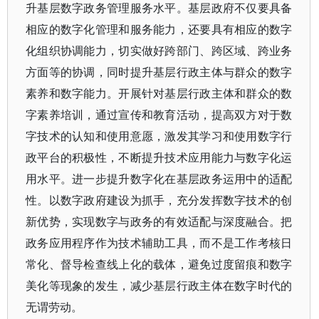
升基层数字政务管理服务水平。基层政府不仅要具备
相应的数字化管理和服务能力，还要具有相应的数字
化组织协调能力，切实做好跨部门、跨区域、跨业务
方面等的协调，同时提升基层行政主体与群众的数字
素养和数字能力。开展针对基层行政主体和群众的数
字素养培训，通过宣传和教育活动，提高双方对于数
字技术的认知和使用意愿，激发其学习和使用数字行
政平台的积极性，不断提升技术应用能力与数字化运
用水平。进一步提升数字化在基层政务运用中的适配
性。以数字政府建设为抓手，充分发挥数字技术的创
新优势，实现数字与政务的有效适配与深度融合。把
政务应用程序作为技术辅助工具，而不是工作考核日
常化、督导检查线上化的载体，避免过度留痕和数字
美化等现象的发生，减少基层行政主体在数字时代的
无谓劳动。