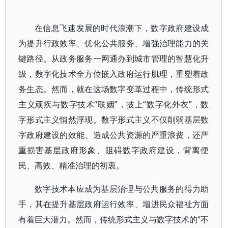
在信息飞速发展的时代浪潮下，数字政府建设成
为提升行政效率、优化公共服务、增强治理能力的关
键路径。从政务服务一网通办到城市管理的智慧化升
级，数字化技术全方位嵌入政府运行肌理，重塑着政
务生态。然而，就在这场数字变革过程中，传统形式
主义顽疾与数字技术“联姻”，披上“数字化外衣”，数
字形式主义悄然浮现。数字形式主义不仅削弱基层数
字政府建设的效能、造成公共资源的严重浪费，还严
重损害基层政府形象、阻碍数字政府建设，背离便
民、高效、精准治理的初衷。
数字技术本应成为基层治理与公共服务的得力助
手，其在提升基层政府运行效率、增进民众福祉方面
有着巨大潜力。然而，传统形式主义与数字技术的“不