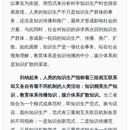
以事实为依据、用范式来分析科学知识生产时也很容
易发现，人类的知识生产不只是知识生产群体的事
务，还涉及知识传播和推广，最终才形成影响社会的
力量。与此同时，社会对知识的诉求再次回到知识生
产群体，形成新一轮回的知识生产、传播、推广、扩
散。如此观察，知识生产是一项社会事务。站在社会
视角理解，教育体系是知识传播的中介，媒介体系则
是知识扩散的渠道。
归纳起来，人类的知识生产指称着三组相互联系
却又各自有着不同机制的人类活动：知识精英生产知
识，教育体系传播知识，媒介体系扩散知识。
当三者
组合为一个模式或典范时，即知识生产范式。换句话
说，面向知识生产，范式有三重相互关联且机制各异
的不同指称：一是知识创新范式，二是知识传播范
式，三是知识扩散范式。当三重范式组合为一个协同