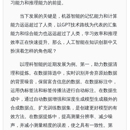
习能力和推理能力的前提。
当下发展的关键是，机器智能的记忆能力和计算
能力远远超过了人类，以GPT技术路线为代表的汇集
能力和综合能力也远远超过了人类，学习效率和推理
效率正在快速提升。那么，人工智能在知识创新中又
扮演着怎样的角色呢？
以理科智能的近期发展为例。第一，助力数据清
理和提炼。在数据筛选中，实时识别并舍弃原始数据
的背景噪音，保留富含信息的数据。在数据标注中，
运用伪标签法和标签传播法进行自动标注。在数据生
成中，通过自动数据增强和深度生成模型生成额外的
合成数据点、扩充训练数据集，是创建更好模型的有
效方法。在数据提炼中，提高测量分辨率、减少噪
声，并减小测量精度的误差，使之具有一致性。第