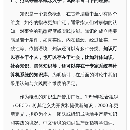
产、范式等基本概念入手，试图丰富当下的理解。
知识是一个复杂概念，在古希腊语中至少有四个
维度，如今的指称更加广泛，通常指人们对事物的认
知、对事物的熟悉程度或实践技能。知识的成立需要
满足若干条件，如真实性、内在信念、经过证实、一
致性等。依据语境，知识还可以有多种分类。
知识可
以存在于个人，也可以存在于社会，比如群体知识、
社会知识、集体知识等，还可以存在于专家系统等计
算机系统的知识库。
为明确计，在后面的讨论中我们
采用认知与实践两个维度的界定。
作为概念的知识生产使用广泛。1996年经合组织
（OECD）将其定义为开发和提供新知识，2000 年更
新定义，指称为个人、团队或组织成功地生产新知识
和实践的境况。中文语境的知识生产泛指科学知识、