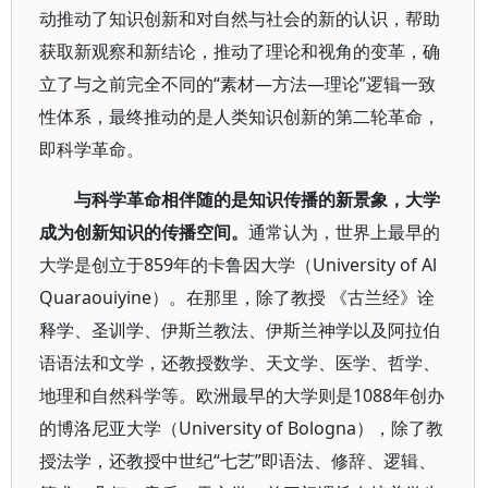
动推动了知识创新和对自然与社会的新的认识，帮助
获取新观察和新结论，推动了理论和视角的变革，确
立了与之前完全不同的“素材—方法—理论”逻辑一致
性体系，最终推动的是人类知识创新的第二轮革命，
即科学革命。
与科学革命相伴随的是知识传播的新景象，大学
成为创新知识的传播空间。
通常认为，世界上最早的
大学是创立于859年的卡鲁因大学（University of Al
Quaraouiyine）。在那里，除了教授 《古兰经》诠
释学、圣训学、伊斯兰教法、伊斯兰神学以及阿拉伯
语语法和文学，还教授数学、天文学、医学、哲学、
地理和自然科学等。欧洲最早的大学则是1088年创办
的博洛尼亚大学（University of Bologna），除了教
授法学，还教授中世纪“七艺”即语法、修辞、逻辑、