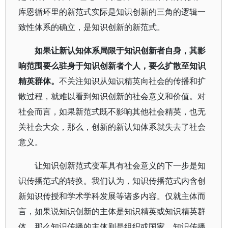
库恩循环里的新范式实际是知识创新的三角的逻辑一
致性体系的确立，是知识创新的新范式。
如果让新认知体系局限于知识创新者自身，其影
响范围要么驻身于知识创新者个人，要么扩散至知识
精英群体。
不关注知识从知识精英向社会的传播和扩
散过程，就难以看到知识创新的社会意义和价值。对
社会而言，如果新范式既不影响其他社会精英，也无
关社会大众，那么，创新的新认知体系就失去了社会
意义。
让知识创新范式变革具有社会意义的下一步是知
识传播范式的转换。我们认为，知识传播范式内含创
新知识传授和学术学科发展等诸多内容。仅就主体而
言，如果说知识创新的主体是知识精英或知识精英群
体，那么知识传播的主体则是组织或国家。知识传播