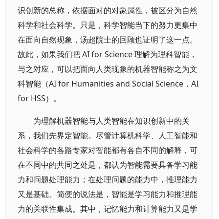
识创新的总称，依据面对的对象属性，被区分为自然
科学和社会科学。只是，科学智能当下的努力更集中
在面向自然现象，汤超院士的回顾也证明了这一点。
故此，如果我们把 AI for Science 理解为理科智能，
与之对应，可以把面向人类现象的机器智能称之为文
科智能（AI for Humanities and Social Science，AI
for HSS）。
为理解机器智能与人类智能在知识创新中的关
系，我们先界定智能。尽管计算机科学、人工智能和
社会科学的各路专家对智能都有各自不同的解释，可
在不同中的共同之处是，都认为智能需要具备学习能
力和问题处理能力；在处理问题的能力中，推理能力
又是基础。简便的说法是，智能是学习能力和推理能
力的关联性集成。其中，记忆能力和计算能力又是学