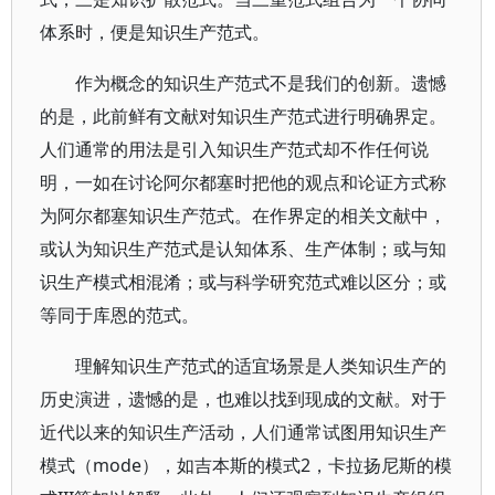
体系时，便是知识生产范式。
作为概念的知识生产范式不是我们的创新。遗憾
的是，此前鲜有文献对知识生产范式进行明确界定。
人们通常的用法是引入知识生产范式却不作任何说
明，一如在讨论阿尔都塞时把他的观点和论证方式称
为阿尔都塞知识生产范式。在作界定的相关文献中，
或认为知识生产范式是认知体系、生产体制；或与知
识生产模式相混淆；或与科学研究范式难以区分；或
等同于库恩的范式。
理解知识生产范式的适宜场景是人类知识生产的
历史演进，遗憾的是，也难以找到现成的文献。对于
近代以来的知识生产活动，人们通常试图用知识生产
模式（mode），如吉本斯的模式2，卡拉扬尼斯的模