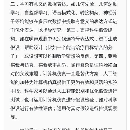
二，学习有意义的数据表达。如几何先验、几何深度
学习、自监督学习、语言模式化、转接构架、神经算
子等均能够在多层次数据中提取有意义的表达方式进
而优化表达，以指导研究。第三，支撑科学假设建
构。如在噪声观测中识别候选符号表达式，进而生成
假设、帮助设计（比如一个能与治疗目标结合的分
子），或设想可以推翻数学猜想的反例。第四，驱动
实验与仿真。实验成本高昂、操作复杂是理科始终面
对的实践难题，计算机仿真一直是替代方案，人工智
能的加持为计算机仿真提供了更为有效和灵活的实验
手段。科学家可以通过人工智能识别和优化假设进行
测试，也可运用计算机仿真进行假设检验，如对科学
假设进行有效性评估；运用仿真对假设进行推演观察
等。