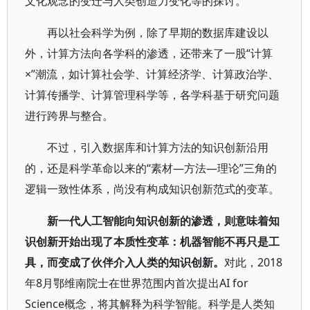
文化观念的变迁与人类创造力变化等的探讨。
再以社会科学为例，除了早期的数据库建设以
外，计算方法向各学科的渗透，还带来了一股“计算
×”潮流，如计算社会学、计算经济学、计算政治学、
计算传播学、计算管理科学等，各学科基于研究问题
进行跨界与整合。
不过，引入数据库和计算方法的知识创新沿用
的，还是科学革命以来的“素材—方法—理论”三角的
逻辑一致性体系，尚没有构成知识创新范式的变革。
新一代人工智能向知识创新的渗透，则意味着知
识创新开始出现了本质性变革：机器智能不再只是工
具，而变成了伙伴介入人类的知识创新。
对此，2018
年8月鄂维南院士在世界范围内首次提出AI for
Science概念，将其解释为科学智能。科学是人类知