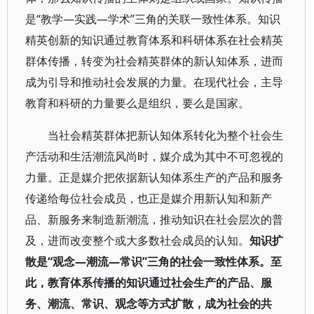
是“教学—实践—学术”三角的关联一致性体系。知识
精英创新的知识通过教育体系和科研体系在社会精英
群体传播，转变为社会精英群体的新认知体系，进而
成为引导和推动社会发展的力量。在现代社会，主导
教育和科研的力量要么是组织，要么是国家。
当社会精英群体把新认知体系转化为整个社会生
产活动和生活潮流风尚时，媒介成为其中不可忽视的
力量。正是媒介把依据新认知体系生产的产品和服务
传递给每位社会成员，也正是媒介用新认知和新产
品、新服务来制造新潮流，推动知识在社会层次的普
及，进而改变整个或大多数社会成员的认知。
知识扩
散是“观念—潮流—常识”三角的社会一致性体系。至
此，教育体系传播的知识通过社会生产的产品、服
务、潮流、常识、观念等方式扩散，成为社会的共