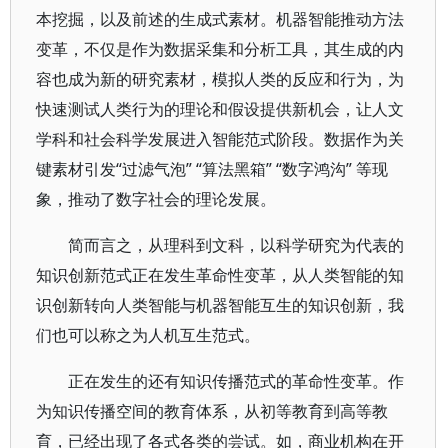
本挖掘，以及前述的生成式素材。机器智能推动方法
变革，不仅是作为数据采集和分析工具，其生成的内
容也成为新的研究素材，模拟人类的反应和行为，为
快速测试人类行为的理论和假设提供新机会，让人文
学科和社会科学发展进入智能范式阶段。数据作为关
键素材引发“过滤气泡” “算法黑箱” “数字鸿沟” 等现
象，推动了数字社会的理论发展。
简而言之，从理科到文科，以科学研究为代表的
知识创新范式正在发生革命性变革，从人类智能的知
识创新转向人类智能与机器智能互生的知识创新，我
们也可以称之为人机互生范式。
正在发生的还有知识传播范式的革命性变革。作
为知识传播空间的教育体系，从初等教育到高等教
育，已经出现了各式各类的尝试。如，商业机构在开