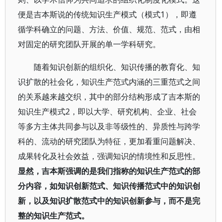
便是吉本斯说的传统知识生产模式（模式1），即遵
循学科确立的问题、方法、价值、规范、范式，由相
对固定的研究团队开展的单一学科研究。
随着知识创新的组织化、知识传播的教育化、知
识扩散的社会化，知识生产范式内涵的三重范式之间
的关系越来越交织，其中的部分结构形成了吉本斯的
知识生产模式2，即以大学、研究机构、企业、社会
等多方主体共同参与以及非等级性的、异质性与跨学
科的、流动的研究团队为特征，更加看重问题解决、
成果转化及社会效益，强调知识的情境性和反思性。
显然，吉本斯强调的是我们指称的知识生产范式的部
分内容，如知识创新范式、知识传播范式中的知识创
新，以及知识扩散范式中的知识创新参与，而不是完
整的知识生产范式。