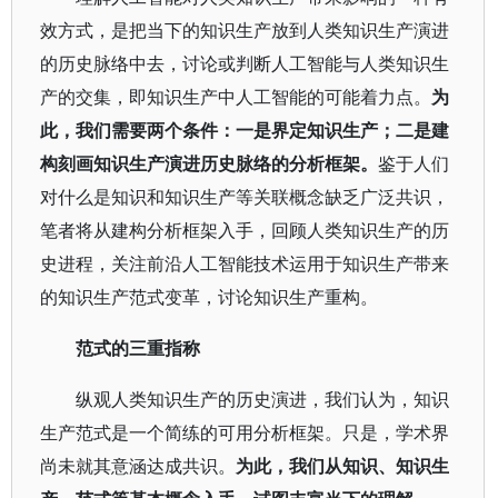
效方式，是把当下的知识生产放到人类知识生产演进
的历史脉络中去，讨论或判断人工智能与人类知识生
产的交集，即知识生产中人工智能的可能着力点。
为
此，我们需要两个条件：一是界定知识生产；二是建
构刻画知识生产演进历史脉络的分析框架。
鉴于人们
对什么是知识和知识生产等关联概念缺乏广泛共识，
笔者将从建构分析框架入手，回顾人类知识生产的历
史进程，关注前沿人工智能技术运用于知识生产带来
的知识生产范式变革，讨论知识生产重构。
范式的三重指称
纵观人类知识生产的历史演进，我们认为，知识
生产范式是一个简练的可用分析框架。只是，学术界
尚未就其意涵达成共识。
为此，我们从知识、知识生