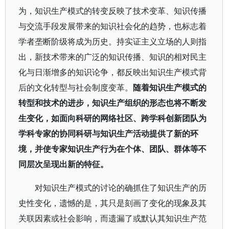
为，知识生产模式的转变反映了技术变革、知识传播
与交流手段发展带来的知识社会化的趋势，也标志着
学者垄断阶级将成为历史。持实证主义立场的人则指
出，新技术带来的广泛的知识传播、知识的相对民主
化与日渐增多的知识论争，都反映出知识生产模式背
后的文化转型与社会制度变革。
随着知识生产模式的
转型和技术的进步，知识生产组织的形态也将不断发
生变化，如面向科研的网络社区、跨学科创新团队为
学科专家的协同科研与知识生产活动提供了新的环
境，并使专家知识生产行为在个体、团队、群体等不
同层次呈现出新的特征。
对知识生产模式的讨论的确抓住了知识生产的历
史性变化，遗憾的是，其只是刻画了变化的现象及其
关联因素或社会影响，而遗漏了或默认其知识生产范