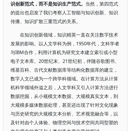
识创新范式，而不是知识生产范式。
当然，第四范式
的提出也启发了我们考察人工智能与知识创新、知识
传播、知识扩散三重范式的关系。
在知识创新领域，知识精英一直在关注数字技术
发展的影响。以人文学科为例，1950年代，文科学者
与IBM合作，利用计算机为研究文本建立索引或小型
电子文本库。20世纪末、21世纪初，伴随谷歌图书、
维基百科、古代文献数据库等结构化数据库的建立，
数字人文已成为一个跨学科领域。在计算方法从计算
机科学领域外溢之后，人文学科又引入计算方法进行
数据挖掘，从小规模文本数据、大规模真实文本，到
大规模多媒体数据处理，甚至还出现了针对文化现象
与历史研究的大规模文本分析、艺术视觉融合等，以
及针对由个人体验、物理空间与技术空间共同型塑的