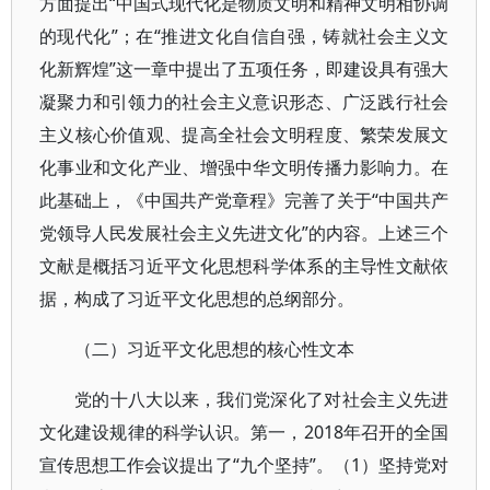
方面提出“中国式现代化是物质文明和精神文明相协调
的现代化”；在“推进文化自信自强，铸就社会主义文
化新辉煌”这一章中提出了五项任务，即建设具有强大
凝聚力和引领力的社会主义意识形态、广泛践行社会
主义核心价值观、提高全社会文明程度、繁荣发展文
化事业和文化产业、增强中华文明传播力影响力。在
此基础上，《中国共产党章程》完善了关于“中国共产
党领导人民发展社会主义先进文化”的内容。上述三个
文献是概括习近平文化思想科学体系的主导性文献依
据，构成了习近平文化思想的总纲部分。
（二）习近平文化思想的核心性文本
党的十八大以来，我们党深化了对社会主义先进
文化建设规律的科学认识。第一，2018年召开的全国
宣传思想工作会议提出了“九个坚持”。（1）坚持党对