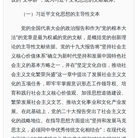
（一）习近平文化思想的主导性文本
党的全国代表大会的政治报告和作为“党的根本大
法”的党章是最为权威的党的文献，是概括党的创新理
论的主导性文献依据。党的十九大报告将“坚持社会主
义核心价值体系”确立为新时代坚持和发展中国特色社
会主义的基本方略之一，并在“坚定文化自信，推动社
会主义文化繁荣兴盛”这一章中提出了发展社会主义文
化的五项任务，即牢牢掌握意识形态工作领导权、培
育和践行社会主义核心价值观、加强思想道德建设、
繁荣发展社会主义文艺、推动文化事业和文化产业发
展。在此基础上，党的二十大报告突出了社会主义文
化的战略地位。在指导思想方面提出“坚持和发展马克
思主义，必须同中华优秀传统文化相结合”；在现代化