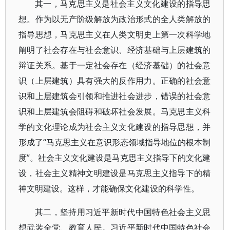
其一，马克思主义是社会主义文化建设的指导思
想。作为以无产阶级解放为政治形式的全人类解放的
指导思想，马克思主义在人类文明史上第一次科学地
阐明了社会存在与社会意识、经济基础与上层建筑的
辩证关系。基于一定社会存在（经济基础）的社会意
识（上层建筑）具有强大的反作用力。正确的社会意
识和上层建筑会引领和推进社会进步，错误的社会意
识和上层建筑会阻碍和破坏社会发展。马克思主义科
学的文化理论成为社会主义文化建设的指导思想，并
形成了“马克思主义在意识形态领域指导地位的根本制
度”。社会主义文化建设是马克思主义指导下的文化建
设，社会主义精神文明建设是马克思主义指导下的精
神文明建设。这样，才能确保文化建设的科学性。
其二，坚持用习近平新时代中国特色社会主义思
想武装全党、教育人民。习近平新时代中国特色社会