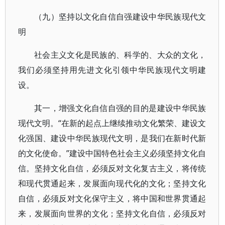
（九）坚持以文化自信自强建设中华民族现代文
明
社会主义文化是民族的、科学的、大众的文化，
我们必须坚持用先进文化引领中华民族现代文明建
设。
其一，增强文化自信自强的目的是建设中华民族
现代文明。“在新的起点上继续推动文化繁荣、建设文
化强国、建设中华民族现代文明，是我们在新时代新
的文化使命。”建设中国特色社会主义必须坚持文化自
信。坚持文化自信，必须反对文化复古主义，将传统
和现代贯通起来，发展面向现代化的文化；坚持文化
自信，必须反对文化保守主义，将中国和世界贯通起
来，发展面向世界的文化；坚持文化自信，必须反对