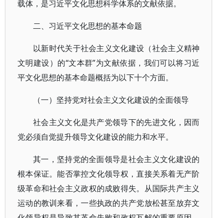
载体，是习近平文化思想科学体系的文献依据。
二、习近平文化思想的基本命题
以新时代关于社会主义文化建设（社会主义精神
文明建设）的“文本群”为文献依据，我们可以将习近
平文化思想的基本命题概括为以下十个方面。
（一）坚持党对社会主义文化建设的全面领导
社会主义文化是共产党领导下的先进文化，因而
党必须自觉提升领导文化建设的能力和水平。
其一，坚持党的全面领导是社会主义文化建设的
根本保证。能否掌控文化领导权，直接关系着无产阶
级革命和社会主义政权的成败得失。从国际共产主义
运动的教训来看，一些执政的共产党放松甚至放弃文
化领导权是导致其革命失败和政权瓦解的重要原因。