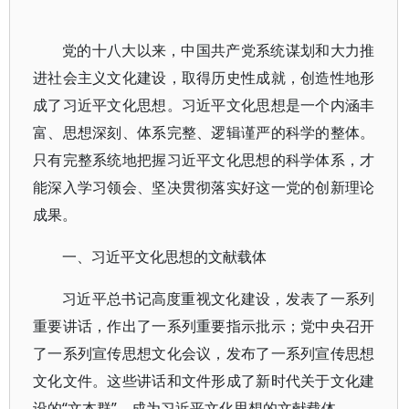
党的十八大以来，中国共产党系统谋划和大力推
进社会主义文化建设，取得历史性成就，创造性地形
成了习近平文化思想。习近平文化思想是一个内涵丰
富、思想深刻、体系完整、逻辑谨严的科学的整体。
只有完整系统地把握习近平文化思想的科学体系，才
能深入学习领会、坚决贯彻落实好这一党的创新理论
成果。
一、习近平文化思想的文献载体
习近平总书记高度重视文化建设，发表了一系列
重要讲话，作出了一系列重要指示批示；党中央召开
了一系列宣传思想文化会议，发布了一系列宣传思想
文化文件。这些讲话和文件形成了新时代关于文化建
设的“文本群”，成为习近平文化思想的文献载体。