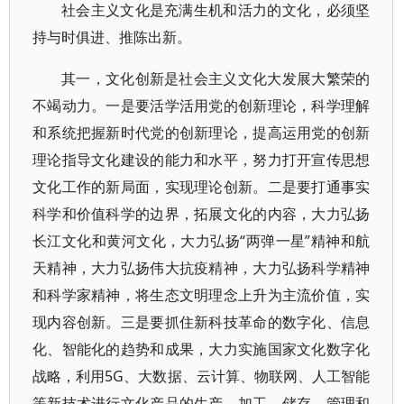
社会主义文化是充满生机和活力的文化，必须坚
持与时俱进、推陈出新。
其一，文化创新是社会主义文化大发展大繁荣的
不竭动力。一是要活学活用党的创新理论，科学理解
和系统把握新时代党的创新理论，提高运用党的创新
理论指导文化建设的能力和水平，努力打开宣传思想
文化工作的新局面，实现理论创新。二是要打通事实
科学和价值科学的边界，拓展文化的内容，大力弘扬
长江文化和黄河文化，大力弘扬“两弹一星”精神和航
天精神，大力弘扬伟大抗疫精神，大力弘扬科学精神
和科学家精神，将生态文明理念上升为主流价值，实
现内容创新。三是要抓住新科技革命的数字化、信息
化、智能化的趋势和成果，大力实施国家文化数字化
战略，利用5G、大数据、云计算、物联网、人工智能
等新技术进行文化产品的生产、加工、储存、管理和