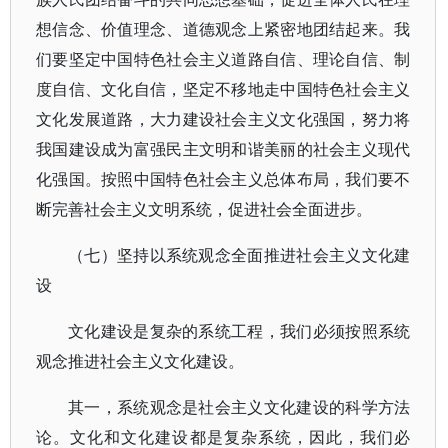
想信念、价值理念、道德观念上紧密地团结起来。我
们要坚定中国特色社会主义道路自信、理论自信、制
度自信、文化自信，坚定不移地走中国特色社会主义
文化发展道路，大力建设社会主义文化强国，努力将
我国建设成为富强民主文明和谐美丽的社会主义现代
化强国。按照中国特色社会主义总体布局，我们要不
断完善社会主义文明系统，促进社会全面进步。
（七）坚持以系统观念全面推进社会主义文化建
设
文化建设是复杂的系统工程，我们必须按照系统
观念推进社会主义文化建设。
其一，系统观念是社会主义文化建设的科学方法
论。文化和文化建设都是复杂系统，因此，我们必