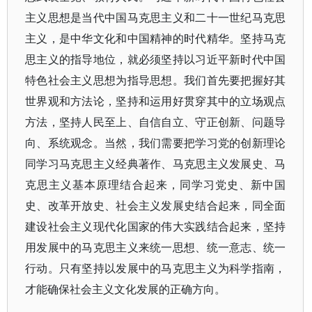
主义思想是当代中国马克思主义和二十一世纪马克思
主义，是中华文化和中国精神的时代精华。坚持马克
思主义的指导地位，就必须坚持以习近平新时代中国
特色社会主义思想为指导思想。我们首先要把握好其
世界观和方法论，坚持和运用好贯穿其中的立场观点
方法，坚持人民至上、自信自立、守正创新、问题导
向、系统观念。当然，我们需要把学习党的创新理论
同学习马克思主义经典著作、马克思主义发展史、马
克思主义基本原理结合起来，同学习党史、新中国
史、改革开放史、社会主义发展史结合起来，同全面
建设社会主义现代化国家的伟大实践结合起来，坚持
用发展中的马克思主义来统一思想、统一意志、统一
行动。只有坚持以发展中的马克思主义为科学指南，
才能确保社会主义文化发展的正确方向。