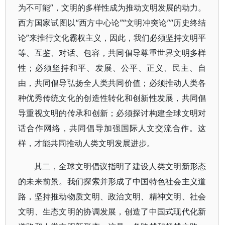
为不可能”，文明的多样性成为推动文明发展的动力。
西方国家试图以“西方中心论”“文明冲突论”“历史终结
论”来推行文化霸权主义，因此，我们必须坚持文明平
等、互鉴、对话、包容，共同倡导尊重世界文明多样
性；必须坚持和平、发展、公平、正义、民主、自
由，共同倡导弘扬全人类共同价值；必须推动人类各
种优秀传统文化的创造性转化和创新性发展，共同倡
导重视文明的传承和创新；必须探讨构建全球文明对
话合作网络，共同倡导加强国际人文交流合作。这
样，才能共同推动人类文明发展进步。
其二，全球文明倡议指明了建设人类文明新形态
的未来前景。我们探索并形成了中国特色社会主义道
路，坚持推动物质文明、政治文明、精神文明、社会
文明、生态文明的协调发展，创造了中国式现代化新