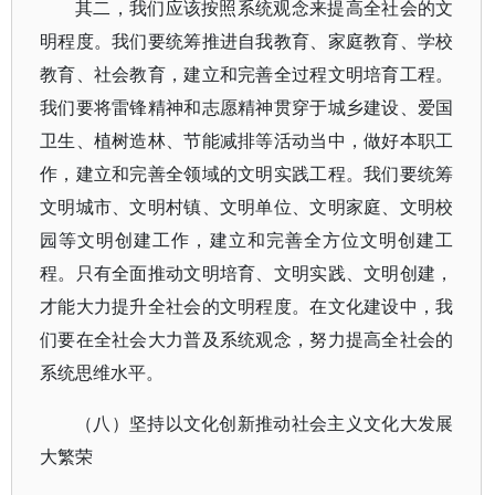
其二，我们应该按照系统观念来提高全社会的文
明程度。我们要统筹推进自我教育、家庭教育、学校
教育、社会教育，建立和完善全过程文明培育工程。
我们要将雷锋精神和志愿精神贯穿于城乡建设、爱国
卫生、植树造林、节能减排等活动当中，做好本职工
作，建立和完善全领域的文明实践工程。我们要统筹
文明城市、文明村镇、文明单位、文明家庭、文明校
园等文明创建工作，建立和完善全方位文明创建工
程。只有全面推动文明培育、文明实践、文明创建，
才能大力提升全社会的文明程度。在文化建设中，我
们要在全社会大力普及系统观念，努力提高全社会的
系统思维水平。
（八）坚持以文化创新推动社会主义文化大发展
大繁荣