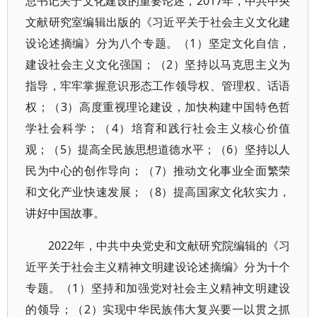
总书记关于文化建设的重要论述，2017年，中共中央
文献研究室编辑出版的《习近平关于社会主义文化建
设论述摘编》分为八个专题。（1）坚定文化自信，
建设社会主义文化强国；（2）坚持以马克思主义为
指导，牢牢掌握意识形态工作领导权、管理权、话语
权；（3）高度重视理论建设，加快构建中国特色哲
学社会科学；（4）培育和践行社会主义核心价值
观；（5）提高全民族思想道德水平；（6）坚持以人
民为中心的创作导向；（7）推动文化事业全面繁荣
和文化产业快速发展；（8）提高国家文化软实力，
讲好中国故事。
2022年，中共中央党史和文献研究院编辑的《习
近平关于社会主义精神文明建设论述摘编》分为十个
专题。（1）坚持和加强党对社会主义精神文明建设
的领导；（2）实现中华民族伟大复兴要一以贯之抓