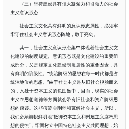
（三）坚持建设具有强大凝聚力和引领力的社会
主义意识形态
社会主义文化具有鲜明的意识形态属性，必须牢
牢守住社会主义意识形态阵地，敢于亮剑。
其一，社会主义意识形态集中体现着社会主义文
化建设的制度规定。意识形态既是文化建设的重要组
成部分，又是规定文化建设制度属性的重要因素，具
有鲜明的阶级性。“统治阶级的思想在每一时代都是占
统治地位的思想。”由于社会主义是从旧社会脱胎而来
的，又处于资本主义的包围当中，因而，现实的社会
主义在思想道德等方面就会带有旧社会和资产阶级思
想的痕迹。这些痕迹会削弱和瓦解社会主义，所以，
我们必须旗帜鲜明地“抵御资本主义和封建主义腐朽思
想的侵蚀”，牢固树立中国特色社会主义共同理想，始