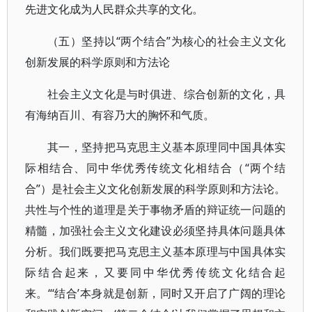
先进文化成为人民群众共享的文化。
（五）坚持以“两个结合”为核心的社会主义文化
创新发展的科学原则和方法论
社会主义文化是与时俱进、综合创新的文化，具
有海纳百川、有容乃大的胸怀和气质。
其一，坚持把马克思主义基本原理同中国具体实
际相结合、同中华优秀传统文化相结合（“两个结
合”）是社会主义文化创新发展的科学原则和方法论。
共性与个性的道理是关于事物矛盾的辩证统一问题的
精髓，加强社会主义文化建设必须坚持具体问题具体
分析。我们既要把马克思主义基本原理与中国具体实
际结合起来，又要同中华优秀传统文化结合起
来。“‘结合’本身就是创新，同时又开启了广阔的理论