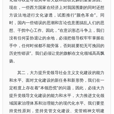
现在，一些西方国家在经济上对我国围剿的同时还想
方设法地进行文化渗透，试图推行“颜色革命”。同
时，国内一些错误的思潮和言论也意图搞乱人们的思
想、干扰中心工作。因此，“在意识形态斗争上，我们
没有任何妥协退让的余地，必须把领导权牢牢掌握在
手中，任何时候都不能旁落，否则就要犯无可挽回的
历史性错误”。我们必须让党的旗帜在文化领域高高飘
扬。
其二，大力提升党领导社会主义文化建设的能力
和水平。面对文化建设的新任务和新形势，我们在一
定程度上存在着“本领恐慌”的问题，因此，必须大力
提升党领导文化建设的能力和水平，大力推进文化领
域国家治理体系和治理能力的现代化水平。我们要坚
持党性原则，坚持党管文化建设、党管精神文明建