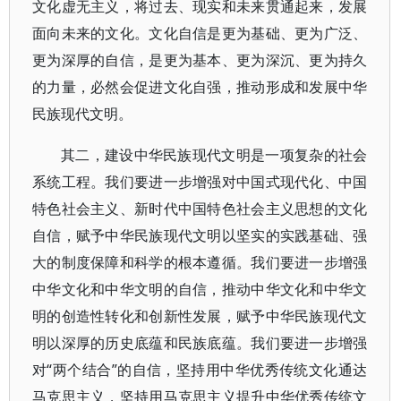
文化虚无主义，将过去、现实和未来贯通起来，发展
面向未来的文化。文化自信是更为基础、更为广泛、
更为深厚的自信，是更为基本、更为深沉、更为持久
的力量，必然会促进文化自强，推动形成和发展中华
民族现代文明。
其二，建设中华民族现代文明是一项复杂的社会
系统工程。我们要进一步增强对中国式现代化、中国
特色社会主义、新时代中国特色社会主义思想的文化
自信，赋予中华民族现代文明以坚实的实践基础、强
大的制度保障和科学的根本遵循。我们要进一步增强
中华文化和中华文明的自信，推动中华文化和中华文
明的创造性转化和创新性发展，赋予中华民族现代文
明以深厚的历史底蕴和民族底蕴。我们要进一步增强
对“两个结合”的自信，坚持用中华优秀传统文化通达
马克思主义，坚持用马克思主义提升中华优秀传统文