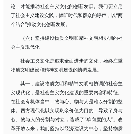
论，才能推动社会主义文化的创新发展。我们要立足
于社会主义建设实践，倾听时代和群众的呼声，以“两
个结合”推动文化创新发展。
（六）坚持建设物质文明和精神文明相协调的社
会主义现代化
社会主义文化是追求全面进步的文化，始终注重
物质文明建设和精神文明建设的协调发展。
其一，建设物质文明和精神文明相协调的社会主
义现代化，是社会主义文化建设的重要内容和特征。
在社会有机体当中，物与心、物与人是难以分割的整
体。西方现代化以实现剩余价值为目的，导致了身与
心、物与人的分割与对立，造成了“单向度的人”。改
革开放以来，我们坚持以经济建设为中心，坚持物质