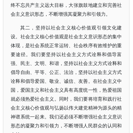
终不忘共产主义远大目标，大张旗鼓地建立和完善社
会主义意识形态，不断增强其凝聚力和引领力。
其二，坚持以社会主义核心价值观引领文化建
设。社会主义核心价值观是社会主义意识形态的集中
体现，是社会系统正常运转、社会秩序有效维护的重
要途径。我们要坚持以社会主义方式诠释和倡导富
强、民主、文明、和谐，坚持以社会主义方式诠释和
倡导自由、平等、公正、法治，坚持以社会主义方式
诠释和倡导爱国、敬业、诚信、友善。在社会主义中
国，爱国主义和社会主义具有高度统一性，热爱祖国
就必须热爱社会主义。同时，我们要将培育和践行社
会主义核心价值观与弘扬以伟大建党精神为源头的精
神谱系统一起来。我们还必须不断增强社会主义意识
形态的凝聚力和引领力，不断增强人民群众的认同和