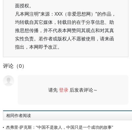
面授权。
凡本网注明“来源：XXX（非爱思想网）”的作品，
均转载自其它媒体，转载目的在于分享信息、助
推思想传播，并不代表本网赞同其观点和对其真
实性负责。若作者或版权人不愿被使用，请来函
指出，本网即予改正。
评论（0）
请先
登录
后发表评论～
评论
相同作者阅读
杰弗里·萨克斯：“中国不是敌人，中国只是一个成功的故事”