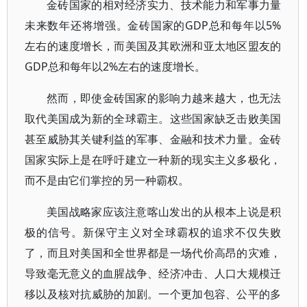
金砖国家的相对经济实力、技术能力和军事力量
未来数年还将增强。金砖国家的GDP总和每年以5%
左右的速度增长，而美国及其欧洲和亚太地区盟友的
GDP总和每年以2%左右的速度增长。
然而，即使金砖国家的影响力越来越大，也无法
取代美国成为新的全球霸主。这些国家缺乏击败美国
甚至威胁其关键利益的军事、金融和技术力量。金砖
国家实际上是在呼吁建立一种新的现实主义多极化，
而不是由它们掌控的另一种霸权。
美国战略家应该注意喀山发出的从根本上说是积
极的信号。新保守主义对全球霸权的追求不仅失败
了，而且对美国和全世界都是一场代价高昂的灾难，
导致毫无意义的血腥战争、经济冲击、人口大规模迁
移以及核对抗威胁的加剧。一个更加包容、公平的多