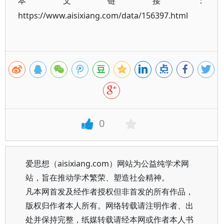
本文链接：
https://www.aisixiang.com/data/156397.html
0
爱思想（aisixiang.com）网站为公益纯学术网
站，旨在推动学术繁荣、塑造社会精神。
凡本网首发及经作者授权但非首发的所有作品，
版权归作者本人所有。网络转载请注明作者、出
处并保持完整，纸媒转载请经本网或作者本人书