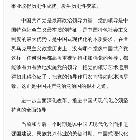
事业取得历史性成就、发生历史性变革。
中国共产党是最高政治领导力量，党的领导是中
国特色社会主义最本质的特征，是中国特色社会主义
制度的最大优势，是中国式现代化的本质要求。在世
界马克思主义政党历史上，没有哪个党像中国共产党
这样，任何时候都高度重视坚持和加强党的领导，都
能够有力有效地实施党的领导，把党的领导艺术运用
得如此得心应手，把党的领导作用发挥得如此淋漓尽
致。这正是中国共产党治党治国的根本之道。
进一步全面深化改革、推进中国式现代化必须坚
持党的全面领导
当前和今后一个时期是以中国式现代化全面推进
强国建设、民族复兴伟业的关键时期。中国式现代化