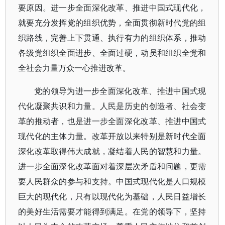
要原因。进一步全面深化改革、推进中国式现代化，
就要充分发挥党的组织优势，全面贯彻新时代党的组
织路线，完善上下贯通、执行有力的组织体系，推动
各级党组织全面进步、全面过硬，动员和组织全党和
全社会力量万众一心推进改革。
党的领导为进一步全面深化改革、推进中国式现
代化凝聚共识和力量。人民是历史的创造者、社会变
革的推动者，也是进一步全面深化改革、推进中国式
现代化的主体力量。改革开放以来特别是新时代全面
深化改革取得伟大成就，凝结着人民的智慧和力量。
进一步全面深化改革面对着深层次矛盾和问题，更需
要人民群众的参与和支持。中国式现代化是人口规模
巨大的现代化，只有以现代化为基础，人民日益增长
的美好生活需要才能得到满足。在党的领导下，坚持