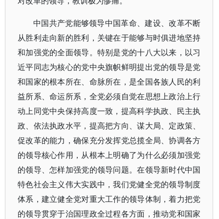
对改革的领导，教训极为惨痛。
中国共产党能够领导中国革命、建设、改革不断
从胜利走向新的胜利，关键在于能够与时俱进地坚持
和加强党的全面领导。特别是党的十八大以来，以习
近平同志为核心的党中央旗帜鲜明提出党的领导是党
和国家的根本所在、命脉所在，是全国各族人民的利
益所系、命运所系，全党必须自觉在思想上政治上行
动上同党中央保持高度一致，提高科学执政、民主执
政、依法执政水平，提高把方向、谋大局、定政策、
促改革的能力，确保充分发挥党总揽全局、协调各方
的领导核心作用，从根本上明确了为什么必须加强党
的领导、怎样加强党的领导问题。在领导新时代中国
特色社会主义伟大实践中，我们党健全党的领导制度
体系，建立健全党对重大工作的领导体制，着力把党
的领导贯穿于治国理政全过程各方面，推动党和国家