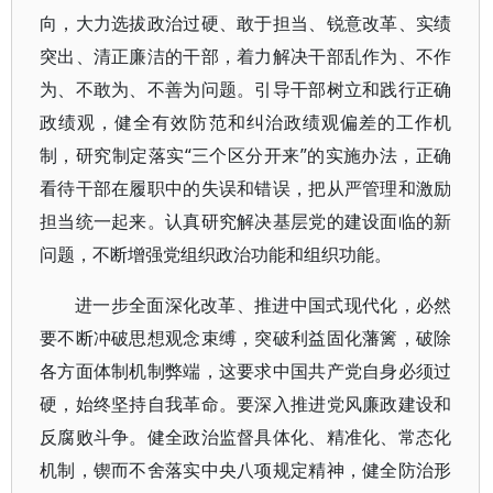
向，大力选拔政治过硬、敢于担当、锐意改革、实绩
突出、清正廉洁的干部，着力解决干部乱作为、不作
为、不敢为、不善为问题。引导干部树立和践行正确
政绩观，健全有效防范和纠治政绩观偏差的工作机
制，研究制定落实“三个区分开来”的实施办法，正确
看待干部在履职中的失误和错误，把从严管理和激励
担当统一起来。认真研究解决基层党的建设面临的新
问题，不断增强党组织政治功能和组织功能。
进一步全面深化改革、推进中国式现代化，必然
要不断冲破思想观念束缚，突破利益固化藩篱，破除
各方面体制机制弊端，这要求中国共产党自身必须过
硬，始终坚持自我革命。要深入推进党风廉政建设和
反腐败斗争。健全政治监督具体化、精准化、常态化
机制，锲而不舍落实中央八项规定精神，健全防治形