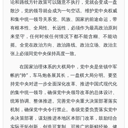
论和路线方针政策可以随意不执行，党就会变成一盘
散沙，党的领导就会成为一句空话。维护党中央权威
和集中统一领导关系党、民族、国家的前途命运，带
有根本性、全局性、长远性，必须作为最高政治原则
来坚守，任何时候任何情况下都不能含糊、不能动
摇。全党在政治方向、政治路线、政治立场、政治主
张上必须同党中央保持高度一致。
在国家治理体系的大棋局中，党中央是坐镇中军
帐的“帅”，车马炮各展其长，一盘棋大局分明。要坚
持党中央对进一步全面深化改革、推进中国式现代化
的集中统一领导，确保党中央领导改革的总体设计、
统筹协调、整体推进。完善党中央重大决策部署落实
机制，确保党中央令行禁止。各级党委负责落实党中
央决策部署，谋划推进本地区本部门改革，鼓励结合
实际开拓创新，创造可复制、可推广的新鲜经验。健