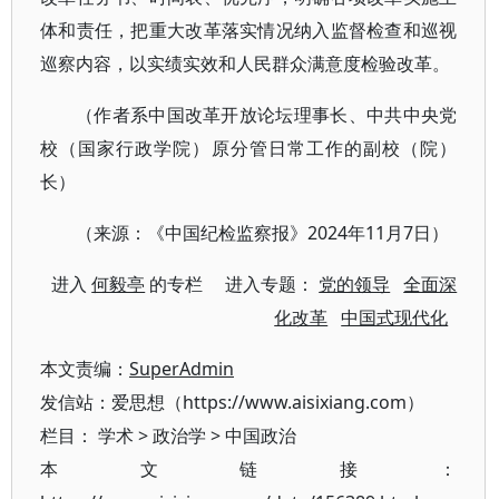
体和责任，把重大改革落实情况纳入监督检查和巡视
巡察内容，以实绩实效和人民群众满意度检验改革。
（作者系中国改革开放论坛理事长、中共中央党
校（国家行政学院）原分管日常工作的副校（院）
长）
（来源：《中国纪检监察报》2024年11月7日）
进入
何毅亭
的专栏 进入专题：
党的领导
全面深
化改革
中国式现代化
本文责编：
SuperAdmin
发信站：爱思想（https://www.aisixiang.com）
栏目：
学术
>
政治学
>
中国政治
本文链接：