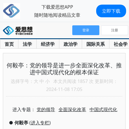
下载爱思想APP
立即下载
随时随地阅读精品文章
登录
注册
首页
法学
经济学
政治学
国际关系
社会学
何毅亭：党的领导是进一步全面深化改革、推
进中国式现代化的根本保证
选择字号：
大
中
小
本文共阅读 1857 次 更新时间：
2024-11-08 17:05
进入专题：
党的领导
全面深化改革
中国式现代化
●
何毅亭
(
进入专栏
)