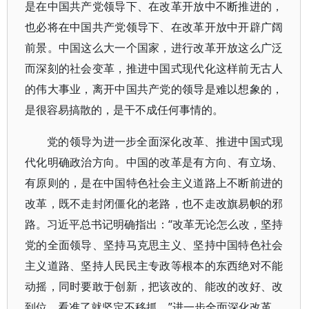
是在中国共产党领导下、在改革开放中不断推进的，
也必将在中国共产党领导下、在改革开放中开辟广阔
前景。中国这么大一个国家，进行改革开放这么广泛
而深刻的社会变革，推进中国式现代化这样前无古人
的伟大事业，离开中国共产党的领导是难以想象的，
是很容易搞散的，是干不成任何事情的。
党的领导为进一步全面深化改革、推进中国式现
代化明确政治方向。中国的改革是有方向、有立场、
有原则的，是在中国特色社会主义道路上不断前进的
改革，既不走封闭僵化的老路，也不走改旗易帜的邪
路。习近平总书记明确指出：“改革无论怎么改，坚持
党的全面领导、坚持马克思主义、坚持中国特色社会
主义道路、坚持人民民主专政等根本的东西绝对不能
动摇，同时要敢于创新，把该改的、能改的改好、改
到位，看准了就坚定不移抓。”进一步全面深化改革、