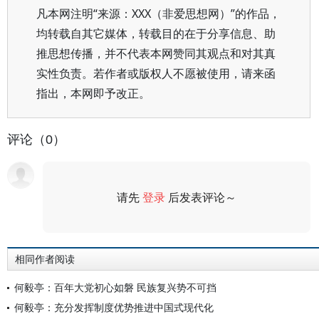
凡本网注明“来源：XXX（非爱思想网）”的作品，
均转载自其它媒体，转载目的在于分享信息、助
推思想传播，并不代表本网赞同其观点和对其真
实性负责。若作者或版权人不愿被使用，请来函
指出，本网即予改正。
评论（0）
请先
登录
后发表评论～
评论
相同作者阅读
何毅亭：百年大党初心如磐 民族复兴势不可挡
何毅亭：充分发挥制度优势推进中国式现代化