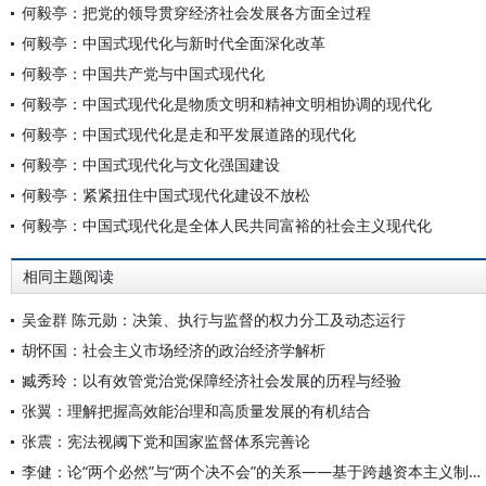
何毅亭：把党的领导贯穿经济社会发展各方面全过程
何毅亭：中国式现代化与新时代全面深化改革
何毅亭：中国共产党与中国式现代化
何毅亭：中国式现代化是物质文明和精神文明相协调的现代化
何毅亭：中国式现代化是走和平发展道路的现代化
何毅亭：中国式现代化与文化强国建设
何毅亭：紧紧扭住中国式现代化建设不放松
何毅亭：中国式现代化是全体人民共同富裕的社会主义现代化
相同主题阅读
吴金群 陈元勋：决策、执行与监督的权力分工及动态运行
胡怀国：社会主义市场经济的政治经济学解析
臧秀玲：以有效管党治党保障经济社会发展的历程与经验
张翼：理解把握高效能治理和高质量发展的有机结合
张震：宪法视阈下党和国家监督体系完善论
李健：论“两个必然”与“两个决不会”的关系——基于跨越资本主义制度“卡夫丁峡谷”设想的反思