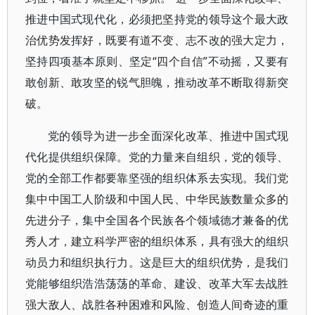
推进中国式现代化，必须把坚持党的领导这个最大政
治优势发挥好，既要有道不变、志不改的强大定力，
坚持四项基本原则、坚定“四个自信”不动摇，又要有
敢创新、敢攻坚的锐气胆魄，推动改革不断取得新突
破。
党的领导为进一步全面深化改革、推进中国式现
代化提供组织保障。党的力量来自组织，党的领导、
党的全部工作都要靠坚强的组织体系去实现。我们党
集中中国工人阶级和中国人民、中华民族数量众多的
先进分子，集中全国各个民族各个领域德才兼备的优
秀人才，建立科学严密的组织体系，具有强大的组织
动员力和组织执行力。这是巨大的组织优势，是我们
党能够组织浩浩荡荡的革命、建设、改革大军去战胜
强大敌人、战胜各种困难和风险、创造人间奇迹的重