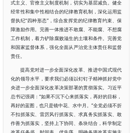
式主义、官僚主义制度机制，切实为基层减负。健全
经常性和集中性相结合的纪律教育机制，深化运用监
督执纪“四种形态”，综合发挥党的纪律教育约束、保
障激励作用。完善一体推进不敢腐、不能腐、不想腐
工作机制，着力铲除腐败滋生的土壤和条件。完善党
和国家监督体系，强化全面从严治党主体责任和监督
责任。
提高党对进一步全面深化改革、推进中国式现代
化的领导水平，要求我们必须以钉钉子精神抓好党中
央进一步全面深化改革决策部署的贯彻落实。习近平
总书记强调：“如果不沉下心来抓落实，再好的目标，
再好的蓝图，也只是镜中花、水中月。”全党必须不折
不扣抓落实、雷厉风行抓落实、求真务实抓落实、敢
作善为抓落实，坚持上下协同、条块结合，科学制定
改革任务书、时间表、优先序，明确各项改革实施主