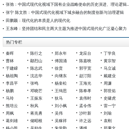
张弛：中国式现代化视域下国有企业战略使命的历史演进
张宁 陈文胜：中国式现代化视域下城乡融合的制度创新与治理逻辑
田鹏颖：现代化的本质是人的现代化
王东峰：坚持团结和民主两大主题为推进中国式现代化广泛凝心聚力
热门专栏
秦晖
陈行之
郑永年
龙应台
丁学良
曹林
鄢烈山
傅国涌
陈嘉映
黄宗智
于建嵘
陈志武
徐贲
郭宇宽
马立诚
杨祖陶
沈志华
向继东
赵汀阳
戴建业
李昌平
张鸣
杨奎松
王海光
周濂
杨鹏
邓晓芒
王缉思
陈奉孝
郭世佑
马玲
王振东
狄马
袁伟时
史啸虎
熊培云
秋风
刘小枫
孟令伟
雷一宁
周枫
蒋兆勇
吴伟
沙叶新
刘瑜
葛剑雄
储昭根
吴稼祥
许之远
袁刚
杨小凯
吴励生
朱学勤
潘维
郑秉文