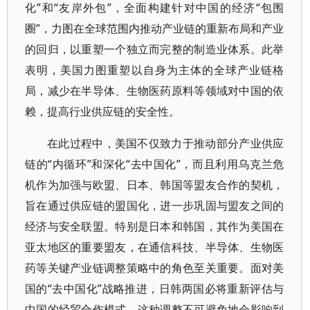
化”和“友岸外包”，全面构建针对中国的经济“包围
圈”，力图在全球范围内推动产业链的重新布局和产业
的回归，以重塑一个独立而完整的制造业体系。此举
表明，美国力图重塑以自身为主体的全球产业链格
局，减少在半导体、生物医药原料等领域对中国的依
赖，提高行业供应链的安全性。
在此过程中，美国不仅致力于推动部分产业供应
链的“内循环”和深化“去中国化”，而且利用乌克兰危
机作为加强与欧盟、日本、韩国等盟友合作的契机，
旨在通过供应链的盟国化，进一步巩固与盟友之间的
经济与安全联盟。特别是日本和韩国，其作为美国在
亚太地区的重要盟友，在通信科技、半导体、生物医
药等关键产业链调整策略中的角色至关重要。面对美
国的“去中国化”战略推进，日韩两国必将重新评估与
中国的经贸合作模式，这种调整不可避免地会影响到