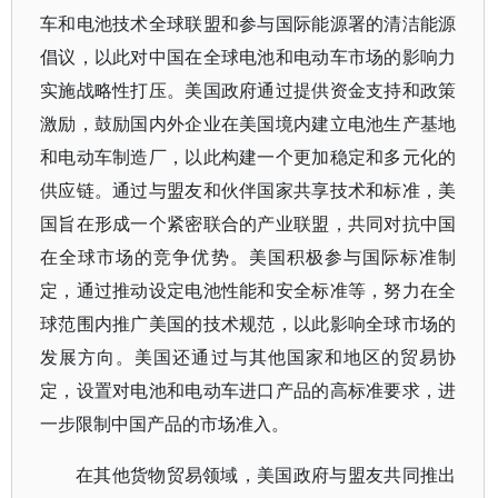
车和电池技术全球联盟和参与国际能源署的清洁能源
倡议，以此对中国在全球电池和电动车市场的影响力
实施战略性打压。美国政府通过提供资金支持和政策
激励，鼓励国内外企业在美国境内建立电池生产基地
和电动车制造厂，以此构建一个更加稳定和多元化的
供应链。通过与盟友和伙伴国家共享技术和标准，美
国旨在形成一个紧密联合的产业联盟，共同对抗中国
在全球市场的竞争优势。美国积极参与国际标准制
定，通过推动设定电池性能和安全标准等，努力在全
球范围内推广美国的技术规范，以此影响全球市场的
发展方向。美国还通过与其他国家和地区的贸易协
定，设置对电池和电动车进口产品的高标准要求，进
一步限制中国产品的市场准入。
在其他货物贸易领域，美国政府与盟友共同推出