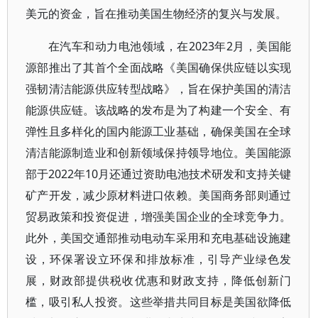
美元的资金，旨在推动美国生物经济的复兴与发展。
在汽车和动力电池领域，在2023年2月，美国能
源部推出了其首个全面战略《美国确保供应链以实现
强韧清洁能源供应转型战略》，旨在保护美国的清洁
能源供应链。该战略的发布是为了构建一个安全、有
弹性且多样化的国内能源工业基础，确保美国在全球
清洁能源制造业和创新领域保持领导地位。美国能源
部于2022年10月还通过资助电池技术研发和支持关键
矿产开发，减少原材料进口依赖。美国商务部则通过
贸易政策和投资促进，增强美国企业的全球竞争力。
此外，美国交通部推动电动车采用和充电基础设施建
设，环保署设立环保和排放标准，引导产业绿色发
展，财政部提供税收优惠和财政支持，降低创新门
槛，吸引私人投资。这些举措共同目标是美国欲降低