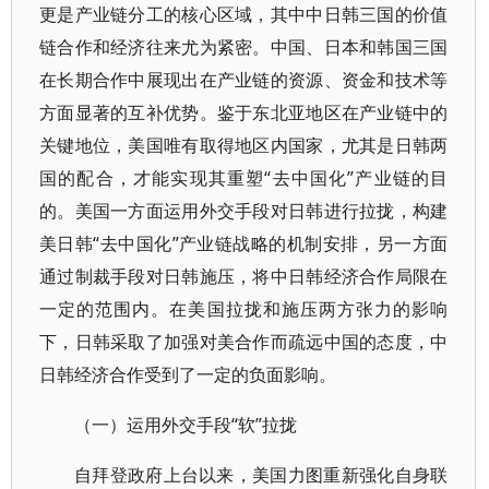
更是产业链分工的核心区域，其中中日韩三国的价值
链合作和经济往来尤为紧密。中国、日本和韩国三国
在长期合作中展现出在产业链的资源、资金和技术等
方面显著的互补优势。鉴于东北亚地区在产业链中的
关键地位，美国唯有取得地区内国家，尤其是日韩两
国的配合，才能实现其重塑“去中国化”产业链的目
的。美国一方面运用外交手段对日韩进行拉拢，构建
美日韩“去中国化”产业链战略的机制安排，另一方面
通过制裁手段对日韩施压，将中日韩经济合作局限在
一定的范围内。在美国拉拢和施压两方张力的影响
下，日韩采取了加强对美合作而疏远中国的态度，中
日韩经济合作受到了一定的负面影响。
（一）运用外交手段“软”拉拢
自拜登政府上台以来，美国力图重新强化自身联