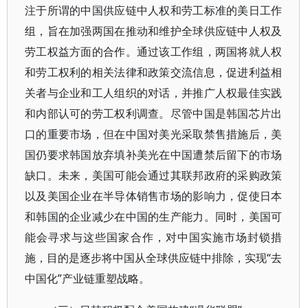
注于所谓的中国供应链中人权和劳工标准的美日工作
组，旨在加强两国在推动和维护全球供应链中人权及
劳工权益方面的合作。通过该工作组，两国将就人权
和劳工权利的相关法律和政策交流信息，促进利益相
关者与企业和工人组织的对话，并推广人权最佳实践
和内部认可的劳工权利调查。尽管中国是韩国芯片出
口的重要市场，但在中国对美光采取禁售措施后，美
国仍要求韩国放弃填补美光在中国遭禁后留下的市场
缺口。未来，美国可能会通过其联邦政府的采购政策
以及美国企业在半导体销售市场的影响力，促使日本
和韩国的企业减少在中国的生产能力。同时，美国可
能会寻求与这些国家合作，对中国实施市场封锁措
施，目的是逐步将中国从全球供应链中排除，实现“去
中国化”产业链重塑战略。