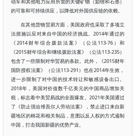
动车和其他电力应用所需的关键矿物（如锂和石墨）
的可靠和可持续供应，以降低对外国供应链的依赖。
在其他货物贸易方面，美国政府也采取了多项立
法措施以应对来自中国的经济挑战。2014年通过的
《2014财年综合拨款法案》（公法113-76）和
《2015财年综合和继续拨款法案》（公法113-235）
包含了一些限制对华贸易的条款。此外，《2015财年
国防授权法案》（公法113-291）也在2014年生效，
进一步限制了对中国的技术转让和敏感设备出口。
2018年，美国对价值数千亿美元的中国商品增加关
税，标志着中美贸易战的全面爆发。2021年美国通过
了《防止强迫维吾尔人劳动法案》，禁止进口来自新
疆地区的棉花和相关制品，意图以反人权的方式遏制
中国，打击我国新疆的优势产业。