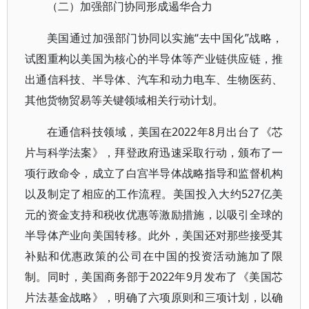
（二）加强部门协同形成遏华合力
美国通过加强部门协同以实施“去中国化”战略，
试图重构以美国为核心的半导体等产业链供应链，推
出通信科技、半导体、汽车和动力电车、生物医药、
其他货物贸易等关键领域相关行动计划。
在通信科技领域，美国在2022年8月出台了《芯
片与科学法案》，拜登政府迅速采取行动，颁布了一
项行政命令，成立了白宫半导体战略指导和监督机构
以及制定了相应的工作流程。美国投入大约527亿美
元的资金支持和税收优惠等激励措施，以吸引全球的
半导体产业向美国转移。此外，美国还对那些接受其
补贴和优惠政策的公司在中国的投资活动施加了限
制。同时，美国商务部于2022年9月发布了《美国芯
片法基金战略》，明确了六项原则和三项计划，以确