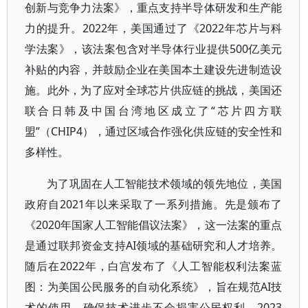
创新与竞争力法案》，重点支持半导体研发和生产能
力的提升。2022年，美国通过了《2022年芯片与科
学法案》，该法案包含对半导体行业提供500亿美元
补贴的内容，并鼓励企业在美国本土建设先进制造设
施。此外，为了应对全球芯片供应链的挑战，美国还
联合日韩及中国台湾地区成立了“芯片四方联
盟”（CHIP4），通过区域合作强化供应链的安全性和
多样性。
为了巩固在人工智能技术领域的领先地位，美国
政府自2021年以来采取了一系列措施。先是颁布了
《2020年国家人工智能倡议法案》，这一法案的重点
是通过联邦资金支持AI领域的基础研究和人才培养。
随后在2022年，白宫发布了《人工智能权利法案蓝
图：为美国公民服务的自动化系统》，旨在规范AI技
术的使用，确保技术进步不会损害公民权利。2023