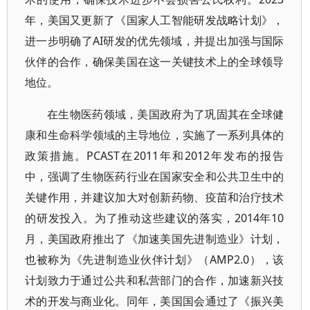
年，美国又更新了《国家人工智能研发战略计划》，
进一步明确了AI研发的优先领域，并提出加强与国际
伙伴的合作，确保美国在这一关键技术上的全球领导
地位。
在生物医药领域，美国政府为了巩固其在全球健
康和生命科学领域的主导地位，实施了一系列具体的
政策措施。PCAST在2011年和2012年发布的报告
中，强调了生物医药行业在国家安全和公共卫生中的
关键作用，并建议加大对创新药物、疫苗和治疗技术
的研发投入。为了推动这些建议的落实，2014年10
月，美国政府推出了《加速美国先进制造业》计划，
也被称为《先进制造业伙伴计划》（AMP2.0），该
计划致力于通过公共和私营部门的合作，加速新兴技
术的开发与商业化。同年，美国国会通过了《振兴美