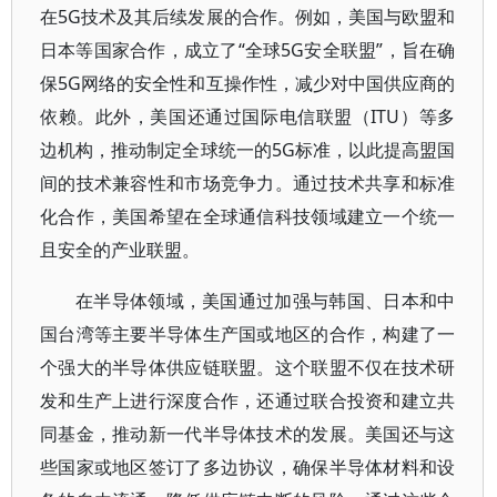
在5G技术及其后续发展的合作。例如，美国与欧盟和
日本等国家合作，成立了“全球5G安全联盟”，旨在确
保5G网络的安全性和互操作性，减少对中国供应商的
依赖。此外，美国还通过国际电信联盟（ITU）等多
边机构，推动制定全球统一的5G标准，以此提高盟国
间的技术兼容性和市场竞争力。通过技术共享和标准
化合作，美国希望在全球通信科技领域建立一个统一
且安全的产业联盟。
在半导体领域，美国通过加强与韩国、日本和中
国台湾等主要半导体生产国或地区的合作，构建了一
个强大的半导体供应链联盟。这个联盟不仅在技术研
发和生产上进行深度合作，还通过联合投资和建立共
同基金，推动新一代半导体技术的发展。美国还与这
些国家或地区签订了多边协议，确保半导体材料和设