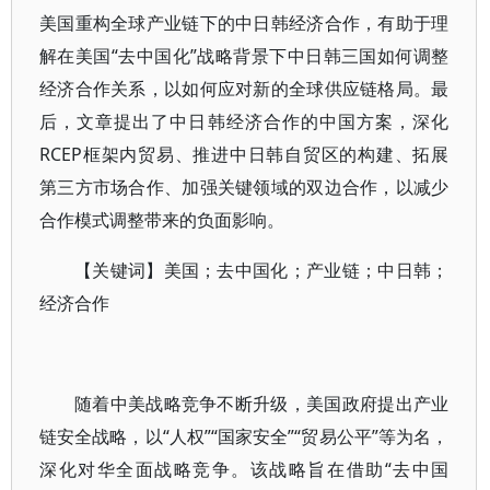
美国重构全球产业链下的中日韩经济合作，有助于理
解在美国“去中国化”战略背景下中日韩三国如何调整
经济合作关系，以如何应对新的全球供应链格局。最
后，文章提出了中日韩经济合作的中国方案，深化
RCEP框架内贸易、推进中日韩自贸区的构建、拓展
第三方市场合作、加强关键领域的双边合作，以减少
合作模式调整带来的负面影响。
【关键词】美国；去中国化；产业链；中日韩；
经济合作
随着中美战略竞争不断升级，美国政府提出产业
链安全战略，以“人权”“国家安全”“贸易公平”等为名，
深化对华全面战略竞争。该战略旨在借助“去中国