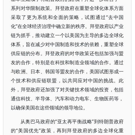
系列对华限制政策。拜登政府在重塑全球化体系方面
采取了更为系统和全面的策略，试图通过“去中国
化”在全球经济治理中确立新的秩序。拜登政府以产业
链为抓手，推动建立一个以美国为主导的多边全球化
体系，旨在减少对中国制造和技术的依赖，重塑全球
供应链的分布。拜登政府的对华政策还包括加强与盟
友的合作，特别是在科技和制造业领域的合作。通过
与欧洲、日本、韩国等盟友的合作，美国试图形成一
个技术和供应链联盟，以共同应对中国的挑战。此
外，拜登政府还加强了对关键技术领域的投资，包括
通信科技、半导体、汽车和动力电车、生物医药等，
以确保美国在这些领域的领导地位。
从奥巴马政府的“亚太再平衡战略”到特朗普政府
的“美国优先”政策，再到拜登政府的多边全球化重