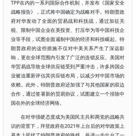
TPP在内的一系列国际合作机制，并发布《国家安全
战略报告》，正式将中国确定为战略对手。特朗普政
府对华发动了全面的贸易战和科技战，通过加征关
税、限制中国企业在美投资、打压华为等中国科技企
业等手段，试图全面遏制中国的经济和科技崛起。特
朗普政府的这些措施不仅对中美关系产生了深远影
响，更在全球范围内引发了广泛的连锁反应。美国对
华贸易战导致全球供应链受到严重冲击，许多跨国企
业被迫重新评估其供应链布局，以减少对中国市场的
依赖。此外，特朗普政府还加强了与其他国家的双边
合作，通过签署新的贸易协议，试图建立一个排除中
国在外的全球经济网络。
在对华强硬态度成为美国民主共和两党的战略共
识的背景下，拜登政府在2021年上台后的对华政策上
基本上延续了特朗普政府的路线，并进一步出台了一