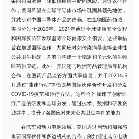
备的自由流通，降低供应链中断的风险。通过这些合
作，美国希望在全球半导体市场中巩固其领先地位，
并减少对中国半导体产品的依赖。在生物医药领域，
美国分别于2020年、2021年通过全球健康安全议程
和国际疫苗研发联盟等全球健康安全倡议。这些举措
旨在加强国际合作，共同应对如传染病暴发等全球性
公共卫生挑战，并努力构建一个稳定和多元化的生物
医药供应链。此外，美国还与欧洲药品管理局等机构
合作，在医药产品监管方面共享信息，并于2020年5
月通过“曲速行动”等倡议与国际伙伴合作开发和分发
COVID-19疫苗和治疗方法。这些合作加速了创新医
疗产品的研发和全球分发，通过技术、数据和研发资
源共享，提升了各国应对未来公共卫生事件的能力。
在汽车和动力电池领域，美国通过启动和加强与
重要国际伙伴和多边机构的合作，例如通过成立电动