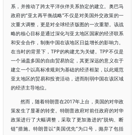
系，并推动了跨太平洋伙伴关系协定的建立。奥巴马
政府的“亚太再平衡战略”不仅是对美国外交政策的一
次重大调整，更是对全球经济版图的一次重塑。该战
略的核心目标是通过深化与亚太地区国家的经济联系
和安全合作，制衡中国在该地区日益增长的影响力。
在当时的背景下，TPP的构建尤为关键。TPP不仅是
一个涵盖多国的自由贸易协定，其更深远的意义在于
建立一个以高标准规则为基础的经济框架，以此规范
亚太地区的贸易和投资活动，进而削弱中国在该区域
的经济主导地位。
然而，随着特朗普在2017年上台，美国的对华政
策发生了显著的转变。特朗普政府对前任政府的对华
政策进行了大幅调整，采取了更加激进的“脱钩、断
链”措施。特朗普以“美国优先”为口号，抛弃了包括