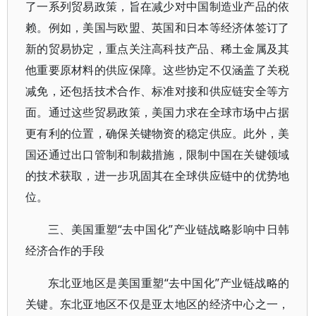
了一系列贸易政策，旨在减少对中国制造业产品的依
赖。例如，美国与欧盟、英国和日本等经济体签订了
新的贸易协定，重点关注高科技产品、稀土金属及其
他重要原材料的供应保障。这些协定不仅涵盖了关税
减免，还包括技术合作、标准对接和供应链安全等方
面。通过这些贸易政策，美国力求在全球市场中占据
更有利的位置，确保关键物资的稳定供应。此外，美
国还通过出口管制和制裁措施，限制中国在关键领域
的技术获取，进一步巩固其在全球供应链中的优势地
位。
三、美国重塑“去中国化”产业链战略影响中日韩
经济合作的手段
东北亚地区是美国重塑“去中国化”产业链战略的
关键。东北亚地区不仅是亚太地区的经济中心之一，