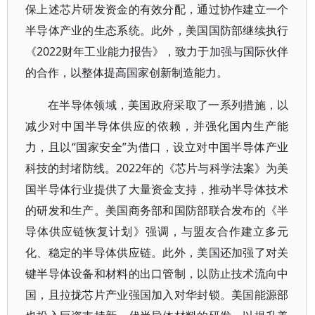
保上述芯片研发资金的有效分配，通过协作建立一个
半导体产业的生态系统。此外，美国国防部继续执行
《2022财年工业能力报告》，致力于加强与国际伙伴
的合作，以整体提高国家创新制造能力。
在半导体领域，美国政府采取了一系列措施，以
减少对中国半导体供应的依赖，并强化国内生产能
力，且以“国家安全”为借口，设立对中国半导体产业
科技的封堵防线。2022年的《芯片与科学法案》为美
国半导体行业提供了大量资金支持，推动半导体技术
的研发和生产。美国商务部和国防部联合发布的《半
导体供应链恢复计划》强调，与盟友合作建立多元
化、稳定的半导体供应链。此外，美国还加强了对关
键半导体设备和材料的出口管制，以防止技术流向中
国，且拉拢芯片产业强国加入对华封锁。美国能源部