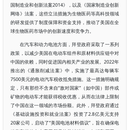
国制造业和创新法案2014》，以及《国家制造业创新
网络》法案，这些立法措施为生物医药等高科技领域
的研发提供了制度保障和资金支持，推动了美国在全
球生物医药市场中的创新速度和竞争力。
在汽车和动力电池方面，拜登政府采取了一系列
政策，以减少美国在电动车组件和原材料供应链中对
中国的依赖，同时促进国内相关产业的发展。2022年
推出的《通胀削减法案》中，实施了最高达每辆车
7500美元的电动汽车税收抵免措施。这一措施明确规
定，只有那些不含来自“敌对国家”（如中国）部件或
矿物的电动车才能获得税收优惠，从而在法律上限制
了中国在这一领域的市场份额。此外，拜登政府通过
《基础设施投资和就业法案》投资了2.8亿美元支持
20家公司，启动了“美国电池材料倡议”，旨在确保电