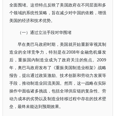
全面围堵。这些特点反映了美国政府在不同层面和多
个领域的系统性策略，旨在减少对中国的依赖，增强
美国的经济和技术优势。
（一）通过立法手段对华围堵
早在奥巴马政府时期，美国就开始重新审视其制
造业的全球竞争力，特别是在2008年金融危机爆发
后，重振国内制造业成为了政府关注的焦点。2009
年，奥巴马政府发布了《重振美国制造业框架》战略
报告，提出通过政策激励、技术创新和劳动力发展等
手段，推动制造业回流美国。然而，这一战略在实际
操作中面临诸多挑战，包括全球供应链的复杂性、劳
动力成本的劣势以及制造业转移过程中存在的技术壁
垒，最终未能达到预期效果。