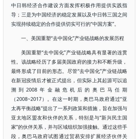
中日韩经济合作建设方面发挥积极作用提供实践指
导；三是为中国经济的稳定发展以及中日韩三国之间
实现持续稳定的合作提供切实可行的“中国方案”。
一、美国重塑“去中国化”产业链战略的发展历程
美国重塑“去中国化”产业链战略具有显著的连贯
性。该战略经历了多届美国政府的接力和不断升级，
最终形成了目前的形态。尽管“去中国化”产业链战略
在新冠疫情后才被正式提出，但实际上其起源可以追
溯到2008年金融危机后的奥巴马任期
（2008~2017）。在这一时期，奥巴马政府通过“亚
太再平衡战略”提出了一系列政策和措施，旨在加强与
亚太地区盟友和伙伴的关系，特别是与“新兴民主国
家”的伙伴关系，并与区域组织加强接触。通过这些手
段，奥巴马政府试图通过贸易安排扩展经济伙伴关