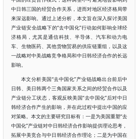
中日韩三国的经贸合作关系，进而对地区经济格局带
来深远影响。通过上述分析，本文旨在深入探讨美国
产业链安全战略下的“去中国化”行动如何影响全球经
济格局，尤其是通信科技、半导体、汽车和动力电
车、生物医药、其他货物贸易的供应链重组，以及这
一战略对中美战略竞争格局和中日韩经济合作的长远
影响。
本文分析美国“去中国化”产业链战略出台前后中
日韩、美日韩两个三角国家关系之间的经贸合作以及
产业链分工状态，客观反映美国“去中国化”后对中日
韩经济合作产生的影响，并在此过程中提出中国的应
对策略。本文的主要研究目标有：一是为美国重塑“去
中国化”产业链对中日韩经济合作影响提供理论思考，
拓展中美竞合与中日韩经济合作理论；二是为中国在