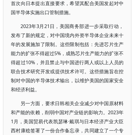
首次向日本提出直接要求，希望其配合美国发起对中
国半导体实施出口管制措施。
2023年3月21日，美国商务部进一步采取行动，
发布了新的规定，对中国境内外资半导体企业未来十
年的发展施加了限制。这些限制包括：先进芯片生产
能力的扩张不得超过5%，成熟芯片生产能力的扩张不
得超过10%，并且禁止与中国进行两人或以上人员的
联合技术研究开发或提供技术许可。这些措施旨在控
制对中国的半导体技术输出，以维护美国的国家安全
和经济利益。
另一方面，要求日韩相关企业减少对中国原材料
和产能的依赖，削弱中国对产业链的影响力。2023年
1月，美国贸易代表凯瑟琳·戴琪与日本经济产业大臣
西村康稔签署了一份合作备忘录，共同建立了一个专