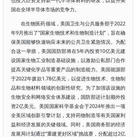
也投入巨资支持新一代半导体材料的研发，以提升美
国在全球半导体市场的竞争力。
在生物医药领域，美国卫生与公共服务部于2022
年9月推出了“国家生物技术和生物制造计划”，旨在确
保美国能够快速响应未来的公共卫生紧急情况。为配
合这一举措，美国国防部将在5年内投资10亿美元建
设国家生物工业制造基础设施，以激励公私部门合作
提高关键化学品等重要产品的制造能力。美国能源部
于2022年拨款1.78亿美元，以促进生物技术、生物制
品和生物材料领域的创新性研究。为了加强该设施的
生物安全和网络安全体系建设，国防部还计划额外投
资2亿美元。美国国家科学基金会于2024年推出一项
全美区域创新引擎计划，支持药物制造等有关国家利
益和经济发展的关键领域。同时，美国商务部的经济
发展局计划通过“重建更好区域”挑战赛，分配超过2亿