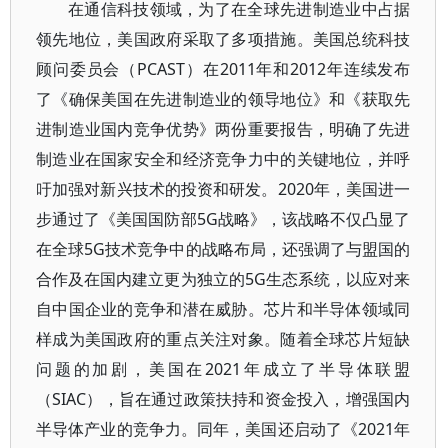
在通信科技领域，为了在全球先进制造业中占据
领先地位，美国政府采取了多项措施。美国总统科技
顾问委员会（PCAST）在2011年和2012年连续发布
了《确保美国在先进制造业的领导地位》和《获取先
进制造业国内竞争优势》两份重要报告，明确了先进
制造业在国家安全和经济竞争力中的关键地位，并呼
吁加强对新兴技术的投资和研发。2020年，美国进一
步通过了《美国国防部5G战略》，该战略不仅凸显了
在全球5G技术竞争中的战略布局，还强调了与盟国的
合作及在国内建立更为独立的5G生态系统，以应对来
自中国企业的竞争和潜在威胁。芯片和半导体领域同
样成为美国政府的重点关注对象。随着全球芯片短缺
问题的加剧，美国在2021年成立了半导体联盟
（SIAC），旨在通过政策扶持和资金投入，增强国内
半导体产业的竞争力。同年，美国还启动了《2021年