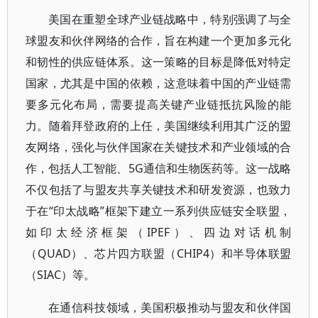
美国在重塑全球产业链战略中，特别强调了与全
球盟友和伙伴网络的合作，旨在构建一个更加多元化
和韧性的供应链体系。这一策略的目标是降低对特定
国家，尤其是中国的依赖，这意味着中国的产业链需
要多元化布局，需要提高关键产业链抵抗风险的能
力。随着拜登政府的上任，美国继续利用其广泛的盟
友网络，强化与伙伴国家在关键技术和产业领域的合
作，包括人工智能、5G通信和生物医药等。这一战略
不仅包括了与盟友共享关键技术和研发资源，也致力
于在“印太战略”框架下建立一系列供应链安全联盟，
如印太经济框架（IPEF）、四边对话机制
（QUAD）、芯片四方联盟（CHIP4）和半导体联盟
（SIAC）等。
在通信科技领域，美国积极推动与盟友和伙伴国