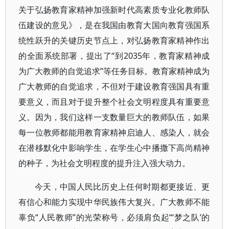
关于弘扬教育家精神加强新时代高素质专业化教师队
伍建设的意见》，是在我国由教育大国向教育强国系
统性跃升的关键历史节点上，对弘扬教育家精神作出
的全面系统部署，提出了“到2035年，教育家精神成
为广大教师的自觉追求”等任务目标。教育家精神成为
广大教师的自觉追求，不但对于建设教育强国具有重
要意义，而且对于提升整个社会文明程度具有重要意
义。因为，我们这样一支数量巨大的教师队伍，如果
每一位教师都能用教育家精神启迪人、感染人，就会
在潜移默化中影响学生，在学生心中播撒下高尚精神
的种子，为社会文明程度的提升注入强大动力。
今天，中国人民比历史上任何时期都更接近、更
有信心和能力实现中华民族伟大复兴。广大教师不能
辜负“人民教师”的光荣称号，必须肩负起“‘梦之队’的