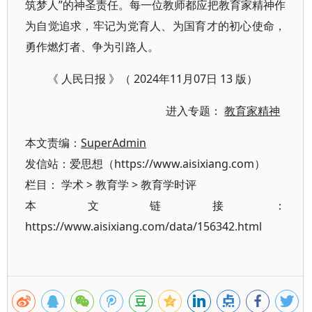
筑梦人”的神圣责任。每一位教师都应把教育家精神作
为自觉追求，牢记为党育人、为国育才的初心使命，
勇作燃灯者、争为引路人。
《 人民日报 》（ 2024年11月07日 13 版）
进入专题：
教育家精神
本文责编：
SuperAdmin
发信站：爱思想（https://www.aisixiang.com）
栏目：
学术
>
教育学
>
教育学时评
本文链接：
https://www.aisixiang.com/data/156342.html