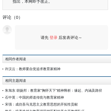
指出，本网即予改正。
评论（0）
请先
登录
后发表评论～
评论
相同作者阅读
许汉云：教师要自觉追求教育家精神
相同主题阅读
朱旭东 胡扬邦：教育家“胸怀天下”精神释析：缘起、内涵及路径
石中英：中国的师道传统与教育家精神
宋强：成仿吾马克思主义教育思想的开拓性贡献