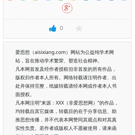
0
爱思想（aisixiang.com）网站为公益纯学术网
站，旨在推动学术繁荣、塑造社会精神。
凡本网首发及经作者授权但非首发的所有作品，
版权归作者本人所有。网络转载请注明作者、出
处并保持完整，纸媒转载请经本网或作者本人书
面授权。
凡本网注明“来源：XXX（非爱思想网）”的作品，
均转载自其它媒体，转载目的在于分享信息、助
推思想传播，并不代表本网赞同其观点和对其真
实性负责。若作者或版权人不愿被使用，请来函