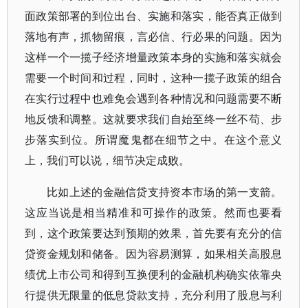
面政策部署的到位出台、实施和落实，能否真正做到
落地有声，抓物留痕，言必信、行必果的问题。因为
这样一个一揽子经济增量政策本身的实施和落实就会
需要一个时间和过程，同时，这种一揽子政策的组合
在实行过程中也难免会遇到各种情况和问题需要不断
地反馈和调整。这就要求我们自始至终一丝不苟、步
步落实到位。所谓魔鬼都在细节之中。在这个意义
上，我们可以说，细节决定成败。
比如上述的金融信贷支持资本市场的第一支箭。
这应当说是相当精准和可操作的政策。然而也要看
到，这个政策要达到预期的效果，首先要有充分的信
贷资金规划和储备。因为容易测算，如果相关高股息
绩优上市公司和得到互换便利的金融机构确实依靠央
行提供无限量的低息贷款支持，充分利用了股息与利