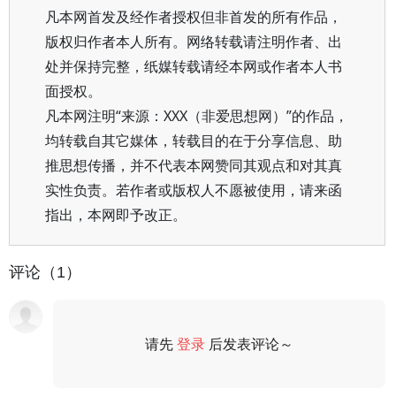
凡本网首发及经作者授权但非首发的所有作品，
版权归作者本人所有。网络转载请注明作者、出
处并保持完整，纸媒转载请经本网或作者本人书
面授权。
凡本网注明“来源：XXX（非爱思想网）”的作品，
均转载自其它媒体，转载目的在于分享信息、助
推思想传播，并不代表本网赞同其观点和对其真
实性负责。若作者或版权人不愿被使用，请来函
指出，本网即予改正。
评论（1）
请先
登录
后发表评论～
评论