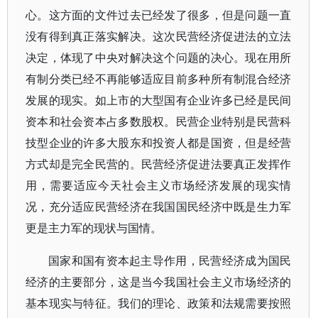
心。这方面的文件过去已经发了很多，但是问题一直
没有得到真正落实解决。这次民营经济促进法的立法
决定，体现了中央对解决这个问题的决心。现在用所
有制分类已经不再能够适应目前多种所有制混合经济
发展的现实。如上市的大型国有企业许多已经是民间
资本和社会资本占多数股权。民营企业特别是民营科
技型企业的许多大股东和投资人都是国资，但是经营
方式却是完全民营的。民营经济促进法要真正发挥作
用，需要适应今天社会主义市场经济发展的现实情
况，充分适应民营经济在我国国民经济中既是生力军
更是主力军的现状与国情。
国家和国有资本起主导作用，民营经济成为国民
经济的主要部分，这是当今我国社会主义市场经济的
基本现实与特征。我们的理论、政策和法规需要按照