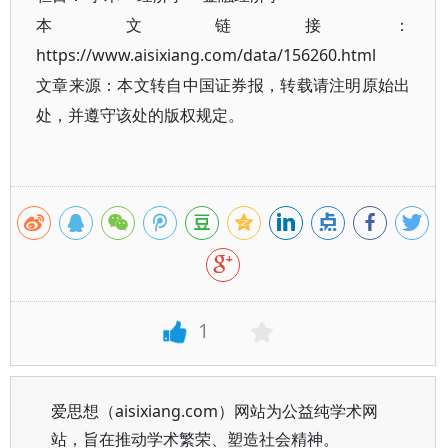
本文链接：
https://www.aisixiang.com/data/156260.html
文章来源：本文转自中国证券报，转载请注明原始出
处，并遵守该处的版权规定。
1
爱思想（aisixiang.com）网站为公益纯学术网
站，旨在推动学术繁荣、塑造社会精神。