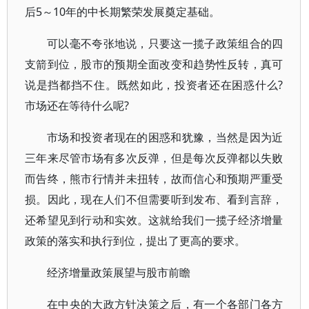
后5～10年的中长期繁荣发展奠定基础。
可以毫不夸张地说，只要这一揽子政策组合的四
支箭到位，股市的预期全面改变和趋势性反转，真可
说是挡都挡不住。既然如此，投资者还在困惑什么?
市场还在等待什么呢?
市场和投资者现在的困惑和犹豫，当然是因为近
三年来尽管市场有多次反弹，但是每次反弹都以失败
而告终，熊市行情并未扭转，故而信心和预期严重受
损。因此，现在人们不但需要听到发布、看到言辞，
还希望见到行动和实效。这就给我们一揽子经济增量
政策的落实和执行到位，提出了更高的要求。
经济增量政策展望与股市前瞻
在中央的大政方针决策之后，有一个各部门各方