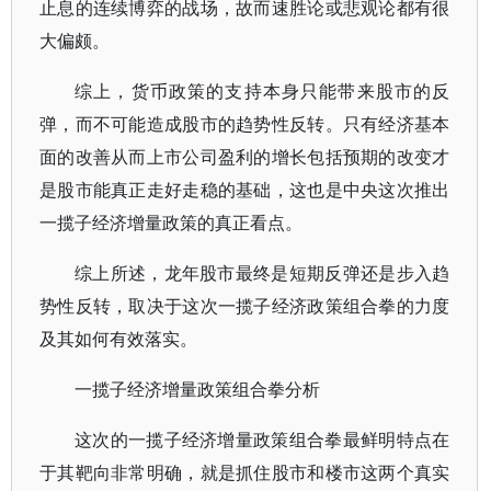
止息的连续博弈的战场，故而速胜论或悲观论都有很
大偏颇。
综上，货币政策的支持本身只能带来股市的反
弹，而不可能造成股市的趋势性反转。只有经济基本
面的改善从而上市公司盈利的增长包括预期的改变才
是股市能真正走好走稳的基础，这也是中央这次推出
一揽子经济增量政策的真正看点。
综上所述，龙年股市最终是短期反弹还是步入趋
势性反转，取决于这次一揽子经济政策组合拳的力度
及其如何有效落实。
一揽子经济增量政策组合拳分析
这次的一揽子经济增量政策组合拳最鲜明特点在
于其靶向非常明确，就是抓住股市和楼市这两个真实