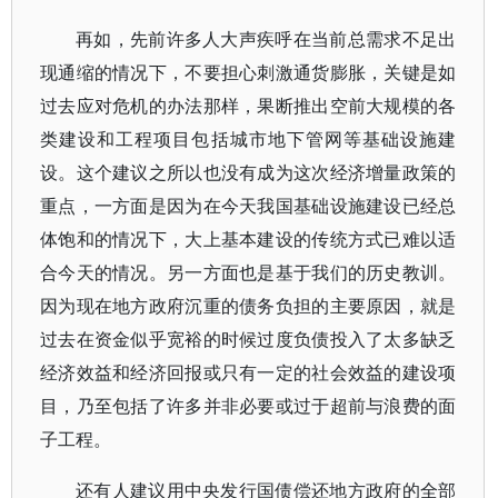
再如，先前许多人大声疾呼在当前总需求不足出
现通缩的情况下，不要担心刺激通货膨胀，关键是如
过去应对危机的办法那样，果断推出空前大规模的各
类建设和工程项目包括城市地下管网等基础设施建
设。这个建议之所以也没有成为这次经济增量政策的
重点，一方面是因为在今天我国基础设施建设已经总
体饱和的情况下，大上基本建设的传统方式已难以适
合今天的情况。另一方面也是基于我们的历史教训。
因为现在地方政府沉重的债务负担的主要原因，就是
过去在资金似乎宽裕的时候过度负债投入了太多缺乏
经济效益和经济回报或只有一定的社会效益的建设项
目，乃至包括了许多并非必要或过于超前与浪费的面
子工程。
还有人建议用中央发行国债偿还地方政府的全部