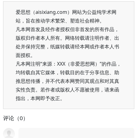
爱思想（aisixiang.com）网站为公益纯学术网
站，旨在推动学术繁荣、塑造社会精神。
凡本网首发及经作者授权但非首发的所有作品，
版权归作者本人所有。网络转载请注明作者、出
处并保持完整，纸媒转载请经本网或作者本人书
面授权。
凡本网注明“来源：XXX（非爱思想网）”的作品，
均转载自其它媒体，转载目的在于分享信息、助
推思想传播，并不代表本网赞同其观点和对其真
实性负责。若作者或版权人不愿被使用，请来函
指出，本网即予改正。
评论（0）