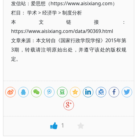
发信站：爱思想（https://www.aisixiang.com）
栏目：
学术
>
经济学
>
制度分析
本文链接：
https://www.aisixiang.com/data/90369.html
文章来源：本文转自《国家行政学院学报》2015年第
3期，转载请注明原始出处，并遵守该处的版权规
定。
1