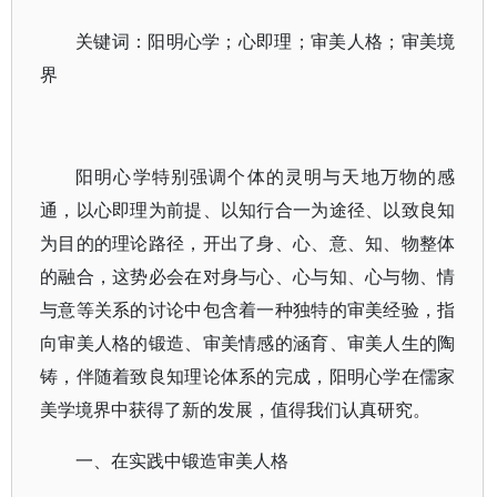
关键词：阳明心学；心即理；审美人格；审美境
界
阳明心学特别强调个体的灵明与天地万物的感
通，以心即理为前提、以知行合一为途径、以致良知
为目的的理论路径，开出了身、心、意、知、物整体
的融合，这势必会在对身与心、心与知、心与物、情
与意等关系的讨论中包含着一种独特的审美经验，指
向审美人格的锻造、审美情感的涵育、审美人生的陶
铸，伴随着致良知理论体系的完成，阳明心学在儒家
美学境界中获得了新的发展，值得我们认真研究。
一、在实践中锻造审美人格