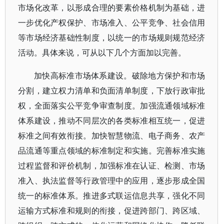
市场化改革，以形成合理的要素价格机制为基础，进
一步优化产权保护、市场准入、公平竞争、社会信用
等市场经济基础性制度，以统一的市场规则规范经济
活动。具体来说，可从以下几个方面加以完善。
加快高标准市场体系建设。破除地方保护和市场
分割，建立权力清单和负面清单制度，下放行政审批
权，全面落实公平竞争审查制度。加强流通领域标准
体系建设，推动不同层次的各类标准相互统一，促进
标准之间有效衔接。加快智慧物流、电子商务、农产
品流通等重点领域的标准制定和实施。完善标准实施
过程监督和评价机制，加强标准在认证、检测、市场
准入、执法监督等行政管理中的应用，逐步形成全国
统一的标准体系。推进多式联运信息共享，强化不同
运输方式标准和规则的衔接，促进跨部门、跨区域、