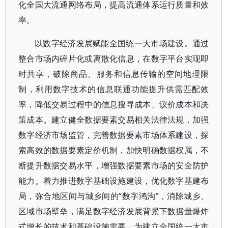
化全国大流通网络布局，提高流通体系运行质量和效
率。
以数字经济发展赋能全国统一大市场建设。通过
整合市场内碎片化或离散化信息，在数字平台实现即
时共享，破除商品、服务和信息传输的空间地理限
制，利用数字技术的信息联通功能提升供需匹配效
率，降低交易过程中的信息搜寻成本、议价成本和决
策成本。建立健全数据要素交易相关法律法规，加强
数字经济市场监管，完善数据要素市场体系建设，探
索高效的数据要素定价机制，加快明确数据权属，不
断提升数据交易水平，增强数据要素市场的安全防护
能力。着力推进数字基础设施建设，优化数字基建布
局，弥合地区间与城乡间的“数字鸿沟”，消除城乡、
区域市场壁垒，满足数字经济发展背景下数据量爆炸
式增长的技术和基础设施需要，为建立全国统一大市