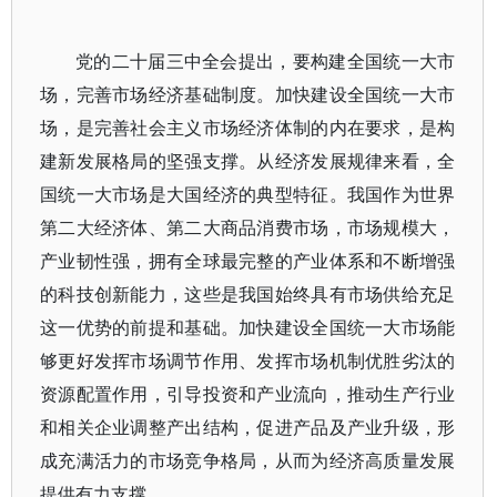
党的二十届三中全会提出，要构建全国统一大市
场，完善市场经济基础制度。加快建设全国统一大市
场，是完善社会主义市场经济体制的内在要求，是构
建新发展格局的坚强支撑。从经济发展规律来看，全
国统一大市场是大国经济的典型特征。我国作为世界
第二大经济体、第二大商品消费市场，市场规模大，
产业韧性强，拥有全球最完整的产业体系和不断增强
的科技创新能力，这些是我国始终具有市场供给充足
这一优势的前提和基础。加快建设全国统一大市场能
够更好发挥市场调节作用、发挥市场机制优胜劣汰的
资源配置作用，引导投资和产业流向，推动生产行业
和相关企业调整产出结构，促进产品及产业升级，形
成充满活力的市场竞争格局，从而为经济高质量发展
提供有力支撑。