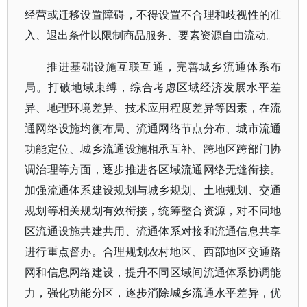
经营或迁移设置障碍，不得设置不合理和歧视性的准
入、退出条件以限制商品服务、要素资源自由流动。
推进基础设施互联互通，完善城乡流通体系布
局。打破地域束缚，综合考虑区域经济发展水平差
异、地理环境差异、技术应用程度差异等因素，在流
通网络设施均衡布局、流通网络节点分布、城市流通
功能定位、城乡流通设施相承互补、跨地区跨部门协
调治理等方面，逐步推进各区域流通网络无缝衔接。
加强流通体系建设规划与城乡规划、土地规划、交通
规划等相关规划有效衔接，统筹整合资源，对不同地
区流通设施共建共用、流通体系对接和流通信息共享
进行重点督办。合理规划农村地区、西部地区交通路
网和信息网络建设，提升不同区域间流通体系协调能
力，强化功能分区，逐步消除城乡流通水平差异，优