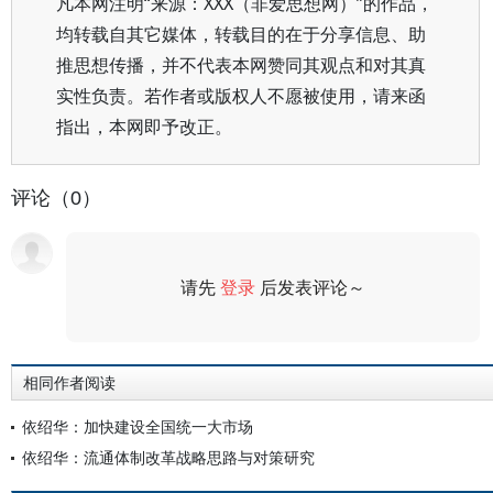
凡本网注明“来源：XXX（非爱思想网）”的作品，
均转载自其它媒体，转载目的在于分享信息、助
推思想传播，并不代表本网赞同其观点和对其真
实性负责。若作者或版权人不愿被使用，请来函
指出，本网即予改正。
评论（0）
请先
登录
后发表评论～
评论
相同作者阅读
依绍华：加快建设全国统一大市场
依绍华：流通体制改革战略思路与对策研究