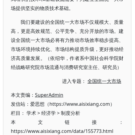
场提供坚实的物质技术基础。
我们要建设的全国统一大市场不仅规模大、质量
高，更是高效规范、公平竞争、充分开放的市场。建
设全国统一大市场必将有力推动市场效率稳步提高、
市场环境持续优化、市场结构提质升级，更好推动经
济高质量发展。（依绍华，作者系中国社会科学院财
经战略研究院市场流通与消费研究室主任、研究员）
进入专题：
全国统一大市场
本文责编：
SuperAdmin
发信站：爱思想（https://www.aisixiang.com）
栏目：
学术
>
经济学
>
制度分析
本文链接：
https://www.aisixiang.com/data/155773.html