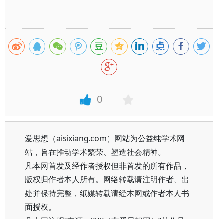
0
爱思想（aisixiang.com）网站为公益纯学术网
站，旨在推动学术繁荣、塑造社会精神。
凡本网首发及经作者授权但非首发的所有作品，
版权归作者本人所有。网络转载请注明作者、出
处并保持完整，纸媒转载请经本网或作者本人书
面授权。