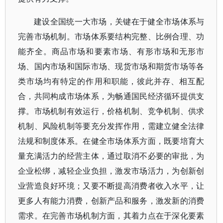
建设全国统一大市场，关键在于健全市场体系与
完善市场机制。市场体系要结构完整、比例合理、功
能齐全。商品市场和要素市场、有形市场和无形市
场、国内市场和国际市场、现货市场和期货市场等各
类市场均有特定的作用和职能，彼此并存、相互配
合，共同构成市场体系，为畅通国民经济循环提供支
撑。市场机制有效运行，价格机制、竞争机制、供求
机制、风险机制等要充分发挥作用，需建立健全法律
法规和制度体系。在健全市场体系方面，既要培育大
量充满活力的经营主体，通过取消不必要的审批，为
企业松绑，减轻企业负担，激发市场活力，为创新创
业营造良好环境；又要不断提高消费者收入水平，让
更多人有能力消费，创新产品和服务，激发新的消费
需求。在完善市场机制方面，其着力点在于深化要素