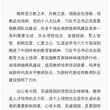
教师是立教之本、兴教之源。强国必先强教，强
教必先强师。党的十八大以来，习近平总书记高度重
视教师队伍建设，在多个场合就师德师风建设发表一
系列重要论述，并从理想信念、道德情操、育人智
慧、躬耕态度、仁爱之心、弘道追求等六个方面深刻
阐述了中国特有的教育家精神。习近平总书记在全国
教育大会上强调，要实施教育家精神铸魂强师行动，
加强师德师风建设，提高教师培养培训质量，培养造
就新时代高水平教师队伍，为新时代新征程教师队伍
建设指明了方向。
以心有大我、至诚报国的理想信念铸师魂。教师
是人才培养的主力军，其个人理想信念是学生成长发
展的重要影响因素。心有大我、至诚报国，是爱国情