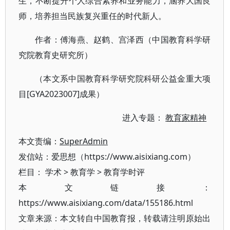
生，不断提升个人综合素养和业务能力，涵养大国良
师，培养担当民族复兴重任的时代新人。
作者：傅海燕、赵鹤、宫泽西（中国教育科学研
究院教育史研究所）
（本文系中国教育科学研究院科研公益金重大项
目[GYA2023007]成果）
进入专题：
教育家精神
本文责编：
SuperAdmin
发信站：爱思想（https://www.aisixiang.com）
栏目：
学术
>
教育学
>
教育学时评
本文链接：
https://www.aisixiang.com/data/155186.html
文章来源：本文转自中国教育报，转载请注明原始出