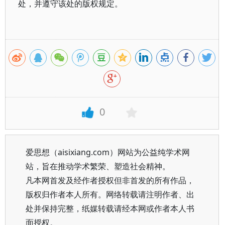
处，并遵守该处的版权规定。
0
爱思想（aisixiang.com）网站为公益纯学术网
站，旨在推动学术繁荣、塑造社会精神。
凡本网首发及经作者授权但非首发的所有作品，
版权归作者本人所有。网络转载请注明作者、出
处并保持完整，纸媒转载请经本网或作者本人书
面授权。