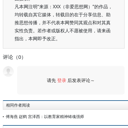
凡本网注明“来源：XXX（非爱思想网）”的作品，
均转载自其它媒体，转载目的在于分享信息、助
推思想传播，并不代表本网赞同其观点和对其真
实性负责。若作者或版权人不愿被使用，请来函
指出，本网即予改正。
评论（0）
请先
登录
后发表评论～
评论
相同作者阅读
傅海燕 赵鹤 宫泽西：以教育家精神铸魂强师