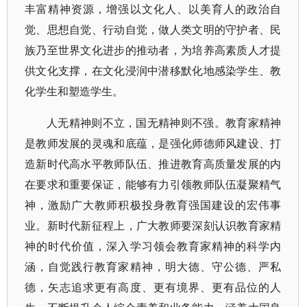
丰富精神资源，增强以文化人、以美育人的政治自
觉、思想自觉、行动自觉，做人类文明的守护者、民
族乃至世界文化进步的推动者，为培养高素质人才提
供文化支撑，在文化浸润中潜移默化地感染学生、教
化学生和塑造学生。
人无精神则不立，国无精神则不强。教育家精神
是教师发展的灵魂和底蕴，是强化师德师风建设、打
造新时代高水平教师队伍、推进教育高质量发展的内
在要求和重要保证，能够有力引领教师队伍凝聚精气
神，激励广大教师积极投身教育强国建设的宏伟事
业。新时代新征程上，广大教师要深刻认识教育家精
神的时代价值，深入学习领会教育家精神的科学内
涵，自觉践行教育家精神，明大德、守公德、严私
德，矢志追求更有高度、更有境界、更有品位的人