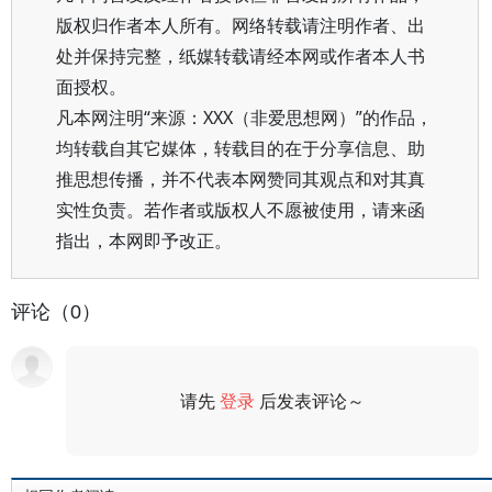
版权归作者本人所有。网络转载请注明作者、出
处并保持完整，纸媒转载请经本网或作者本人书
面授权。
凡本网注明“来源：XXX（非爱思想网）”的作品，
均转载自其它媒体，转载目的在于分享信息、助
推思想传播，并不代表本网赞同其观点和对其真
实性负责。若作者或版权人不愿被使用，请来函
指出，本网即予改正。
评论（0）
请先
登录
后发表评论～
评论