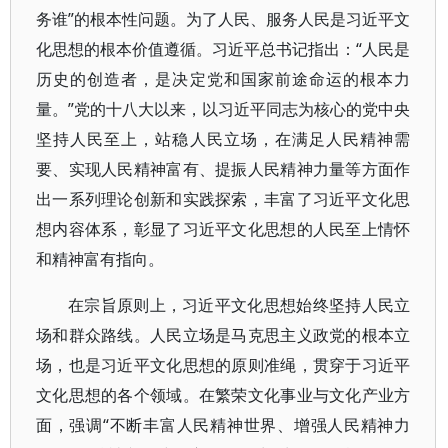
务谁”的根本性问题。为了人民、服务人民是习近平文
化思想的根本价值遵循。习近平总书记指出：“人民是
历史的创造者，是决定党和国家前途命运的根本力
量。”党的十八大以来，以习近平同志为核心的党中央
坚持人民至上，站稳人民立场，在满足人民精神需
要、实现人民精神富有、提振人民精神力量等方面作
出一系列理论创新和实践探索，丰富了习近平文化思
想内容体系，彰显了习近平文化思想的人民至上情怀
和精神富有指向。
在宗旨原则上，习近平文化思想始终坚持人民立
场和群众路线。人民立场是马克思主义政党的根本立
场，也是习近平文化思想的原则准绳，贯穿于习近平
文化思想的各个领域。在繁荣文化事业与文化产业方
面，强调“不断丰富人民精神世界、增强人民精神力