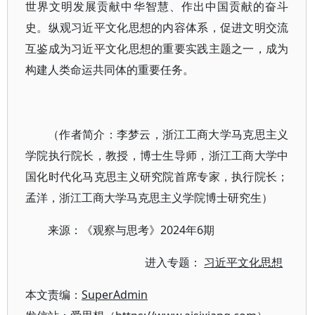
世界文明发展贡献中华智慧、作出中国贡献的奋斗
史。纵观习近平文化思想的内容体系，促进文明交流
互鉴成为习近平文化思想的重要实践主题之一，成为
构建人类命运共同体的重要任务。
（作者简介：李梦云，浙江工商大学马克思主义
学院执行院长，教授，博士生导师，浙江工商大学中
国化时代化马克思主义研究院首席专家，执行院长；
孟洋，浙江工商大学马克思主义学院博士研究生）
来源：《观察与思考》2024年6期
进入专题：
习近平文化思想
本文责编：
SuperAdmin