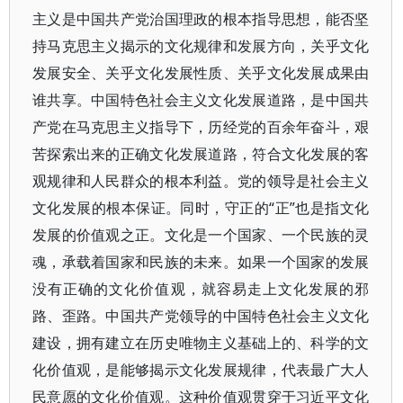
主义是中国共产党治国理政的根本指导思想，能否坚
持马克思主义揭示的文化规律和发展方向，关乎文化
发展安全、关乎文化发展性质、关乎文化发展成果由
谁共享。中国特色社会主义文化发展道路，是中国共
产党在马克思主义指导下，历经党的百余年奋斗，艰
苦探索出来的正确文化发展道路，符合文化发展的客
观规律和人民群众的根本利益。党的领导是社会主义
文化发展的根本保证。同时，守正的“正”也是指文化
发展的价值观之正。文化是一个国家、一个民族的灵
魂，承载着国家和民族的未来。如果一个国家的发展
没有正确的文化价值观，就容易走上文化发展的邪
路、歪路。中国共产党领导的中国特色社会主义文化
建设，拥有建立在历史唯物主义基础上的、科学的文
化价值观，是能够揭示文化发展规律，代表最广大人
民意愿的文化价值观。这种价值观贯穿于习近平文化