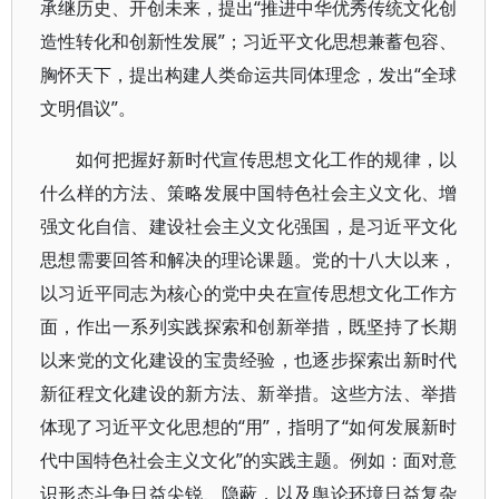
承继历史、开创未来，提出“推进中华优秀传统文化创
造性转化和创新性发展”；习近平文化思想兼蓄包容、
胸怀天下，提出构建人类命运共同体理念，发出“全球
文明倡议”。
如何把握好新时代宣传思想文化工作的规律，以
什么样的方法、策略发展中国特色社会主义文化、增
强文化自信、建设社会主义文化强国，是习近平文化
思想需要回答和解决的理论课题。党的十八大以来，
以习近平同志为核心的党中央在宣传思想文化工作方
面，作出一系列实践探索和创新举措，既坚持了长期
以来党的文化建设的宝贵经验，也逐步探索出新时代
新征程文化建设的新方法、新举措。这些方法、举措
体现了习近平文化思想的“用”，指明了“如何发展新时
代中国特色社会主义文化”的实践主题。例如：面对意
识形态斗争日益尖锐、隐蔽，以及舆论环境日益复杂