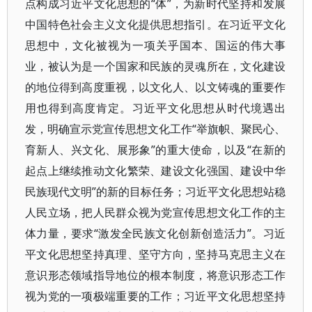
点构成习近平文化思想的“体”，为新时代坚持和发展
中国特色社会主义文化提供思想指引。在习近平文化
思想中，文化被视为一项关乎国本、国运的伟大事
业，被认为是一个国家和民族的灵魂所在，文化建设
的地位得到高度重视，以文化人、以文铸魂的重要作
用也得到高度肯定。习近平文化思想从时代境遇出
发，明确宣示党宣传思想文化工作“举旗帜、聚民心、
育新人、兴文化、展形象”的重大使命，以及“在新的
起点上继续推动文化繁荣、建设文化强国、建设中华
民族现代文明”的新的目标任务；习近平文化思想站稳
人民立场，把人民群众视为党宣传思想文化工作的主
体力量，要求“激发全民族文化创新创造活力”。习近
平文化思想坚持真理、坚守方向，坚持马克思主义在
意识形态领域指导地位的根本制度，将意识形态工作
视为党的一项极端重要的工作；习近平文化思想坚持