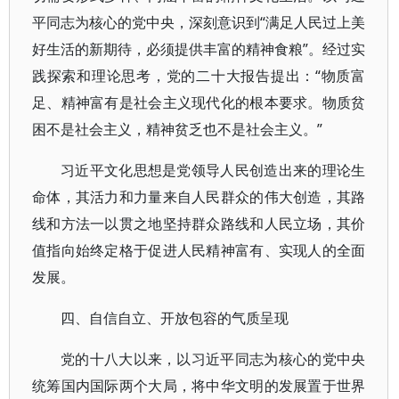
平同志为核心的党中央，深刻意识到“满足人民过上美
好生活的新期待，必须提供丰富的精神食粮”。经过实
践探索和理论思考，党的二十大报告提出：“物质富
足、精神富有是社会主义现代化的根本要求。物质贫
困不是社会主义，精神贫乏也不是社会主义。”
习近平文化思想是党领导人民创造出来的理论生
命体，其活力和力量来自人民群众的伟大创造，其路
线和方法一以贯之地坚持群众路线和人民立场，其价
值指向始终定格于促进人民精神富有、实现人的全面
发展。
四、自信自立、开放包容的气质呈现
党的十八大以来，以习近平同志为核心的党中央
统筹国内国际两个大局，将中华文明的发展置于世界