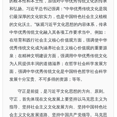
的根本性和本土性，加强对中华优秀传统文化的传承
和弘扬。习近平总书记强调：“中华优秀传统文化是我
们最深厚的文化软实力，也是中国特色社会主义植根
的文化沃土。”纵观习近平文化思想的内容体系，传承
中华优秀传统文化融入其各项工作要求当中。例如：
在培育和践行社会主义核心价值观方面，强调使中华
优秀传统文化成为涵养社会主义核心价值观的重要源
泉；在精神文明建设方面，强调用中华优秀传统文化
为人民提供丰润的道德滋养；在哲学社会科学发展方
面，强调中华优秀传统文化是中国特色哲学社会科学
发展十分宝贵、不可多得的资源；等等。
守正是前提，是习近平文化思想的方向、原则。
守正，首先体现在文化发展上要坚持以马克思主义为
指导、坚持社会主义文化发展方向、坚持中国特色社
会主义文化发展道路、坚持中国共产党领导。马克思