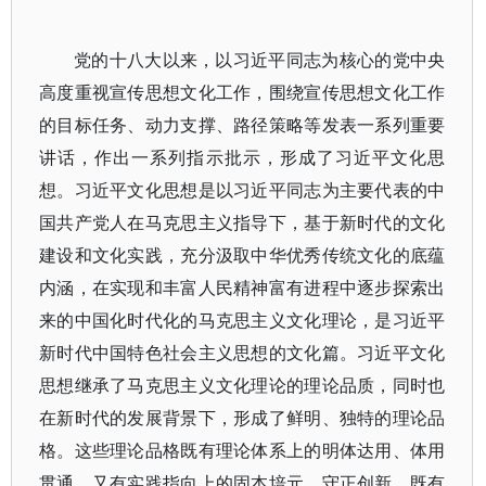
党的十八大以来，以习近平同志为核心的党中央
高度重视宣传思想文化工作，围绕宣传思想文化工作
的目标任务、动力支撑、路径策略等发表一系列重要
讲话，作出一系列指示批示，形成了习近平文化思
想。习近平文化思想是以习近平同志为主要代表的中
国共产党人在马克思主义指导下，基于新时代的文化
建设和文化实践，充分汲取中华优秀传统文化的底蕴
内涵，在实现和丰富人民精神富有进程中逐步探索出
来的中国化时代化的马克思主义文化理论，是习近平
新时代中国特色社会主义思想的文化篇。习近平文化
思想继承了马克思主义文化理论的理论品质，同时也
在新时代的发展背景下，形成了鲜明、独特的理论品
格。这些理论品格既有理论体系上的明体达用、体用
贯通，又有实践指向上的固本培元、守正创新，既有