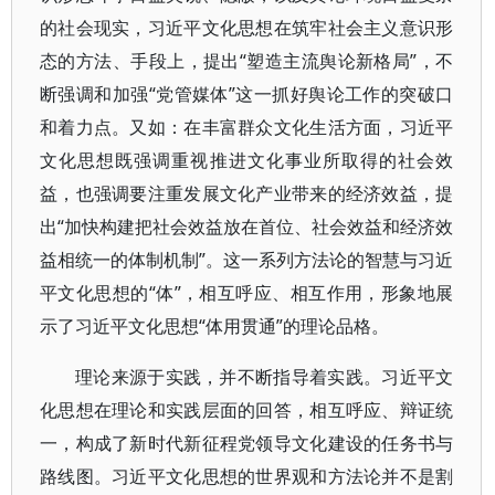
的社会现实，习近平文化思想在筑牢社会主义意识形
态的方法、手段上，提出“塑造主流舆论新格局”，不
断强调和加强“党管媒体”这一抓好舆论工作的突破口
和着力点。又如：在丰富群众文化生活方面，习近平
文化思想既强调重视推进文化事业所取得的社会效
益，也强调要注重发展文化产业带来的经济效益，提
出“加快构建把社会效益放在首位、社会效益和经济效
益相统一的体制机制”。这一系列方法论的智慧与习近
平文化思想的“体”，相互呼应、相互作用，形象地展
示了习近平文化思想“体用贯通”的理论品格。
理论来源于实践，并不断指导着实践。习近平文
化思想在理论和实践层面的回答，相互呼应、辩证统
一，构成了新时代新征程党领导文化建设的任务书与
路线图。习近平文化思想的世界观和方法论并不是割