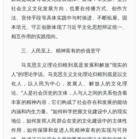
社会主义文化发展方向，也要在传播方式、创作方
法、宣传手段等具体实践中与时俱进、不断拓展。固
本培元、守正创新体现了习近平文化思想辩证统一、
相互作用的实践指向。
三、人民至上、精神富有的价值坚守
马克思主义理论归根到底是发展和解放“现实的
人”的理论学说。马克思主义文化理论归根到底是以文
化人，以人民为中心，发展人、解放人的文化理
论。“人是社会历史的主体，人与人之间的关系包含着
丰富的精神内容，它们构成了社会存在和发展的能动
内涵和内生力量。”如何科学把握文化建设中人的现实
地位，如何发挥人民群众在党的文化建设中的主体性
作用，如何保障和促进人民精神富有的实现与可持