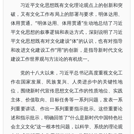
习近平文化思想既有文化理论观点上的创新和突
破，又有文化工作布局上的部署与要求，明体达用、
体用贯通。“明体达用、体用贯通”生动地总结了习近
平文化思想的叙事逻辑和表达方式，深刻说明了习近
平文化思想既有对文化建设“体”的认识，也有对指导
和改进文化建设工作“用”的创新，是指导新时代文化
建设工作世界观与方法论的有机统一。
党的十八大以来，习近平总书记高度重视文化工
作在国家发展、民族复兴、人类进步中的关键性地
位，围绕新时代宣传思想文化工作的性质地位、实践
主体、价值取向、目标任务等一系列问题，发表一系
列重要讲话、作出一系列重要指示批示。这些重要论
述和指示批示，明确回答了“什么是新时代中国特色社
会主义文化”这一根本性问题，以科学、系统的理论观