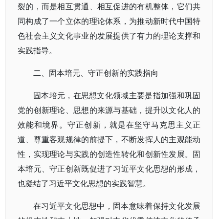
裂的，而是相互贯通、相互促进的有机整体，它们共
同构成了一个立体的理论体系，为推动新时代中国特
色社会主义文化事业的发展提供了有力的理论支撑和
实践指导。
二、固本培元、守正创新的实践指向
固本培元，在思想文化领域主要是指加强和巩固
党的创新理论、思想的来源与基础，提升以文化人的
效能和境界。守正创新，就是在坚守马克思主义正
道、尊重客观规律的前提下，不断发挥人的主观能动
性，实现理论与实践的创造性转化和创新性发展。固
本培元、守正创新既促进了习近平文化思想的形成，
也凝结了习近平文化思想的实践智慧。
在习近平文化思想中，固本意味着保持文化发展