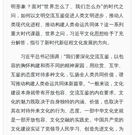
明形象？面对“世界怎么了、我们怎么办”的时代之
问，如何以文明交流互鉴促进人类文明进步，推动人
类现代化进程、推动构建人类命运共同体？这一系列
重大时代课题、世界之问，习近平文化思想给予了充
分解答，指引了新时代新征程文化发展的方向。
习近平总书记强调：“我们要深化交流互鉴，以包
容的胸怀构建和而不同的精神家园，用欣赏、互学、
互鉴的态度对待多种文化，弘扬全人类共同价值，谱
写推动构建人类命运共同体新篇章。”一般来说，文化
建设本身就带有开放包容、交流互鉴的内在要求。文
化的魅力既取决于自身独特的内涵、价值，也取决于
其在对待外来文化的行为、态度。一部中华文化史就
是一部开放包容、文化交融的实践史。中国共产党的
文化建设实证了党领导人民学习、创造先进文化，为