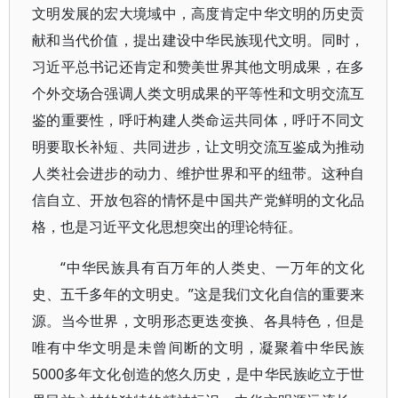
文明发展的宏大境域中，高度肯定中华文明的历史贡
献和当代价值，提出建设中华民族现代文明。同时，
习近平总书记还肯定和赞美世界其他文明成果，在多
个外交场合强调人类文明成果的平等性和文明交流互
鉴的重要性，呼吁构建人类命运共同体，呼吁不同文
明要取长补短、共同进步，让文明交流互鉴成为推动
人类社会进步的动力、维护世界和平的纽带。这种自
信自立、开放包容的情怀是中国共产党鲜明的文化品
格，也是习近平文化思想突出的理论特征。
“中华民族具有百万年的人类史、一万年的文化
史、五千多年的文明史。”这是我们文化自信的重要来
源。当今世界，文明形态更迭变换、各具特色，但是
唯有中华文明是未曾间断的文明，凝聚着中华民族
5000多年文化创造的悠久历史，是中华民族屹立于世