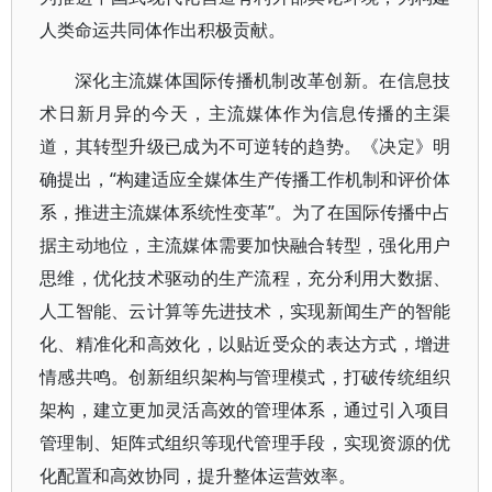
人类命运共同体作出积极贡献。
深化主流媒体国际传播机制改革创新。在信息技
术日新月异的今天，主流媒体作为信息传播的主渠
道，其转型升级已成为不可逆转的趋势。《决定》明
确提出，“构建适应全媒体生产传播工作机制和评价体
系，推进主流媒体系统性变革”。为了在国际传播中占
据主动地位，主流媒体需要加快融合转型，强化用户
思维，优化技术驱动的生产流程，充分利用大数据、
人工智能、云计算等先进技术，实现新闻生产的智能
化、精准化和高效化，以贴近受众的表达方式，增进
情感共鸣。创新组织架构与管理模式，打破传统组织
架构，建立更加灵活高效的管理体系，通过引入项目
管理制、矩阵式组织等现代管理手段，实现资源的优
化配置和高效协同，提升整体运营效率。