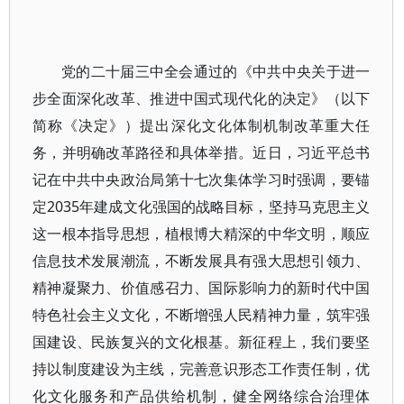
党的二十届三中全会通过的《中共中央关于进一
步全面深化改革、推进中国式现代化的决定》（以下
简称《决定》）提出深化文化体制机制改革重大任
务，并明确改革路径和具体举措。近日，习近平总书
记在中共中央政治局第十七次集体学习时强调，要锚
定2035年建成文化强国的战略目标，坚持马克思主义
这一根本指导思想，植根博大精深的中华文明，顺应
信息技术发展潮流，不断发展具有强大思想引领力、
精神凝聚力、价值感召力、国际影响力的新时代中国
特色社会主义文化，不断增强人民精神力量，筑牢强
国建设、民族复兴的文化根基。新征程上，我们要坚
持以制度建设为主线，完善意识形态工作责任制，优
化文化服务和产品供给机制，健全网络综合治理体