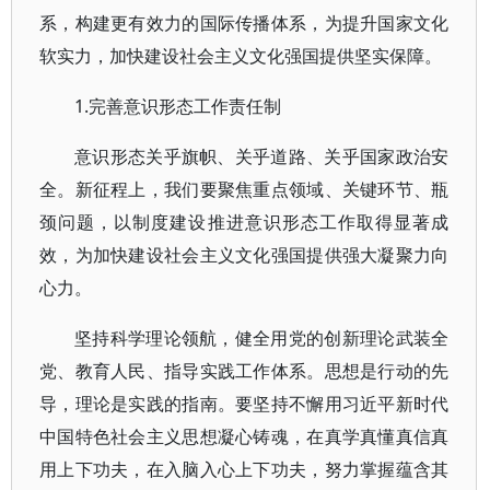
系，构建更有效力的国际传播体系，为提升国家文化
软实力，加快建设社会主义文化强国提供坚实保障。
1.完善意识形态工作责任制
意识形态关乎旗帜、关乎道路、关乎国家政治安
全。新征程上，我们要聚焦重点领域、关键环节、瓶
颈问题，以制度建设推进意识形态工作取得显著成
效，为加快建设社会主义文化强国提供强大凝聚力向
心力。
坚持科学理论领航，健全用党的创新理论武装全
党、教育人民、指导实践工作体系。思想是行动的先
导，理论是实践的指南。要坚持不懈用习近平新时代
中国特色社会主义思想凝心铸魂，在真学真懂真信真
用上下功夫，在入脑入心上下功夫，努力掌握蕴含其