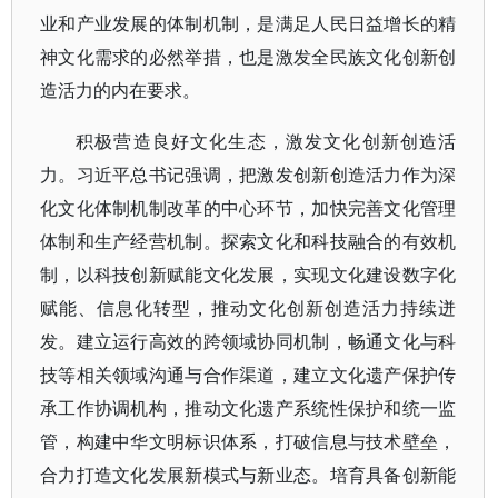
业和产业发展的体制机制，是满足人民日益增长的精
神文化需求的必然举措，也是激发全民族文化创新创
造活力的内在要求。
积极营造良好文化生态，激发文化创新创造活
力。习近平总书记强调，把激发创新创造活力作为深
化文化体制机制改革的中心环节，加快完善文化管理
体制和生产经营机制。探索文化和科技融合的有效机
制，以科技创新赋能文化发展，实现文化建设数字化
赋能、信息化转型，推动文化创新创造活力持续迸
发。建立运行高效的跨领域协同机制，畅通文化与科
技等相关领域沟通与合作渠道，建立文化遗产保护传
承工作协调机构，推动文化遗产系统性保护和统一监
管，构建中华文明标识体系，打破信息与技术壁垒，
合力打造文化发展新模式与新业态。培育具备创新能