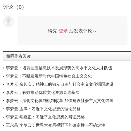
评论（0）
请先
登录
后发表评论～
评论
相同作者阅读
李梦云：培育适应信息技术发展形势的高水平文化人才队伍
李梦云：不断发展新时代中国特色社会主义文化
李梦云 余其安：精神上的独立自主与社会主义文化强国建设
李梦云：有效推动优质文化资源直达基层
李梦云：深化文化体制机制改革 加快建设社会主义文化强国
李梦云 孟洋：习近平文化思想的理论品格
李梦云 毛嘉正：习近平文化思想的辩证品格
王永昌 李梦云：世界大变局视野下的确定性与不确定性