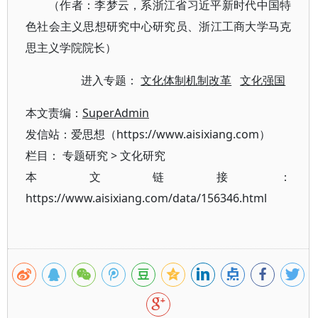
（作者：李梦云，系浙江省习近平新时代中国特
色社会主义思想研究中心研究员、浙江工商大学马克
思主义学院院长）
进入专题：
文化体制机制改革
文化强国
本文责编：
SuperAdmin
发信站：爱思想（https://www.aisixiang.com）
栏目：
专题研究
>
文化研究
本文链接：
https://www.aisixiang.com/data/156346.html