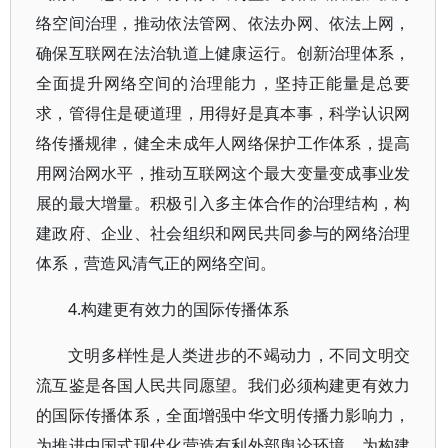
络空间治理，推动依法管网、依法办网、依法上网，
确保互联网在法治轨道上健康运行。创新治理体系，
全面提升网络空间的治理能力，坚持正能量是总要
求，管得住是硬道理，用得好是真本事，科学认识网
络传播规律，健全未成年人网络保护工作体系，提高
用网治网水平，推动互联网这个最大变量变成事业发
展的最大增量。积极引入多主体合作的治理结构，构
建政府、企业、社会组织和网民共同参与的网络治理
体系，营造风清气正的网络空间。
4.构建更有效力的国际传播体系
文明多样性是人类进步的不竭动力，不同文明交
流互鉴是各国人民共同愿望。我们必须构建更有效力
的国际传播体系，全面增强中华文明传播力影响力，
为推进中国式现代化营造有利外部舆论环境，为构建