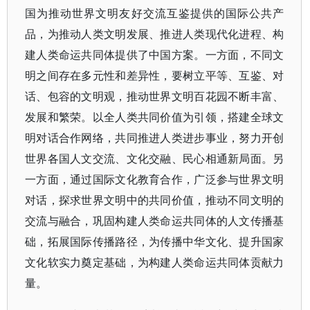
国为推动世界文明友好交流互鉴提供的国际公共产
品，为推动人类文明发展、推进人类现代化进程、构
建人类命运共同体提供了中国方案。一方面，不同文
明之间存在多元性和差异性，要树立平等、互鉴、对
话、包容的文明观，推动世界文明百花园不断丰富、
发展和繁荣。以全人类共同价值为引领，搭建全球文
明对话合作网络，共同推进人类进步事业，努力开创
世界各国人文交流、文化交融、民心相通新局面。另
一方面，通过国际文化教育合作，广泛参与世界文明
对话，探求世界文明中的共同价值，推动不同文明的
交流与融合，巩固构建人类命运共同体的人文传播基
础，拓展国际传播路径，为传播中华文化、提升国家
文化软实力奠定基础，为构建人类命运共同体贡献力
量。