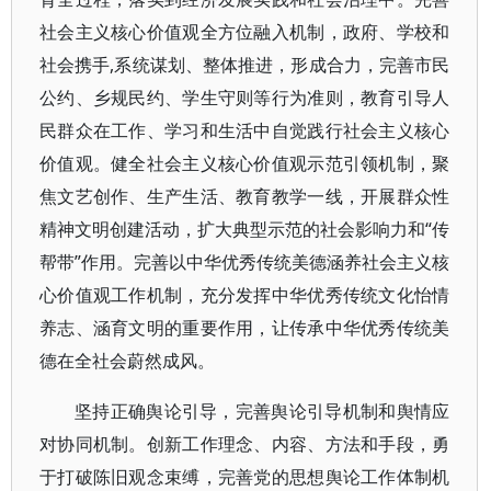
社会主义核心价值观全方位融入机制，政府、学校和
社会携手,系统谋划、整体推进，形成合力，完善市民
公约、乡规民约、学生守则等行为准则，教育引导人
民群众在工作、学习和生活中自觉践行社会主义核心
价值观。健全社会主义核心价值观示范引领机制，聚
焦文艺创作、生产生活、教育教学一线，开展群众性
精神文明创建活动，扩大典型示范的社会影响力和“传
帮带”作用。完善以中华优秀传统美德涵养社会主义核
心价值观工作机制，充分发挥中华优秀传统文化怡情
养志、涵育文明的重要作用，让传承中华优秀传统美
德在全社会蔚然成风。
坚持正确舆论引导，完善舆论引导机制和舆情应
对协同机制。创新工作理念、内容、方法和手段，勇
于打破陈旧观念束缚，完善党的思想舆论工作体制机