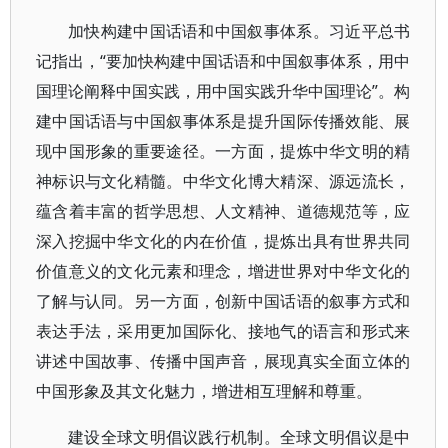
加快构建中国话语和中国叙事体系。习近平总书
记指出，“要加快构建中国话语和中国叙事体系，用中
国理论阐释中国实践，用中国实践升华中国理论”。构
建中国话语与中国叙事体系是提升国际传播效能、展
现中国形象的重要途径。一方面，提炼中华文明的精
神标识与文化精髓。中华文化博大精深、源远流长，
蕴含着丰富的哲学思想、人文精神、道德规范等，应
深入挖掘中华文化的内在价值，提炼出具有世界共同
价值意义的文化元素和理念，增进世界对中华文化的
了解与认同。另一方面，创新中国话语的叙事方式和
表达手法，采用更加国际化、接地气的语言和形式来
讲述中国故事、传播中国声音，展现真实全面立体的
中国形象及其文化魅力，增进相互理解和尊重。
建设全球文明倡议践行机制。全球文明倡议是中