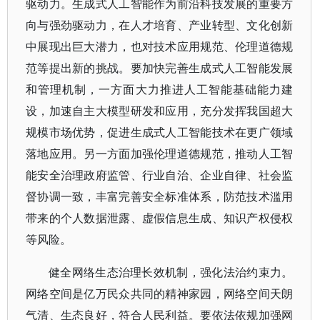
驱动力。生成式人工智能作为前沿科技发展的重要方
向与强劲驱动力，在人才培育、产业转型、文化创新
中展现出巨大潜力，也对技术应用规范、伦理道德规
范等提出新的挑战。要加快完善生成式人工智能发展
和管理机制，一方面大力推进人工智能基础能力建
设，加速自主大模型研发和应用，充分发挥我国超大
规模市场优势，促进生成式人工智能技术在更广领域
落地应用。另一方面加强伦理道德规范，推动人工智
能安全治理政府监管、行业自治、企业自律、社会监
督协调一致，丰富完善安全标准体系，防范技术滥用
带来的个人数据泄露、虚假信息生成、知识产权侵权
等风险。
健全网络生态治理长效机制，强化法治约束力。
网络空间是亿万民众共同的精神家园，网络空间天朗
气清、生态良好，符合人民利益。要依法依规加强网