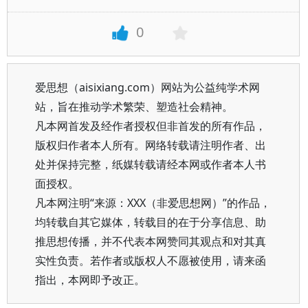
0
爱思想（aisixiang.com）网站为公益纯学术网
站，旨在推动学术繁荣、塑造社会精神。
凡本网首发及经作者授权但非首发的所有作品，
版权归作者本人所有。网络转载请注明作者、出
处并保持完整，纸媒转载请经本网或作者本人书
面授权。
凡本网注明“来源：XXX（非爱思想网）”的作品，
均转载自其它媒体，转载目的在于分享信息、助
推思想传播，并不代表本网赞同其观点和对其真
实性负责。若作者或版权人不愿被使用，请来函
指出，本网即予改正。