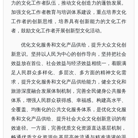
力的文化工作者队伍，推动文化创造力的蓬勃发展。
加强文化工作者教育与培训体系建设，重点培养文化
工作者的创新思维，培养具有创新能力的文化工作
者，鼓励文化工作者开展创新型文化活动。
优化文化服务和文化产品供给，提升大众文化创
新意识。坚持以人民为中心的创作导向，坚持把社会
效益放在首位、社会效益与经济效益相统一，着眼满
足人民群众多样化、多层次、多方面的精神文化需
求，提升文化服务和文化产品供给能力，健全文化和
旅游深度融合发展体制机制，完善全民健身公共服务
体系，增强人民群众获得感、幸福感。构建高水平、
全覆盖、均衡化的公共文化服务体系，是优化文化服
务和文化产品供给、提升社会大众文化创新意识的有
效途径。一方面，完善优质文化资源直达基层机制，
畅通优质文化资源向基层高效流通与精准滴灌的渠