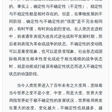
的。事实上，确定性与不确定性（不定性）、稳定性
与不稳定性都是相对存在的。但是，在事物发展的不
同阶段，确定性与不确定性的“强度”是不完全相同
的，有时平缓，有时则会剧烈变动。在人类历史进程
中，前者通常表现为改良式进化或和平发展时期，而
后者则表现为革命或战争的状态。不确定性的变动既
可以是量变现象，也可以是质变现象。社会形态或国
际格局发生根本性变化或处于相当规模的战争状态
时，就是动摇或打破原有确定性状态而进入不确定性
状态的动荡阶段。
当今人类世界进入了百年未有之大变局，意味着
当今世界之变不是小变、中变，而是大变。世界大变
局指世界处于极不确定性的发展状况，世界格局将发
生重大的改变。变化越大，不确定性也就越多、越