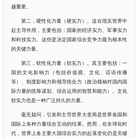
越重要。
第二，硬性化力量（硬实力）。这在现实世界中
起主导作用，主要包括：国家的经济实力、军事实力
和科技实力。这些是决定国家综合竞争力最为根本性
的关键力量。
第三，软性化力量（软实力）。其主要包括：一
国的文化影响力（包括价值观、文化、话语传播
等）、制度影响力和领导统合力（政治领袖对国内国
际力量的统筹谋划、综合运用的智慧和能力）。文化
软实力也是一种广泛持久的力量。
毫无疑问，引发和主导世界大变局是世界各国和
国际上各种力量综合互动的结果。然而，在全球化时
代，世界上各主要大国综合实力的起落变化仍是关键