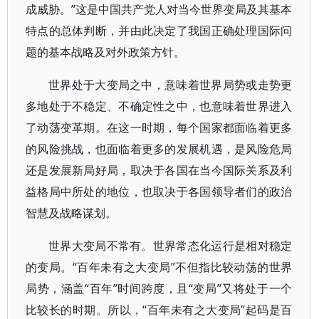
成威胁。”这是中国共产党人对当今世界变局及其基本
特点的总体判断，并由此决定了我国正确处理国际问
题的基本战略及对外政策方针。
世界处于大变局之中，意味着世界局势或走势更
多地处于不稳定、不确定性之中，也意味着世界进入
了动荡变革期。在这一时期，每个国家都面临着更多
的风险挑战，也面临着更多的发展机遇，是风险危局
还是发展新局好局，取决于各国在当今国际关系及利
益格局中所处的地位，也取决于各国领导者们的政治
智慧及战略谋划。
世界大变局不常有。世界常态化运行是相对稳定
的变局。“百年未有之大变局”不但指比较动荡的世界
局势，涵盖“百年”时间跨度，且“变局”又将处于一个
比较长的时期。所以，“百年未有之大变局”起码是百