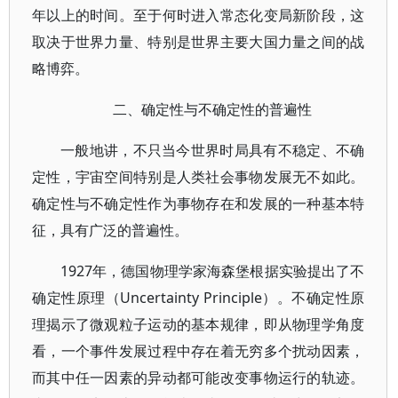
年以上的时间。至于何时进入常态化变局新阶段，这
取决于世界力量、特别是世界主要大国力量之间的战
略博弈。
二、确定性与不确定性的普遍性
一般地讲，不只当今世界时局具有不稳定、不确
定性，宇宙空间特别是人类社会事物发展无不如此。
确定性与不确定性作为事物存在和发展的一种基本特
征，具有广泛的普遍性。
1927年，德国物理学家海森堡根据实验提出了不
确定性原理（Uncertainty Principle）。不确定性原
理揭示了微观粒子运动的基本规律，即从物理学角度
看，一个事件发展过程中存在着无穷多个扰动因素，
而其中任一因素的异动都可能改变事物运行的轨迹。