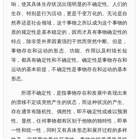
响，使其具体生存状况出现明显的不确定性。人们的
生存、特别是行为活动，更是千变万化的。无论是自
然界还是社会领域，这个事物之所以成为这个事物的
质的规定性是基本稳定的，因而才具有事物确定性的
特点，除非受外界因素强烈干扰而突然中断。但是，
事物存在和运动的形态、功能、作用以及时续长短
等，都具有确定性和不确定性。确定性是事物存在和
运动的基本前提，不确定性是事物存在和运动的基本
形态。
所谓不确定性，是指事物存在和发展中表现出来
的漂移不定或突然产生的状态，而这种状况的产生、
存在通常有随机性、偶然性，即不确定性或难以预测
性。显然，任何事物都有区别于他物的独特性，即单
一性和统一性，同时又有具体形态和展开过程的多样