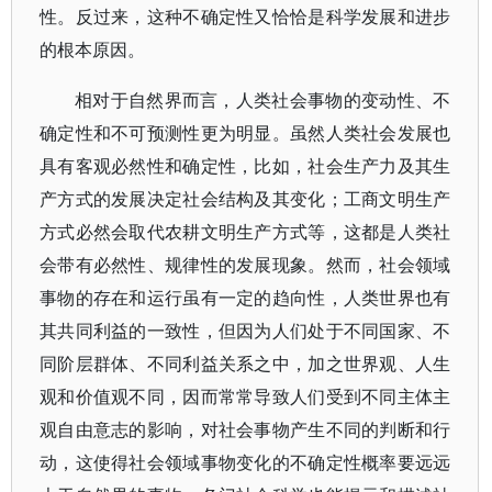
性。反过来，这种不确定性又恰恰是科学发展和进步
的根本原因。
相对于自然界而言，人类社会事物的变动性、不
确定性和不可预测性更为明显。虽然人类社会发展也
具有客观必然性和确定性，比如，社会生产力及其生
产方式的发展决定社会结构及其变化；工商文明生产
方式必然会取代农耕文明生产方式等，这都是人类社
会带有必然性、规律性的发展现象。然而，社会领域
事物的存在和运行虽有一定的趋向性，人类世界也有
其共同利益的一致性，但因为人们处于不同国家、不
同阶层群体、不同利益关系之中，加之世界观、人生
观和价值观不同，因而常常导致人们受到不同主体主
观自由意志的影响，对社会事物产生不同的判断和行
动，这使得社会领域事物变化的不确定性概率要远远