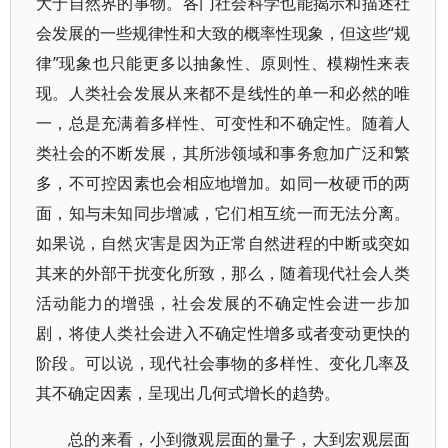
大于自然界的事物。各门社会科学也能揭示和描述社
会发展的一些规律性和大致的概率性现象，但这些“规
律”现象也只能更多以抽象性、原则性、模糊性来表
现。人类社会发展从来都不是线性的单一和必然的唯
一，总是充满着多样性、可变性和不确定性。随着人
类社会的不断发展，其所涉领域和事务愈加广泛和繁
多，不可控因素也会相应地增加。如同一枚硬币的两
面，知与未知同步增减，它们相互统一而无法分离。
如果说，自然灾害是因为正常自然进程的中断或突如
其来的外部干扰变化所致，那么，随着现代社会人类
活动能力的增强，社会发展的不确定性会进一步加
剧，将使人类社会进入不确定性增多或者变动更快的
阶段。可以说，现代社会事物的多样性、变化几率及
其不确定因素，呈现出几何式增长的趋势。
总的来看，小到微观层面的量子，大到宏观层面