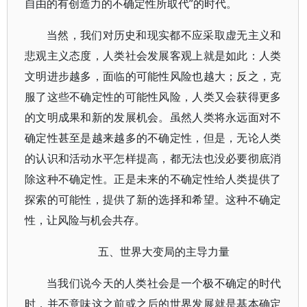
自由的有创造力的不确定性所取代”的时代。
当然，我们对历史和现实都不应采取虚无主义和
悲观主义态度，人类社会发展客观上就是如此：人类
文明进步越多，面临的可能性风险也越大；反之，克
服了这些不确定性的可能性风险，人类又会获得更多
的文明成果和新的发展机会。虽然人类将永远面对不
确定性甚至是越来越多的不确定性，但是，无论人类
的认识和活动水平怎样提高，都无法也没必要彻底消
除这种不确定性。正是未来的不确定性给人类提供了
探索的可能性，提供了新的选择和希望。这种不确定
性，让风险与机会共存。
五、世界大变局的主导力量
当我们说今天的人类社会是一个极不确定的时代
时，并不意味这之前或之后的世界发展就是基本确定