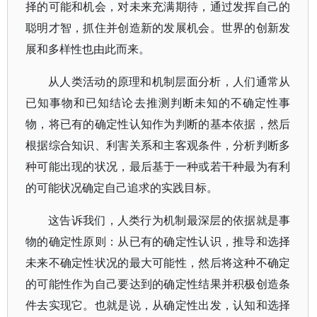
择的可能和机会，对未来充满期待，通过发挥自己的
聪明才智，抓住并创造新的发展机会。世界的创新发
展和多样性也由此而来。
从人类活动的原理和机制层面分析，人们通常从
已知事物和已知结论去推测判断未知的不确定性事
物，将已有的确定性认知作为判断的基本依据，然后
根据综合知识、利害关系和主客观条件，分析判断多
种可能出现的状况，最后基于一种或若干种最为有利
的可能状况确定自己追求的实践目标。
这告诉我们，人类行为机制最深层的依据就是事
物的确定性原则：从已有的确定性认识，推导和选择
未来不确定性状况的最大可能性，然后将这种不确定
的可能性作为自己要达到的确定性结果并积极创造条
件去实现它。也就是说，从确定性出发，认知和选择