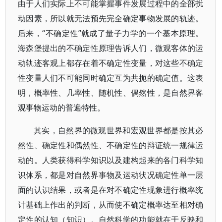
由于人们实际上不可能掌握事件发展过程中的全部扰
动因素，所以就无法预先完全确定事物发展的轨迹。
后来，“不确定性”就成了量子力学的一个基本原理。
海森堡提出的不确定性原理告诉人们，微观客体的运
动轨迹客观上都存在着不确定性变量，对这些不确定
性变量人们不可能同时确定互为共扼的确定值。这表
明，概率性、几率性、随机性、偶然性，是自然界客
观事物运动的普遍特性。
其实，自然界的微观世界和宏观世界都是按其必
然性、确定性和偶然性、不确定性的辩证统一规律运
动的。人类获得科学知识以及建构起来的各门科学知
识体系，都是对自然界事物及运动状况确定性单一层
面的认识结果，或者是在对不确定性现象进行概率统
计基础上作出的判断，从而使不确定概率达至相对确
定性的认知（知识）。自然科学的功能就在于反映和