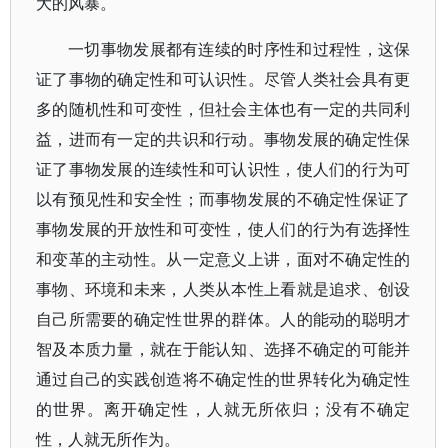
大的风暴。
一切事物发展都有连续的时序性和过程性，这保
证了事物的确定性和可认识性。尽管人类社会具有更
多的随机性和可变性，但社会主体也有一定的共同利
益，进而有一定的共识和行动。事物发展的确定性保
证了事物发展的连续性和可认识性，使人们的行为可
以有预见性和安全性；而事物发展的不确定性保证了
事物发展的开放性和可变性，使人们的行为有选择性
和变革的主动性。从一定意义上讲，面对不确定性的
事物、环境和未来，人类从本性上看就是追求、创设
自己所需要的确定性世界的群体。人的能动的聪明才
智及本质力量，就在于能认知、选择不确定的可能并
通过自己的实践创造将不确定性的世界转化为确定性
的世界。离开确定性，人就无所依归；没有不确定
性，人就无所作为。