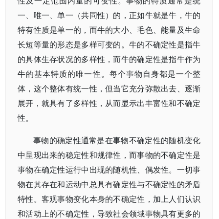
性及一定范围内量的可变性。事物的特质通常是统
一、唯一、单一（共同性）的，正如牛就是牛，牛的
特有性质是单一的，而牛的大小、毛色、能量及生命
长短等量的形态是多样可变的。牛的不确定性是指牛
的具体生存状况的多样性，而牛的确定性是指牛作为
牛的基本特质的唯一性。每个事物自身都是一个整
体，这个整体有统一性，但当它充分弥散出去、逐渐
展开，就具有了多样性，从而显示出丰富性和不确定
性。
事物的确定性通常是在事物不确定性的随机变化
中呈现出来的稳定性和规律性，而事物的不确定性是
事物在确定性运行中出现的随机性、偶发性。一切事
物在其存在和运动中总具有确定性与不确定性的矛盾
特性。客观事物变化本身的不确定性，加上人们认识
和活动上的不确定性，导致社会领域事物具有更多的