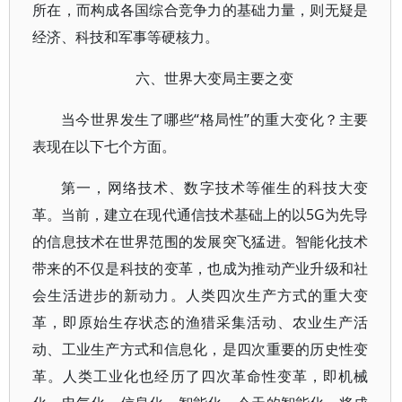
所在，而构成各国综合竞争力的基础力量，则无疑是
经济、科技和军事等硬核力。
六、世界大变局主要之变
当今世界发生了哪些“格局性”的重大变化？主要
表现在以下七个方面。
第一，网络技术、数字技术等催生的科技大变
革。当前，建立在现代通信技术基础上的以5G为先导
的信息技术在世界范围的发展突飞猛进。智能化技术
带来的不仅是科技的变革，也成为推动产业升级和社
会生活进步的新动力。人类四次生产方式的重大变
革，即原始生存状态的渔猎采集活动、农业生产活
动、工业生产方式和信息化，是四次重要的历史性变
革。人类工业化也经历了四次革命性变革，即机械