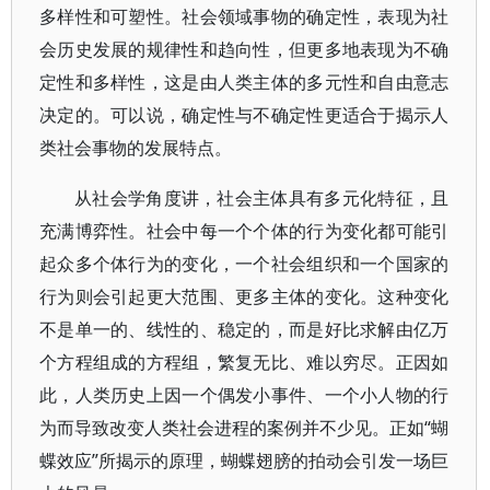
多样性和可塑性。社会领域事物的确定性，表现为社
会历史发展的规律性和趋向性，但更多地表现为不确
定性和多样性，这是由人类主体的多元性和自由意志
决定的。可以说，确定性与不确定性更适合于揭示人
类社会事物的发展特点。
从社会学角度讲，社会主体具有多元化特征，且
充满博弈性。社会中每一个个体的行为变化都可能引
起众多个体行为的变化，一个社会组织和一个国家的
行为则会引起更大范围、更多主体的变化。这种变化
不是单一的、线性的、稳定的，而是好比求解由亿万
个方程组成的方程组，繁复无比、难以穷尽。正因如
此，人类历史上因一个偶发小事件、一个小人物的行
为而导致改变人类社会进程的案例并不少见。正如“蝴
蝶效应”所揭示的原理，蝴蝶翅膀的拍动会引发一场巨