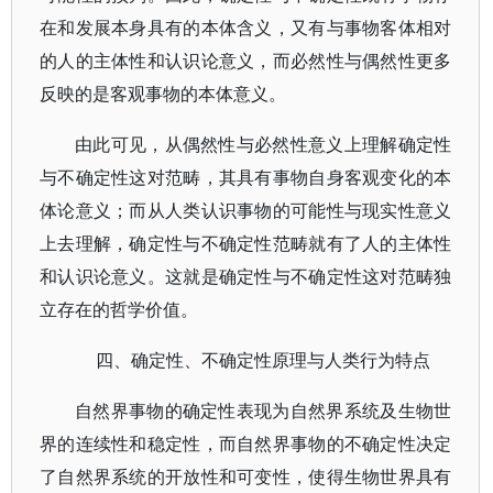
在和发展本身具有的本体含义，又有与事物客体相对
的人的主体性和认识论意义，而必然性与偶然性更多
反映的是客观事物的本体意义。
由此可见，从偶然性与必然性意义上理解确定性
与不确定性这对范畴，其具有事物自身客观变化的本
体论意义；而从人类认识事物的可能性与现实性意义
上去理解，确定性与不确定性范畴就有了人的主体性
和认识论意义。这就是确定性与不确定性这对范畴独
立存在的哲学价值。
四、确定性、不确定性原理与人类行为特点
自然界事物的确定性表现为自然界系统及生物世
界的连续性和稳定性，而自然界事物的不确定性决定
了自然界系统的开放性和可变性，使得生物世界具有