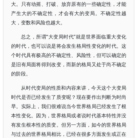
大。只有动摇、打破、放弃原有的一些确定性，才能
产生大的不确定性，才会有大的变局。不确定性越
大，变数和风险也越大。
总之，所谓“大变局时代”就是世界面临重大变化
的时代，也可以说是将会发生格局性变化的时代。这
个时代具有极高的不确定性、风险性，但可以确定的
是旧有局面将得到改变，而新的格局又处于尚不确定
的阶段。
从时代变局的性质和内容来讲，今天这个大变局
时代是否已经发生了质变呢？现在要作出判断为时尚
早。实际上，我们很难说当今世界格局已经发生了根
本性变化。因为，世界格局或者说时代基本特性并没
有发生根本性的质变。但另一方面，如今的世界格局
与过去的世界格局相比，已经在很多方面发生或正在