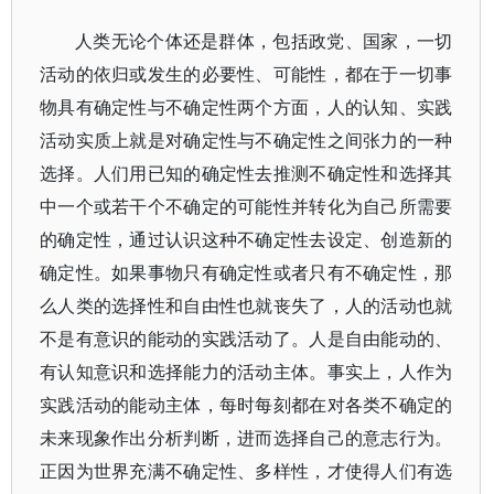
人类无论个体还是群体，包括政党、国家，一切
活动的依归或发生的必要性、可能性，都在于一切事
物具有确定性与不确定性两个方面，人的认知、实践
活动实质上就是对确定性与不确定性之间张力的一种
选择。人们用已知的确定性去推测不确定性和选择其
中一个或若干个不确定的可能性并转化为自己所需要
的确定性，通过认识这种不确定性去设定、创造新的
确定性。如果事物只有确定性或者只有不确定性，那
么人类的选择性和自由性也就丧失了，人的活动也就
不是有意识的能动的实践活动了。人是自由能动的、
有认知意识和选择能力的活动主体。事实上，人作为
实践活动的能动主体，每时每刻都在对各类不确定的
未来现象作出分析判断，进而选择自己的意志行为。
正因为世界充满不确定性、多样性，才使得人们有选