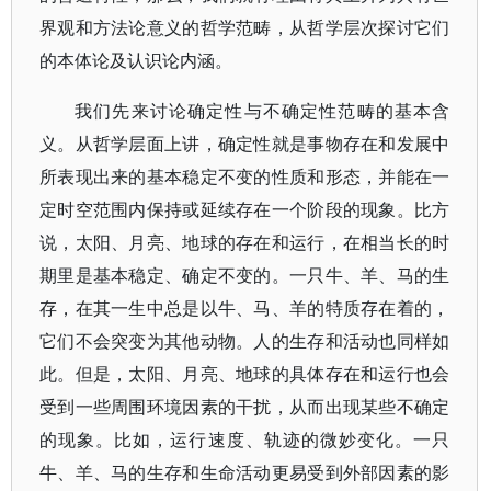
界观和方法论意义的哲学范畴，从哲学层次探讨它们
的本体论及认识论内涵。
我们先来讨论确定性与不确定性范畴的基本含
义。从哲学层面上讲，确定性就是事物存在和发展中
所表现出来的基本稳定不变的性质和形态，并能在一
定时空范围内保持或延续存在一个阶段的现象。比方
说，太阳、月亮、地球的存在和运行，在相当长的时
期里是基本稳定、确定不变的。一只牛、羊、马的生
存，在其一生中总是以牛、马、羊的特质存在着的，
它们不会突变为其他动物。人的生存和活动也同样如
此。但是，太阳、月亮、地球的具体存在和运行也会
受到一些周围环境因素的干扰，从而出现某些不确定
的现象。比如，运行速度、轨迹的微妙变化。一只
牛、羊、马的生存和生命活动更易受到外部因素的影