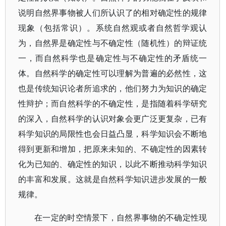
说明自然界事物被人们所认识了的相对确定性的规律
现象（包括常识）。系统自然观或者自然哲学观认
为，自然界是确定性与不确定性（随机性）的辩证统
一，而自然科学也是确定性与不确定性的矛盾统一
体。自然科学的确定性可以理解为普遍的必然性，这
也是传统知识论者所追求的，他们努力为知识的确定
性辩护；而自然科学的不确定性，是指随着科学研究
的深入，自然科学的认识对象会更广泛更复杂，已有
科学知识的局限性也会日益凸显，科学知识会不断地
得到更新和增加，把原来未知的、不确定性的因素转
化为已知的、确定性的知识，以此不断推动科学知识
的丰富和发展。这就是自然科学知识进步发展的一般
规律。
在一定的时空情景下，自然界事物的不确定性现