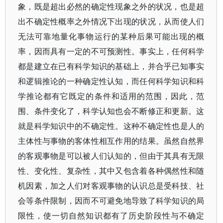
象，既是超出必然的确定性现象之外的状况，也是超
出不确定性概率之外情况下出现的状况，从而使人们
无法可靠地量化事物运行的某种后果可能出现的概
率，因而具有一定的不可预测性。事实上，任何科学
都是建立在已有科学知识的基础上，并合乎已知事实
和逻辑推论的一种确定性认知，而任何科学知识和科
学推论都有它既定的条件和适用的范围，因此，范
围、条件变化了，科学认知也会不断修正和更新。这
就是科学知识中的不确定性。这种不确定性也是人的
主体性与事物的客体性相互作用的结果。虽然自然界
的客观事物是可以被人们认知的，但由于其具有无限
性、变化性、复杂性，其中又包含着各种偶然性和随
机因素，加之人们对客观事物的认识总是受科技、社
会等条件限制，因而不可避免地导致了科学知识的局
限性，使一切自然知识都有了历史阶段性与不确定