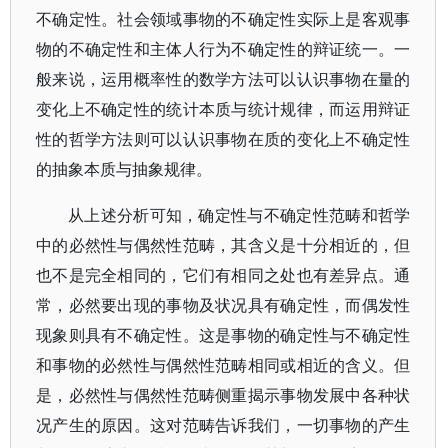
不确定性。社会领域事物的不确定性实际上是客观事
物的不确定性和主体人行为不确定性的辩证统一。一
般来说，运用概率性的数学方法可以认识事物在量的
变化上不确定性的统计本质与统计规律，而运用辩证
性的哲学方法则可以认识事物在质的变化上不确定性
的抽象本质与抽象规律。
从上述分析可知，确定性与不确定性范畴和哲学
中的必然性与偶然性范畴，其含义是十分相近的，但
也不是完全相同的，它们有相同之处也有差异点。通
常，必然要出现的事物及状况具有确定性，而偶发性
现象则具有不确定性。这是事物的确定性与不确定性
和事物的必然性与偶然性范畴相同或相近的含义。但
是，必然性与偶然性范畴侧重揭示事物发展中各种状
况产生的原因。这对范畴告诉我们，一切事物的产生