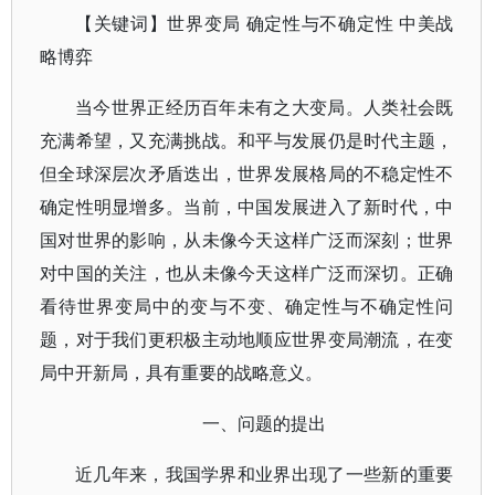
【关键词】世界变局 确定性与不确定性 中美战
略博弈
当今世界正经历百年未有之大变局。人类社会既
充满希望，又充满挑战。和平与发展仍是时代主题，
但全球深层次矛盾迭出，世界发展格局的不稳定性不
确定性明显增多。当前，中国发展进入了新时代，中
国对世界的影响，从未像今天这样广泛而深刻；世界
对中国的关注，也从未像今天这样广泛而深切。正确
看待世界变局中的变与不变、确定性与不确定性问
题，对于我们更积极主动地顺应世界变局潮流，在变
局中开新局，具有重要的战略意义。
一、问题的提出
近几年来，我国学界和业界出现了一些新的重要