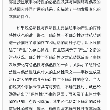
都是按照该事物特性的必然性及其与周围环境偶发的
互动因素共同作用的结果，它描述了事物发展变化的
本体论特点。
如果说必然性与偶然性主要描述事物产生的两种
特性状态的话，那么，确定性与不确定性这对范畴则
进一步描述了事物存在和运动的两种形态，即不只描
述了“产生”的存在状况，而且还揭示了“产生”之后的
运动状况。确定性与不确定性这对范畴既反映了事物
发展变化有必然性与偶然性的一面，又揭示了这种必
然性与偶然性现象对人的主体性意义——事物生成及
运行对人的主体具有确定性与不确定性的意义。当人
们说某个事物未来具有可变性、不确定性时，就已经
远远超出了“偶然性”产生的原因，而涉及了主体对事
物的认知、态度和选择，其中还包括对不确定的多种
可能性的预判。因此，确定性与不确定性既有事物存