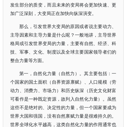
发生部分的质变，而且未来的变局将会更加快速、更
加广泛深刻，大变局正在加快向纵深演变。
那么，引发世界大变局的原因或者说主要动力、
主导因素和主导力量是什么呢？一般地讲，主导世界
格局或引发世界变局的力量，主要有自然、经济、科
技、军事、文化、制度以及全球主要国家领导者们的
整合力量等方面。
第一，自然化力量（自然力）。其主要包括：一
个国家的国土面积（自界资源禀赋）、人口规模（劳
动力、消费力、市场力）和历史纵深（历史文化财富
可看作是一种既定资源，故列入自然化力量）。虽然
这些不是绝对的、决定性的力量，但一个国家要成为
世界大国和强国，没有自然禀赋力量是很难持久的。
世界全球化水平越高，这类自然化力量的作用通常也