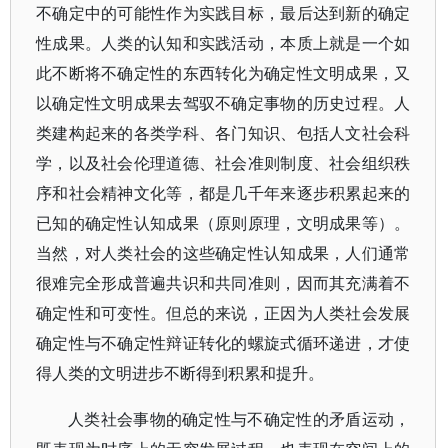
不确定中的可能性作为实践目标，最后达到新的确定
性成果。人类的认知和实践活动，本质上就是一个如
此不断将不确定性的东西转化为确定性文明成果，又
以确定性文明成果去驾驭不确定事物的历史过程。人
类建构起来的各类学科、各门知识、包括人文社会科
学，以及社会伦理道德、社会准则制度、社会组织秩
序和社会精神文化等，都是几千年来逐步积累起来的
已知的确定性认知成果（原则原理，文明成果等）。
当然，对人类社会的这些确定性认知成果，人们通常
很难完全形成普遍共识和共同准则，因而其充满着不
确定性和可变性。但总的来说，正因为人类社会发展
确定性与不确定性辩证转化的螺旋式循环递进，才使
得人类的文明进步不断得到积累和提升。
人类社会事物的确定性与不确定性的矛盾运动，