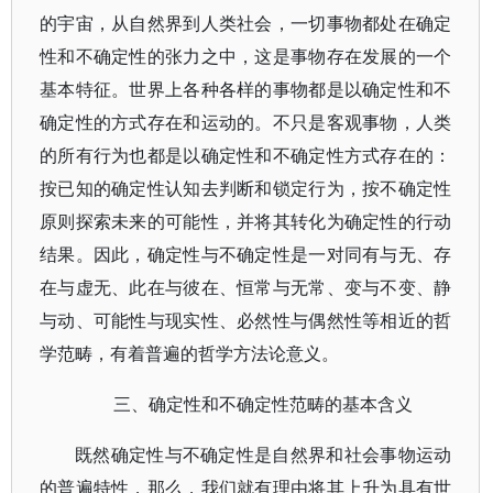
的宇宙，从自然界到人类社会，一切事物都处在确定
性和不确定性的张力之中，这是事物存在发展的一个
基本特征。世界上各种各样的事物都是以确定性和不
确定性的方式存在和运动的。不只是客观事物，人类
的所有行为也都是以确定性和不确定性方式存在的：
按已知的确定性认知去判断和锁定行为，按不确定性
原则探索未来的可能性，并将其转化为确定性的行动
结果。因此，确定性与不确定性是一对同有与无、存
在与虚无、此在与彼在、恒常与无常、变与不变、静
与动、可能性与现实性、必然性与偶然性等相近的哲
学范畴，有着普遍的哲学方法论意义。
三、确定性和不确定性范畴的基本含义
既然确定性与不确定性是自然界和社会事物运动
的普遍特性，那么，我们就有理由将其上升为具有世