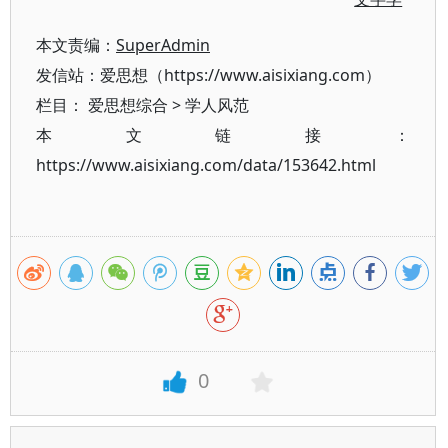
本文责编：
SuperAdmin
发信站：爱思想（https://www.aisixiang.com）
栏目：
爱思想综合
>
学人风范
本文链接：
https://www.aisixiang.com/data/153642.html
0