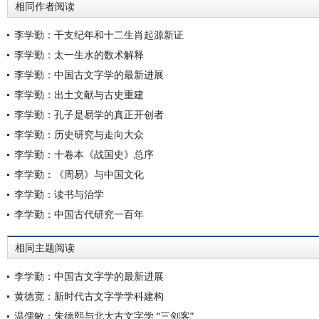
相同作者阅读
李学勤：干支纪年和十二生肖起源新证
李学勤：太一生水的数术解释
李学勤：中国古文字学的最新进展
李学勤：出土文献与古史重建
李学勤：孔子是易学的真正开创者
李学勤：历史研究与走向大众
李学勤：十卷本《战国史》总序
李学勤：《周易》与中国文化
李学勤：读书与治学
李学勤：中国古代研究一百年
相同主题阅读
李学勤：中国古文字学的最新进展
黄德宽：新时代古文字学学科建构
温儒敏：朱德熙与北大古文字学 “三剑客”