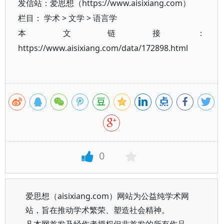
发信站：爱思想（https://www.aisixiang.com）
栏目：
学术
>
文学
>
语言学
本文链接：
https://www.aisixiang.com/data/172898.html
0
爱思想（aisixiang.com）网站为公益纯学术网
站，旨在推动学术繁荣、塑造社会精神。
凡本网首发及经作者授权但非首发的所有作品，