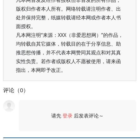
版权归作者本人所有。网络转载请注明作者、出
处并保持完整，纸媒转载请经本网或作者本人书
面授权。
凡本网注明“来源：XXX（非爱思想网）”的作品，
均转载自其它媒体，转载目的在于分享信息、助
推思想传播，并不代表本网赞同其观点和对其真
实性负责。若作者或版权人不愿被使用，请来函
指出，本网即予改正。
评论（0）
请先
登录
后发表评论～
评论