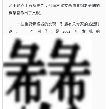
若干论点上有所差异，然而对建立西周青铜器分期的
框架都作出了贡献。
一些重要青铜器的发现，引起有关专家的热烈讨
论。一个例子
,是2002 年发现的