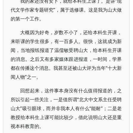
我的家还没有安下，就给本科生上课了。是讲“现
代文学作家专题研究”，属于选修课。这是我为山大做
的第一个工作。
大概因为好奇，岁数不小了，还给本科生开课，
来听课的学生很多，有一百多人。很快，这就成为新
闻，当地报纸报道了温儒敏受聘山大，给本科生开课
的消息。之后又有多家媒体跟进报道，一时间，学界
都在传播这个消息。我甚至还被山大评为当年“十大新
闻人物”之一。
回想起来，这件事本身没有什么值得报道的，之
所以引起一些关注，一是借所谓“北大中文系主任受聘
山大”吸引眼球，而并非我本人有什么“能耐”；二是老
教授给本科生上课可能比较少，借此说明山大还是重
视本科教育的。