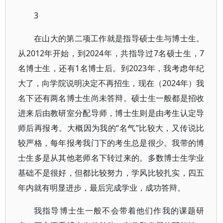
3
在山大的第二项工作就是指导硕士生与博士生。
从2012年开始，到2024年，共指导过7名硕士生，7
名博士生，还有1名博士后。到2023年，我考虑年纪
大了，向学院说明决定不再招生，现在（2024年）我
名下还有两名博士生尚未答辩。硕士生一般都是招收
进来后由教研室分配导师，博士生则是由考生认定导
师后再报考。大概因为我的“名气”比较大，又传说比
较严格，每年报考我门下的考生总是很少。我带的博
士生多是从其他老师名下转过来的。多数博士生学业
基础不是很好，但都比较努力，学风比较扎实，四五
年内就有明显进步，最后完成学业，成功答辩。
我指导博士生一般不会带着他们作我的课题研