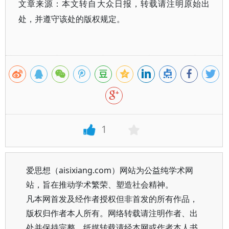
文章来源：本文转自大众日报，转载请注明原始出
处，并遵守该处的版权规定。
1
爱思想（aisixiang.com）网站为公益纯学术网
站，旨在推动学术繁荣、塑造社会精神。
凡本网首发及经作者授权但非首发的所有作品，
版权归作者本人所有。网络转载请注明作者、出
处并保持完整，纸媒转载请经本网或作者本人书