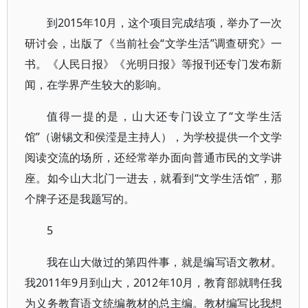
到2015年10月，这个项目完成结项，举办了一次
研讨会，出版了《当前社会“文学生活”调查研究》一
书。《人民日报》《光明日报》等报刊还专门发布新
闻，在学界产生较大的影响。
值得一提的是，山大还专门设立了“文学生活
馆”（谢锡文和侯滢是主持人），为学校提供一个文学
阅读交流的场所，还经常举办面向普通市民的文学讲
座。如今山大北门一进去，就看到“文学生活馆”，那
个牌子还是我题写的。
5
我在山大做过的第四件事，就是编写语文教材。
我2011年9月到山大，2012年10月，教育部就聘任我
为义务教育语文统编教材的总主编。教材编写比我想