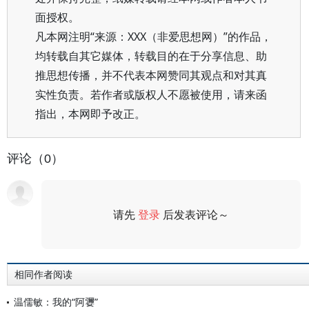
面授权。
凡本网注明“来源：XXX（非爱思想网）”的作品，
均转载自其它媒体，转载目的在于分享信息、助
推思想传播，并不代表本网赞同其观点和对其真
实性负责。若作者或版权人不愿被使用，请来函
指出，本网即予改正。
评论（0）
请先
登录
后发表评论～
评论
相同作者阅读
温儒敏：我的“阿㜷”