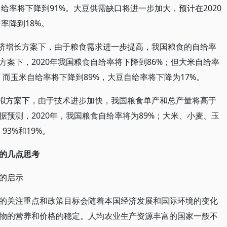
自给率将下降到91%。大豆供需缺口将进一步加大，预计在2020
率降到18%。
经济增长方案下，由于粮食需求进一步提高，我国粮食的自给率
案下，2020年我国粮食自给率将下降到86%；但大米自给率
，而玉米自给率将下降到89%，大豆自给率将下降为17%。
模拟方案下，由于技术进步加快，我国粮食单产和总产量将高于
预测，2020年，我国粮食自给率将为89%；大米、小麦、玉
93%和19%。
的几点思考
的启示
的关注重点和政策目标会随着本国经济发展和国际环境的变化
物的营养和价格的稳定。人均农业生产资源丰富的国家一般不