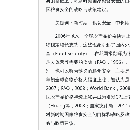
断的基础上，对新时期国家粮食安全的目
国粮食安全的战略与政策建议。
关键词：新时期，粮食安全，中长期
2006年以来，全球农产品价格快
续稳定增长态势，这些现象引起了国内外
全（Food Security），在我国常
足人体营养需要的食物（FAO，1996
别，也可以称为狭义的粮食安全，主要是指
年初全球食物价格大幅度上涨，被认为是20
2007；FAO，2008；World Ba
国农产品价格持续上涨并成为引发CPI
（Huang等，2008；国家统计局，2
对新时期国家粮食安全的目标和战略及政
略与政策建议。