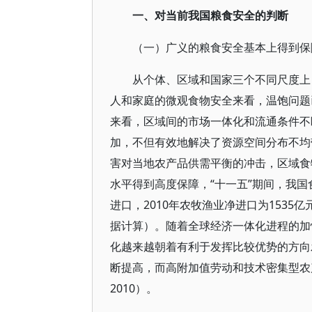
一、对当前我国粮食安全的判断
（一）广义的粮食安全基本上得到保
从个体、区域和国家三个不同尺度上
人和家庭的微观食物安全来看，温饱问题
来看，区域间的市场一体化和流通条件不断改善
加，不但有效地解决了资源空间分布不均
害对当地农产品供需平衡的冲击，区域食
水平得到高度保障，“十一五”期间，我国
进口，2010年农牧渔业净进口为1535
据计算）。随着全球经济一体化进程的加
化越来越朝着有利于发挥比较优势的方向
断提高，而高附加值劳动和技术密集型农
2010）。