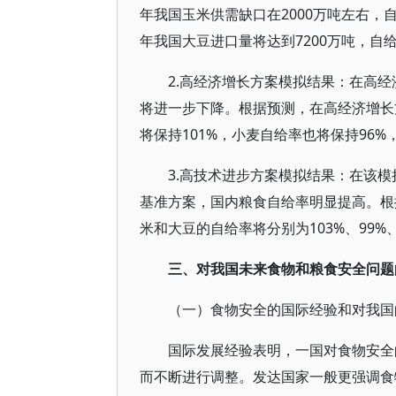
年我国玉米供需缺口在2000万吨左右，
年我国大豆进口量将达到7200万吨，自给
2.高经济增长方案模拟结果：在高
将进一步下降。根据预测，在高经济增长方
将保持101%，小麦自给率也将保持96%
3.高技术进步方案模拟结果：在该
基准方案，国内粮食自给率明显提高。根据
米和大豆的自给率将分别为103%、99%、
三、对我国未来食物和粮食安全问题
（一）食物安全的国际经验和对我国
国际发展经验表明，一国对食物安全
而不断进行调整。发达国家一般更强调食