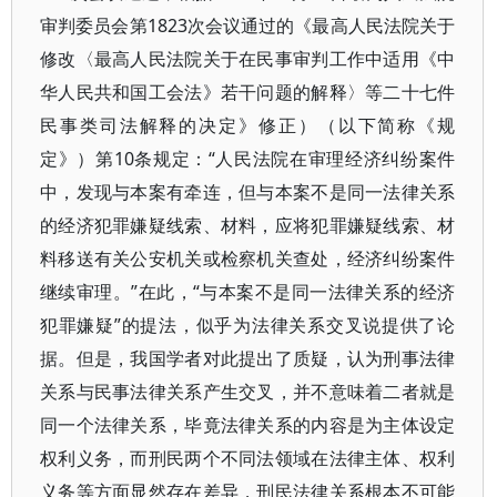
审判委员会第1823次会议通过的《最高人民法院关于
修改〈最高人民法院关于在民事审判工作中适用《中
华人民共和国工会法》若干问题的解释〉等二十七件
民事类司法解释的决定》修正）（以下简称《规
定》）第10条规定：“人民法院在审理经济纠纷案件
中，发现与本案有牵连，但与本案不是同一法律关系
的经济犯罪嫌疑线索、材料，应将犯罪嫌疑线索、材
料移送有关公安机关或检察机关查处，经济纠纷案件
继续审理。”在此，“与本案不是同一法律关系的经济
犯罪嫌疑”的提法，似乎为法律关系交叉说提供了论
据。但是，我国学者对此提出了质疑，认为刑事法律
关系与民事法律关系产生交叉，并不意味着二者就是
同一个法律关系，毕竟法律关系的内容是为主体设定
权利义务，而刑民两个不同法领域在法律主体、权利
义务等方面显然存在差异，刑民法律关系根本不可能