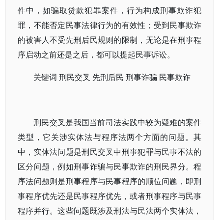
件中，如骗取贷款犯罪案件，行为构成刑事欺诈犯
罪，不能否定民事法律行为的有效性；受到民事欺诈
的被害人不受先刑后民规则的限制，无论是在刑事程
序启动之前还是之后，都可以提起民事诉讼。
关键词 刑民交叉 先刑后民 刑事诈骗 民事欺诈
刑民交叉是我国当前司法实践中较为疑难的案件
类型，它关涉实体法与程序法两个方面的问题。其
中，实体法问题是刑民交叉中刑事犯罪与民事不法的
区分问题，例如刑事诈骗与民事欺诈的刑民界分。程
序法问题则是刑事程序与民事程序的顺位问题，即刑
事程序优先还是民事程序优先，或者刑事程序与民事
程序并行。这些问题既涉及刑法与民法两个实体法，