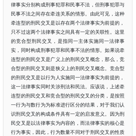
律事实分别构成刑事犯罪和民事不法，但刑事犯罪与
民事不法之间存在牵连关系的情形。由此可见，这种
牵连型的刑民交叉是以存在两个法律事实为前提的，
只不过这两个法律事实之间具有一定的关联性。这里
的竞合型刑民交叉，是指同一主体实施同一法律事
实，同时构成刑事犯罪和民事不法的情形。如果说牵
连型的刑民交叉是广义上的刑民交叉概念，那么，竞
合型的刑民交叉则是狭义上的刑民交叉概念。竞合型
的刑民交叉是以行为人实施同一法律事实为前提的，
这一法律事实同时关涉刑法和民法。应该说，上述牵
连型的刑民交叉和竞合型的刑民交叉的分类，是按照
一行为与数行为为标准进行区分的结果，对于我们认
识刑民交叉的构成条件具有一定的启发意义。因为刑
民交叉是以法律事实为内容的，而法律事实的核心是
行为事实，因此，行为数量不同对于刑民交叉的性质