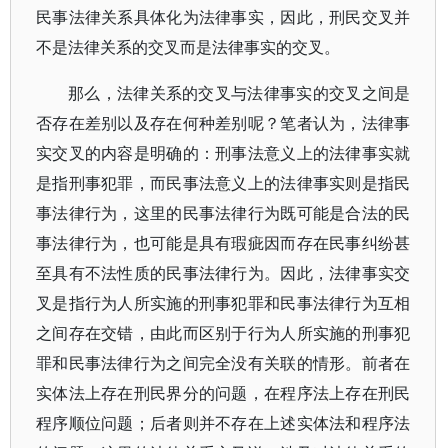
民事法律关系具体化为法律事实，因此，刑民交叉并
不是法律关系的交叉而是法律事实的交叉。
那么，法律关系的交叉与法律事实的交叉之间是
否存在差别以及存在何种差别呢？笔者认为，法律事
实交叉的内容是明确的：刑事法意义上的法律事实就
是指刑事犯罪，而民事法意义上的法律事实则是指民
事法律行为，这里的民事法律行为既可能是合法的民
事法律行为，也可能是具有瑕疵因而存在民事纠纷甚
至具有不法性质的民事法律行为。因此，法律事实交
叉是指行为人所实施的刑事犯罪和民事法律行为互相
之间存在交错，由此而区别于行为人所实施的刑事犯
罪和民事法律行为之间完全没有关联的情形。前者在
实体法上存在刑民界分的问题，在程序法上存在刑民
程序顺位问题；后者则并不存在上述实体法和程序法