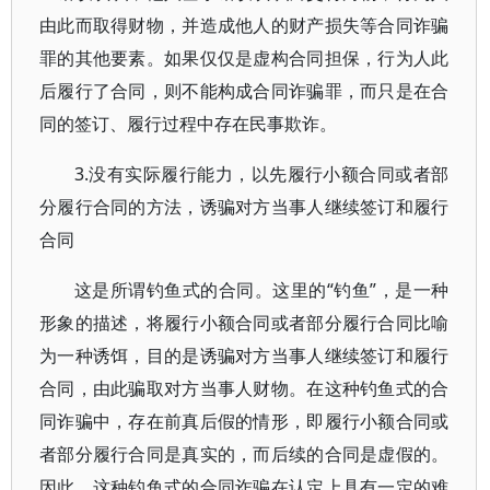
由此而取得财物，并造成他人的财产损失等合同诈骗
罪的其他要素。如果仅仅是虚构合同担保，行为人此
后履行了合同，则不能构成合同诈骗罪，而只是在合
同的签订、履行过程中存在民事欺诈。
3.没有实际履行能力，以先履行小额合同或者部
分履行合同的方法，诱骗对方当事人继续签订和履行
合同
这是所谓钓鱼式的合同。这里的“钓鱼”，是一种
形象的描述，将履行小额合同或者部分履行合同比喻
为一种诱饵，目的是诱骗对方当事人继续签订和履行
合同，由此骗取对方当事人财物。在这种钓鱼式的合
同诈骗中，存在前真后假的情形，即履行小额合同或
者部分履行合同是真实的，而后续的合同是虚假的。
因此，这种钓鱼式的合同诈骗在认定上具有一定的难