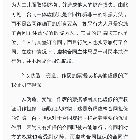
为人由此而取得财物，并造成他人的财产损失。由此
可见，合同主体虚假只是合同诈骗罪中的诈骗方法，
而不是合同诈骗罪的所有要素。如果行为人只是实施
了合同主体虚假的欺骗方法，其目的是骗取其他单
位、个人与其签订合同，而且行为人也实际履行了合
同。在这种情况下，虚构合同主体只是一种民事欺诈
行为，并不构成合同诈骗罪。
2.以伪造、变造、作废的票据或者其他虚假的产
权证明作担保
以伪造、变造、作废的票据或者其他虚假的产权
证明作担保，骗取他人财物，这是所谓虚构合同担保
的诈骗。合同担保对于合同履行同样起着重要的保证
作用，因为具有担保的合同即使未能履行，合同相对
方的权益也会受到保障。而虚构合同担保的合同诈