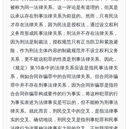
被称为同一法律关系。这一评论是有道理的，但其是
以承认存在刑事法律关系为前提的。然而，只有民法
才存在法律关系，因为民法是授权法，通过设立权利
义务而形成民事法律关系；刑法并不存在法律关系，
因为刑法是制裁法，授权规范只有正当防卫和紧急避
险，作为刑法主体内容的制裁规范并不设立权利义务
关系，更不能说犯罪的性质是刑事法律关系。因此，
《规定》第10条中的法律关系应该是指民事法律关
系，例如合同诈骗罪中的合同法律关系。但合同诈骗
罪中并不存在刑事法律关系，因为合同诈骗罪是指符
合合同诈骗罪构成要件的行为事实，将这种犯罪的行
为事实表述为法律事实是可以的，但不能称为刑事法
律关系。就此而言，刑民交叉中的交叉，是指法律事
实的交叉。确切地说，刑民交叉是指刑事犯罪和民事
法律行为这两种法律事实之间的交叉。正如我国学者