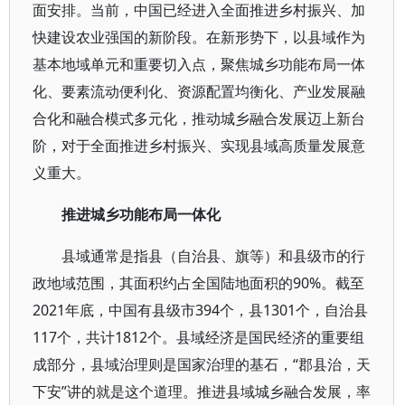
面安排。当前，中国已经进入全面推进乡村振兴、加
快建设农业强国的新阶段。在新形势下，以县域作为
基本地域单元和重要切入点，聚焦城乡功能布局一体
化、要素流动便利化、资源配置均衡化、产业发展融
合化和融合模式多元化，推动城乡融合发展迈上新台
阶，对于全面推进乡村振兴、实现县域高质量发展意
义重大。
推进城乡功能布局一体化
县域通常是指县（自治县、旗等）和县级市的行
政地域范围，其面积约占全国陆地面积的90%。截至
2021年底，中国有县级市394个，县1301个，自治县
117个，共计1812个。县域经济是国民经济的重要组
成部分，县域治理则是国家治理的基石，“郡县治，天
下安”讲的就是这个道理。推进县域城乡融合发展，率