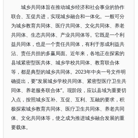
城乡共同体旨在推动城乡经济和社会事业的协作
联合、互促共进，实现城乡融合和一体化。一般可分
为城乡教育共同体、医疗共同体、文化共同体、养老
共同体、生态共同体、产业共同体等。它既是一个利
益共同体，也是一个责任共同体，有利于形成利益共
沾、责任共担的多赢局面。近年来，各地正在探索的
县域紧密型医共体、城乡学校共同体、教育联合体
等，都是典型的城乡共同体。2023年中央一号文件明
确提出，要“发展城乡学校共同体、紧密型医疗卫生共
同体、养老服务联合体”。现阶段，应以县域为重要切
入点，按照城乡互补、互促、互利、互融的要求，积
极探索城乡教育共同体、医疗卫生共同体、养老共同
体、文化共同体等，使之成为推进城乡融合发展的重
要载体。