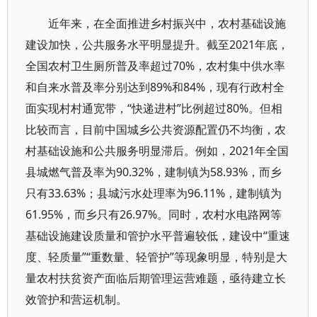
近年来，在全面推进乡村振兴中，农村基础设施
建设加快，公共服务水平明显提升。截至2021年底，
全国农村卫生厕所普及率超过70%，农村集中供水率
和自来水普及率分别达到89%和84%，现有行政村全
面实现村村通宽带，“快递进村”比例超过80%。但相
比较而言，目前中国城乡公共资源配置仍不均衡，农
村基础设施和公共服务明显滞后。例如，2021年全国
县城燃气普及率为90.32%，建制镇为58.93%，而乡
只有33.63%；县城污水处理率为96.11%，建制镇为
61.95%，而乡只有26.97%。同时，农村水电路网等
基础设施建设质量和管护水平普遍较低，建设中“重速
度、轻质量”“重数量、轻管护”等现象明显，特别是大
量农村扶贫资产面临后期管理运营难题，亟待建立长
效管护和营运机制。