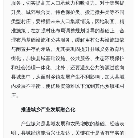
服务，切实提高其人口承载力和吸引力。对于集聚提
升类、城郊融合类、特色保护类、搬迁撤并类等不同
类型村庄，要根据未来人口集聚情况，因地制宜、精
准施策，在加强村庄布局调整规划引导的基础上，合
理布局基础设施和公共服务，缓解乡村公共设施短缺
与闲置并存的矛盾。尤其要巩固提升县域义务教育均
衡化，加快县域基础设施、公共服务、生态环境保护
和社会治理一体化。此外，还要避免公共资源过度向
县城集中，从而对乡镇发展产生不利影响，加大县域
内发展不平衡，使优质资源难以下沉到其他乡镇和村
庄。
推进城乡产业发展融合化
产业振兴是县域发展和农民增收的基础。经验表
明，县域经济能否兴旺发达，关键在于是否有坚实的