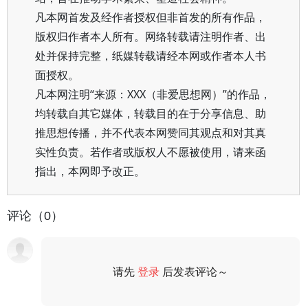
凡本网首发及经作者授权但非首发的所有作品，
版权归作者本人所有。网络转载请注明作者、出
处并保持完整，纸媒转载请经本网或作者本人书
面授权。
凡本网注明“来源：XXX（非爱思想网）”的作品，
均转载自其它媒体，转载目的在于分享信息、助
推思想传播，并不代表本网赞同其观点和对其真
实性负责。若作者或版权人不愿被使用，请来函
指出，本网即予改正。
评论（0）
请先
登录
后发表评论～
评论