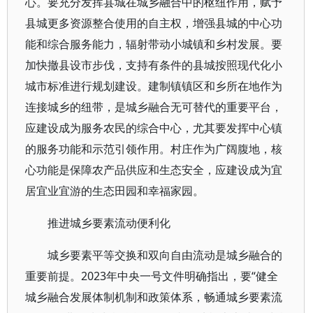
心。要充分发挥县城在城乡融合中的枢纽作用，赋予
县城更多资源整合使用的自主权，增强县城的中心功
能和综合服务能力，辐射带动小城镇和乡村发展。要
加快撤县设市步伐，支持有条件的县城按照现代化小
城市标准进行规划建设。建制镇镇区和乡所在地作为
连接城乡的纽带，是城乡融合无可替代的重要平台，
应建设成为服务农民的综合中心，尤其要发挥中心镇
的服务功能和示范引领作用。村庄作为广阔腹地，核
心功能是保障农产品供应和生态安全，应建设成为宜
居宜业宜游的生态田园和幸福家园。
推进城乡要素流动便利化
城乡要素平等交换和双向自由流动是城乡融合的
重要前提。2023年中央一号文件明确指出，要“健全
城乡融合发展体制机制和政策体系，畅通城乡要素流