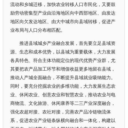
流动和乡城迁移，加快农业转移人口市民化，又要鼓
励劳动密集型产业由沿海地区向中西部地区、由发达
地区向欠发达地区、由大中城市向县域转移，促进产
业布局与人口分布相匹配。
推进县域城乡产业融合发展，首先要立足县域资
源、生态和成本优势，以县城为重要载体，大力发展
各具特色、符合主体功能定位的现代优势产业群，尤
其要把农产品加工环节和增值收益更多地留在县域，
推动人产城全面融合，不断提升县域就业吸纳能力。
同时，要充分挖掘农业的多维功能，大力发展生态农
业、休闲农业、创意农业和智慧农业，推动农业与电
商物流、文化旅游、休闲康养等二三产业深度融合，
强化农超对接、农社对接，完善农产品冷链物流体
系，促进农业产业链条纵横向融合和一体化，构建以