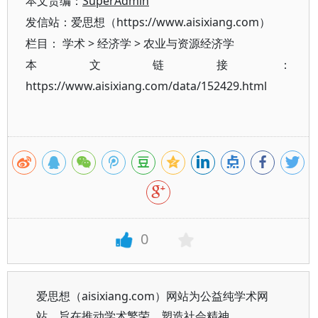
本文责编：
SuperAdmin
发信站：爱思想（https://www.aisixiang.com）
栏目：
学术
>
经济学
>
农业与资源经济学
本文链接：
https://www.aisixiang.com/data/152429.html
0
爱思想（aisixiang.com）网站为公益纯学术网
站，旨在推动学术繁荣、塑造社会精神。