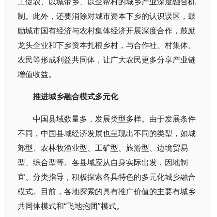
工促农、以城带乡、以企帮村的城乡产业深度融合机
制。此外，还要消除对城市资本下乡的认识误区，鼓
励城市国有经济与农村集体经济开展深度合作，鼓励
龙头企业和下乡资本扎根乡村，与合作社、村集体、
农民等形成利益共同体，让广大农民更多分享产业链
增值收益。
推进城乡融合模式多元化
中国县域数量多，发展类型多样。由于发展条件
不同，中国县域经济发展也呈现出不同的类型，如城
郊型、农林牧渔业型、工矿型、旅游型、边境贸易
型、综合型等。各县域应从自身实际出发，因地制
宜、分类指导，积极探索各具特色的多元化城乡融合
模式。目前，各地探索的具有推广价值的主要有城乡
共同体模式和“飞地抱团”模式。