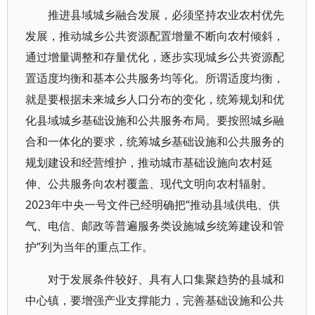
推进县域城乡融合发展，必须坚持农业农村优先
发展，推动城乡公共资源配置增量不断向农村倾斜，
通过增量调整和存量优化，逐步实现城乡公共资源配
置适度均衡和基本公共服务均等化。所谓适度均衡，
就是要根据未来城乡人口分布的变化，统筹规划和优
化县域城乡基础设施和公共服务布局。要按照城乡融
合和一体化的要求，统筹城乡基础设施和公共服务的
规划建设和经营维护，推动城市基础设施向农村延
伸、公共服务向农村覆盖、现代文明向农村辐射。
2023年中央一号文件已经明确把“推动县域供电、供
气、电信、邮政等普遍服务类设施城乡统筹建设和管
护”列为当年的重点工作。
对于发展条件较好、具有人口集聚趋势的县城和
中心镇，要增强产业支撑能力，完善基础设施和公共