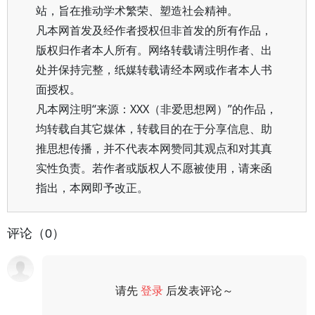
站，旨在推动学术繁荣、塑造社会精神。
凡本网首发及经作者授权但非首发的所有作品，
版权归作者本人所有。网络转载请注明作者、出
处并保持完整，纸媒转载请经本网或作者本人书
面授权。
凡本网注明“来源：XXX（非爱思想网）”的作品，
均转载自其它媒体，转载目的在于分享信息、助
推思想传播，并不代表本网赞同其观点和对其真
实性负责。若作者或版权人不愿被使用，请来函
指出，本网即予改正。
评论（0）
请先
登录
后发表评论～
评论