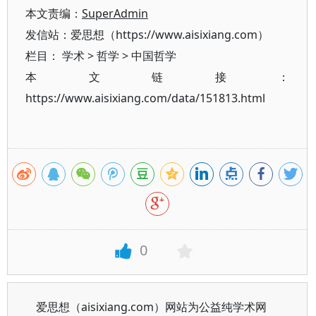
本文责编：
SuperAdmin
发信站：爱思想（https://www.aisixiang.com）
栏目：
学术
>
哲学
>
中国哲学
本文链接：
https://www.aisixiang.com/data/151813.html
0
爱思想（aisixiang.com）网站为公益纯学术网