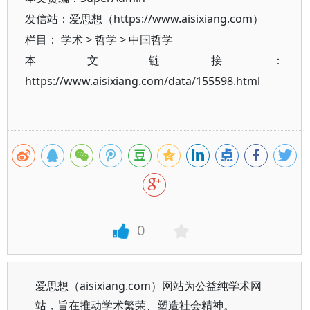
发信站：爱思想（https://www.aisixiang.com）
栏目：
学术
>
哲学
>
中国哲学
本文链接：
https://www.aisixiang.com/data/155598.html
0
爱思想（aisixiang.com）网站为公益纯学术网
站，旨在推动学术繁荣、塑造社会精神。