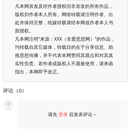
凡本网首发及经作者授权但非首发的所有作品，
版权归作者本人所有。网络转载请注明作者、出
处并保持完整，纸媒转载请经本网或作者本人书
面授权。
凡本网注明“来源：XXX（非爱思想网）”的作品，
均转载自其它媒体，转载目的在于分享信息、助
推思想传播，并不代表本网赞同其观点和对其真
实性负责。若作者或版权人不愿被使用，请来函
指出，本网即予改正。
评论（0）
请先
登录
后发表评论～
评论