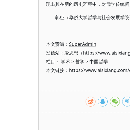
现出其在新的历史环境中，对儒学传统问
郭征（华侨大学哲学与社会发展学院
本文责编：
SuperAdmin
发信站：爱思想（https://www.aisixian
栏目：
学术
>
哲学
>
中国哲学
本文链接：https://www.aisixiang.com/d