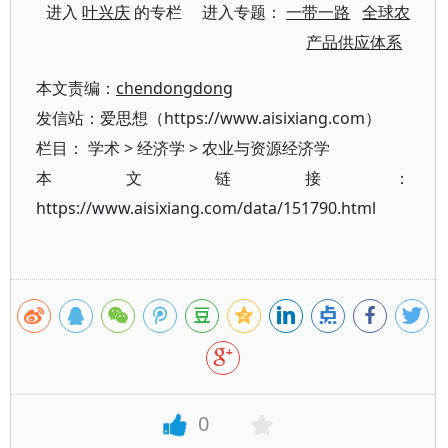
进入
叶兴庆
的专栏 进入专题：
一带一路
全球农
产品供应体系
本文责编：
chendongdong
发信站：爱思想（https://www.aisixiang.com）
栏目：
学术
>
经济学
>
农业与资源经济学
本文链接：
https://www.aisixiang.com/data/151790.html
0