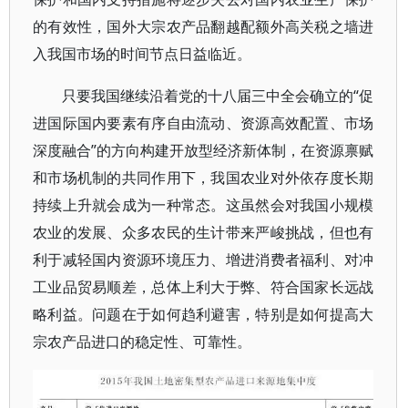
的有效性，国外大宗农产品翻越配额外高关税之墙进
入我国市场的时间节点日益临近。
只要我国继续沿着党的十八届三中全会确立的“促
进国际国内要素有序自由流动、资源高效配置、市场
深度融合”的方向构建开放型经济新体制，在资源禀赋
和市场机制的共同作用下，我国农业对外依存度长期
持续上升就会成为一种常态。这虽然会对我国小规模
农业的发展、众多农民的生计带来严峻挑战，但也有
利于减轻国内资源环境压力、增进消费者福利、对冲
工业品贸易顺差，总体上利大于弊、符合国家长远战
略利益。问题在于如何趋利避害，特别是如何提高大
宗农产品进口的稳定性、可靠性。