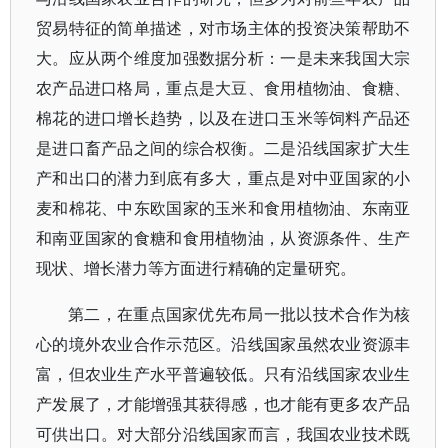
贸易特征的简单描述，对市场主体的投资决策帮助不
大。应从两个维度加强数据分析：一是未来我国大宗
农产品进口格局，重点是大豆、食用植物油、食糖、
棉花的进口增长趋势，以及在进口玉米等饲料产品还
是进口畜产品之间的综合权衡。二是沿线国家扩大生
产和出口的潜力到底有多大，重点是对中亚国家的小
麦和棉花、中东欧国家的玉米和食用植物油、东南亚
和南亚国家的食糖和食用植物油，从资源条件、生产
现状、增长潜力等方面进行精确的定量研究。
第二，在重点国家优先布局一批以技术合作为核
心的境外农业合作示范区。沿线国家虽然农业资源丰
富，但农业生产水平普遍较低。只有沿线国家农业生
产发展了，才能增强其获得感，也才能有更多农产品
可供出口。对大部分沿线国家而言，我国农业技术既