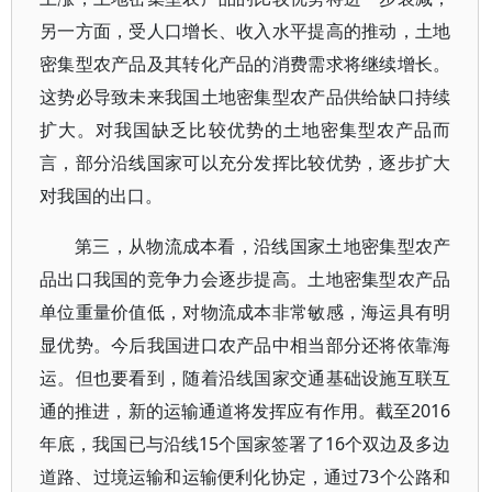
另一方面，受人口增长、收入水平提高的推动，土地
密集型农产品及其转化产品的消费需求将继续增长。
这势必导致未来我国土地密集型农产品供给缺口持续
扩大。对我国缺乏比较优势的土地密集型农产品而
言，部分沿线国家可以充分发挥比较优势，逐步扩大
对我国的出口。
第三，从物流成本看，沿线国家土地密集型农产
品出口我国的竞争力会逐步提高。土地密集型农产品
单位重量价值低，对物流成本非常敏感，海运具有明
显优势。今后我国进口农产品中相当部分还将依靠海
运。但也要看到，随着沿线国家交通基础设施互联互
通的推进，新的运输通道将发挥应有作用。截至2016
年底，我国已与沿线15个国家签署了16个双边及多边
道路、过境运输和运输便利化协定，通过73个公路和