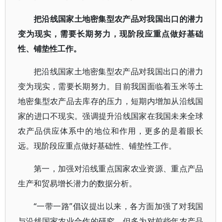
把沿线国家土地密集型农产品对我国出口的潜力
变为现实，需要长期努力，现阶段应重点做好基础
性、铺垫性工作。
把沿线国家土地密集型农产品对我国出口的潜力
变为现实，需要长期努力。目前我国面临着玉米等土
地密集型农产品去库存的压力，短期内增加从沿线国
家的进口不现实。强调提升沿线国家在我国未来全球
农产品供应体系中的地位和作用，更多的是着眼长
远。现阶段应重点做好基础性、铺垫性工作。
第一，加强对沿线重点国家农业资源、重点产品
生产和贸易增长潜力的数据分析。
“一带一路”倡议提出以来，各方面加强了对我国
与沿线国家农业合作的研究，但多为对前些年农产品