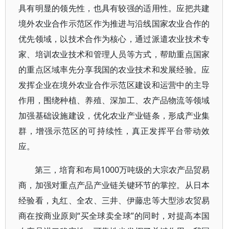
具有明显的领先性，也具有较强的适用性。应把共建
境外农业合作示范区作为推进与沿线国家农业合作的
优先领域，以技术合作为核心，通过派遣农业技术专
家、培训农业技术和管理人员等方式，帮助重点国家
的重点区域率先分享我国的农业技术和发展经验。应
发挥企业在境外农业合作示范区建设和运营中的主导
作用，围绕种植、养殖、深加工、农产品物流等领域
加强基础设施建设，优化农业产业链条，形成产业集
群，增强示范区的可持续性，真正发挥平台带动效
应。
第三，培育和布局1000万吨级的大宗农产品贸易
商，加强对重点产品产业链关键环节的掌控。从日本
经验看，丸红、全农、三井、伊藤忠等大型涉农贸易
商在按商业原则“买全球卖全球”的同时，对提高本国