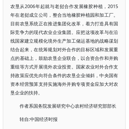
农垦从2006年起就与老挝合作发展橡胶种植，2015
年在老挝成立公司，整合当地橡胶种植园和加工厂。
目前农垦系统正在推进集团化改革，着力打造具有国
际竞争力的现代农业企业集团。应把这项改革与在沿
线国家建立规模化境外生产加工储运基地的战略谋划
结合起来，在统筹规划对外合作的目标区域和发展重
点的基础上，鼓励农垦企业联合，以合资合作和并购
重组等方式开展境外农业投资。国家农业对外合作支
持政策应优先向符合条件的农垦企业倾斜，中央国有
资本经营预算支持实施海外并购专项资金应加大对农
垦企业的扶持。
作者系国务院发展研究中心农村经济研究部部长
转自:中国经济时报