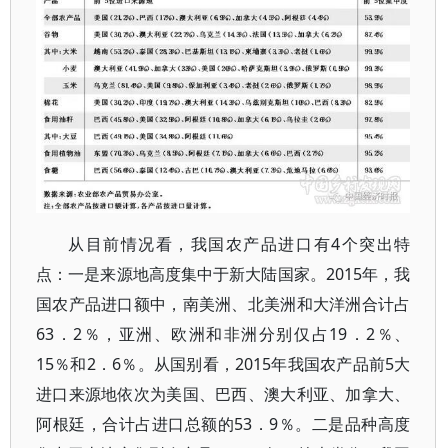
从目前情况看，我国农产品进口有4个突出特
点：一是来源地高度集中于新大陆国家。2015年，我
国农产品进口额中，南美洲、北美洲和大洋洲合计占
63．2％，亚洲、欧洲和非洲分别仅占19．2％、
15％和2．6％。从国别看，2015年我国农产品前5大
进口来源地依次为美国、巴西、澳大利亚、加拿大、
阿根廷，合计占进口总额的53．9％。二是品种高度