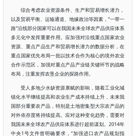
综合考虑农业资源条件、生产和贸易增长潜力，
以及贸易平衡、运输通道、地缘政治等因素，“一带一
路”沿线部分国家可以在我国未来全球农产品供应体系
多元化中发挥重要作用。应加强对沿线重点国家农业
资源、重点产品生产和贸易增长潜力的数据分析，在
重点国家优先布局一批以技术合作为核心的境外农业
合作示范区，加强对重点产品产业链关键环节的战略
布局，注重发挥农垦企业的探路作用。
受人多地少水缺资源禀赋的影响，随着工业化城
镇化水平继续提高和农业生产成本持续上升，未来我
国部分重要农产品，特别是土地密集型大宗农产品的
对外依存度将持续提高。应对这种变化趋势，需要对
我国未来全球农产品供应体系进行超前谋划。2014年
中央1号文件曾明确要求，“加强进口农产品规划指