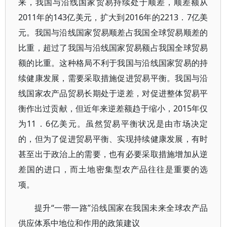
来，我国与沿线国家贸易持续处于顺差，顺差额从
2011年的143亿美元，扩大到2016年的2213．7亿美
元。我国与沿线国家贸易顺差占我国全球贸易顺差的
比重，超过了我国与沿线国家贸易额占我国全球贸易
额的比重。这种格局不利于我国与沿线国家贸易的持
续健康发展，需要采取措施促进贸易平衡。我国与沿
线国家农产品贸易长期处于逆差，对促进整体贸易平
衡作出过贡献，但近年来逆差额趋于缩小，2015年仅
为11．6亿美元。虽然贸易平衡状况是由市场决定
的，但为了促进贸易平衡、实现持续健康发展，有时
甚至出于政治上的需要，也有必要采取措施增加从逆
差国的进口，而土地密集型农产品往往是重要的选
项。
提升“一带一路”沿线国家在我国未来全球农产品
供应体系中地位和作用的政策建议