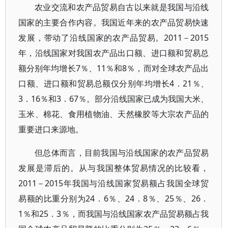
农业交流和农产品贸易自古以来就是我国与沿线
国家的主要合作内容。我国近年来的农产品贸易快速
发展，带动了沿线国家的农产品贸易。2011－2015
年，沿线国家对我国农产品出口额、进口额和贸易总
额分别年均增长7％、11％和8％，而对全球农产品出
口额、进口额和贸易总额仅分别年均增长4．21％、
3．16％和3．67％。部分沿线国家已成为我国大米、
玉米、棉花、食用植物油、天然橡胶等大宗农产品的
重要进口来源地。
但总体而言，目前我国与沿线国家的农产品贸易
发展是滞后的。从与我国整体贸易情况的比较看，
2011－2015年我国与沿线国家贸易额占我国全球贸
易额的比重分别为24．6％、24．8％、25％、26．
1％和25．3％，而我国与沿线国家农产品贸易额占我