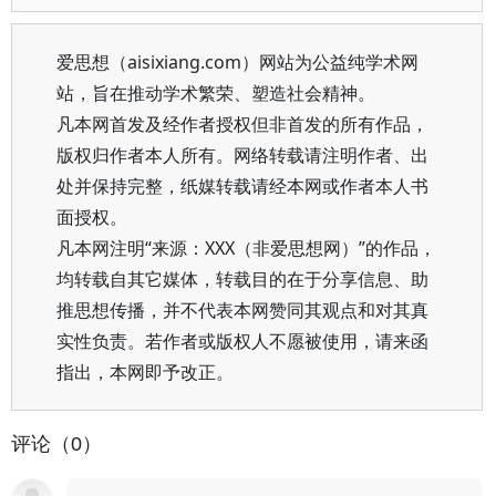
爱思想（aisixiang.com）网站为公益纯学术网
站，旨在推动学术繁荣、塑造社会精神。
凡本网首发及经作者授权但非首发的所有作品，
版权归作者本人所有。网络转载请注明作者、出
处并保持完整，纸媒转载请经本网或作者本人书
面授权。
凡本网注明“来源：XXX（非爱思想网）”的作品，
均转载自其它媒体，转载目的在于分享信息、助
推思想传播，并不代表本网赞同其观点和对其真
实性负责。若作者或版权人不愿被使用，请来函
指出，本网即予改正。
评论（0）