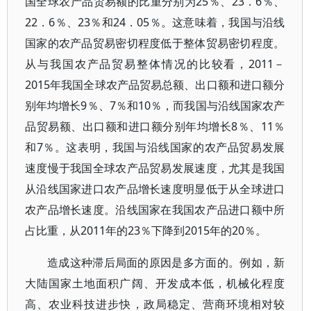
国全球农产品贸易额的比重分别为25％、23．6％、
22．6％、23％和24．05％。这意味着，我国与沿线
国家的农产品贸易密切程度低于整体贸易密切程度。
从与我国农产品贸易整体情况的比较看，2011－
2015年我国全球农产品贸易总额、出口额和进口额分
别年均增长9％、7％和10％，而我国与沿线国家农产
品贸易额、出口额和进口额分别年均增长8％、11％
和7％。这表明，我国与沿线国家的农产品贸易发展
速度慢于我国全球农产品贸易发展速度，尤其是我国
从沿线国家进口农产品增长速度明显低于从全球进口
农产品增长速度。沿线国家在我国农产品进口额中所
占比重，从2011年的23％下降到2015年的20％。
造成这种滞后局面的原因是多方面的。例如，新
大陆国家土地面积广阔、开发成本低，机械化程度
高、农业科技进步快，政局稳定、营商环境相对较