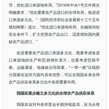
导，优化进口来源地布局。”2016年中央1号文件再次
明确要求，“优化重要农产品进口的全球布局，推进进
口来源多元化。”《国民经济和社会发展第十三个五年
规划纲要》提出，“优化进口来源地布局，在确保供给
安全条件下，扩大优势农产品出口，适度增加国内紧
缺农产品进口。”
促进重要农产品进口来源多元化，既要考虑各进
口来源地的生产和贸易增长潜力，也要考虑贸易平
衡、运输通道、地缘政治等因素，“一带一路”沿线部
分国家在这些方面均具有优势，可以在我国未来全球
农产品供应体系多元化中发挥重要作用。
我国应逐步建立多元化的全球农产品供应体系
我国农业对外依存度会长期持续提高，应当从维