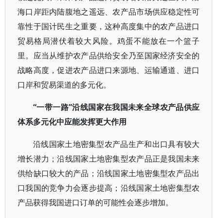
海口岸距内陆腹地之遥远、农产品市场供应稳定性可
靠性于国计民生之重要，这种高度集中的农产品进口
贸易格局潜伏着较大风险。鸡蛋不能放在一个篮子
里。应当从维护农产品供给安全乃至国家经济安全的
战略高度，促进农产品进口来源地、运输通道、进口
口岸和贸易渠道的多元化。
“一带一路”沿线国家在我国未来全球农产品供应
体系多元化中应能发挥更大作用
沿线国家土地密集型农产品生产和出口具有较大
增长潜力；沿线国家土地密集型农产品正是我国未来
供给缺口较大的产品；沿线国家土地密集型农产品出
口我国的竞争力会逐步提高；沿线国家土地密集型农
产品获得我国进口订单的可能性会逐步增加。