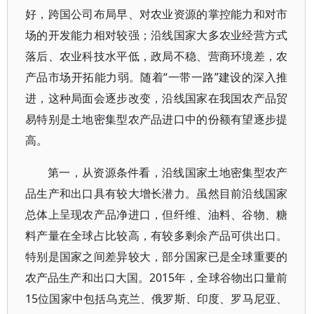
好，跨国公司布局早、对农业资源的掌控能力和对市
场的开发能力相对较强；沿线国家大多农业经营方式
落后、农业科技水平低，政局不稳、营商环境差，农
产品市场开拓能力弱。随着“一带一路”建设的深入推
进，这种局面会逐步改变，沿线国家在我国农产品贸
易特别是土地密集型农产品进口中的份额有望逐步提
高。
第一，从资源条件看，沿线国家土地密集型农产
品生产和出口具有较大增长潜力。虽然目前沿线国家
总体上呈现农产品净进口，但纤维、油料、谷物、糖
料产量在全球占比较高，有较多剩余产品可供出口。
特别是国家之间差异较大，部分国家已是全球重要的
农产品生产和出口大国。2015年，全球谷物出口量前
15位国家中包括乌克兰、俄罗斯、印度、罗马尼亚、