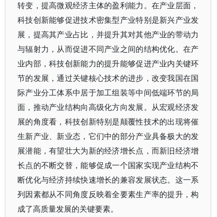
转变，提高微观经济主体的盈利能力。在产业层面，
科技创新能够促进技术密集型产业特别是新兴产业发
展，提高其产业占比，并提升其对其他产业的带动力
与辐射力，从而促进不同产业之间的结构优化。在产
业内部，科技创新能力的提升能够促进产业内关键环
节的发展，通过关键核心技术的进步，改变我国在国
际产业分工体系中居于加工组装等中间低端环节的局
面，推动产业结构向高级化方向发展。从宏观经济发
展的角度看，科技创新特别是颠覆性技术的出现将催
生新产业、新业态，它们中的部分产业具备极大的发
展潜能，有望壮大为新的经济增长点，而新旧经济增
长点的不断交替，能够促成一个国家实现产业结构不
断优化与经济持续快速增长的兼容发展状态。这一系
列因素都从不同角度反映着全要素生产率的提升，构
成了高质量发展的关键要素。