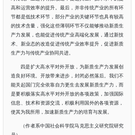
高和运营效率的提升。最后，并非传统产业的所有环
节都是低技术环节，部分产业的关键环节也具有较高
的技术含量，强化这些薄弱环节不仅能够推动新质生
产力发展，也能促进传统产业高端化发展，通过新技
术、新业态的改造促进传统产业效率提升，促进新质
生产力与传统产业协同共进。
四是扩大高水平对外开放，为新质生产力发展创
造良好环境。开放带来进步，封闭必然落后。我们不
能关起国门完全依靠自力更生去发展新质生产力，而
是要积极落实高水平对外开放的各项政策，加强国际
信息、技术和资源交流，积极利用国外的各项资源，
使其为我所用，加速新质生产力的培育与发展。
（作者系中国社会科学院马克思主义研究院研究
员）