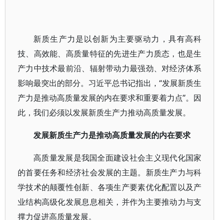
新质生产力是以创新为主要驱动力，具有高科
技、高效能、高质量特征的先进生产力质态，也是生
产力中技术最前沿、辐射带动力最强劲、对经济体系
影响最突出的部分。习近平总书记指出，“发展新质生
产力是推动高质量发展的内在要求和重要着力点”。因
此，我们必须以发展新质生产力推动高质量发展。
发展新质生产力是推动高质量发展的内在要求
高质量发展是我国全面建设社会主义现代化国家
的首要任务和经济社会发展的主题。新质生产力与科
学技术的颠覆性创新、各项生产要素优化配置以及产
业结构高级化发展息息相关，并作为主要推动力与支
撑力促进高质量发展。