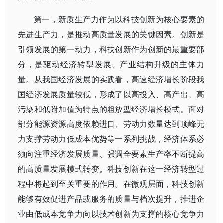
第一，新质生产力作为以科技创新为核心要素的
先进生产力，是推动高质量发展的关键因素。创新是
引领发展的第一动力，科技创新作为创新的最重要部
分，是驱动经济转型发展、产业结构升级的主体力
量。从我国经济发展的实践看，高速经济增长阶段我
国经济发展质量较低，形成了以高投入、高产出、高
污染和低附加值为特点的粗放型经济增长模式。面对
部分能源资源高度依赖进口、劳动力数量达到顶峰无
力支撑劳动力低成本优势等一系列挑战，经济体系必
须向注重经济发展质量、强调全要素生产率不断提高
的高质量发展模式转变。科技创新在这一经济转型过
程中将起到至关重要的作用。在微观层面，科技创新
能够有效促进产品或服务的质量与档次提升，推进企
业由低成本竞争力向以技术创新为支撑的核心竞争力