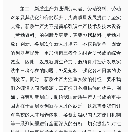
第二，新质生产力强调劳动者、劳动资料、劳动
对象及其优化组合的跃升，为高质量发展提供了坚实
支撑。新质生产力不是简单强调生产技术及技术设备
（劳动资料）的创新及更新，更要包括材料（劳动对
象）创新、各层次创新人才培养；不仅强调单一因素
的创新与提升，更加强调三者作为组合所形成的综合
效应。因此，发展新质生产力，必须针对经济发展实
践中三者存在的问题，补足短板，强化各种因素的协
同效应。同时，新质生产力注重实效的特征，要求我
们必须深入问题根源，真正提升各项措施的效果。例
如，在劳动者层面，制约我国新质生产力形成的重要
因素在于高层次创新型人才的缺乏，这就需要我们针
对高校的人才培养体制、各创新组织内人才使用机制
等一系列问题进行全面深入的分析，切实提出针对性