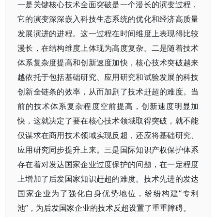
一是关键核心技术全面突破是一个漫长的演变过程，
它的演变深深嵌入科技生态系统的优化和经济高质量
发展演进的进程。这一过程在时间维度上表现得比较
漫长，在结构维度上体现为高度复杂。二是随着技术
体系复杂度提高和创新速度加快，核心技术突破越来
越依托于包括基础研究、应用研究和试验发展的科技
创新全链条的效率，从而加剧了技术赶超的难度。当
前的技术体系复杂程度空前提高，创新速度明显加
快，这就决定了要在核心技术领域取得突破，就不能
仅谋求在商用技术领域实现反超，还应将基础研究、
应用研究同步提升上来。三是国际知识产权保护体系
存在着对发达国家企业过度保护的问题，在一定程度
上增加了后发国家知识赶超的难度。技术先进的发达
国家企业为了强化自身优势地位，纷纷构建“专利
池”，为后发国家企业的技术反超设置了重重障碍。