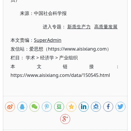
来源：中国社会科学报
进入专题：
新质生产力
高质量发展
本文责编：
SuperAdmin
发信站：爱思想（https://www.aisixiang.com）
栏目：
学术
>
经济学
>
产业组织
本文链接：
https://www.aisixiang.com/data/150545.html