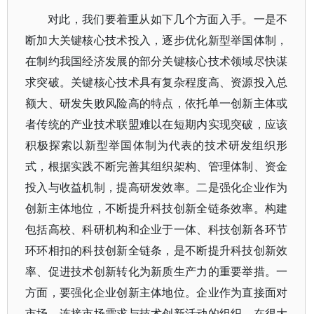
对此，我们要着重从如下几个方面入手。一是不
断加大关键核心技术投入，逐步优化新型举国体制，
在制约我国经济发展的部分关键核心技术领域尽快谋
求突破。关键核心技术具有复杂程度高、资源投入总
额大、研发失败风险高的特点，依托单一创新主体或
者传统的产业技术联盟难以在短期内实现突破，应该
积极探索以新型举国体制为代表的技术研发组织形
式，根据实践不断完善其组织架构、管理体制、资金
投入与收益机制，提高研发效率。二是强化企业作为
创新主体地位，不断提升科技创新全链条效率。构建
包括高校、科研机构和企业于一体、科技创新各环节
环环相扣的科技创新全链条，是不断提升科技创新效
率、促进技术创新转化为新质生产力的重要举措。一
方面，要强化企业创新主体地位。企业作为直接面对
市场、连接市场需求与技术创新活动的组织，在很大