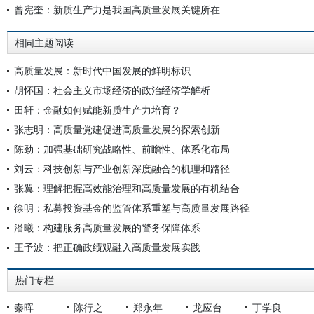
曾宪奎：新质生产力是我国高质量发展关键所在
相同主题阅读
高质量发展：新时代中国发展的鲜明标识
胡怀国：社会主义市场经济的政治经济学解析
田轩：金融如何赋能新质生产力培育？
张志明：高质量党建促进高质量发展的探索创新
陈劲：加强基础研究战略性、前瞻性、体系化布局
刘云：科技创新与产业创新深度融合的机理和路径
张翼：理解把握高效能治理和高质量发展的有机结合
徐明：私募投资基金的监管体系重塑与高质量发展路径
潘曦：构建服务高质量发展的警务保障体系
王予波：把正确政绩观融入高质量发展实践
热门专栏
秦晖
陈行之
郑永年
龙应台
丁学良