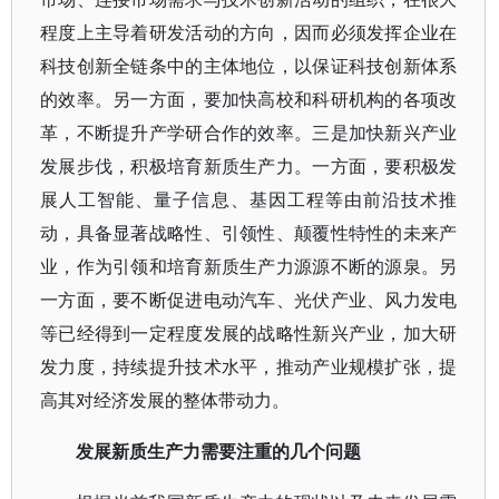
程度上主导着研发活动的方向，因而必须发挥企业在
科技创新全链条中的主体地位，以保证科技创新体系
的效率。另一方面，要加快高校和科研机构的各项改
革，不断提升产学研合作的效率。三是加快新兴产业
发展步伐，积极培育新质生产力。一方面，要积极发
展人工智能、量子信息、基因工程等由前沿技术推
动，具备显著战略性、引领性、颠覆性特性的未来产
业，作为引领和培育新质生产力源源不断的源泉。另
一方面，要不断促进电动汽车、光伏产业、风力发电
等已经得到一定程度发展的战略性新兴产业，加大研
发力度，持续提升技术水平，推动产业规模扩张，提
高其对经济发展的整体带动力。
发展新质生产力需要注重的几个问题