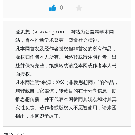
0
爱思想（aisixiang.com）网站为公益纯学术网
站，旨在推动学术繁荣、塑造社会精神。
凡本网首发及经作者授权但非首发的所有作品，
版权归作者本人所有。网络转载请注明作者、出
处并保持完整，纸媒转载请经本网或作者本人书
面授权。
凡本网注明“来源：XXX（非爱思想网）”的作品，
均转载自其它媒体，转载目的在于分享信息、助
推思想传播，并不代表本网赞同其观点和对其真
实性负责。若作者或版权人不愿被使用，请来函
指出，本网即予改正。