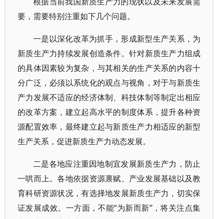
根据当前我国新质生产力的现状以及未来发展需
要，需要特别注重如下几个问题。
一是以深化改革为抓手，形成新型生产关系，为
新质生产力持续发展创造条件。针对新质生产力组成
的具体因素较为复杂，与其相关的生产关系的内容十
分广泛，必须以系统化的观点与视角，对于与新质生
产力发展不适应的经济体制、科技体制等制定出相应
的改革方案，建立起高水平的制度体系，提升各种资
源配置效率，最终建立起与新质生产力相适应的新型
生产关系，促进新质生产力动态发展。
二是各地应注重因地制宜发展新质生产力，防止
一哄而上。各地依据资源禀赋、产业发展基础以及教
育科研资源状况，有选择地发展新质生产力，切实保
证发展成效。一方面，不能“为新而新”，将关注点集