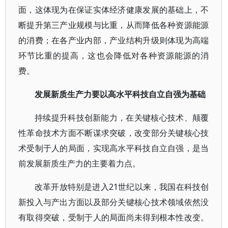
面，这体现为在保证实体经济健康发展的基础上，不
断提升第三产业规模与比重，从而降低各种资源能源
的消费；在各产业内部，产业结构升级则体现为高端
环节比重的提高，这也会降低对各种资源能源的消
费。
发展新质生产力要以高水平科技自立自强为基础
持续提升科技创新能力，在关键核心技术、颠覆
性革命技术方面不断谋求突破，改变部分关键核心技
术受制于人的局面，实现高水平科技自立自强，是当
前发展新质生产力的主要着力点。
改革开放特别是进入21世纪以来，我国在科技创
新投入与产出方面以及部分关键核心技术领域依然没
有取得突破，受制于人的局面尚未得到根本性改变。