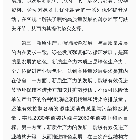
措施。以发展新质生产力为目的，涉及劳动者、劳动
资料、劳动对象及其优化组合的一系列优化提升活
动，在客观上解决了制约高质量发展的薄弱环节与缺
失环节，从而为其提供坚实支撑。
第三，新质生产力强调绿色发展，与高质量发展
的内在要求一致。绿色发展强调低碳循环发展，是高
质量发展的底色。新质生产力本质上是绿色生产力，
全方位促进产业绿色化、达到高质量发展要求是其内
在使命。一方面，新质生产力的发展，能够有效促进
节能环保技术进步并加快其扩散步伐，不仅可以降低
单位产出下的各种资源能源消耗量和污染物排放量，
还能有效控制各项资源能源消费总量与污染排放总
量，实现2030年前碳达峰与2060年前碳中和的目
标。另一方面，新质生产力的发展，能够有效促进产
业结构升级，从而推进绿色发展。在三次产业结构方