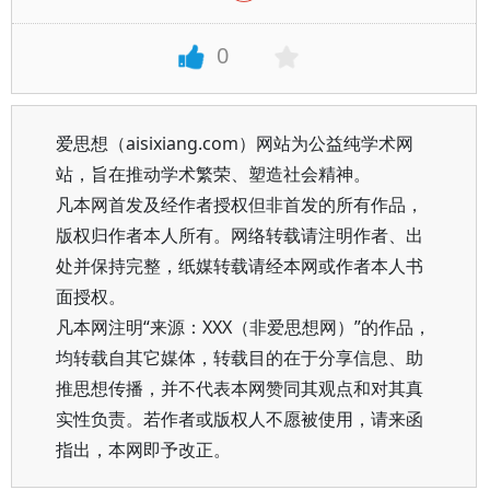
0
爱思想（aisixiang.com）网站为公益纯学术网
站，旨在推动学术繁荣、塑造社会精神。
凡本网首发及经作者授权但非首发的所有作品，
版权归作者本人所有。网络转载请注明作者、出
处并保持完整，纸媒转载请经本网或作者本人书
面授权。
凡本网注明“来源：XXX（非爱思想网）”的作品，
均转载自其它媒体，转载目的在于分享信息、助
推思想传播，并不代表本网赞同其观点和对其真
实性负责。若作者或版权人不愿被使用，请来函
指出，本网即予改正。