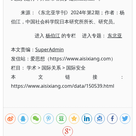
来源：《东北亚学刊》2024年第2期；作者：杨
伯江，中国社会科学院日本研究所所长、研究员。
进入
杨伯江
的专栏 进入专题：
东北亚
本文责编：
SuperAdmin
发信站：爱思想（https://www.aisixiang.com）
栏目：
学术
>
国际关系
>
国际安全
本文链接：
https://www.aisixiang.com/data/150539.html