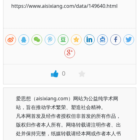
https://www.aisixiang.com/data/149640.html
0
爱思想（aisixiang.com）网站为公益纯学术网
站，旨在推动学术繁荣、塑造社会精神。
凡本网首发及经作者授权但非首发的所有作品，
版权归作者本人所有。网络转载请注明作者、出
处并保持完整，纸媒转载请经本网或作者本人书