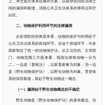
上，本文提出体系化修补方案，以期弥合四部法律之
间的漏洞和裂缝，消除公共卫生法体系的薄弱点和空
白区。
二、动物保护利用环节的法律漏洞
从疫情防控的角度来看，动物的保护与利用处于
公共卫生法体系的前端环节。在这个前端环节，许多
国家制定了统一的动物保护法。从立法目的、主管部
门、动物范围三方面来看，我国法律将动物一分为
二，一边是《畜牧法》，以家畜家禽为对象；另一边
是《野生动物保护法》，以野生动物为对象。贯穿体
系的深层裂缝，就起于野生动物这一概念。
（一）漏洞始于野生动物概念的不确定
野生动物是《野生动物保护法》的基本概念。但