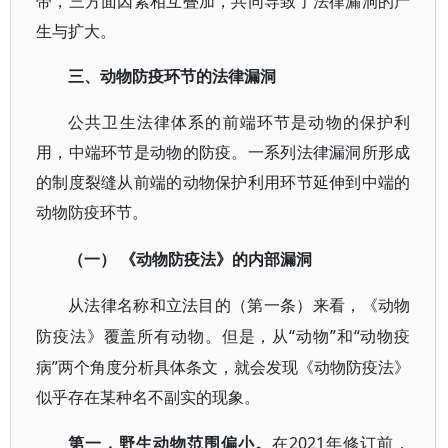
带，三方面因素相互叠加，共同导致了法律漏洞的产
生与扩大。
三、动物防疫环节的法律漏洞
公共卫生法律体系的前端环节是动物的保护利
用，中端环节是动物的防疫。一系列法律漏洞所形成
的制度裂缝从前端的动物保护利用环节延伸到中端的
动物防疫环节。
（一）
《动物防疫法》的内部漏洞
从法律名称和立法目的（第一条）来看，《动物
“动物”和“动物疫
防疫法》覆盖所有动物。但是，从
病”两个角度分析具体条文，就会发现《动物防疫法》
似乎存在某种名不副实的现象。
2021年修订前，
第一，野生动物范围偏小。
在