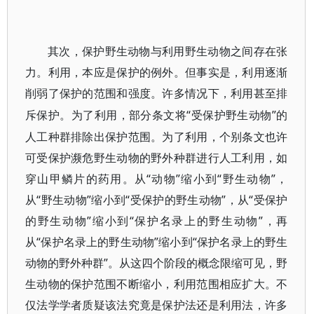
其次，保护野生动物与利用野生动物之间存在张
力。利用，本应是保护的例外。但事实是，利用逐渐
削弱了保护的范围和强度。许多情况下，利用甚至排
“受保护野生动物”的
斥保护。为了利用，部分条文将
人工种群排除出保护范围。为了利用，个别条文也许
可受保护濒危野生动物的野外种群进行人工利用，如
穿山甲鳞片的药用。从“动物”缩小到“野生动物”，
从“野生动物”缩小到“受保护的野生动物”，从“受保护
的野生动物”缩小到“保护名录上的野生动物”，再
从“保护名录上的野生动物”缩小到“保护名录上的野生
动物的野外种群”。从这四个阶段的概念限缩可见，野
生动物的保护范围不断缩小，利用范围相应扩大。不
仅法学学者质疑该法究竟是保护法还是利用法，许多