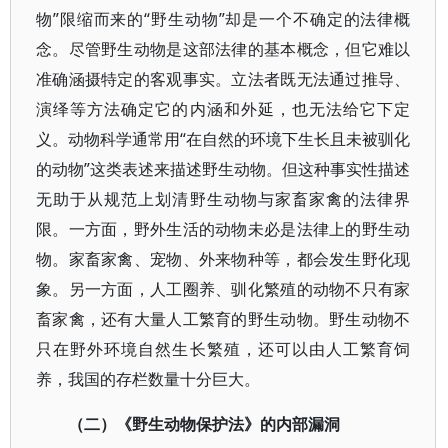
物”限缩而来的“野生动物”却是一个不确定的法律概
念。尽管野生动物是这部法律的基本概念，但它难以
准确涵摄特定的客观事实。立法者既无法通过推导、
演绎等方法确定它的内涵和外延，也无法给它下定
义。动物科学通常用“在自然的环境下生长且未被驯化
的动物”这类表述来描述野生动物。但这种事实性描述
无助于从规范上划清野生动物与家畜家禽的法律界
限。一方面，野外生活的动物未必是法律上的野生动
物。家畜家禽、宠物、外来物种等，都会发生野化现
象。另一方面，人工圈养、驯化繁殖的动物不只有家
畜家禽，还有大量人工繁育的野生动物。野生动物不
只在野外环境自然生长繁殖，还可以由人工繁育饲
养，我国的存栏数量十分巨大。
（二）《野生动物保护法》的内部漏洞