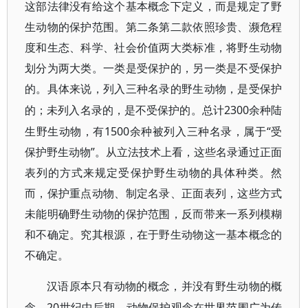
这部法律没有给这个基本概念下定义，而是规定了野
生动物的保护范围。第二条第二款依照珍贵、濒危程
度和生态、科学、社会价值两大类标准，将野生动物
划分为两大类。一类是受保护的，另一类是不受保护
的。具体来说，列入三种名录的野生动物，是受保护
2300余种陆
的；未列入名录的，是不受保护的。总计
生野生动物，有1500余种被列入三种名录，属于“受
保护野生动物”。从立法技术上看，这些名录通过正面
表列的方式来规定受保护野生动物的具体种类。然
而，保护重点动物、制定名录、正面表列，这些方式
未能明确野生动物的保护范围，反而带来一系列模糊
和不确定。究其根源，在于野生动物这一基本概念的
不确定。
汉语原本只有动物的概念，并没有野生动物的概
20世纪中后期，动物保护观念在世界范围广为传
念。