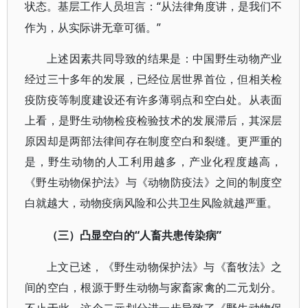
“从法律角度讲，是我们不
状态。基层工作人员坦言：
作为，从实际讲无章可循。”
上述因素共同导致的结果是：中国野生动物产业
经过三十多年的发展，已经位居世界首位，但相关检
疫防疫等制度建设还有许多薄弱点和空白处。从表面
上看，是野生动物检疫检验技术的发展滞后，其深层
原因却是两部法律间存在制度空白和裂缝。更严重的
是，野生动物的人工利用越多，产业化程度越高，
《野生动物保护法》与《动物防疫法》之间的制度空
白就越大，动物疫病风险和公共卫生风险就越严重。
“人畜共患传染病”
（三）凸显空白的
上文已述，《野生动物保护法》与《畜牧法》之
间的空白，根源于野生动物与家畜家禽的二元划分。