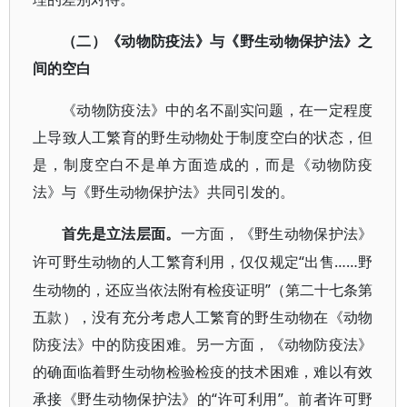
（二）《动物防疫法》与《野生动物保护法》之
间的空白
《动物防疫法》中的名不副实问题，在一定程度
上导致人工繁育的野生动物处于制度空白的状态，但
是，制度空白不是单方面造成的，而是《动物防疫
法》与《野生动物保护法》共同引发的。
首先是立法层面。
一方面，《野生动物保护法》
“出售……野
许可野生动物的人工繁育利用，仅仅规定
生动物的，还应当依法附有检疫证明”（第二十七条第
五款），没有充分考虑人工繁育的野生动物在《动物
防疫法》中的防疫困难。另一方面，《动物防疫法》
的确面临着野生动物检验检疫的技术困难，难以有效
承接《野生动物保护法》的“许可利用”。前者许可野