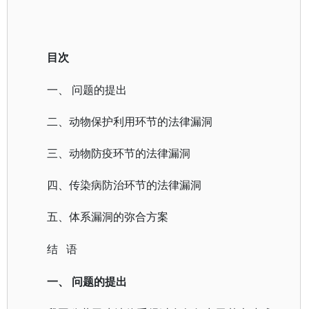
目次
一、
问题的提出
二、动物保护利用环节的法律漏洞
三、动物防疫环节的法律漏洞
四、传染病防治环节的法律漏洞
五、体系漏洞的弥合方案
语
结
一、
问题的提出