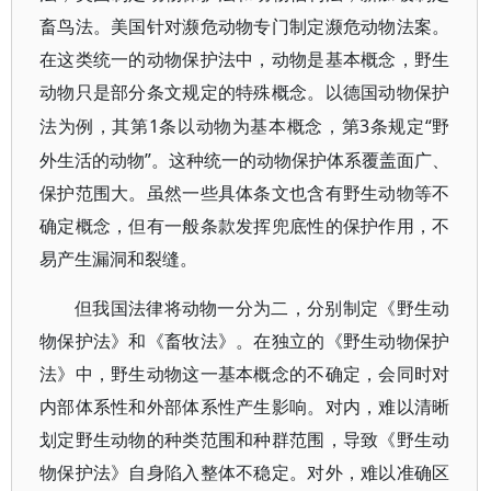
畜鸟法。美国针对濒危动物专门制定濒危动物法案。
在这类统一的动物保护法中，动物是基本概念，野生
动物只是部分条文规定的特殊概念。以德国动物保护
1条以动物为基本概念，第3条规定“野
法为例，其第
外生活的动物”。这种统一的动物保护体系覆盖面广、
保护范围大。虽然一些具体条文也含有野生动物等不
确定概念，但有一般条款发挥兜底性的保护作用，不
易产生漏洞和裂缝。
但我国法律将动物一分为二，分别制定《野生动
物保护法》和《畜牧法》。在独立的《野生动物保护
法》中，野生动物这一基本概念的不确定，会同时对
内部体系性和外部体系性产生影响。对内，难以清晰
划定野生动物的种类范围和种群范围，导致《野生动
物保护法》自身陷入整体不稳定。对外，难以准确区