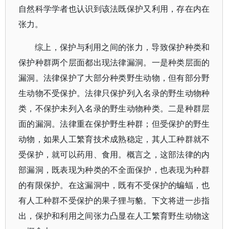
自然科学学者也认识到该法既保护又利用，存在内在
张力。
综上，保护与利用之间的张力，导致保护种类和
保护种群两个层面都出现法律漏洞。一是种类层面的
漏洞。法律保护了大部分种类野生动物，但有部分野
生动物不受保护。法律只保护列入名录的野生动物种
类，不保护未列入名录的野生动物种类。二是种群层
面的漏洞。法律重在保护野生种群；但受保护的野生
动物，如果人工繁育技术成熟稳定，其人工种群就不
受保护，就可以药用、食用。概言之，这部法律的内
部漏洞，既表现为种类的不全面保护，也表现为种群
的有限保护。在这漏洞中，既有不受保护的蝙蝠，也
有人工种群不受保护的果子狸与貉。下文将进一步指
出，保护和利用之间张力凸显在人工繁育野生动物这