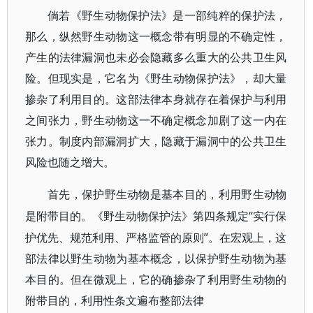
倘若《野生动物保护法》是一部纯粹的保护法，
那么，纵然野生动物这一概念带有明显的不确定性，
产生的法律漏洞也未必会隐藏多么重大的公共卫生风
险。但现实是，它名为《野生动物保护法》，却大量
掺杂了利用目的。这部法律本身就存在着保护与利用
之间张力，野生动物这一不确定概念加剧了这一内在
张力。制度内部漏洞扩大，隐藏于漏洞中的公共卫生
风险也随之增大。
首先，保护野生动物是基本目的，利用野生动物
“实行保
是附带目的。《野生动物保护法》第四条规定
护优先、规范利用、严格监管的原则”。在宏观上，这
部法律以野生动物为基本概念，以保护野生动物为基
本目的。但在微观上，它的确掺杂了利用野生动物的
附带目的，利用性条文遍布整部法律