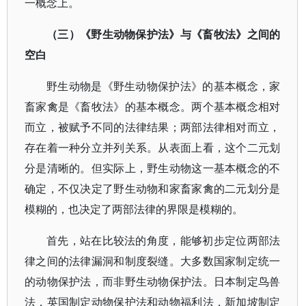
一概念上。
（三）《野生动物保护法》与《畜牧法》之间的
空白
野生动物是《野生动物保护法》的基本概念，家
畜家禽是《畜牧法》的基本概念。两个基本概念相对
而立，被赋予不同的法律结果；两部法律相对而立，
存在着一种分立并列关系。从表面上看，这个二元划
分是清晰的。但实际上，野生动物这一基本概念的不
确定，不仅决定了野生动物和家畜家禽的二元划分是
模糊的，也决定了两部法律的界限是模糊的。
首先，站在比较法的角度，能够初步定位两部法
律之间的法律漏洞和制度裂缝。大多数国家制定统一
的动物保护法，而非野生动物保护法。日本制定鸟兽
法，英国制定动物保护法和动物福利法，新加坡制定