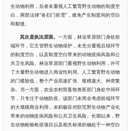
生动物利用，后者未重视人工繁育野生动物的制度空
白，两部法律“各扫门前雪”，难免产生制度间的空白
和裂缝。
其次是执法层面。
一方面，林业草原部门身处前
端环节，它主管野生动物保护，未充分重视后续环节
的制度空白，以及制度空白带来的动物疫病风险和公
共卫生风险。林业草原部门重视野生动物利用，许可
了大量野生动物进入商业性利用。人工繁育野生动物
的门槛较低，整个产业高速扩张、规模庞大、种类繁
杂。另一方面，农业农村部畜牧兽医部门身处中间环
节，只专注于动物防疫。该部门未周全考虑前端环节
的大规模商业利用，未积极应对防范野生动物产业化
带来的动物疫病风险和公共卫生风险。长期以来，野
生动物检验检疫项目以及相关标准的确处于一种空白