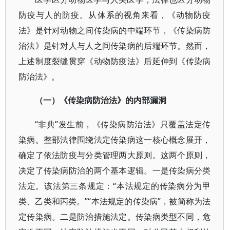
防疫与人的防疫。从体系的视角来看，《动物防疫
法》是针对动物之间传染病的中端环节，《传染病防
治法》是针对人与人之间传染病的后端环节。然而，
上述制度裂缝贯穿《动物防疫法》后延伸到《传染病
防治法》。
（一）《传染病防治法》的内部漏洞
“非典”发生前，《传染病防治法》只覆盖法定传
染病。整部法律围绕法定传染病这一核心概念展开，
确定了依法防疫与分类管理两大原则。这两个原则，
决定了传染病防治的两个基本逻辑。一是传染病分类
法定。该法第三条规定：“本法规定的传染病分为甲
类、乙类和丙类。”“本法规定的传染病”，被简称为法
定传染病。二是防治措施法定。传染病类型不同，危