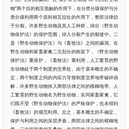
物”两个目的相互抵触的作用下，在分类分级保护与分
类分级利用两个原则相互拉扯的作用下，整部法律趋
于分裂。许多野生动物及其人工种群，掉出《野生动
物保护法》的保护范围，掉入分裂产生的裂缝中。二
是《野生动物保护法》与《畜牧法》之间的漏洞。在
野生动物和家畜家禽二元划分的框架下，《野生动物
保护法》重保护，《畜牧法》重利用，人工繁育的野
生动物处于两个制度的交界处。由于基本概念的不确
定，两个制度之间的内应力导致制度交界地带破碎崩
解，许多野生动物掉入两部法律之间的模糊地带。人
工繁育的野生动物名为野生动物，实同家畜家禽，它
们既不受《野生动物保护法》的严格保护，也未得到
《畜牧法》的规范利用。总之，基本概念的不确定，
保护与利用之间的深层矛盾，两部法律之间的模糊地