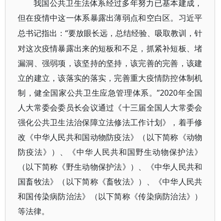
我国公共卫生法体系经过多年努力已基本建成，
但在疫情中这一体系暴露出薄弱点和空白区。习近平
“要放眼长远，总结经验、吸取教训，针
总书记指出：
对这次疫情暴露出来的短板和不足，抓紧补短板、堵
漏洞、强弱项，该坚持的坚持，该完善的完善，该建
立的建立，该落实的落实，完善重大疫情防控体制机
制，健全国家公共卫生应急管理体系。”2020年全国
人大常委会委员长会议通过《十三届全国人大常委会
强化公共卫生法治保障立法修法工作计划》，着手修
改《中华人民共和国动物防疫法》（以下简称《动物
防疫法》）、《中华人民共和国野生动物保护法》
（以下简称《野生动物保护法》）、《中华人民共和
国畜牧法》（以下简称《畜牧法》）、《中华人民共
和国传染病防治法》（以下简称《传染病防治法》）
等法律。