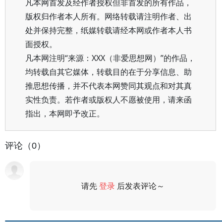
凡本网首发及经作者授权但非首发的所有作品，
版权归作者本人所有。网络转载请注明作者、出
处并保持完整，纸媒转载请经本网或作者本人书
面授权。
凡本网注明“来源：XXX（非爱思想网）”的作品，
均转载自其它媒体，转载目的在于分享信息、助
推思想传播，并不代表本网赞同其观点和对其真
实性负责。若作者或版权人不愿被使用，请来函
指出，本网即予改正。
评论（0）
请先
登录
后发表评论～
评论