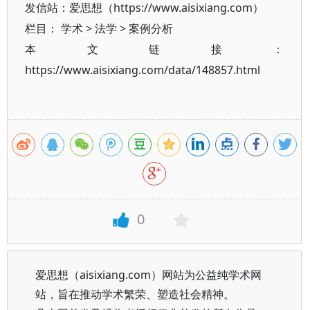
发信站：爱思想（https://www.aisixiang.com）
栏目：
学术
>
法学
>
案例分析
本文链接：
https://www.aisixiang.com/data/148857.html
0
爱思想（aisixiang.com）网站为公益纯学术网
站，旨在推动学术繁荣、塑造社会精神。