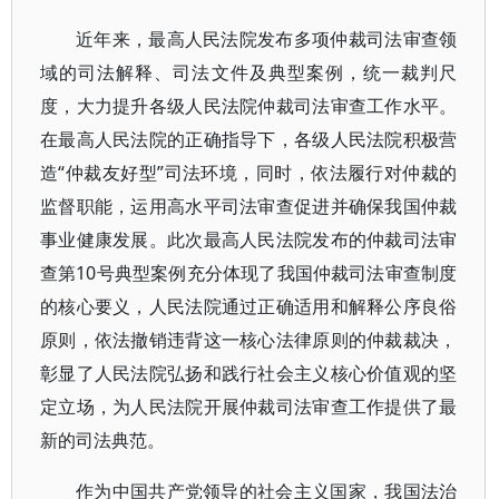
近年来，最高人民法院发布多项仲裁司法审查领
域的司法解释、司法文件及典型案例，统一裁判尺
度，大力提升各级人民法院仲裁司法审查工作水平。
在最高人民法院的正确指导下，各级人民法院积极营
造“仲裁友好型”司法环境，同时，依法履行对仲裁的
监督职能，运用高水平司法审查促进并确保我国仲裁
事业健康发展。此次最高人民法院发布的仲裁司法审
查第10号典型案例充分体现了我国仲裁司法审查制度
的核心要义，人民法院通过正确适用和解释公序良俗
原则，依法撤销违背这一核心法律原则的仲裁裁决，
彰显了人民法院弘扬和践行社会主义核心价值观的坚
定立场，为人民法院开展仲裁司法审查工作提供了最
新的司法典范。
作为中国共产党领导的社会主义国家，我国法治