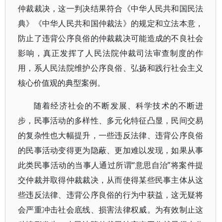
仲裁裁决，这一判决结果符合《中华人民共和国民法
典》《中华人民共和国仲裁法》的规定和立法本意，
防止了违背公序良俗的仲裁裁决可能造成的不良社会
影响，真正发挥了人民法院仲裁司法审查制度的作
用，系人民法院维护公序良俗、弘扬和践行社会主义
核心价值观的典型案例。
随着经济社会的不断发展、科学技术的不断进
步，民事活动的多样性、多元化特征凸显，民间交易
的复杂性也大幅提升，一些违反法律、违背公序良俗
的民事活动变得更为隐蔽、更加难以发现，如果从事
此类民事活动的当事人通过所谓“意思自治”将案件提
交仲裁并取得仲裁裁决，从而使得某些民事主体从这
些违反法律、违背公序良俗的行为中获益，这无疑将
会严重冲击社会底线、损害法律权威。为有效制止这