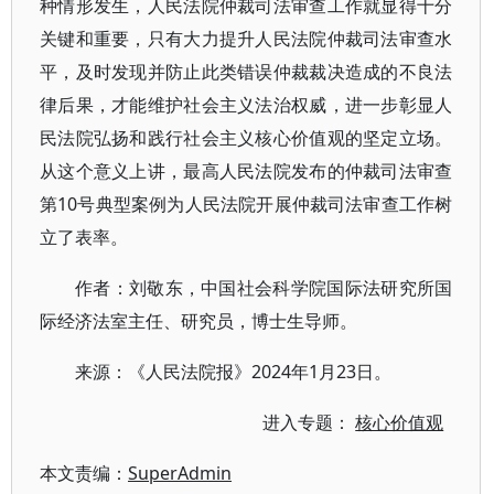
种情形发生，人民法院仲裁司法审查工作就显得十分
关键和重要，只有大力提升人民法院仲裁司法审查水
平，及时发现并防止此类错误仲裁裁决造成的不良法
律后果，才能维护社会主义法治权威，进一步彰显人
民法院弘扬和践行社会主义核心价值观的坚定立场。
从这个意义上讲，最高人民法院发布的仲裁司法审查
第10号典型案例为人民法院开展仲裁司法审查工作树
立了表率。
作者：刘敬东，中国社会科学院国际法研究所国
际经济法室主任、研究员，博士生导师。
来源：《人民法院报》2024年1月23日。
进入专题：
核心价值观
本文责编：
SuperAdmin