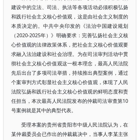
建设中的立法、司法、执法等各项活动必须积极弘扬
和践行社会主义核心价值观，这是由社会主义制度的
本质决定的。中共中央印发的《法治中国建设规划
（2020-2025年）》明确要求：完善弘扬社会主义核
心价值观的法律政策体系，把社会主义核心价值观要
求融入法治建设和社会治理。为在司法审判活动中贯
彻社会主义核心价值观这一根本理念，最高人民法院
先后出台了多项司法举措，持续推出典型案例，通过
个案审判方式彰显社会主义核心价值观，体现了人民
法院弘扬和践行社会主义核心价值观的鲜明态度和责
任担当，本次最高人民法院发布的仲裁司法审查第10
号案例就是其中的典型代表。
受理本案的贵州省贵阳市中级人民法院认为，在
某仲裁委员会已作出的仲裁裁决中，当事人李某主张