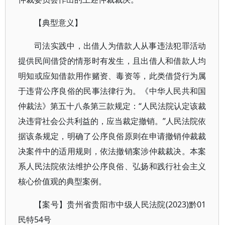
【典型意义】
司法实践中，出借人为借款人从事违法犯罪活动
提供民间借贷的情形时有发生，且出借人和借款人均
明知或应知借款用作赌资、毒资等，此类借贷行为属
于违背公序良俗的民事法律行为。《中华人民共和国
仲裁法》第五十八条第三款规定：“人民法院认定该裁
决违背社会公共利益的，应当裁定撤销。”人民法院依
据该条规定，明确了公序良俗原则在申请撤销仲裁裁
决案件中的适用规则，依法撤销案涉仲裁裁决。本案
系人民法院依法维护公序良俗、弘扬和践行社会主义
核心价值观的典型案例。
【案号】贵州省贵阳市中级人民法院(2023)黔01
民特54号