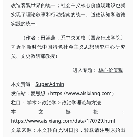
改造客观世界的统一；社会主义核心价值观建设也就
实现了理论叙事和行动指南的统一、道德认知和道德
实践的统一。
（作者：田嵩燕，系中央党校〔国家行政学院〕
习近平新时代中国特色社会主义思想研究中心研究
员、文史教研部教授）
进入专题：
核心价值观
本文责编：
SuperAdmin
发信站：爱思想（https://www.aisixiang.com）
栏目：
学术
>
政治学
>
政治学理论与方法
本文链接：
https://www.aisixiang.com/data/170729.html
文章来源：本文转自光明日报，转载请注明原始出