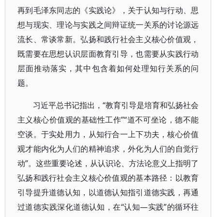
再到毛泽东同志的《实践论》，关于认知与行动、思
想与现实、理论与实践之间辩证统一关系的讨论源远
流长、常谈常新。弘扬和践行社会主义核心价值观，
既需要在思想认识层面教育引导，也需要从实践行动
层面推动落实，其中包含着如何处理知行关系的问
题。
习近平总书记指出，“教育引导是培育和弘扬社会
主义核心价值观的基础性工作”“道不可坐论，德不能
空谈。于实处用力，从知行合一上下功夫，核心价值
观才能内化为人们的精神追求，外化为人们的自觉行
动”。这些重要论述，从认识论、方法论意义上指明了
弘扬和践行社会主义核心价值观的基本路径：以教育
引导提升道德认知，以道德认知指引道德实践，再通
过道德实践深化道德认知，在“认知—实践”的循环往