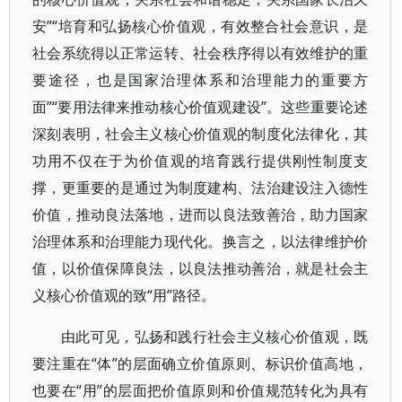
安”“培育和弘扬核心价值观，有效整合社会意识，是
社会系统得以正常运转、社会秩序得以有效维护的重
要途径，也是国家治理体系和治理能力的重要方
面”“要用法律来推动核心价值观建设”。这些重要论述
深刻表明，社会主义核心价值观的制度化法律化，其
功用不仅在于为价值观的培育践行提供刚性制度支
撑，更重要的是通过为制度建构、法治建设注入德性
价值，推动良法落地，进而以良法致善治，助力国家
治理体系和治理能力现代化。换言之，以法律维护价
值，以价值保障良法，以良法推动善治，就是社会主
义核心价值观的致“用”路径。
由此可见，弘扬和践行社会主义核心价值观，既
要注重在“体”的层面确立价值原则、标识价值高地，
也要在“用”的层面把价值原则和价值规范转化为具有