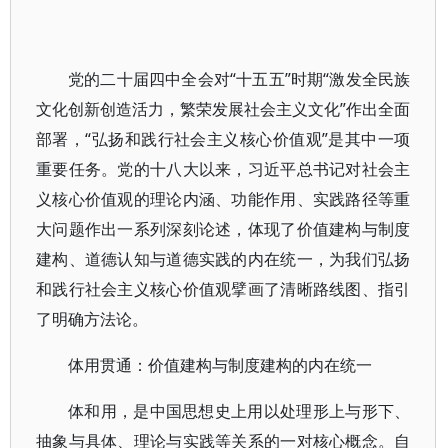
党的二十届四中全会对“十五五”时期“激发全民族
文化创新创造活力，繁荣发展社会主义文化”作出全面
部署，“弘扬和践行社会主义核心价值观”是其中一项
重要任务。党的十八大以来，习近平总书记对社会主
义核心价值观的理论内涵、功能作用、实践路径等重
大问题作出一系列深刻论述，体现了价值建构与制度
建构、道德认知与道德实践的内在统一，为我们弘扬
和践行社会主义核心价值观擘画了清晰路线图、指引
了明确方法论。
体用贯通：价值建构与制度建构的内在统一
体和用，是中国思想史上用以处理形上与形下、
抽象与具体、理论与实践等关系的一对核心概念。自