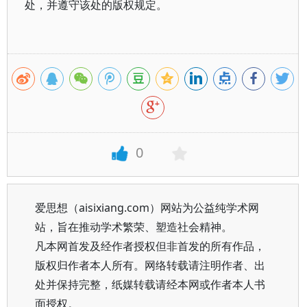
处，并遵守该处的版权规定。
0
爱思想（aisixiang.com）网站为公益纯学术网
站，旨在推动学术繁荣、塑造社会精神。
凡本网首发及经作者授权但非首发的所有作品，
版权归作者本人所有。网络转载请注明作者、出
处并保持完整，纸媒转载请经本网或作者本人书
面授权。