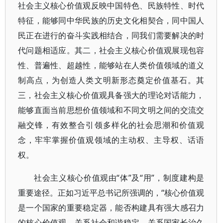
社会主义核心价值观反映中国特色、民族特性、时代
特征，能够同中华民族的历史文化相契合，同中国人
民正在进行的奋斗实践相结合，同我们需要解决的时
代问题相适应。其二，社会主义核心价值观展现包容
性、普遍性、超越性，能够站在人类价值领域的道义
制高点，为创造人类文明新形态奠定价值基石。其
三，社会主义核心价值观具备强大的理论对话能力，
能够直面当前思想价值领域和不同文明之间的交流交
融交锋，有效整合引领多样化的社会思潮和价值观
念，牢牢掌握价值观领域的主动权、主导权、话语
权。
社会主义核心价值观由“体”及“用”，制度建构是
重要途径。正如习近平总书记所强调的，“核心价值观
是一个国家的重要稳定器，能否构建具有强大感召力
的核心价值观，关系社会和谐稳定，关系国家长治久