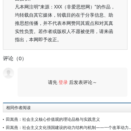
凡本网注明“来源：XXX（非爱思想网）”的作品，
均转载自其它媒体，转载目的在于分享信息、助
推思想传播，并不代表本网赞同其观点和对其真
实性负责。若作者或版权人不愿被使用，请来函
指出，本网即予改正。
评论（0）
请先
登录
后发表评论～
评论
相同作者阅读
田嵩燕：社会主义核心价值观的理论品格与实践意义
田嵩燕：社会主义文化强国建设的动力结构与机制——