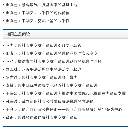
田嵩燕：凝魂聚气、强基固本的基础工程
田嵩燕：中华文明和平性的时代价值
田嵩燕：中华文明交流互鉴的和平性
相同主题阅读
张力：以社会主义核心价值观引领文化建设
田嵩燕：社会主义核心价值观的理论品格与实践意义
张弘：增进青年社会主义核心价值观认同的机理与路径
刘晓林：习近平法治思想中的法治文化概念
罗志佳：以社会主义核心价值观凝心聚力
李楠：以中华优秀传统文化涵养社会主义核心价值观
王海建：社会主义核心价值观为推进中国式现代化提供有力价值支撑
孙海波：裁判运用社会公共道德释法说理的方法论
王利明：论合同违背公序良俗——以《合同编解释》第17条为中心
多识：以佛经语录诠释社会主义核心价值