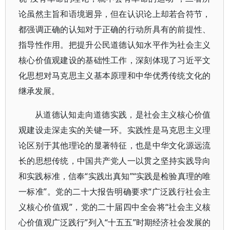
论虽然主旨和语境迥异，但在认识论上却若合符节，
都强调正确的认知对于正确的行动所具有的前提性、
指导性作用。把提升公民道德认知水平作为社会主义
核心价值观建设的基础性工作，深刻体现了习近平文
化思想对马克思主义基本原理和中华优秀传统文化的
继承发展。
从道德认知走向道德实践，是社会主义核心价值
观建设走深走实的关键一环。实践性是马克思主义理
论区别于其他理论的显著特征，也是中华文化源远流
长的思想传统，中国共产党人一以贯之坚持实践导向
和实践标准，信奉“实践出真知”“实践是检验真理的唯
一标准”。党的二十大报告明确要求“广泛践行社会主
义核心价值观”，党的二十届四中全会将“社会主义核
心价值观广泛践行”列入“十五五”时期经济社会发展的