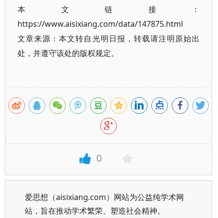
本文链接：
https://www.aisixiang.com/data/147875.html
文章来源：本文转自光明日报，转载请注明原始出
处，并遵守该处的版权规定。
0
爱思想（aisixiang.com）网站为公益纯学术网
站，旨在推动学术繁荣、塑造社会精神。