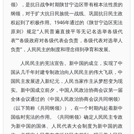
领》，是抗日战争时期陕甘宁边区带有根本法性质的
纲领，对于扩大抗日民族统一战线、巩固抗日民主政
权起到了积极作用。1946年通过的《陕甘宁边区宪法
原则》规定“人民普遍直接平等无记名选举各级代
表”“各级政府对各级代表会负责，各级代表对选举人
负责”，人民民主的制度和理念得到孕育和发展。
人民民主的宪法宣告。新中国的成立，实现了中
国从几千年封建专制政治向人民民主的伟大飞跃，中
国民主发展进入新纪元，人民当家作主从梦想变为现
实。新中国成立前夕，中国人民政治协商会议第一届
全体会议通过的《中国人民政治协商会议共同纲领》
（以下简称《共同纲领》），在一个时期内起着新中
国临时宪法的作用。《共同纲领》确定人民民主专政
为新中国的国体、人民代表大会制度为新中国的政