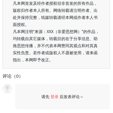
凡本网首发及经作者授权但非首发的所有作品，
版权归作者本人所有。网络转载请注明作者、出
处并保持完整，纸媒转载请经本网或作者本人书
面授权。
凡本网注明“来源：XXX（非爱思想网）”的作品，
均转载自其它媒体，转载目的在于分享信息、助
推思想传播，并不代表本网赞同其观点和对其真
实性负责。若作者或版权人不愿被使用，请来函
指出，本网即予改正。
评论（0）
请先
登录
后发表评论～
评论