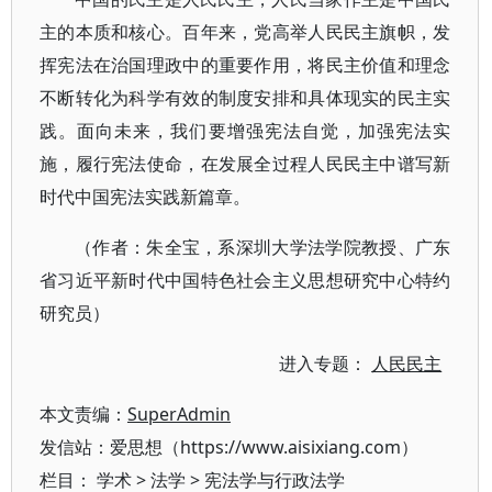
主的本质和核心。百年来，党高举人民民主旗帜，发
挥宪法在治国理政中的重要作用，将民主价值和理念
不断转化为科学有效的制度安排和具体现实的民主实
践。面向未来，我们要增强宪法自觉，加强宪法实
施，履行宪法使命，在发展全过程人民民主中谱写新
时代中国宪法实践新篇章。
（作者：朱全宝，系深圳大学法学院教授、广东
省习近平新时代中国特色社会主义思想研究中心特约
研究员）
进入专题：
人民民主
本文责编：
SuperAdmin
发信站：爱思想（https://www.aisixiang.com）
栏目：
学术
>
法学
>
宪法学与行政法学