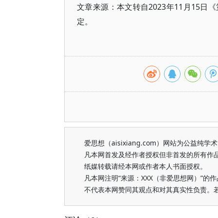
文章来源：本文转自2023年11月15
定。
爱思想（aisixiang.com）网站为公
凡本网首发及经作者授权但非首发的所有作
纸媒转载请经本网或作者本人书面授权。
凡本网注明“来源：XXX（非爱思想网）”
不代表本网赞同其观点和对其真实性负责。