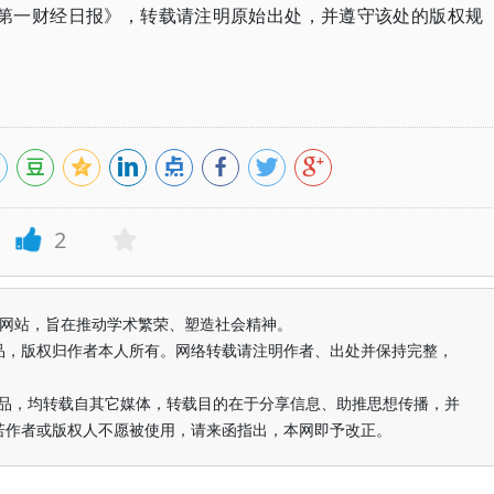
日《第一财经日报》，转载请注明原始出处，并遵守该处的版权规
2
益纯学术网站，旨在推动学术繁荣、塑造社会精神。
品，版权归作者本人所有。网络转载请注明作者、出处并保持完整，
的作品，均转载自其它媒体，转载目的在于分享信息、助推思想传播，并
若作者或版权人不愿被使用，请来函指出，本网即予改正。