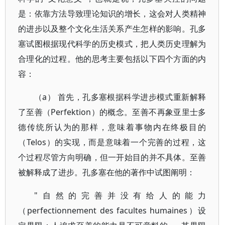
是：依靠方法导致理论知识的增长，这会对人类精神
的进步以及整个文化生活关系产生怎样的影响。孔多
塞试图根据现代科学的历史模式，把人类历史理解为
合理化的过程。他的思考主要包括以下四个方面的内
容：
（a） 首先，孔多塞根据科学进步模式重新解释
了至善（Perfektion）的概念。至善不再象亚里士多
德传统所认为的那样，意味着事物内在终极目的
（Telos）的实现，而是意味着一个完善的过程，这
个过程尽管方向明确，但一开始目的并不具体。至善
被解释成了进步。孔多塞在他的著作中试图阐明：
"自然的完善并没有给人的能力
（perfectionnement des facultes humaines）设