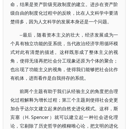
命，结果是资产阶级宪政制度的建立。进步在资产阶
级自由的制度化过程中的反映，比在人文科学中要清
楚得多，因为人文科学的发展本身还是一个问题。
--最后，随着资本主义的壮大，经济发展成为一
个具有独立功能的亚系统，当代政治经济学用循环模
式对此有清楚的描述。这样既形成了整体主义的视
角，使得无须再把社会分工现象还原为个体的聚合；
也出现了功能主义的视角，使得我们能够把社会比作
有机体，进而看作是自我持存的系统。
前两个主题有助于我们从经验主义的角度把合理
化过程解释为增长过程；第三个主题则使得社会史更
加合乎达尔文建立起来的自然史进化模式。这样，斯
宾塞（H. Spencer）就可以建立起一种社会进化理
论，它剔除了历史哲学的模糊唯心论，把文明的进化