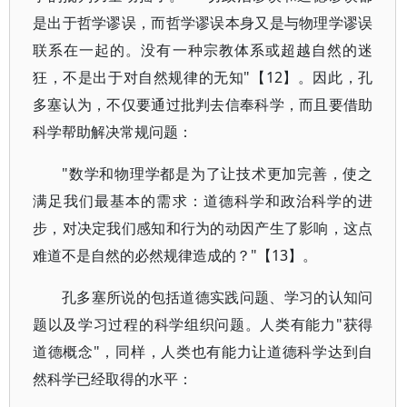
是出于哲学谬误，而哲学谬误本身又是与物理学谬误
联系在一起的。没有一种宗教体系或超越自然的迷
狂，不是出于对自然规律的无知"【12】。因此，孔
多塞认为，不仅要通过批判去信奉科学，而且要借助
科学帮助解决常规问题：
"数学和物理学都是为了让技术更加完善，使之
满足我们最基本的需求：道德科学和政治科学的进
步，对决定我们感知和行为的动因产生了影响，这点
难道不是自然的必然规律造成的？"【13】。
孔多塞所说的包括道德实践问题、学习的认知问
题以及学习过程的科学组织问题。人类有能力"获得
道德概念"，同样，人类也有能力让道德科学达到自
然科学已经取得的水平：