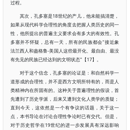
过程。
其次，孔多塞是18世纪的产儿，他未能搞清楚，
如果从现代科学合理性的角度去把握人类历史的同一
性，他所提出的普遍主义要求会有多大的有效性。孔
多塞并不怀疑，总有一天，所有的民族都会"接近象
法兰西人和盎格鲁-美国人这些最开化、最自由、最没
有先见的民族已经达到的文明状态"【17】。
对于这个信念，孔多塞的论证是：和自然科学一
道形成的合理性，并不是西方文明所特有的，而是人
类精神内在所固有的。这种关于普遍理性的假设，首
先遭到了历史学派，后来又遭到文化人类学的质疑；
直到今天，这依然是一个有争议的话题，关于这一
点，本书导论在讨论合理性争论时已有交代。但是，
对于历史哲学在19世纪的进一步发展具有深远影响