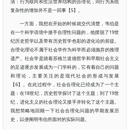
清：行为取向和生活世界结构的合理化，同行为系统
复杂性的增加并不是一回事【5】。
一方面，我想在开始的时候就交代清楚，韦伯是
在一个科学语境中接手合理性问题的，他摆脱了19世
纪历史哲学以及带有历史哲学色彩的进化论的前提。
合理化理论不属于社会学作为科学而必须抛弃的推理
遗产。社会学是踏着苏格兰道德哲学和早期社会主义
的足迹逐步发展成为一门学科的，它有着自己的问题
和理论，主要关注的是现代社会的形成与发展
【6】。在此过程中，社会合理化已经成为了一个主
题：在18世纪，历史哲学探讨了这个主题；到了19世
纪，进化主义的社会理论又接手并转化了这个主题。
我想简略地回顾一下社会合理化问题的早期发展历
史，以便阐明韦伯所面对的实际问题。