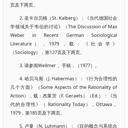
页及下两页。
2. 圣卡尔贝格（St. Kalberg）：《当代德国社会
学领域关于韦伯的讨论》（The Discussion of Max
Weber in Recent German Sociological
Literature），1979，载：《社会学》
（Sociology），第127页及下两页。
3. 请参阅Wellmer， 手稿，（1977）。
4. 哈贝马斯（J. Habermas）：《行为合理性的
几个方面》（Some Aspects of the Rationality of
Action），载：杰莱茨（F. Geraets）（Ed.）：《当
代的合理性》（ Rationality Today），Ottawa，
1979，第185页及下两页。
5. 卢曼（N. Luhmann）：《目的概念与系统合