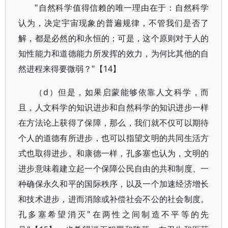
"自然科学值得信赖的唯一理由在于：自然科学
认为，决定宇宙现象的普遍规律，不管我们是否了
解，都是必然的和永恒的；可是，这个原则对于人的
知性能力和道德能力所发挥的效力，为何比其他的自
然进程来得要微弱？"【14】
（d）但是，如果启蒙能够依靠人文科学，而
且，人文科学的知识进步和自然科学的知识进步一样
在方法论上获得了保障，那么，我们就不仅可以期待
个人的道德有所进步，也可以指望文明的共同生活方
式也取得进步。和康德一样，孔多塞也认为，文明的
进步意味着建立起一个保障公民自由的共和制度、一
种确保永久和平的国际秩序，以及一个加速经济增长
和技术进步，进而消除或补偿社会不公的社会制度。
孔多塞希望消灭"在两性之间制造不平等的先