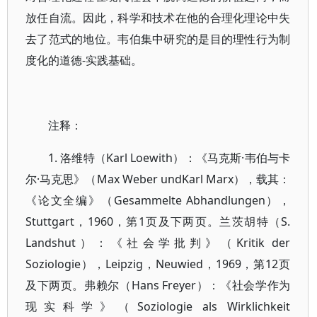
放任自流。因此，科学和技术在他的合理化理论中失
去了范式的地位。韦伯集中研究的是目的理性行为制
度化的道德-实践基础。
注释：
1. 洛维特（Karl Loewith）：《马克斯·韦伯与卡
尔·马克思》（Max Weber undKarl Marx），载其：
《论文全编》（Gesammelte Abhandlungen），
Stuttgart，1960，第1页及下两页。兰茨胡特（S.
Landshut）：《社会学批判》（Kritik der
Soziologie），Leipzig，Neuwied，1969，第12页
及下两页。弗赖尔（Hans Freyer）：《社会学作为
现实科学》（Soziologie als Wirklichkeit