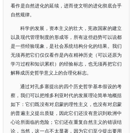
看作是自然进化的延续，进而使文明的进化彻底合乎
自然规律。
科学的发展，资本主义的壮大，宪政国家的建立
以及现代管理制度的形成等，所有这些趋势可以说都
是一些经验现象，是社会系统结构分化的结果。我们
无须再把它们仅仅看作是内在精神历史（可以还原为
学习过程和知识累积）的经验标志，也无须再把它们
解释成历史哲学意义上的合理化标志。
通过对孔多塞提出的四个历史哲学基本假设的考
察，我们可以把维多利亚时代的发展理论简单地概括
如下：它们既没有对启蒙的理性主义，也没有对启蒙
的普遍主义提出质疑，因此它们还没有意识到欧洲中
心论所面临的危险；它们还在重复自然主义的错误结
论，当然，这一点不太显著，因为它们至少提出要用