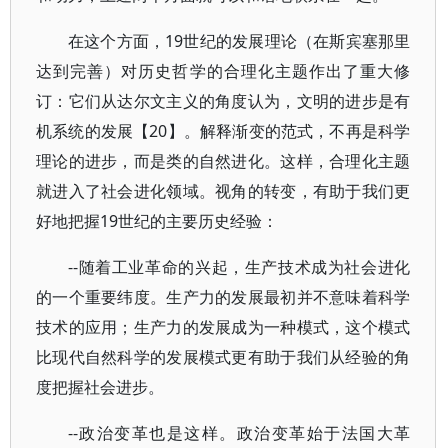
在这个方面，19世纪的发展理论（在斯宾塞那里
达到完善）对历史哲学的合理化主题作出了重大修
订：它们从达尔文主义的角度认为，文明的进步是有
机系统的发展【20】。解释渐变的范式，不再是科学
理论的进步，而是类的自然进化。这样，合理化主题
就进入了社会进化领域。视角的转变，有助于我们更
好地把握19世纪的主要历史经验：
--随着工业革命的兴起，生产技术成为社会进化
的一个重要纬度。生产力的发展最初并不意味着科学
技术的应用；生产力的发展成为一种模式，这个模式
比现代自然科学的发展模式更有助于我们从经验的角
度把握社会进步。
--政治变革也是这样。政治变革始于法国大革