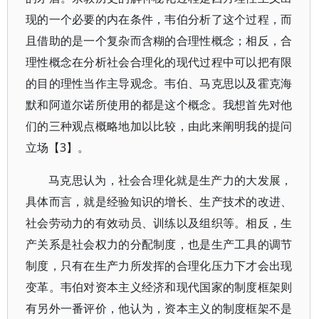
现的一个必要的内在条件，韦伯分析了这个过程，而
且借助的是一个复杂而含糊的合理性概念；相反，合
理性概念在分析社会合理化的现代过程中可以把有限
的目的理性当作主导观念。韦伯、马克思以及霍克海
默和阿道尔诺所使用的都是这个概念。我想首先对他
们的三种观点概略地加以比较，由此来阐明我的提问
立场【3】。
马克思认为，社会合理化就是生产力的大发展，
具体而言，就是经验知识的增长、生产技术的改进、
社会劳动力的有效动员、训练以及组织等。相反，生
产关系是社会权力的分配制度，也是生产工具的调节
制度，只有在生产力所发挥的合理化压力下才会出现
变革。韦伯对资本主义经济和现代国家的制度框架则
有另外一番评价，他认为，资本主义的制度框架不是