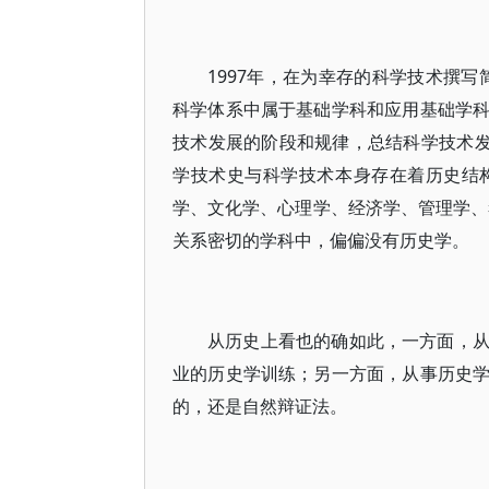
1997年，在为幸存的科学技术撰
科学体系中属于基础学科和应用基础学
技术发展的阶段和规律，总结科学技术发
学技术史与科学技术本身存在着历史结
学、文化学、心理学、经济学、管理学、考
关系密切的学科中，偏偏没有历史学。
从历史上看也的确如此，一方面，
业的历史学训练；另一方面，从事历史
的，还是自然辩证法。