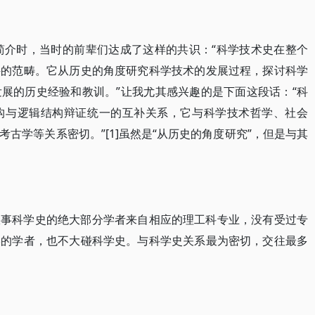
写简介时，当时的前辈们达成了这样的共识：“科学技术史在整个
科的范畴。它从历史的角度研究科学技术的发展过程，探讨科学
展的历史经验和教训。”让我尤其感兴趣的是下面这段话：“科
构与逻辑结构辩证统一的互补关系，它与科学技术哲学、社会
古学等关系密切。”[1]虽然是“从历史的角度研究”，但是与其
从事科学史的绝大部分学者来自相应的理工科专业，没有受过专
学的学者，也不大碰科学史。与科学史关系最为密切，交往最多