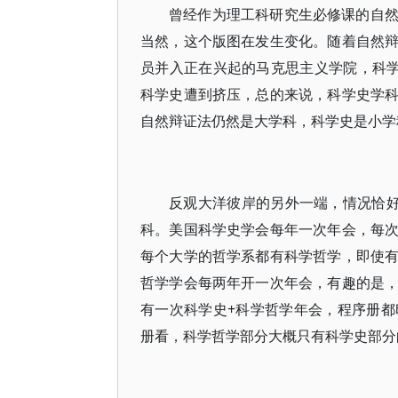
曾经作为理工科研究生必修课的自
当然，这个版图在发生变化。随着自然
员并入正在兴起的马克思主义学院，科学
科学史遭到挤压，总的来说，科学史学
自然辩证法仍然是大学科，科学史是小学
反观大洋彼岸的另外一端，情况恰好
科。美国科学史学会每年一次年会，每
每个大学的哲学系都有科学哲学，即使
哲学学会每两年开一次年会，有趣的是
有一次科学史+科学哲学年会，程序册
册看，科学哲学部分大概只有科学史部分