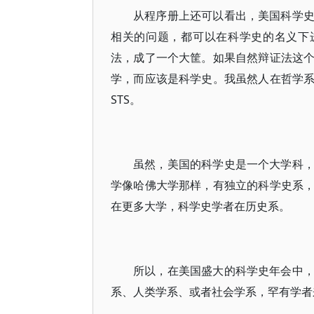
从程序册上还可以看出，美国科学
相关的问题，都可以在科学史的名义下
法，成了一个大筐。如果自然辩证法这
学，而应该是科学史。我虽然人在哲学
STS。
虽然，美国的科学史是一个大学科
学像哈佛大学那样，有独立的科学史系
在更多大学，科学史学者在历史系。
所以，在美国盛大的科学史年会中
系、人类学系、或者社会学系，罕有学者