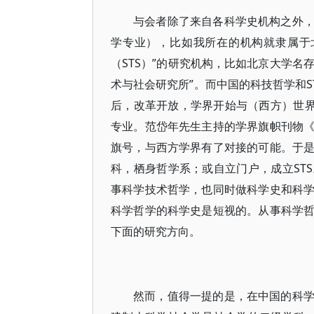
与会者除了来自各科学史机构之外
学专业），比如我所在的机构就隶属于
（STS）”的研究机构，比如北京大学名
术与社会研究所”。而中国的科技哲学和S
后，改革开放，学界开始与（西方）世界
专业。范岱年先生主持的学界旗帜刊物
旗号，与西方学界有了对接的可能。于
科，栖身哲学系；或自立门户，成立ST
事科学技术哲学，也同时做科学史和科
科学哲学的科学史是短视的。从事科学
下面的研究方向。
然而，值得一提的是，在中国的科