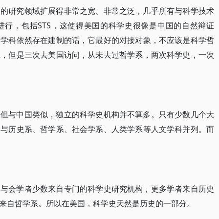
史的研究领域扩展得非常之宽、非常之泛，几乎所有与科学技术
进行，包括STS，这使得美国的科学史很像是中国的自然辩证
个学科依然存在建制的话，它最好的对接对象，不应该是科学哲
系，但是三次去美国访问，从未去过哲学系，两次科学史，一次
，但与中国类似，独立的科学史机构并不算多。只有少数几个大
，与历史系、哲学系、社会学系、人类学系等人文学科并列。而
，与会学者少数来自专门的科学史研究机构，更多学者来自历史
来自哲学系。所以在美国，科学史天然是历史的一部分。