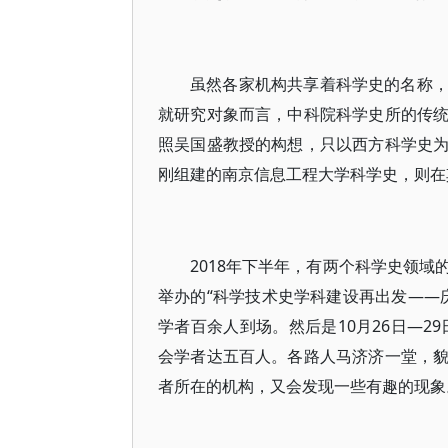
虽然各家机构共享着科学史的名称
就研究对象而言，中科院科学史所的传
照吴国盛教授的构想，只以西方科学史
刚组建的南京信息工程大学科学史，则在
2018年下半年，有两个科学史领域的
举办的“科学技术史学科建设再出发——
学者百余人到场。然后是10月26日—2
会学者达五百人。各路人马济济一堂，
者所在的机构，又会发现一些有趣的现象