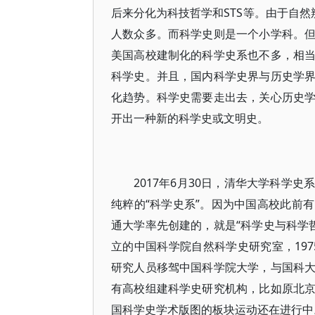
后来分化为科技哲学和STS等。由于自然
人数众多。而科学史则是一个小学科。
美国高校建制化的科学史系也不多，相
科学史。并且，国内科学史界与历史学
化趋势。科学史需要走出去，关心历史
开出一种新的科学史或文明史。
2017年6月30日，清华大学科学
纯粹的“科学史系”。因为中国高校此前有
通大学率先创建的，就是“科学史与科学哲
立的中国科学院自然科学史研究室，197
研究人员移驾中国科学院大学，与国科
有高校组建科学史研究机构，比如原北
国科学史学术版图的板块运动还在进行中