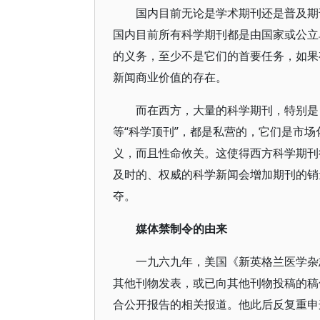
国内目前无论是学术期刊还是普及期
国内目前所有科学期刊都是由国家或公立
的义务，至少不是它们的首要任务，如果
新闻商业价值的存在。
而在西方，大量的科学期刊，特别
等“科学顶刊”，都是私营的，它们是市
义，而且性命攸关。这使得西方科学期刊
及时的、权威的科学新闻会增加期刊的销
夺。
媒体禁制令的由来
一九六九年，美国《新英格兰医学杂志》主
其他刊物发表，或已向其他刊物投稿的稿
合公开报告的相关报道。他此后反复重申